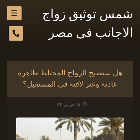
شمس توثيق زواج
الاجانب فى مصر
هل سيصبح الزواج المختلط ظاهرة
عادية وغير لافتة في المستقبل؟
16 فبراير 2026