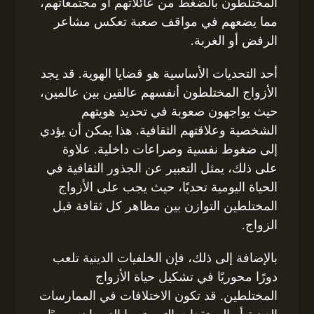
المختلطون بالضغط من عائلاتهم أو مجتمعاتهم،
مما يضعهم في مواقف صعبة تعكس مشاعر
الرفض أو الغربة.
أحد التحديات الأساسية هو قضايا الهوية. قد يجد
الأزواج المختلطون أنفسهم عالقين بين عالمين،
حيث يواجهون صعوبة في تحديد هويتهم
الشخصية وعلاقتهم الثقافية. هذا يمكن أن يؤدي
إلى ضغوط نفسية وصراعات داخلية. علاوة
على ذلك، يمثل التعبير عن الجذور الثقافية في
الحياة اليومية تحديًا، حيث يجب على الأزواج
المختلطين التوازن بين مظاهر كل ثقافة قبل
الزواج.
بالإضافة إلى ذلك، فإن الخلفيات الدينية تلعب
دورًا محوريًا في تشكيل حياة الأزواج
المختلطين. قد تكون الاختلافات في الممارسات