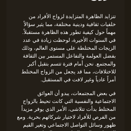
تتزايد الظاهرة المتزايدة لزواج الأفراد من
خلفيات ثقافية ودينية مختلفة، مما يثير سؤالاً
مهماً حول كيفية تطور هذه الظاهرة مستقبلاً.
في السنوات الأخيرة، لوحظت زيادة في عدد
الزيجات المختلطة على مستوى العالم، وذلك
بفضل العولمة والتفاعل المستمر بين الثقافة
والمجتمع. نحن أمام فترة تتسم بتقبل أكبر
للاختلافات، مما قد يجعل من الزواج المختلط
أمراً عادياً وغير لافت في المستقبل.
في بعض المجتمعات، يبدو أن العوائق
الاجتماعية والنفسية التي كانت تحيط بالزواج
المختلط بدأت تتلاشى، الأمر الذي يوفر مزيداً
من الفرص للأفراد لاختيار شركائهم بحرية. ومع
ظهور وسائل التواصل الاجتماعي وتغير القيم