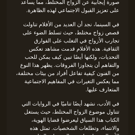
صورة إيجابية عن الزواج المختلط، مما يساعد
على تعزيز القبول الاجتماعي لهذه الظاهرة.
في السينما، نجد أن العديد من الأفلام تناولت
قصص زواج مختلط، حيث تسلط الضوء على
تجارب الأزواج في التغلب على الفوارق
الثقافية. هذه الأفلام قدمت مشاهد تعكس
التحديات، ولكنها أيضًا تبين كيف يمكن للحب
والتفاهم أن يتجاوزا الفروقات. يظهر هذا النوع
من الفنون كيفية تفاعل أفراد من بيئات مختلفة،
مما يعكس التغيرات في المفاهيم الاجتماعية
المتعارف عليها.
في الأدب، نشهد أيضًا تناميًا في الروايات التي
تتناول موضوع الزواج المختلط، حيث يستغل
الكتاب هذا السياق ليعرضوا قضايا الهوية،
والانتماء، وتطلعات الشخصيات. تمثل هذه