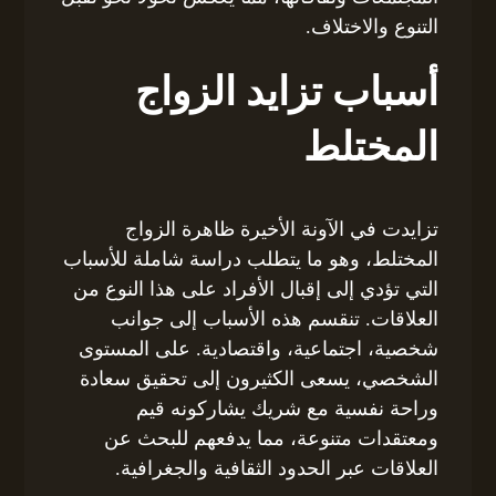
التنوع والاختلاف.
أسباب تزايد الزواج
المختلط
تزايدت في الآونة الأخيرة ظاهرة الزواج
المختلط، وهو ما يتطلب دراسة شاملة للأسباب
التي تؤدي إلى إقبال الأفراد على هذا النوع من
العلاقات. تنقسم هذه الأسباب إلى جوانب
شخصية، اجتماعية، واقتصادية. على المستوى
الشخصي، يسعى الكثيرون إلى تحقيق سعادة
وراحة نفسية مع شريك يشاركونه قيم
ومعتقدات متنوعة، مما يدفعهم للبحث عن
العلاقات عبر الحدود الثقافية والجغرافية.