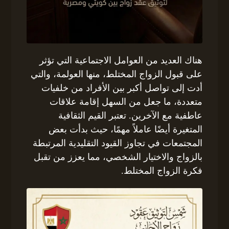
هناك العديد من العوامل الاجتماعية التي تؤثر
على قبول الزواج المختلط، منها العولمة، والتي
أدت إلى تواصل أكبر بين الأفراد من خلفيات
متعددة، ما جعل من السهل إقامة علاقات
عاطفية مع الآخرين. تعتبر القيم الثقافية
المتغيرة أيضًا عاملاً مهمًا، حيث بدأت بعض
المجتمعات في تجاوز القيود التقليدية المرتبطة
بالزواج والاختيار الشخصي، مما يعزز من تقبل
فكرة الزواج المختلط.