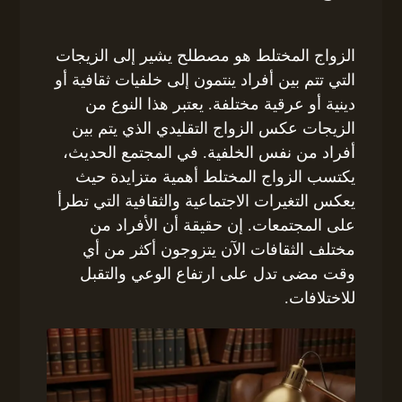
الزواج المختلط هو مصطلح يشير إلى الزيجات
التي تتم بين أفراد ينتمون إلى خلفيات ثقافية أو
دينية أو عرقية مختلفة. يعتبر هذا النوع من
الزيجات عكس الزواج التقليدي الذي يتم بين
أفراد من نفس الخلفية. في المجتمع الحديث،
يكتسب الزواج المختلط أهمية متزايدة حيث
يعكس التغيرات الاجتماعية والثقافية التي تطرأ
على المجتمعات. إن حقيقة أن الأفراد من
مختلف الثقافات الآن يتزوجون أكثر من أي
وقت مضى تدل على ارتفاع الوعي والتقبل
للاختلافات.