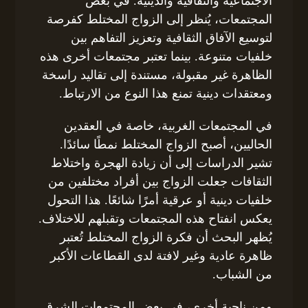
الاجتماعية والثقافية والدينية. في بعض
المجتمعات، يُنظر إلى الزواج المختلط كفرصة
لتوسيع الآفاق الثقافية وتعزيز التفاهم بين
خلفيات متنوعة. بينما تعتبر مجتمعات أخرى هذه
الظاهرة غير مقبولة، مستندة إلى تقاليد راسخة
ومعتقدات دينية تمنع هذا النوع من الارتباط.
في المجتمعات الغربية، خاصة في العقدين
الحاليين، أصبح الزواج المختلط نمطًا سائدًا.
تشير الدراسات إلى أن زيادة الهجرة واختلاط
الثقافات جعلت الزواج بين أفراد مختلفين من
خلفيات دينية أو عرقية أمرًا شائعًا. هذا التحول
يعكس انفتاح هذه المجتمعات وتقبلهم للاختلاف.
يُظهر البحث أن فكرة الزواج المختلط تُعتبر
ظاهرة عادية وغير لافتة لدى القطاعات الأكبر
من الشباب.
ومن ناحية أخرى، في بعض المجتمعات الشرق