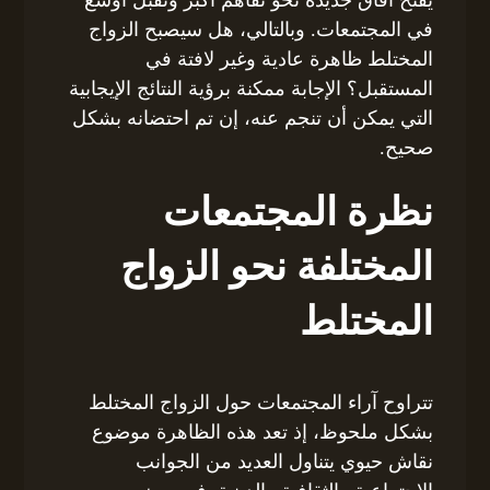
في المجتمعات. وبالتالي، هل سيصبح الزواج
المختلط ظاهرة عادية وغير لافتة في
المستقبل؟ الإجابة ممكنة برؤية النتائج الإيجابية
التي يمكن أن تنجم عنه، إن تم احتضانه بشكل
صحيح.
نظرة المجتمعات
المختلفة نحو الزواج
المختلط
تتراوح آراء المجتمعات حول الزواج المختلط
بشكل ملحوظ، إذ تعد هذه الظاهرة موضوع
نقاش حيوي يتناول العديد من الجوانب