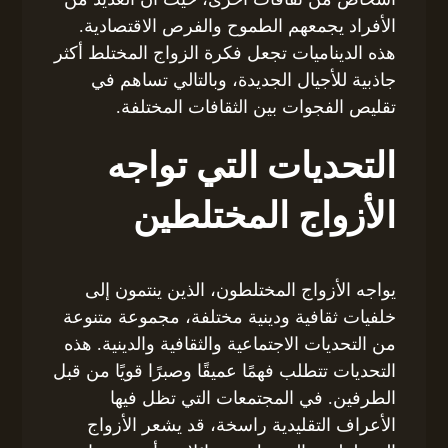
الأفراد يجمعهم الطموح والفرص الاقتصادية.
هذه الديناميات تجعل فكرة الزواج المختلط أكثر
جاذبية للأجيال الجديدة، وبالتالي تساهم في
تقليص الفجوات بين الثقافات المختلفة.
التحديات التي تواجه
الأزواج المختلطين
يواجه الأزواج المختلطون، الذين ينتمون إلى
خلفيات ثقافية ودينية مختلفة، مجموعة متنوعة
من التحديات الاجتماعية والثقافية والدينية. هذه
التحديات تتطلب فهمًا عميقًا وصبرًا قويًا من قبل
الطرفين. في المجتمعات التي تظل فيها
الأعراف التقليدية راسخة، قد يشعر الأزواج