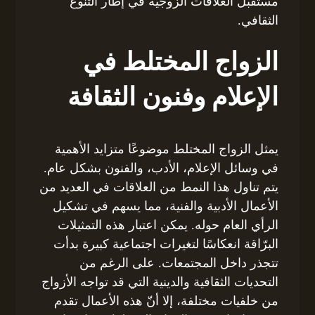
مستقبل العلاقات الزوجية في إطار التنوع
الثقافي.
الزواج المختلط في
الإعلام وفنون الثقافة
يمثل الزواج المختلط موضوعًا متزايد الأهمية
في وسائل الإعلام، الأدب، والفنون بشكل عام.
يتم تناول هذا النمط من العلاقات في العديد من
الأعمال الأدبية والفنية، مما يسهم في تشكيل
الرأي العام حوله. يمكن اعتبار هذه التمثيلات
البرّاقة انعكاسًا لتغيرات اجتماعية كبيرة بدأت
تتجذر داخل المجتمعات. على الرغم من
التحديات الثقافية والدينية التي قد تواجه الأزواج
من خلفيات مختلفة، إلا أنّ هذه الأعمال تقدم