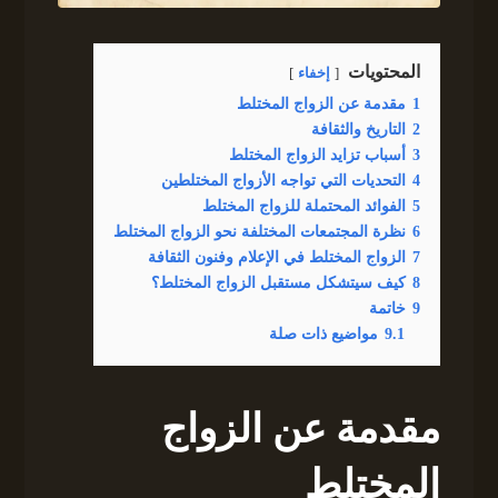
المحتويات
إخفاء
1
مقدمة عن الزواج المختلط
2
التاريخ والثقافة
3
أسباب تزايد الزواج المختلط
4
التحديات التي تواجه الأزواج المختلطين
5
الفوائد المحتملة للزواج المختلط
6
نظرة المجتمعات المختلفة نحو الزواج المختلط
7
الزواج المختلط في الإعلام وفنون الثقافة
8
كيف سيتشكل مستقبل الزواج المختلط؟
9
خاتمة
9.1
مواضيع ذات صلة
مقدمة عن الزواج
المختلط