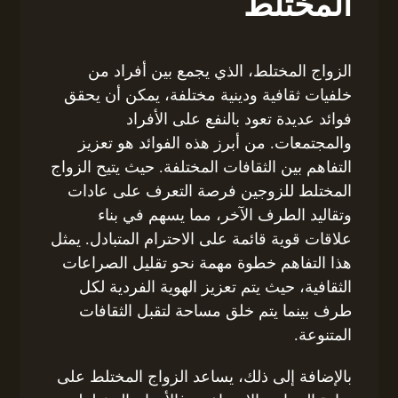
المختلط
الزواج المختلط، الذي يجمع بين أفراد من
خلفيات ثقافية ودينية مختلفة، يمكن أن يحقق
فوائد عديدة تعود بالنفع على الأفراد
والمجتمعات. من أبرز هذه الفوائد هو تعزيز
التفاهم بين الثقافات المختلفة. حيث يتيح الزواج
المختلط للزوجين فرصة التعرف على عادات
وتقاليد الطرف الآخر، مما يسهم في بناء
علاقات قوية قائمة على الاحترام المتبادل. يمثل
هذا التفاهم خطوة مهمة نحو تقليل الصراعات
الثقافية، حيث يتم تعزيز الهوية الفردية لكل
طرف بينما يتم خلق مساحة لتقبل الثقافات
المتنوعة.
بالإضافة إلى ذلك، يساعد الزواج المختلط على