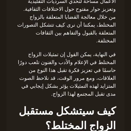
الأعمال مساحة لتحدي السرديات التقليدية
وتعزيز حوار مفتوح حول الاختلافات الثقافية.
من خلال معالجة القضايا المتعلقة بالزواج
المختلط، يمكننا أن نرى كيف تتشكل التصورات
المتعلقة بالقبول والتفاهم بين الثقافات
المختلفة.
في النهاية، يمكن القول إن تمثيلات الزواج
المختلط في الإعلام والأدب والفنون تلعب دورًا
حاسمًا في تعزيز فكرة تقبل هذا النوع من
العلاقات، ومع مرور الوقت، قد نلاحظ الصوت
المتزايد لهذه التمثيلات يؤثر بشكل إيجابي في
مدى تقبل المجتمع لهذا الزواج.
كيف سيتشكل مستقبل
الزواج المختلط؟