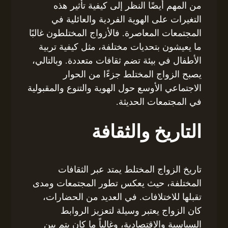
من المهم أيضًا النظر إلى كيفية تأثير هذه
التغيرات على الهوية الفردية والعائلية في
المجتمعات المعاصرة. فالأزواج المختلطون غالبًا
ما يعيشون بتحديات مختلفة، مثل كيفية تربية
الأطفال في بيئة تضم ثقافات متعددة. وبالتالي،
يصبح الزواج المختلط جزءًا من الحوار
الاجتماعي الأوسع حول الهوية والتنوع والمقبولية
في المجتمعات الحديثة.
التاريخ والثقافة
تاريخ الزواج المختلط يمتد عبر الثقافات
المختلفة، حيث يعكس تطور المجتمعات ومدى
تقبلها للاختلافات. في العديد من الحضارات،
كان الزواج يعتبر وسيلة لتعزيز الروابط
السياسية والاقتصادية، وغالباً ما كان يتم بين