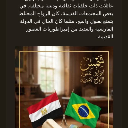
عائلات ذات خلفيات ثقافية ودينية مختلفة. في
بعض المجتمعات القديمة، كان الزواج المختلط
يتمتع بقبول واسع، مثلما كان الحال في الدولة
الفارسية والعديد من إمبراطوريات العصور
القديمة.