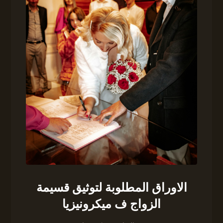
الاوراق المطلوبة لتوثيق قسيمة
الزواج ف ميكرونيزيا