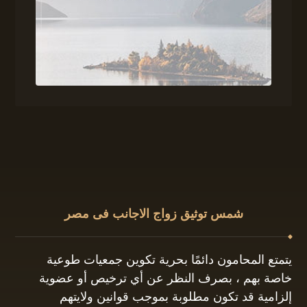
شمس توثيق زواج الاجانب فى مصر
يتمتع المحامون دائمًا بحرية تكوين جمعيات طوعية
خاصة بهم ، بصرف النظر عن أي ترخيص أو عضوية
إلزامية قد تكون مطلوبة بموجب قوانين ولايتهم