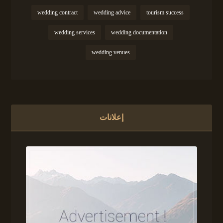
wedding contract
wedding advice
tourism success
wedding services
wedding documentation
wedding venues
إعلانات