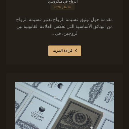
الزواج في ميكرونيزيا
26 يناير 2026
مقدمة حول توثيق قسيمة الزواج تعتبر قسيمة الزواج
من الوثائق الأساسية التي تعكس العلاقة القانونية بين
الزوجين. في ...
قراءة المزيد