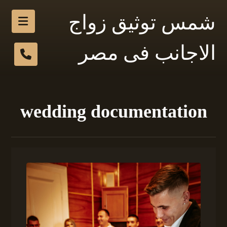
شمس توثيق زواج
الاجانب فى مصر
wedding documentation