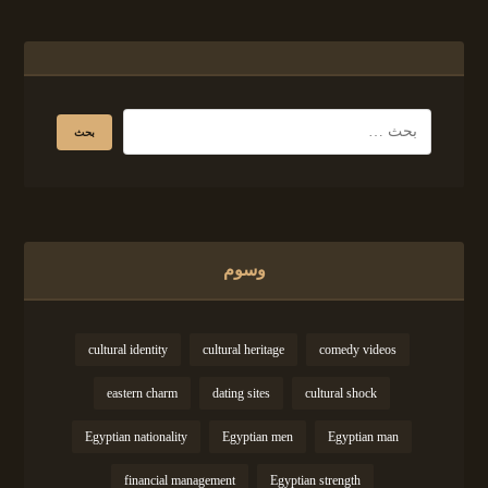
وسوم
cultural identity
cultural heritage
comedy videos
eastern charm
dating sites
cultural shock
Egyptian nationality
Egyptian men
Egyptian man
financial management
Egyptian strength