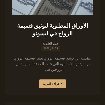
الاوراق المطلوبة لتوثيق قسيمة
الزواج في ليسوتو
الأمور القانونية
25 يناير 2026
مقدمة عن توثيق قسيمة الزواج تعتبر قسيمة الزواج
من الوثائق الأساسية التي تثبت العلاقة القانونية بين
الزوجين في ...
قراءة المزيد