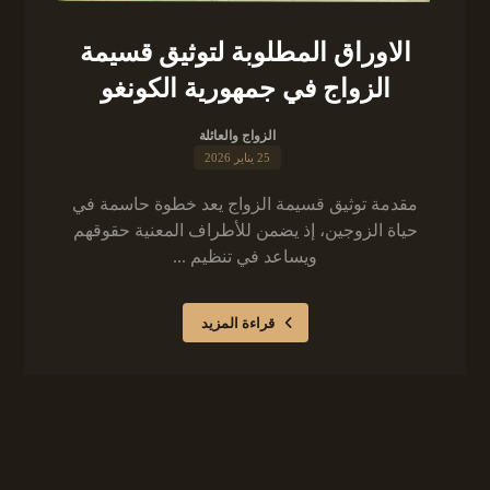
الاوراق المطلوبة لتوثيق قسيمة
الزواج في جمهورية الكونغو
الزواج والعائلة
25 يناير 2026
مقدمة توثيق قسيمة الزواج يعد خطوة حاسمة في
حياة الزوجين، إذ يضمن للأطراف المعنية حقوقهم
ويساعد في تنظيم ...
قراءة المزيد