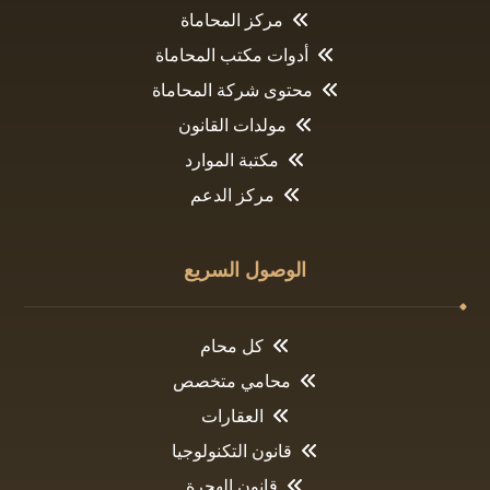
مركز المحاماة
أدوات مكتب المحاماة
محتوى شركة المحاماة
مولدات القانون
مكتبة الموارد
مركز الدعم
الوصول السريع
كل محام
محامي متخصص
العقارات
قانون التكنولوجيا
قانون الهجرة