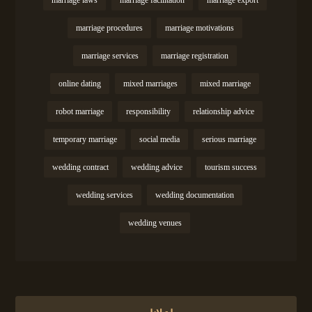
marriage procedures
marriage motivations
marriage services
marriage registration
online dating
mixed marriages
mixed marriage
robot marriage
responsibility
relationship advice
temporary marriage
social media
serious marriage
wedding contract
wedding advice
tourism success
wedding services
wedding documentation
wedding venues