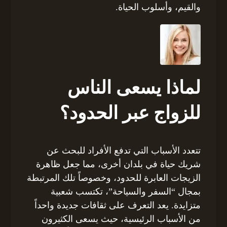
والقيم، وأسلوب الحياة.
لماذا يسعى الناس
للزواج عبر الحدود؟
تتعدد الأسباب التي تدفع الأفراد للبحث عن
شريك حياة في بلدان أخرى، مما جعل ظاهرة
الزيجات العابرة للحدود، وخصوصاً تلك المرتبطة
بمجال “السفر والسياحة”، تكتسب شعبية
متزايدة. يعد التعرف على ثقافات جديدة واحداً
من الأسباب الرئيسية، حيث يسعى الكثيرون