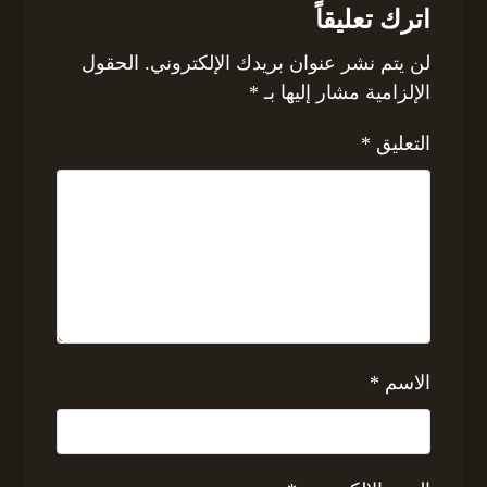
اترك تعليقاً
لن يتم نشر عنوان بريدك الإلكتروني.
الحقول
الإلزامية مشار إليها بـ
*
التعليق
*
الاسم
*