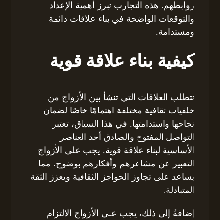
روابطهم. هذه التجارب تبرز أهمية الإعداد
والتوقعات الواضحة في بناء علاقات دائمة
ومستدامة.
كيفية بناء علاقة قوية
تتطلب العلاقات التي تنشأ بين الأزواج من
خلفيات ثقافية مختلفة اهتمامًا خاصًا لضمان
نجاحها واستدامتها. في هذا السياق، تعتبر
التواصل المفتوح والصادق أحد العناصر
الأساسية لبناء علاقة قوية. يجب على الأزواج
التعبير عن مشاعرهم وأفكارهم بوضوح، مما
يساعد على تجاوز الحواجز الثقافية ويعزز الثقة
المتبادلة.
إضافةً إلى ذلك، يجب على الأزواج الالتزام