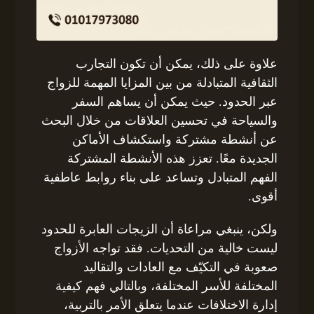
علاوة على ذلك، يمكن أن تكون التجارب
الثقافية المتبادلة من بين المزايا المهمة للزواج
عبر الحدود. حيث يمكن أن يساهم السفر
والسياحة في تحسين العلاقات من خلال البحث
عن أنشطة مشتركة واستكشاف الأماكن
الجديدة معًا. تعزز هذه الأنشطة المشتركة
الفهم المتبادل وتساعد على بناء روابط عاطفية
أقوى.
ولكن، ينبغي مراعاة أن الزيجات العابرة للحدود
ليست خالية من التحديات. فقد تواجه الأزواج
صعوبة في التكيّف مع العادات والتقاليد
المختلفة للأسر المختلفة، وبالتالي فهم كيفية
إدارة الاختلافات عندما يتعلق الأمر بالتربية،