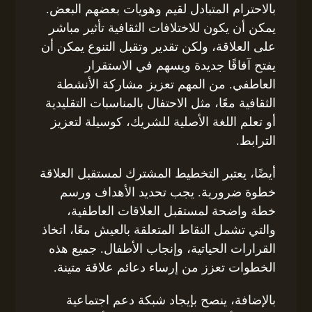
بالاحترام المتبادل لقيم وهويات بعضهم البعض.
يمكن أن يكون للاختلافات الثقافية تأثير مباشر
على العلاقة، ولكن تقدير وتقبل التنوع يمكن أن
يفتح آفاقًا جديدة ويسهم في الاستقرار
العاطفي. من المهم تعزيز مشاركة الأنشطة
الثقافية معًا، مثل الاحتفال بالمناسبات التقليدية
أو تعلم اللغة الأصلية للشريك، كوسيلة لتعزيز
الترابط.
أيضًا، يعتبر التخطيط المشترك لمستقبل العلاقة
خطوة ضرورية. يجب تحديد الأهداف ورسم
خطة واضحة لمستقبل العلاقات العاطفية،
والتي تشمل النقاط المتعلقة بالعيش معًا، اتخاذ
القرارات الحياتية، وإنجاب الأطفال. جميع هذه
الخطوات تعزز من إرساء دعائم علاقة متينة.
بالإضافة، ينصح بإيجاد شبكة دعم اجتماعية