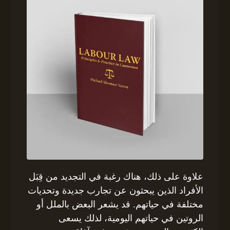
علاوة على ذلك، هناك رغبة في التجديد من قِبَل
الأفراد الذين يبحثون عن تجارب جديدة وتحديات
مختلفة في حياتهم. قد يشعر البعض بالملل أو
الروتين في حياتهم اليومية، لذلك يسعى