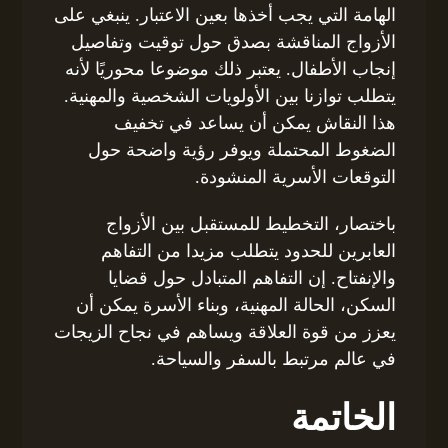
الهامة التي يجب أخذها بعين الاعتبار. ينبغي على
الأزواج المناقشة بصدق حول توقيت وتفاصيل
إنجاب الأطفال. يعتبر ذلك موضوعا محوريًا لأنه
يتطلب توازنا بين الأولويات الشخصية والمهنية.
هذا النقاش يمكن أن يساعد في تخفيف
الضغوط المحتملة ويوفر رؤية واضحة حول
التوقعات الأسرية المنشودة.
باختصار، التخطيط للمستقبل بين الأزواج
العابرين للحدود يتطلب مزيدا من التفاهم
والإنفتاح. إن التفاهم المتبادل حول قضايا
السكن، الحالة المهنية، وبناء الأسرة يمكن أن
يعزز من قوة العلاقة ويساهم في نجاح الزيجات
في عالم مرتبط بالسفر والسياحة.
الخاتمة