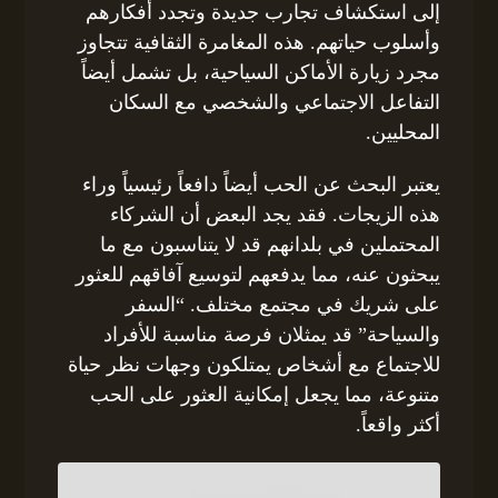
إلى استكشاف تجارب جديدة وتجدد أفكارهم
وأسلوب حياتهم. هذه المغامرة الثقافية تتجاوز
مجرد زيارة الأماكن السياحية، بل تشمل أيضاً
التفاعل الاجتماعي والشخصي مع السكان
المحليين.
يعتبر البحث عن الحب أيضاً دافعاً رئيسياً وراء
هذه الزيجات. فقد يجد البعض أن الشركاء
المحتملين في بلدانهم قد لا يتناسبون مع ما
يبحثون عنه، مما يدفعهم لتوسيع آفاقهم للعثور
على شريك في مجتمع مختلف. “السفر
والسياحة” قد يمثلان فرصة مناسبة للأفراد
للاجتماع مع أشخاص يمتلكون وجهات نظر حياة
متنوعة، مما يجعل إمكانية العثور على الحب
أكثر واقعاً.