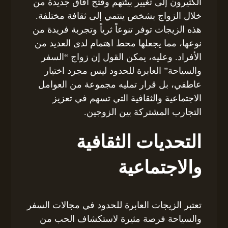
الكثيرون إلى تغيير بيئتهم وفتح آفاق جديدة من
خلال الزواج بشخص ينتمي إلى ثقافة مختلفة.
هذه الزيجات توفر تنوعاً ثرياً وتجربة فريدة من
نوعها، مما يجعلها محط اهتمام لدى العديد من
الأفراد. وعليه، يمكن القول إن زواج “السفر
والسياحة” العابرة للحدود ليس مجرد اختيار
عاطفي، بل قرار تمليه مجموعة من العوامل
الاجتماعية والثقافية التي تسهم في تعزيز
التجارب المشتركة بين الزوجين.
التحديات الثقافية
والاجتماعية
تعتبر الزيجات العابرة للحدود في مجالات السفر
والسياحة فرصة مثيرة لاستكشاف الحب من