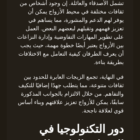
تشمل الأصدقاء والعائلة. إن وجود أشخاص من
ثقافات مختلفة في محيط الأزواج يمكن أن
يوفر لهم الدعم والمشورة، مما يساهم في
تعزيز فهمهم وتقبلهم لبعضهم البعض. العمل
على تطوير المهارات التفاوضية وإدارة النزاعات
بين الأزواج يعتبر أيضًا خطوة مهمة، حيث يجب
أن يعرف الطرفان كيفية التعامل مع الاختلافات
بطريقة بناءة.
في النهاية، تجمع الزيجات العابرة للحدود بين
ثقافات متنوعة، مما يتطلب جهدًا إضافيًا للتكيف
والتفاهم. من خلال الالتزام بالجوانب المذكورة
سابقًا، يمكن للأزواج تعزيز علاقتهم وبناء أساس
قوي لعلاقة ناجحة.
دور التكنولوجيا في