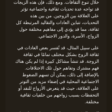
خلال تنوع الثقافات. ومع ذلك، فإن هذه الزيجات
قد تواجه عدة تحديات ثقافية واجتماعية تؤثر
على العلاقة بين الزوجين. من بين هذه
التحديات، تتباين العادات والتقاليد المرتبطة كل
ثقافة، مما قد يؤدي إلى مفاهيم مختلفة حول
الزواج، الأسرة، والدور الاجتماعي.
على سبيل المثال، قد تُفسر بعض العادات في
ثقافة الزوج بشكل مختلف تمامًا في ثقافة
الزوجة. قد تنشأ مشاكل كبيرة إذا لم يكن هناك
فهم مشترك وتفاهم حول تلك الاختلافات.
بالإضافة إلى ذلك، يمكن أن تسهم الضغوط
الاجتماعية المحلية في إضفاء مزيد من التوتر
على العلاقة، حيث قد يتعرض الأزواج للنقد أو
التحفظات بسبب زواجهم من خلفيات ثقافية
مختلفة.