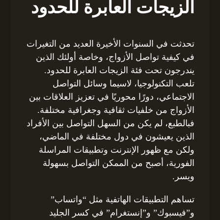
الزيجات العابرة للحدود
تحدثت في السنوات الأخيرة العديد من التغيرات
في كيفية تواصل الأزواج، وخاصة أولئك الذين
يندرجون تحت فئة الزيجات العابرة للحدود.
تلعب التكنولوجيا، لاسيما وسائل التواصل
الاجتماعي، دورًا محوريًا في تعزيز العلاقات بين
الأزواج من خلفيات ثقافية وجغرافية مختلفة.
فبالطبع، لم يكن من السهل التواصل بين الأفراد
الذين يعيشون في دول مختلفة في الماضي،
ولكن مع ظهور الإنترنت وتطبيقات المراسلة
الفورية، أصبح من الممكن التواصل بسهولة
ويسر.
تساهم التطبيقات الهاتفية مثل “واتساب”
و”فيسبوك” و”إنستغرام” في كسر الجليد