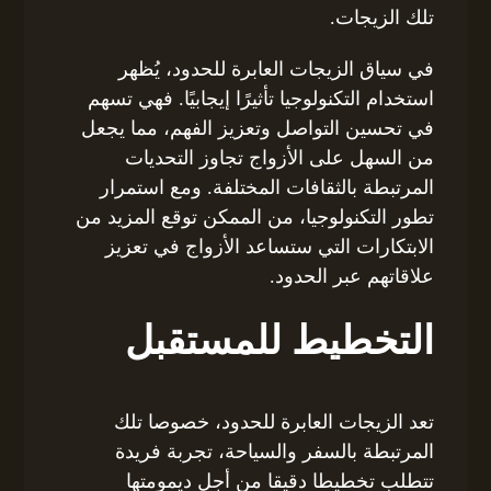
تلك الزيجات.
في سياق الزيجات العابرة للحدود، يُظهر
استخدام التكنولوجيا تأثيرًا إيجابيًا. فهي تسهم
في تحسين التواصل وتعزيز الفهم، مما يجعل
من السهل على الأزواج تجاوز التحديات
المرتبطة بالثقافات المختلفة. ومع استمرار
تطور التكنولوجيا، من الممكن توقع المزيد من
الابتكارات التي ستساعد الأزواج في تعزيز
علاقاتهم عبر الحدود.
التخطيط للمستقبل
تعد الزيجات العابرة للحدود، خصوصا تلك
المرتبطة بالسفر والسياحة، تجربة فريدة
تتطلب تخطيطا دقيقا من أجل ديمومتها