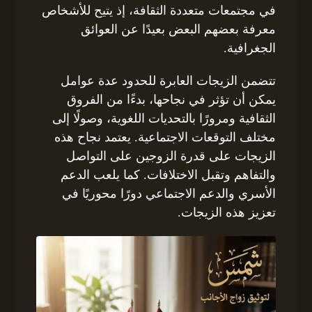
في مجتمعات متعددة الثقافة، إذ يتيح للأشخاص
معرفة بعضهم البعض بعيدًا عن العوائق
الجغرافية.
تتضمن الزيجات العابرة للحدود عدة عوامل
يمكن أن تؤثر في نجاحها، بدءًا من الفروق
الثقافية ومرورًا بالتحديات اللغوية، وصولًا إلى
مختلف التوقعات الاجتماعية. يعتمد نجاح هذه
الزيجات على قدرة الزوجين على التواصل
والتفاهم وتقبل الاختلافات. كما يلعب الدعم
الأسري والدعم الاجتماعي دورًا محوريًا في
تعزيز هذه الزيجات.