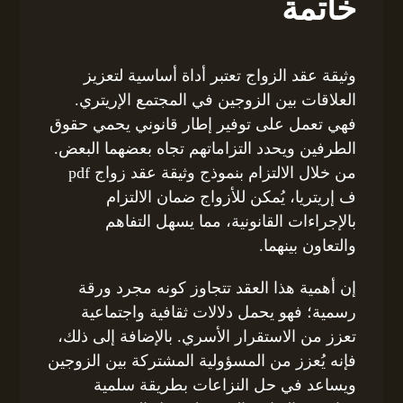
خاتمة
وثيقة عقد الزواج تعتبر أداة أساسية لتعزيز
العلاقات بين الزوجين في المجتمع الإريتري.
فهي تعمل على توفير إطار قانوني يحمي حقوق
الطرفين ويحدد التزاماتهم تجاه بعضهما البعض.
من خلال الالتزام بنموذج وثيقة عقد زواج pdf
ف إريتريا، يُمكن للأزواج ضمان الالتزام
بالإجراءات القانونية، مما يسهل التفاهم
والتعاون بينهما.
إن أهمية هذا العقد تتجاوز كونه مجرد ورقة
رسمية؛ فهو يحمل دلالات ثقافية واجتماعية
تعزز من الاستقرار الأسري. بالإضافة إلى ذلك،
فإنه يُعزز من المسؤولية المشتركة بين الزوجين
ويساعد في حل النزاعات بطريقة سلمية