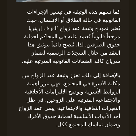
كما تسهم هذه الوثيقة في تيسير الإجراءات
القانونية في حالة الطلاق أو الانفصال. حيث
يُعتبر نموذج وثيقة عقد زواج pdf ف إريتريا
مرجعاً قانونياً يُعتمد عليه في المحاكم لحماية
حقوق الطرفين. لذا، يُنصح دائماً بتوثيق هذا
العقد من خلال السجلات الرسمية لضمان
سريان كافة الضمانات القانونية المترتبة عليه.
بالإضافة إلى ذلك، تعزز وثيقة عقد الزواج من
مكانة الأسرة في المجتمع، فهي تبرز أهمية
الروابط الأسرية وتوضح الالتزامات الأخلاقية
والاجتماعية المترتبة على الزوجين. في ظل
التغيرات الثقافية والاجتماعية، يبقى عقد الزواج
أحد الأدوات الأساسية لحماية حقوق الأفراد
وضمان تماسك المجتمع ككل.