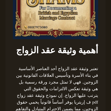
أهمية وثيقة عقد الزواج
تعتبر وثيقة عقد الزواج أحد العناصر الأساسية
في بناء الأسرة وتأسيس العلاقات القانونية بين
الزوجين. فهي لا تمثل مجرد ورقة رسمية بل
هي وثيقة تعكس الالتزامات والحقوق التي
يترتب عليها الزواج. إن نموذج وثيقة عقد زواج
pdf ف إريتريا يوفر أساساً قانونياً يحمي حقوق
الزوجين، مما يضمن الاحترام المتبادل والتفاهم