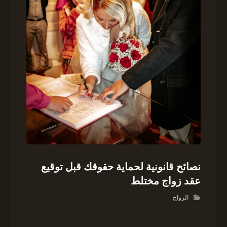
نصائح قانونية لحماية حقوقك قبل توقيع
عقد زواج مختلط
الزواج