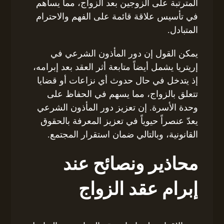
المترتبة على الزوجين بعد الزواج، مما يساهم
في تأسيس علاقة قائمة على الفهم والاحترام
المتبادل.
يمكن القول إن دور المأذون الشرعي في
إريتريا يشمل أيضاً متابعة أثر العقد بعد إبرامه،
إذ يتدخل في حال حدوث أي نزاعات أو قضايا
تتعلق بالزواج، مما يسهم في الحفاظ على
وحدة الأسرة. إن تعزيز دور المأذون الشرعي
يعدّ عنصراً حيوياً في تعزيز المعرفة بالحقوق
القانونية، وبالتالي ضمان استقرار المجتمع.
محاذير ونصائح عند
إبرام عقد الزواج