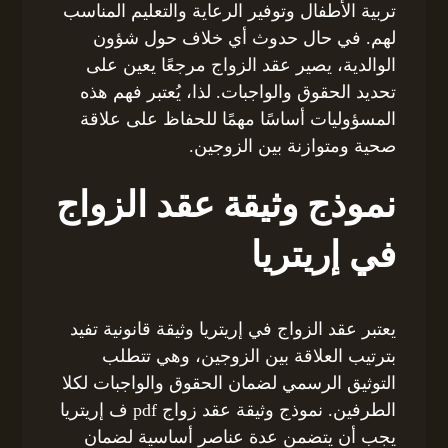
تربية الأطفال وتوفير الرعاية والتعليم المناسب
لهم. في حال حدوث أي خلاف حول شؤون
الوالدية، يصير عقد الزواج مرجعًا يعين على
تحديد الحقوق والواجبات. لذا، يُعتبر فهم هذه
المسؤوليات أساسًا مهمًا للحفاظ على علاقة
صحية ومتوازنة بين الزوجين.
نموذج وثيقة عقد الزواج
في إريتريا
يعتبر عقد الزواج في إريتريا وثيقة قانونية تفيد
بترتيب العلاقة بين الزوجين، وهي تتطلب
التوثيق الرسمي لضمان الحقوق والواجبات لكلا
الطرفين. نموذج وثيقة عقد زواج pdf ف إريتريا
يجب أن يتضمن عدة عناصر أساسية لضمان