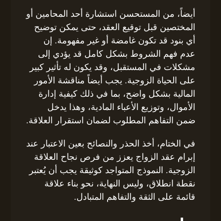
أيضاً، من المستحسن استشارة أحد المحامين أو
المختصين قبل توقيع العقد، حتى يمكن توضيح
أي بنود قد تكون غامضة أو غير مفهومة. إن
عدم فهم الشروط بشكل كامل قد يؤدي إلى
مشكلات في المستقبل، وقد يكون له تأثير كبير
على الحياة الزوجية. يجب أيضاً مناقشة الأمور
المالية بشكل واضح، بما في ذلك كيفية إدارة
الأموال، وتوزيع الأعباء المادية، وهذا يدخل
ضمن التفاهم المطلوب لضمان استقرار العلاقة.
في الختام، أخذ الحذر والنصائح بعين الاعتبار عند
إبرام عقد الزواج يعزز من فرص نجاح العلاقة
الزوجية. النموذج المتواجد كوثيقة يجب أن يُعتبر
نقطة انطلاق، وليس النهاية، نحو بناء علاقة
قائمة على الثقة والتفاهم المتبادل.