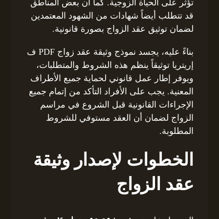
تؤثر على الحياة الزوجية. كما أن بعض المناطق
قد تتطلب أيضاً شهادات من الشهود المعتمدين
لضمان توثيق عقد الزواج بصورة قانونية.
بناءً عليه، يجسد نموذج وثيقة عقد زواج PDF ف
إريتريا توثيقاً ينظم هذه الشروط والمتطلبات،
ويوفر إطار عمل قانوني لحماية جميع الأطراف
المعنية. يجب على الأفراد التأكد من إتمام جميع
الإجراءات القانونية قبل الشروع في مراسم
الزواج لضمان أن العقد مستوفي للشروط
المطلوبة.
الخطوات لإصدار وثيقة
عقد الزواج