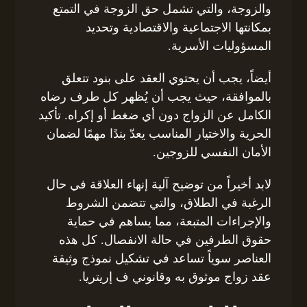
والزوجة، والتي تشمل حق الزوجة في التمتع
بمكانتها الاجتماعية والاقتصادية وتحديد
المسؤوليات الأسرية.
أيضاً، يجب أن يحتوي العقد على بنود تتعلق
بالموافقة، حيث يجب أن يُظهر كل طرف رضاه
الكامل عن الزواج دون أي ضغط أو إكراه. تأكيد
الحرية والاختيار المناسب يعدّ بندًا مهمًا لضمان
الأمان النفسي للزوجين.
لابد أخيراً من توضيح آلية إنهاء العلاقة في حال
الرغبة في الطلاق، والتي تتضمن الشروط
والإجراءات المتبعة، مما يساهم في حماية
حقوق الطرفين في حالة الانفصال. كل هذه
العناصر سوياً تساعد في تشكيل نموذج وثيقة
عقد زواج موثوق به وقانوني ف إريتريا.