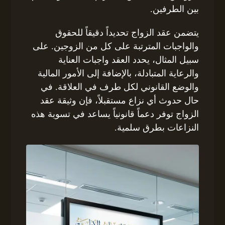
بين الطرفين.
يتضمن عقد الزواج تحديداً دقيقاً للحقوق
والواجبات المترتبة على كل من الزوجين. على
سبيل المثال، يحدد العقد واجبات العناية
والرعاية المتبادلة، بالإضافة إلى الأمور المالية
والوضع القانوني لكل طرف في العلاقة. في
حال حدوث أي نزاع مستقبلاً، فإن وثيقة عقد
الزواج توفر دعماً قانونياً يساعد في تسوية هذه
النزاعات بطرق سلمية.