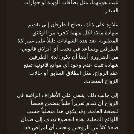
تثبت هويتهما، مثل بطاقات الهوية أو جوازات
السفر.
علاوة على ذلك، يحتاج الطرفان إلى تقديم
شهادة ميلاد لكل منهما كجزء من الوثائق
المطلوبة. تعد هذه الشهادات دليلاً على عمر كلا
الطرفين وتساعد في تجنب أي انزلاق قانوني.
من الضروري أيضاً أن يكون لدى الطرفين
شهادة تثبت عدم وجود أي موانع قانونية تمنع
عقد الزواج، مثل الطلاق السابق أو حالات
الزواج المتعددة.
إلى جانب ذلك، ينبغي على الأطراف الراغبة في
الزواج أن تقدم تقريراً طبياً يتضمن فحصاً
للصحة العامة، وقد يكون هذا متطلباً حسب
اللوائح المحلية. هذه الخطوة تهدف إلى ضمان
صحة كلاً من الزوجين وتجنب أي أمراض قد