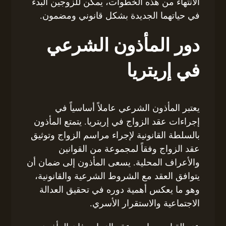
الانتهاء من هذه الخطوات، يمكن للزوجين البدء
في حياتهما الجديدة بشكل قانوني ومضمون.
دور المأذون الشرعي
في إريتريا
يعتبر المأذون الشرعي عاملاً أساسياً في
إجراءات عقد الزواج في إريتريا. يتمتع المأذون
بالسلطة القانونية لإجراء مراسم الزواج وتوثيق
عقد الزواج وفقاً لمجموعة من القوانين
والأعراف المحلية. يسعى المأذون إلى ضمان أن
يتوافق العقد مع الشروط الشرعية والقانونية،
وهو ما يعكس أهمية دوره في تحقيق العدالة
الاجتماعية والاستقرار الأسري.