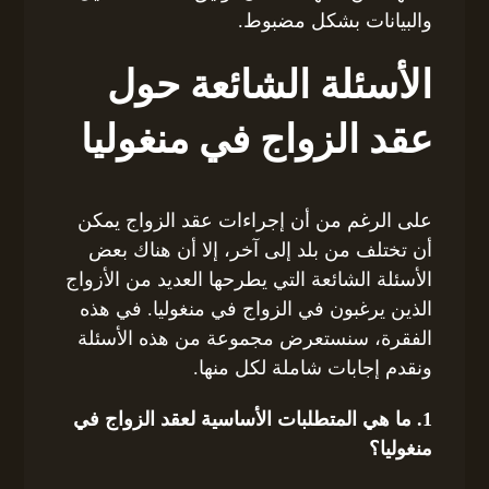
والبيانات بشكل مضبوط.
الأسئلة الشائعة حول
عقد الزواج في منغوليا
على الرغم من أن إجراءات عقد الزواج يمكن
أن تختلف من بلد إلى آخر، إلا أن هناك بعض
الأسئلة الشائعة التي يطرحها العديد من الأزواج
الذين يرغبون في الزواج في منغوليا. في هذه
الفقرة، سنستعرض مجموعة من هذه الأسئلة
ونقدم إجابات شاملة لكل منها.
1. ما هي المتطلبات الأساسية لعقد الزواج في
منغوليا؟