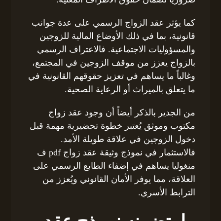
كما يؤثر عقد الزواج الرسمي على عدة جوانب
قانونية، بما في ذلك الأوضاع المالية للزوجين
والمسؤوليات الاجتماعية. فالاعتراف الرسمي
بالزواج يعزز من موقف الزوجين في المجتمع،
وغالباً ما يساهم في تعزيز حقوقهم القانونية في
ما يتعلق بالميراث أو الرعاية الصحية.
من الجدير بالذكر أيضاً أن وجود عقد زواج
مكتوب وموثق يُعتبر خطوة تحضيرية مهمة قبل
دخول الزوجين في علاقة طويلة الأمد.
فالاستثمار في نموذج وثيقة عقد زواج pdf ف
منغوليا يساهم في إضفاء الطابع الرسمي على
العلاقة، مما يوفر الأمان القانوني ويُعزز من
الترابط الأسري.