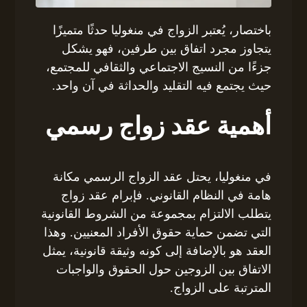
باختصار، يُعتبر الزواج في منغوليا حدثًا متميزًا
يتجاوز مجرد اتفاق بين طرفين، فهو يشكل
جزءًا من النسيج الاجتماعي والثقافي للمجتمع،
حيث يجتمع فيه التقليد والحداثة في آن واحد.
أهمية عقد زواج رسمي
في منغوليا، يحتل عقد الزواج الرسمي مكانة
هامة في النظام القانوني. فإبرام عقد زواج
يتطلب الالتزام بمجموعة من الشروط القانونية
التي تضمن حماية حقوق الأفراد المعنيين. وهذا
العقد هو بالإضافة إلى كونه وثيقة قانونية، يمثل
الاتفاق بين الزوجين حول الحقوق والواجبات
المترتبة على الزواج.