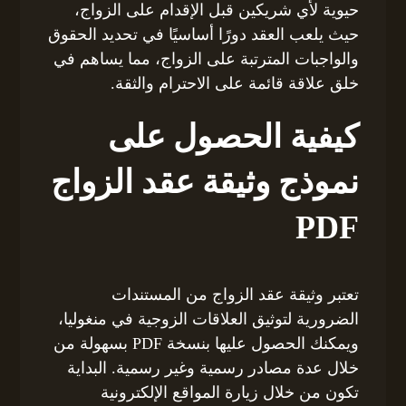
حيوية لأي شريكين قبل الإقدام على الزواج،
حيث يلعب العقد دورًا أساسيًا في تحديد الحقوق
والواجبات المترتبة على الزواج، مما يساهم في
خلق علاقة قائمة على الاحترام والثقة.
كيفية الحصول على
نموذج وثيقة عقد الزواج
PDF
تعتبر وثيقة عقد الزواج من المستندات
الضرورية لتوثيق العلاقات الزوجية في منغوليا،
ويمكنك الحصول عليها بنسخة PDF بسهولة من
خلال عدة مصادر رسمية وغير رسمية. البداية
تكون من خلال زيارة المواقع الإلكترونية