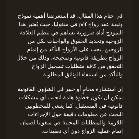
في ختام هذا المقال، قد استعرضنا أهمية نموذج
وثيقة عقد زواج pdf في منغوليا، حيث يُعتبر هذا
النموذج أداة ضرورية تساهم في تنظيم العلاقة
الزوجية وتحديد الحقوق والواجبات لكل من
الزوجين. يجب على الأزواج التأكد من إتمام
الزواج بطريقة قانونية وصحيحة، وذلك من خلال
التحقق من كافة متطلبات تسجيل الزواج
والتأكد من استيفاء الوثائق المطلوبة.
إن استشارة محامٍ أو خبير في الشؤون القانونية
يمكن أن تكون خطوة هامة لتجنب أي مشكلات
قانونية في المستقبل. كما ينبغي للمخطوبين
البحث عن معلومات دقيقة حول الإجراءات
اللازمة والمتطلبات المحلية في منغوليا لضمان
إتمام عملية الزواج دون أي تعقيدات.