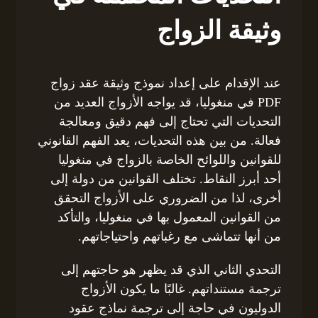
وثيقة الزواج
عند الإقدام على إعداد نموذج وثيقة عقد زواج
PDF في منغوليا، قد يواجه الأزواج العديد من
التحديات التي تحتاج إلى فهم دقيق ومعالجة
فعالة. من بين هذه التحديات، يعد الفهم القانوني
للقوانين واللوائح الخاصة بالزواج في منغوليا
أحد أبرز النقاط. تختلف القوانين من دولة إلى
أخرى، لذا من الضروري على الأزواج التحقق
من القوانين المعمول بها في منغوليا، والتأكد
من أنها تتماشى مع رغباتهم واحتياجاتهم.
التحدي الثاني الذي قد يظهر هو حاجتهم إلى
ترجمة مستنداتهم. غالبًا ما يكون الأزواج
الدوليون في حاجة إلى ترجمة نماذج عقود