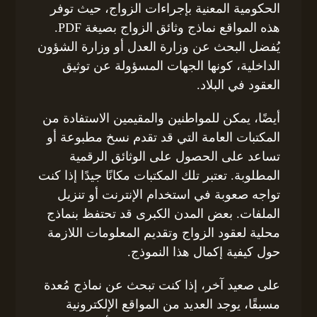
الحكومية المعنية بإجراءات الزواج، حيث توفر
هذه المواقع نماذج وثائق الزواج بصيغة PDF.
يُفضل البحث عن وزارة العدل أو وزارة الشؤون
الداخلية، كونها الجهات المسؤولة عن توثيق
العقود في البلاد.
أيضًا، يمكن للمواطنين والمقيمين الاستفادة من
المكتبات العامة التي قد تقدم نسخ مطبوعة أو
تساعد على الحصول على الوثائق الرقمية
المطلوبة. تعتبر تلك المكتبات مكانًا جيدًا إذا كنت
تواجه صعوبة في استخدام الإنترنت أو تنزيل
الملفات. بعض المدن الكبرى قد تحتفظ بنماذج
محلية لعقود الزواج وتقديم المعلومات اللازمة
حول كيفية إكمال هذا النموذج.
على صعيد آخر، إذا كنت تبحث عن نماذج مُعدة
مسبقًا، يوجد العديد من المواقع الإلكترونية