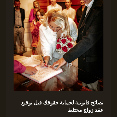
نصائح قانونية لحماية حقوقك قبل توقيع
عقد زواج مختلط