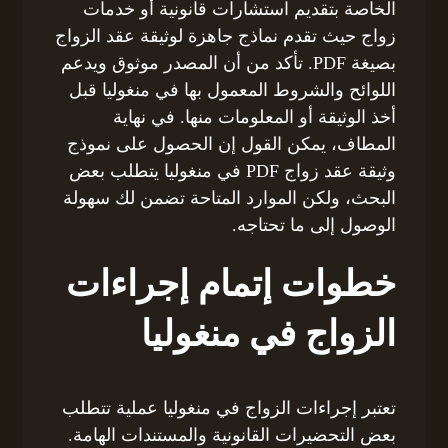
الخاصة بتقديم استشارات قانونية أو خدمات
زواج حيث تقدم نماذج جاهزة لوثيقة عقد الزواج
بصيغة PDF. تأكد من أن المصدر موثوق ويدعم
اللوائح والشروط المعمول بها في منغوليا قبل
أخذ الوثيقة أو المعلومات منها. في نهاية
المطاف، يمكن القول إن الحصول على نموذج
وثيقة عقد زواج PDF في منغوليا يتطلب بعض
البحث، ولكن الموارد المتاحة تضمن لك سهولة
الوصول إلى ما تحتاجه.
خطوات إتمام إجراءات
الزواج في منغوليا
تعتبر إجراءات الزواج في منغوليا عملية تتطلب
بعض التحضيرات القانونية والمستندات الهامة.