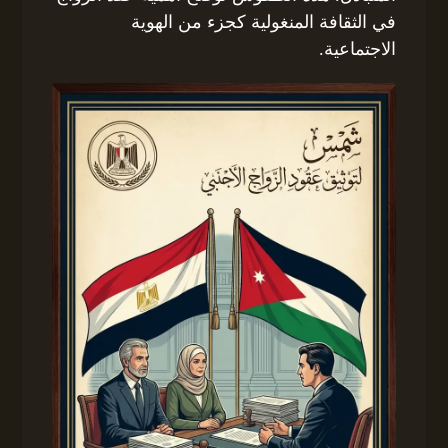
في الثقافة المنغولية كجزء من الهوية
الاجتماعية.