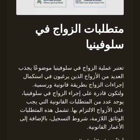
متطلبات الزواج في
سلوفينيا
تعتبر عملية الزواج في سلوفينيا موضوعًا يجذب
العديد من الأزواج الذين يرغبون في استكمال
إجراءات الزواج بطريقة قانونية ورسمية.
ولتكون قادرة على إجراء الزواج في سلوفينيا،
يوجد عدد من المتطلبات القانونية التي يجب
على الأزواج الالتزام بها. تشمل هذه المتطلبات
الوثائق اللازمة، شروط التسجيل، بالإضافة إلى
الأعمار القانونية.