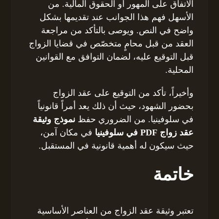
الاتفاق على المهور أو الحقوق المالية. من
الأسهل فهم هذا الجوانب عند تقديمها بشكل
واضح في النص. ويوصى بالتأكد من مراجعة
العقد من قبل محامٍ متخصّص في قضايا الزواج
قبل التوقيع عليه، لضمان التوافق مع القوانين
المحلية.
وأخيراً، تأكد من التوقيع على عقد الزواج
بحضور الشهود، حيث أن ذلك يعد أمراً قانونياً
في سلوفينيا. من الضروري حفظ
نموذج وثيقة
عقد زواج PDF في سلوفينيا
في مكان آمن،
حيث سيكون له أهمية قانونية في المستقبل.
خاتمة
تعتبر وثيقة عقد الزواج من العناصر الأساسية