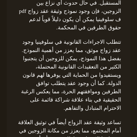
المستقبل. في حال حدوث أي نزاع بين
الزوجين، فإن وجود نموذج وثيقة عقد زواج pdf
ف سلوفينيا يمكن أن يكون دليلاً قوياً لدعم
حقوق الطرفين في المحكمة.
تتطلب الاجراءات القانونية في سلوفينيا وجود
عقد زواج موثق، مما يعزز من أهمية النموذج.
بفضل هذا النموذج، يمكن للزوجين أن يتجنبوا
الكثير من التعقيدات القانونية المحتملة،
ويستفيدوا من الحماية التي يوفرها لهم قانون
الدولة. كما أن وجود عقد يتطلب توافق
الطرفين وموافقتهم الحرة، مما يعكس الرغبة
الحقيقية في بناء علاقة شراكة قائمة على
الاحترام المتبادل والتفاهم.
تساعد وثيقة عقد الزواج أيضاً في توثيق العلاقة
أمام المجتمع، مما يعزز من مكانة الزوجين في