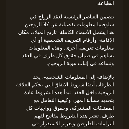
الطباعة.
تتضمن العناصر الرئيسية لعقد الزواج في
سلوفينيا معلومات تفصيلية عن كلا الزوجين.
هذا يشمل الأسماء الكاملة، تاريخ الميلاد، مكان
الإقامة، وأرقام التعريف الشخصية أو أي
معلومات تعريفية أخرى. وهذه المعلومات
تساهم في ضمان حقوق كل طرف في العقد
وتساعد في إثبات هوية الزوجين.
بالإضافة إلى المعلومات الشخصية، يجد
الطرفان أيضًا شروط الاتفاق التي تحكم العلاقة
الزوجية داخل العقد. تبدأ هذه الشروط عادة
بتحديد مسألة المهر، وكيفية التعامل مع
الممتلكات المشتركة، وحقوق وواجبات كل
طرف. تعتبر هذه الشروط مفاتيح لفهم
التزامات الطرفين وتعزيز الاستقرار في