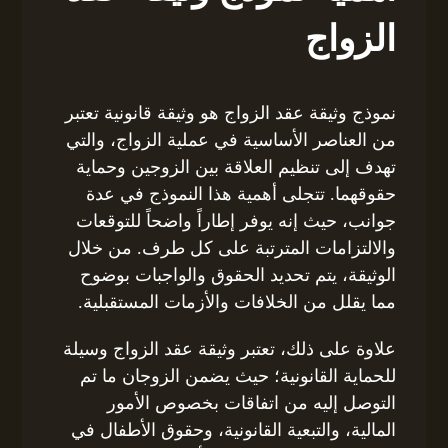
الزواج
نموذج وثيقة عقد الزواج هو وثيقة قانونية تعتبر
من العناصر الأساسية في عملية الزواج، والتي
تهدف إلى تنظيم العلاقة بين الزوجين وحماية
حقوقهما. تتجلى أهمية هذا النموذج في عدة
جوانب، حيث إنه يوفر إطاراً واضحاً للتوقعات
والالتزامات المترتبة على كل طرف. من خلال
الوثيقة، يتم تحديد الحقوق والواجبات بوضوح
مما يقلل من الخلافات والأزمات المستقبلية.
علاوة على ذلك، تعتبر وثيقة عقد الزواج وسيلة
للحماية القانونية؛ حيث يضمن الزوجان ما تم
التوصل إليه من اتفاقات بخصوص الأمور
المالية، والتبعية القانونية، وحقوق الأطفال في