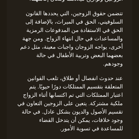
تتضمن حقوق الزوجين، التي يحددها القانون
السلوفيني، الحق في الميراث، بالإضافة إلى
الحق في الاستفادة من المدفوعات الرمزية
والمساعدات في حال انتهاء الزواج. ومن جهة
أخرى، يواجه الزوجان واجبات معينة، مثل دعم
بعضهما البعض وتربية الأطفال في حالة
وجودهم.
عند حدوث انفصال أو طلاق، تلعب القوانين
المتعلقة بتقسيم الممتلكات دورًا حيويًا. يتم
اعتبار الممتلكات التي تم اكتسابها أثناء الزواج
ملكية مشتركة. يتعين على الزوجين التعاون في
تقسيم الأصول والديون بشكل عادل. في حالة
وجود خلافات، يمكن أن يتدخل القضاء
للمساعدة في تسوية الأمور.