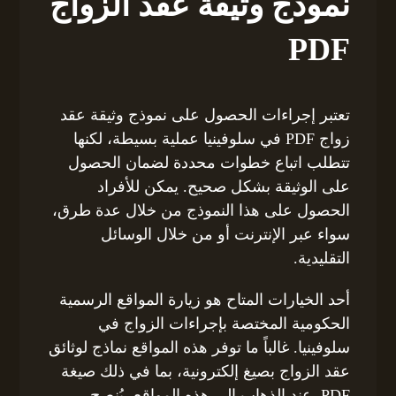
نموذج وثيقة عقد الزواج
PDF
تعتبر إجراءات الحصول على نموذج وثيقة عقد
زواج PDF في سلوفينيا عملية بسيطة، لكنها
تتطلب اتباع خطوات محددة لضمان الحصول
على الوثيقة بشكل صحيح. يمكن للأفراد
الحصول على هذا النموذج من خلال عدة طرق،
سواء عبر الإنترنت أو من خلال الوسائل
التقليدية.
أحد الخيارات المتاح هو زيارة المواقع الرسمية
الحكومية المختصة بإجراءات الزواج في
سلوفينيا. غالباً ما توفر هذه المواقع نماذج لوثائق
عقد الزواج بصيغ إلكترونية، بما في ذلك صيغة
PDF. عند الذهاب إلى هذه المواقع، يُنصح