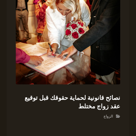
نصائح قانونية لحماية حقوقك قبل توقيع
عقد زواج مختلط
الزواج