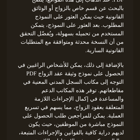
بالبحث عن قسم خاص بالزواج أو الوثائق
القانونية حيث يمكن العثور على النموذج
المطلوب. بعد العثور على النموذج، يتمكن
المستخدم من تحميله بسهولة، ويُفضّل التحقق
من أن النسخة محدثة ومتوافقة مع المتطلبات
القانونية السارية.
بالإضافة إلى ذلك، يمكن للأشخاص الراغبين في
الحصول على نموذج وثيقة عقد الزواج PDF
التوجه إلى مكاتب السجل المدني المعنية في
مقاطعاتهم. توفر هذه المكاتب الدعم
والمساعدة في إكمال الإجراءات اللازمة
المتعلقة بعقود الزواج، مما يسهم في تسريع
العملية. يمكن للمراجعين طلب الحصول على
النموذج مباشرة من الموظفين، حيث يكون
لديهم دراية كافية بالقوانين والإجراءات المتبعة،