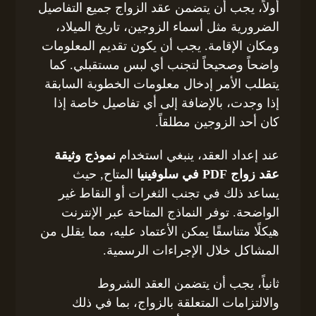
أولاً، يجب أن يتضمن عقد الزواج جميع التفاصيل
الضرورية مثل أسماء الزوجين، تاريخ الميلاد،
ومكان الإقامة. يجب أن يكون تقديم المعلومات
واضحاً وصحيحاً لتجنب أي لبس مستقبلي. كما
يتطلب الأمر إدخال معلومات الخطوبة السابقة
إذا وجدت، بالإضافة إلى أي تفاصيل خاصة إذا
كان أحد الزوجين مطلقاً.
عند إعداد العقد، ينبغي استخدام
نموذج وثيقة
عقد زواج PDF في سلوفينيا
المتاح, حيث
يساعد ذلك في تجنب الثغرات أو النقاط غير
الواضحة. توفر النماذج المتاحة عبر الإنترنت
هيكلًا متناسقًا يمكن الأعتماد عليه، مما يقلل من
المشاكل خلال الإجراءات الرسمية.
ثانياً، يجب أن يتضمن العقد الشروط
والالتزامات المتعلقة بالزواج، بما في ذلك