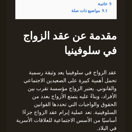
9
خاتمة
9.1
مواضيع ذات صلة
مقدمة عن عقد الزواج
في سلوفينيا
عقد الزواج في سلوفينيا يعد وثيقة رسمية
تحمل أهمية كبيرة على الصعيدين الاجتماعي
والقانوني. يعتبر الزواج مؤسسة تقرب بين
الأفراد، وبناءً عليه يتمتع الأزواج بعدد من
الحقوق والواجبات التي تحددها القوانين
السلوفينية. تعد عملية إبرام عقد الزواج جزءًا
أساسيًا من الأسس الاجتماعية للعلاقات الأسرية
في البلاد.