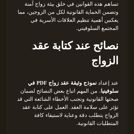
تساهم هذه القوانين في خلق بيئة زواج آمنة
وتضمن الحماية القانونية لكل من الزوجين، مما
يعكس أهمية تنظيم العلاقات الأسرية في
المجتمع السلوفيني.
نصائح عند كتابة عقد
الزواج
عند إعداد
نموذج وثيقة عقد زواج PDF في
سلوفينيا
، من المهم اتباع بعض النصائح لضمان
صحتها القانونية وتجنب الأخطاء الشائعة التي قد
تؤثر على سلامة العقد. العمل على كتابة عقد
الزواج يتطلب دقة وعناية لاستيفاء كافة
المتطلبات القانونية.