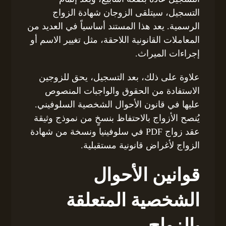
التسجيل، سيتلقى الزوجان شهادة الزواج
الرسمية. يعد هذا المستند أساسياً في العديد من
المعاملات القانونية اللاحقة، مثل تغيير الاسم أو
إجراءات الميراث.
علاوة على ذلك، بعد التسجيل، يحق للزوجين
الاستفادة من الحقوق والواجبات المنصوص
عليها في قانون الأحوال الشخصية السلوفيني.
يُنصح الأزواج بالاحتفاظ بنسخٍ من نموذج وثيقة
عقد زواج PDF في سلوفينيا ونسخة من شهادة
الزواج لأغراض قانونية مستقبلية.
قوانين الأحوال
الشخصية المتعلقة
بالزواج