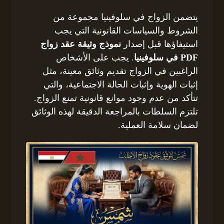
يتضمن الزواج في سلوفينيا مجموعة من
الشروط والسياسات القانونية التي يجب
استيفاؤها قبل إصدار
نموذج وثيقة عقد زواج
PDF في سلوفينيا
. يجب على الأشخاص
الراغبين في الزواج تقديم وثائق معينة، مثل
إثبات الهوية وإثبات الحالة الاجتماعية، والتي
تتأكد من عدم وجود موانع قانونية تمنع الزواج.
تلتزم السلطات بالمراجعة الدقيقة لهذه الوثائق
لضمان سلامة العملية.