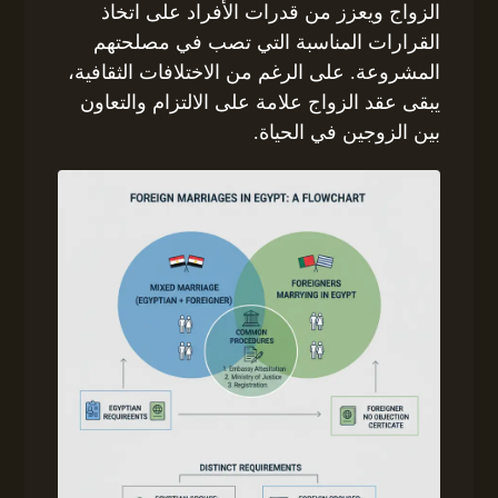
الزواج ويعزز من قدرات الأفراد على اتخاذ
القرارات المناسبة التي تصب في مصلحتهم
المشروعة. على الرغم من الاختلافات الثقافية،
يبقى عقد الزواج علامة على الالتزام والتعاون
بين الزوجين في الحياة.