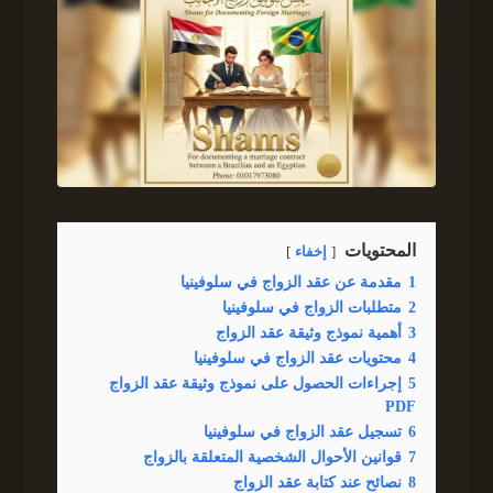
المحتويات
إخفاء
1
مقدمة عن عقد الزواج في سلوفينيا
2
متطلبات الزواج في سلوفينيا
3
أهمية نموذج وثيقة عقد الزواج
4
محتويات عقد الزواج في سلوفينيا
5
إجراءات الحصول على نموذج وثيقة عقد الزواج
PDF
6
تسجيل عقد الزواج في سلوفينيا
7
قوانين الأحوال الشخصية المتعلقة بالزواج
8
نصائح عند كتابة عقد الزواج