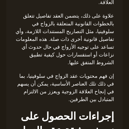
العلاقة.
علاوة على ذلك، يتضمن العقد تفاصيل تتعلق
بالخطوات القانونية المتعلقة بالزواج في
سلوفينيا، مثل التصاريح المستندات اللازمة، وأي
تفاصيل قانونية أخرى ذات صلة. هذه المعلومات
تساعد على توجيه الأزواج في حال حدوث أي
نزاعات أو استفسارات حول كيفية تطبيق
الشروط المتفق عليها.
إن فهم محتويات عقد الزواج في سلوفينيا، بما
في ذلك تلك العناصر الأساسية، يمكن أن يسهم
في إنجاح العلاقة الزوجية ويعزز من الالتزام
المتبادل بين الطرفين.
إجراءات الحصول على