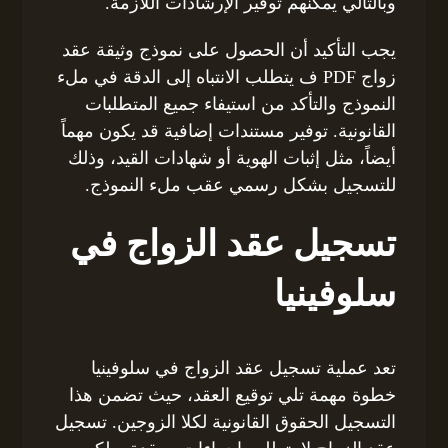
وبالتالي يمكنهم توفير الإرشادات اللازمة.
يجب التأكيد أن الحصول على نموذج وثيقة عقد
زواج PDF ف يتطلب الانتباه إلى الدقة في ملء
النموذج والتأكد من استيفاء جميع المتطلبات
القانونية. توفير مستندات إضافية قد يكون مهماً
أيضاً، مثل إثبات الهوية أو شهادات القيد، وذلك
للتسجيل بشكل رسمي عقب ملء النموذج.
تسجيل عقد الزواج في
سلوفينيا
تعد عملية تسجيل عقد الزواج في سلوفينيا
خطوة مهمة تلي توقيع العقد، حيث تضمن هذا
التسجيل الحقوق القانونية لكلا الزوجين. تسجيل