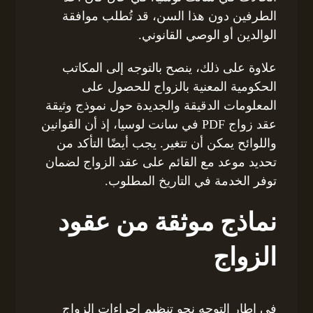
الطرفين دون هذا السن، قد تُطلب موافقة
الوالدين أو الوصي القانوني.
علاوة على ذلك، ينصح بالتوجه إلى المكاتب
الحكومية المعنية بالزواج للحصول على
المعلومات الدقيقة والجديدة حول نموذج وثيقة
عقد زواج PDF في سانت لوسيا، إذ أن القوانين
واللوائح يمكن أن تتغير. يجب أيضًا التأكد من
تحديد موعد مع القائم على عقد الزواج لضمان
توفر الخدمة في التاريخ المطلوب.
نماذج موثقة من عقود
الزواج
في إطار التوجه نحو تنظيم إجراءات الزواج