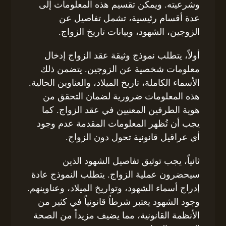
وشرعيته. ويمكن تقسيم هذه المعلومات إلى
عدة أقسام رئيسية، تشمل تفاصيل عن
الزوجين، الشهود، وبيانات تاريخ الزواج.
أولاً، يتطلب نموذج وثيقة عقد الزواج إدخال
معلومات شخصية عن الزوجين. يتضمن ذلك
الأسماء الكاملة، تاريخ الميلاد، والعناوين الحالية.
هذه المعلومات ضرورية لضمان التحقق من
هوية الطرفين المعنيين في عقد الزواج. كما
يجب أن تُظهر المعلومات المقدمة عدم وجود
أي عراقيل قانونية تحول دون الزواج.
ثانياً، يجب توثيق تفاصيل الشهود الذين
سيحضرون عملية الزواج. يتطلب النموذج عادة
إدراج أسماء الشهود، وتواريخ الميلاد، وعناوينهم.
وجود الشهود يعتبر شرطاً قانونياً في كثير من
الأنظمة القانونية، مما يضيف مزيداً من الصحة