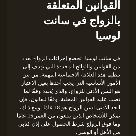
القوانين المتعلقة
بالزواج في سانت
لوسيا
في سانت لوسيا، تخضع إجراءات الزواج لعدد
من القوانين واللوائح المحددة التي تهدف إلى
تنظيم هذه العلاقة الاجتماعية المهمة. من بين
الأمور الأساسية التي يجب أخذها بعين الاعتبار
هو السن الأدنى للزواج، والذي يُحدد وفقًا لما
نصت عليه القوانين المحلية. وفقًا للقانون، فإن
الحد الأدنى لسن الزواج هو 18 عامًا. ومع ذلك،
يمكن للأشخاص الذين يبلغون من العمر 16 عامًا
وما فوق الزواج شرط الحصول على إذن كتابي
من الأهل أو الوصي.