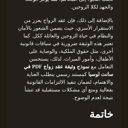
والجهد لكلا الزوجين.
بالإضافة إلى ذلك، فإن عقد الزواج يعزز من
الاستقرار الأسري، حيث يضمن الشعور بالأمان
والنظام في حياة الزوجين والعائلة ككل. كما
تعتبر هذه الوثيقة ضرورية في سياقات قانونية
أخرى، مثل حقوق الملكية، والوصاية على
الأطفال، وأمور الميراث. لذلك، يستحسن
التعامل مع
نموذج وثيقة عقد زواج PDF في
سانت لوسيا
كمستند رسمي يتطلب العناية
والاهتمام، لضمان تنفيذ الالتزامات القانونية
بفعالية ومنع أي مشكلات مستقبلية قد تنشأ
نتيجة لعدم الوضوح.
خاتمة