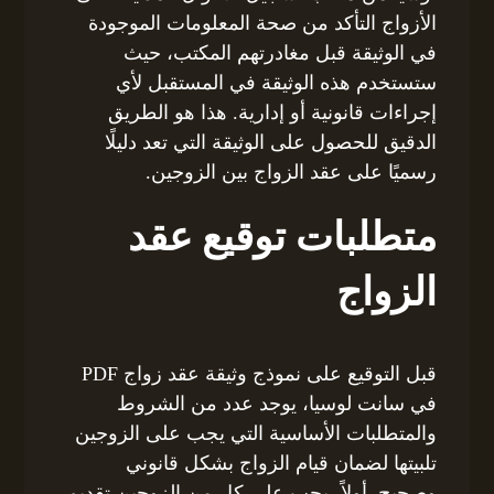
الأزواج التأكد من صحة المعلومات الموجودة
في الوثيقة قبل مغادرتهم المكتب، حيث
ستستخدم هذه الوثيقة في المستقبل لأي
إجراءات قانونية أو إدارية. هذا هو الطريق
الدقيق للحصول على الوثيقة التي تعد دليلًا
رسميًا على عقد الزواج بين الزوجين.
متطلبات توقيع عقد
الزواج
قبل التوقيع على نموذج وثيقة عقد زواج PDF
في سانت لوسيا، يوجد عدد من الشروط
والمتطلبات الأساسية التي يجب على الزوجين
تلبيتها لضمان قيام الزواج بشكل قانوني
وصحيح. أولاً، يجب على كل من الزوجين تقديم