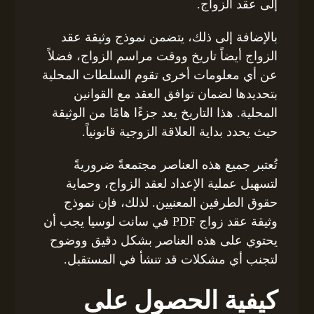
إلى عقد الزواج.
بالإضافة إلى ذلك، يتضمن نموذج وثيقة عقد
الزواج أيضاً تاريخ ووقت مراسم الزواج، فضلاً
عن أي معلومات أخرى تقوم السلطات المحلية
بتحديدها لضمان توافق العقد مع القوانين
المحلية. هذا التاريخ يعد جزءًا هامًا من الوثيقة
حيث يحدد بداية العلاقة الزوجية قانونياً.
تُعتبر جميع هذه العناصر مجتمعةً ضروريةً
لتسهيل عملية الإعداد لعقد الزواج، وحماية
حقوق الطرفين المعنيين. لذلك، فإن نموذج
وثيقة عقد زواج PDF في سانت لوسيا يجب أن
يحتوي على هذه العناصر بشكل دقيق ووضوح
لتجنب أي مشكلات قد تنشأ في المستقبل.
كيفية الحصول على