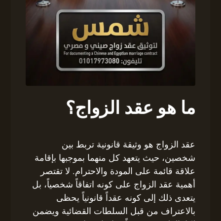
ما هو عقد الزواج؟
عقد الزواج هو وثيقة قانونية تربط بين
شخصين، حيث يتعهد كل منهما بموجبها بإقامة
علاقة قائمة على المودة والاحترام. لا تقتصر
أهمية عقد الزواج على كونه اتفاقاً شخصياً، بل
يتعدى ذلك إلى كونه عقداً قانونياً يحظى
بالاعتراف من قبل السلطات القضائية ويضمن