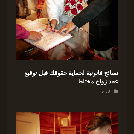
نصائح قانونية لحماية حقوقك قبل توقيع
عقد زواج مختلط
الزواج