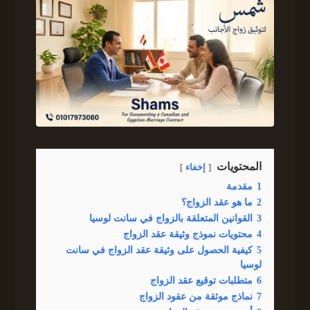
المحتويات
إخفاء
1
مقدمة
2
ما هو عقد الزواج؟
3
القوانين المتعلقة بالزواج في سانت لوسيا
4
محتويات نموذج وثيقة عقد الزواج
5
كيفية الحصول على وثيقة عقد الزواج في سانت
لوسيا
6
متطلبات توقيع عقد الزواج
7
نماذج موثقة من عقود الزواج