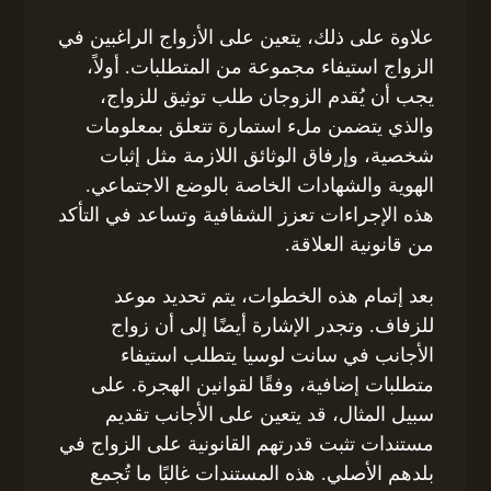
علاوة على ذلك، يتعين على الأزواج الراغبين في
الزواج استيفاء مجموعة من المتطلبات. أولاً،
يجب أن يُقدم الزوجان طلب توثيق للزواج،
والذي يتضمن ملء استمارة تتعلق بمعلومات
شخصية، وإرفاق الوثائق اللازمة مثل إثبات
الهوية والشهادات الخاصة بالوضع الاجتماعي.
هذه الإجراءات تعزز الشفافية وتساعد في التأكد
من قانونية العلاقة.
بعد إتمام هذه الخطوات، يتم تحديد موعد
للزفاف. وتجدر الإشارة أيضًا إلى أن زواج
الأجانب في سانت لوسيا يتطلب استيفاء
متطلبات إضافية، وفقًا لقوانين الهجرة. على
سبيل المثال، قد يتعين على الأجانب تقديم
مستندات تثبت قدرتهم القانونية على الزواج في
بلدهم الأصلي. هذه المستندات غالبًا ما تُجمع