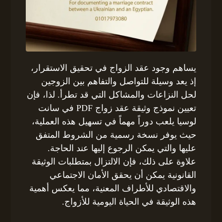
يساهم وجود عقد الزواج في تحقيق الاستقرار،
إذ يعد وسيلة للتواصل والتفاهم بين الزوجين
لحل النزاعات والمشاكل التي قد تطرأ. لذا، فإن
تعيين نموذج وثيقة عقد زواج PDF في سانت
لوسيا يلعب دوراً مهماً في تسهيل هذه العملية،
حيث يوفر نسخة رسمية من الشروط المتفق
عليها والتي يمكن الرجوع إليها عند الحاجة.
علاوة على ذلك، فإن الالتزال بمتطلبات الوثيقة
القانونية يمكن أن يحقق الأمان الاجتماعي
والاقتصادي للأطراف المعنية، مما يعكس أهمية
هذه الوثيقة في الحياة اليومية للأزواج.