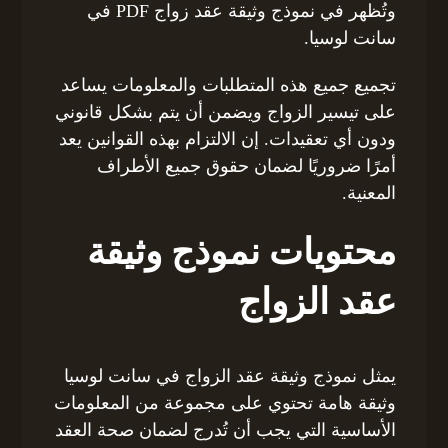
وتُظهر في نموذج وثيقة عقد زواج PDF في
سانت لوسيا.
تجميع جميع هذه المتطلبات والمعلومات يساعد
على تيسير الزواج ويضمن أن يتم بشكل قانوني
ودون أي تعقيدات. إن الالتزام بهذه القوانين يعد
أمرًا ضروريًا لضمان حقوق جميع الأطراف
المعنية.
محتويات نموذج وثيقة
عقد الزواج
يمثل نموذج وثيقة عقد الزواج في سانت لوسيا
وثيقة هامة تحتوي على مجموعة من المعلومات
الأساسية التي يجب أن تُدرج لضمان صحة العقد