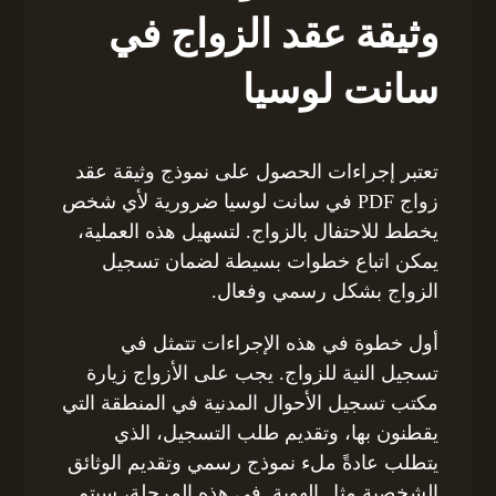
وثيقة عقد الزواج في
سانت لوسيا
تعتبر إجراءات الحصول على نموذج وثيقة عقد
زواج PDF في سانت لوسيا ضرورية لأي شخص
يخطط للاحتفال بالزواج. لتسهيل هذه العملية،
يمكن اتباع خطوات بسيطة لضمان تسجيل
الزواج بشكل رسمي وفعال.
أول خطوة في هذه الإجراءات تتمثل في
تسجيل النية للزواج. يجب على الأزواج زيارة
مكتب تسجيل الأحوال المدنية في المنطقة التي
يقطنون بها، وتقديم طلب التسجيل، الذي
يتطلب عادةً ملء نموذج رسمي وتقديم الوثائق
الشخصية مثل الهوية. في هذه المرحلة، سيتم