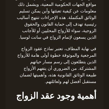
مواقع الجهات الحكومية المعنية، ويشمل ذلك
معلومات عن كيفية تعبئتها وأين يمكن تسليم
الوثائق المكتملة. هذه الإجراءات تنتهج أساليب
رئيسية تهدف إلى حماية القانون والحقوق
الزوجية، سواء للأزواج المحليين أو للأجانب
الذين يسعون لإتمام الزواج في سانت لوسيا.
في نهاية المطاف، تعتبر نماذج عقود الزواج
المرجعية والموثوقة خطوة أولى هامة للأزواج
الذين يتطلعون إلى رسم مسار حياتهم
المشتركة. من الضروري أن يتفهم الأزواج
طبيعة الوثائق القانونية هذه، وأهميتها لضمان
مستقبل أفضل لهم ولعائلتهم.
أهمية وجود عقد الزواج