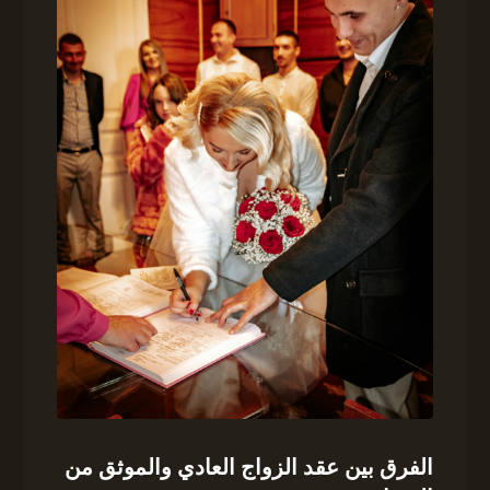
الفرق بين عقد الزواج العادي والموثق من