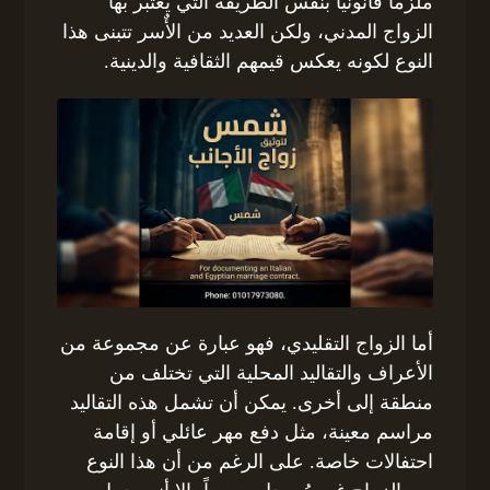
ملزماً قانونياً بنفس الطريقة التي يُعتبر بها
الزواج المدني، ولكن العديد من الأٌسر تتبنى هذا
النوع لكونه يعكس قيمهم الثقافية والدينية.
أما الزواج التقليدي، فهو عبارة عن مجموعة من
الأعراف والتقاليد المحلية التي تختلف من
منطقة إلى أخرى. يمكن أن تشمل هذه التقاليد
مراسم معينة، مثل دفع مهر عائلي أو إقامة
احتفالات خاصة. على الرغم من أن هذا النوع