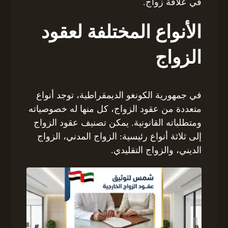
في علاقة زواج.
الأنواع المختلفة لعقود
الزواج
في جمهورية الكونغو الديمقراطية، توجد أنواع
متعددة من عقود الزواج، كل منها له خصوصياته
ومتطلباته القانونية. يمكن تصنيف عقود الزواج
إلى ثلاثة أنواع رئيسية: الزواج المدني، الزواج
الديني، والزواج التقليدي.