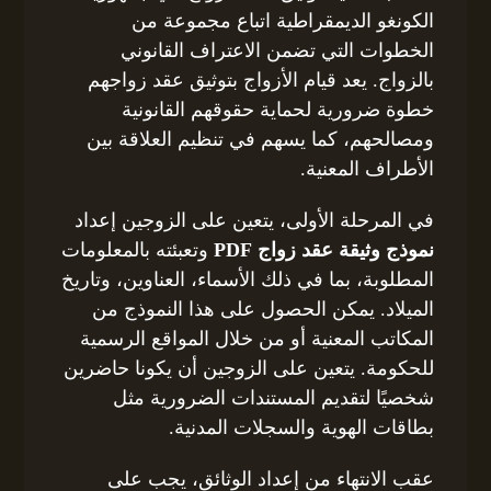
الكونغو الديمقراطية اتباع مجموعة من
الخطوات التي تضمن الاعتراف القانوني
بالزواج. يعد قيام الأزواج بتوثيق عقد زواجهم
خطوة ضرورية لحماية حقوقهم القانونية
ومصالحهم، كما يسهم في تنظيم العلاقة بين
الأطراف المعنية.
في المرحلة الأولى، يتعين على الزوجين إعداد
نموذج وثيقة عقد زواج PDF
وتعبئته بالمعلومات
المطلوبة، بما في ذلك الأسماء، العناوين، وتاريخ
الميلاد. يمكن الحصول على هذا النموذج من
المكاتب المعنية أو من خلال المواقع الرسمية
للحكومة. يتعين على الزوجين أن يكونا حاضرين
شخصيًا لتقديم المستندات الضرورية مثل
بطاقات الهوية والسجلات المدنية.
عقب الانتهاء من إعداد الوثائق، يجب على