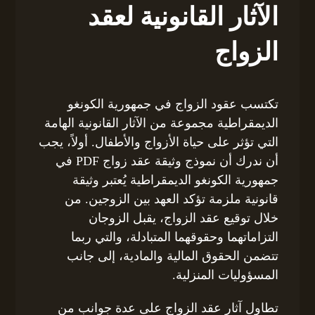
الآثار القانونية لعقد
الزواج
تكتسب عقود الزواج في جمهورية الكونغو
الديمقراطية مجموعة من الآثار القانونية الهامة
التي تؤثر على حياة الأزواج والأطفال. أولاً، يجب
أن ندرك أن نموذج وثيقة عقد زواج PDF في
جمهورية الكونغو الديمقراطية يُعتبر وثيقة
قانونية ملزمة تؤكد العهد بين الزوجين. من
خلال توقيع عقد الزواج، يقبل الزوجان
التزاماتهما وحقوقهما المتبادلة، والتي ربما
تتضمن الحقوق المالية والمادية، إلى جانب
المسؤوليات المنزلية.
تطاول آثار عقد الزواج على عدة جوانب من