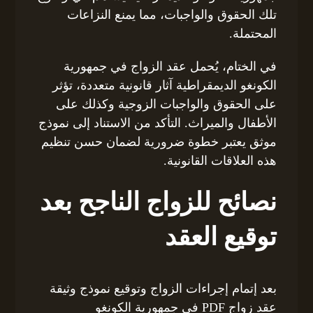
تلك الحقوق والواجبات، مما يمنع النزاعات
المحتملة.
في الختام، يُحمل عقد الزواج في جمهورية
الكونغو الديمقراطية آثار قانونية متعددة، تؤثر
على الحقوق والواجبات الزوجية وكذلك على
الأطفال والميراث. التأكد من الاستناد إلى نموذج
موثق يعتبر خطوة ضرورية لضمان حسن تنظيم
هذه العلاقات القانونية.
نصائح للزواج الناجح بعد
توقيع العقد
بعد إتمام إجراءات الزواج وتوقيع نموذج وثيقة
عقد زواج PDF في جمهورية الكونغو