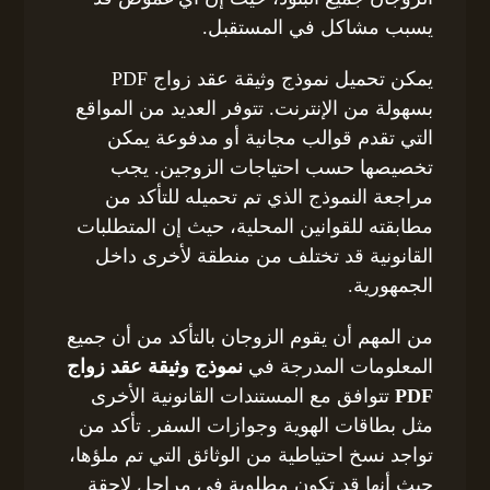
يسبب مشاكل في المستقبل.
يمكن تحميل نموذج وثيقة عقد زواج PDF
بسهولة من الإنترنت. تتوفر العديد من المواقع
التي تقدم قوالب مجانية أو مدفوعة يمكن
تخصيصها حسب احتياجات الزوجين. يجب
مراجعة النموذج الذي تم تحميله للتأكد من
مطابقته للقوانين المحلية، حيث إن المتطلبات
القانونية قد تختلف من منطقة لأخرى داخل
الجمهورية.
من المهم أن يقوم الزوجان بالتأكد من أن جميع
المعلومات المدرجة في
نموذج وثيقة عقد زواج
PDF
تتوافق مع المستندات القانونية الأخرى
مثل بطاقات الهوية وجوازات السفر. تأكد من
تواجد نسخ احتياطية من الوثائق التي تم ملؤها،
حيث أنها قد تكون مطلوبة في مراحل لاحقة