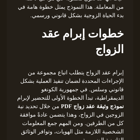
من المعاملة. هذا النموذج يمثل خطوة هامة في
بدء الحياة الزوجية بشكل قانوني ورسمي.
خطوات إبرام عقد
الزواج
إبرام عقد الزواج يتطلب اتباع مجموعة من
الإجراءات المحددة لضمان تنفيذ العملية بشكل
قانوني وسلس. في جمهورية الكونغو
الديمقراطية، تبدأ الخطوة الأولى للتحضير لإبرام
نموذج وثيقة عقد زواج PDF
من خلال تحديد نية
الزوجين في الزواج، وهذا يتضمن عادةً موافقة
كل من الطرفين. ومن المهم جمع المعلومات
الشخصية اللازمة مثل الهويات، وتوافر الوثائق