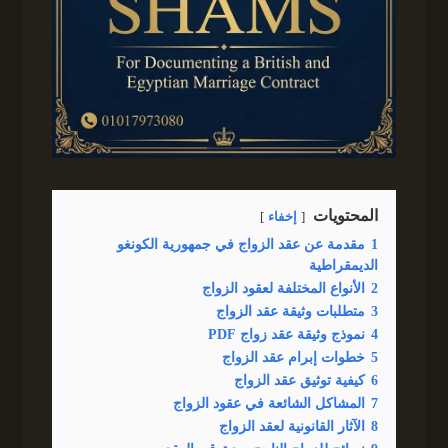
المحتويات
إخفاء
1
مقدمة عن عقد الزواج في جمهورية الكونغو
الديمقراطية
2
الأنواع المختلفة لعقود الزواج
3
متطلبات وثيقة عقد الزواج
4
نموذج وثيقة عقد زواج PDF
5
خطوات إبرام عقد الزواج
6
كيفية توثيق عقد الزواج
7
المشاكل الشائعة في عقود الزواج
8
الآثار القانونية لعقد الزواج