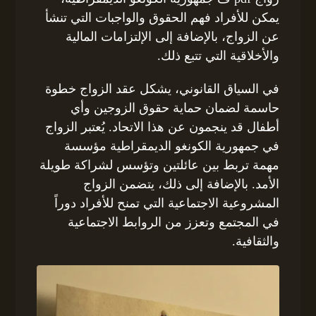
يمكن للأفراد فهم الحقوق والواجبات التي تنشأ
عن الزواج، بالإضافة إلى الإلتزامات المالية
والأخلاقية التي تتبع ذلك.
في السياق القانوني، يشكل عقد الزواج خطوة
حاسمة لضمان حماية حقوق الزوجين وأي
أطفال قد ينجمون عن هذا الاتحاد. يُعتبر الزواج
في جمهورية الكونغو الديمقراطية مؤسسة
مهمة تربط بين عائلتين وتؤسس لشراكة طويلة
الأمد. بالإضافة إلى ذلك، يتضمن الزواج
المشروعية الاجتماعية التي تمنح للأفراد دوراً
في المجتمع وتعزز من الروابط الاجتماعية
والثقافية.