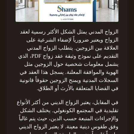
الزواج المدني يمثل الشكل الأكثر رسمية لعقد
الزواج ويعتبر ضرورياً لإضفاء الشرعية على
العلاقة بين الزوجين. يتطلب الزواج المدني
التقديم على نموذج وثيقة عقد زواج PDF، الذي
يشمل معلومات شخصية حول الزوجين مثل
الهوية والموافقة المعلنة. يسجل هذا العقد في
السجلات المدنية ويمنح الزوجين حقوقاً قانونية
في القضايا المتعلقة بالأرث أو الطلاق.
في المقابل، يعتبر الزواج الديني من أكثر الأنواع
تقليدية في المجتمع الكونغولي. يختلف الشكل
والإجراءات المتبعة حسب الدين، حيث يتم غالباً
وفق طقوس دينية معينة. لا يعتبر الزواج الديني