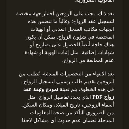
القانونية الضرورية.
بعد ذلك، يجب على الزوجين اختيار جهة مختصة
لتسجيل عقد الزواج؛ وغالباً ما تتضمن هذه
الجهات مكاتب السجل المدني أو الهيئات
المختصة في شؤون الزواج. يمكن أن يكون
هناك حاجة أيضاً للحصول على تصاريح أو
شهادات إضافية، مثل إثبات الهوية أو شهادة
عدم الممانعة من الزواج.
بعد الانتهاء من التحضيرات المبدئية، يُطلب من
الزوجين تقديم طلب رسمي لتسجيل الزواج.
في هذه الخطوة، يتم تعبئة
نموذج وثيقة عقد
زواج PDF
الذي يحدد تفاصيل الزواج، مثل
أسماء الزوجين، تاريخ الميلاد، ومكان السكن.
من الضروري التأكد من صحة المعلومات
المدخلة لضمان عدم حدوث أي مشاكل لاحقًا.