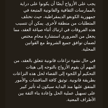
يجب على الأزواج أيضًا أن يكونوا على دراية
بالممارسات الثقافية والقانونية المتبعة في
جمهورية الكونغو الديمقراطية، حيث تختلف
المتطلبات من منطقة لأخرى. يمكن أن تتسبب
هذه الفروقات في ارتباك أثناء صياغة العقد، مما
يجعل من الضروري استشارة محامٍ مختص
لضمان توافق جميع الشروط مع القوانين
المحلية.
في حال نشوء نزاعات قانونية تتعلق بالعقد، من
المهم أن يقوم الأزواج بالتوجه إلى هيئات
التحكيم أو اللجوء إلى القضاء لحل هذه النزاعات
بطريقة قانونية. توثيق كافة المناقشات والأمور
المتفق عليها منذ البداية سيكون له تأثير كبير
على تسهيل عملية الحل وإعادة بناء الثقة بين
الأطراف المعنية.