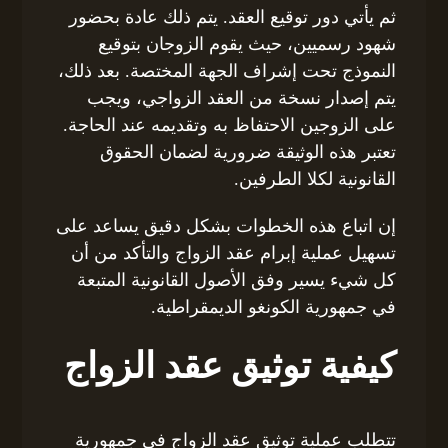
ثم يأتي دور توقيع العقد. يتم ذلك عادة بحضور
شهود رسميين، حيث يقوم الزوجان بتوقيع
النموذج تحت إشراف الجهة المختصة. بعد ذلك،
يتم إصدار نسخة من العقد الزواجي، ويجب
على الزوجين الاحتفاظ به وتقديمه عند الحاجة.
تعتبر هذه الوثيقة ضرورية لضمان الحقوق
القانونية لكلا الطرفين.
إن اتباع هذه الخطوات بشكل دقيق يساعد على
تسهيل عملية إبرام عقد الزواج والتأكد من أن
كل شيء يسير وفق الأصول القانونية المتبعة
في جمهورية الكونغو الديمقراطية.
كيفية توثيق عقد الزواج
تتطلب عملية توثيق عقد الزواج في جمهورية