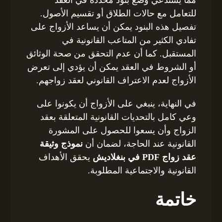
للتعامل مع حالات الطلاق أو تقسيم الأصول.
تفصيل هذه البنود يمكن أن يساعد الأزواج على
تفادي الكثير من المتاعب القانونية في
المستقبل. كما أن عدم التحقق من صحة الوثائق
أو الشروط في العقد يمكن أن يؤدي إلى تعرض
الأزواج لعدم الاعتراف القانوني لعقد زواجهم.
في النهاية، ينبغي على الأزواج أن يكونوا على
وعي كامل بالتحديات القانونية المتعلقة بعقد
الزواج وأن يسعوا للحصول على المشورة
القانونية عند الحاجة، لضمان أن
نموذج وثيقة
عقد زواج PDF في بنغلاديش
يحقق الأهداف
القانونية والاجتماعية المطلوبة.
خاتمة