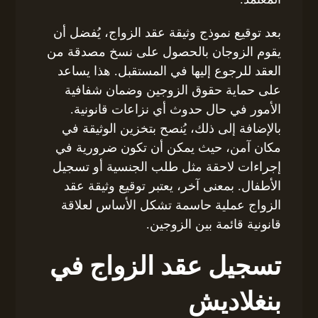
بعد توقيع نموذج وثيقة عقد الزواج، يُفضل أن
يقوم الزوجان بالحصول على نسخ مصدقة من
العقد للرجوع إليها في المستقبل. هذا يساعد
على حماية حقوق الزوجين وضمان شفافية
الأمور في حال حدوث أي نزاعات قانونية.
بالإضافة إلى ذلك، يُنصح بتخزين الوثيقة في
مكان آمن، حيث يمكن أن تكون ضرورية في
إجراءات لاحقة مثل طلب الجنسية أو تسجيل
الأطفال. بمعنى آخر، يعتبر توقيع وثيقة عقد
الزواج عملية حاسمة تشكل الأساس لعلاقة
قانونية قائمة بين الزوجين.
تسجيل عقد الزواج في
بنغلاديش