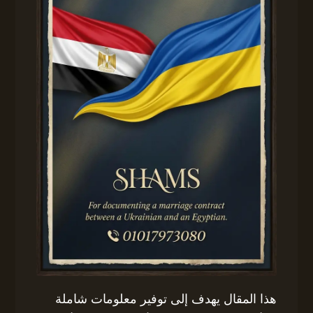
هذا المقال يهدف إلى توفير معلومات شاملة