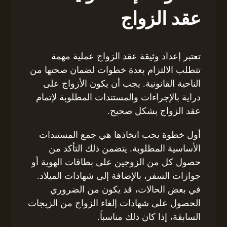
عقد الزواج
تعتبر إعداد وثيقة عقد الزواج عملية مهمة
تتطلب الالتزام بعدة خطوات لضمان صحتها من
الناحية القانونية. يجب أن يكون الأزواج على
دراية بالإجراءات والمستندات المطلوبة لإتمام
عقد الزواج بشكل صحيح.
أول خطوة يجب اتخاذها هي جمع المستندات
الأساسية المطلوبة. يتضمن ذلك التأكد من
حصول كل من الزوجين على بطاقات الهوية أو
جوازات السفر، بالإضافة إلى شهادات الميلاد.
في بعض الحالات، قد يكون من الضروري
الحصول على شهادات إلغاء الزواج من الزيجات
السابقة، إذا كان ذلك مناسباً.