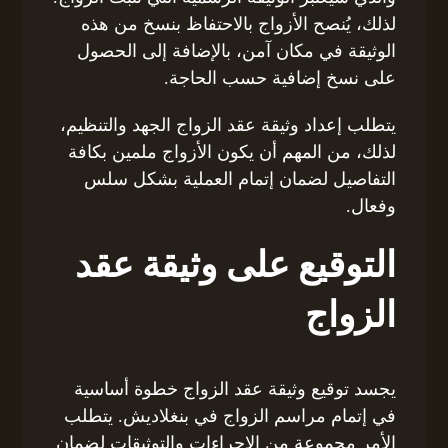
لذلك، يُنصح الأزواج بالاحتفاظ بنسخ من هذه
الوثيقة في مكان آمن، بالإضافة إلى الحصول
على نسخ إضافية حسب الحاجة.
يتطلب إعداد وثيقة عقد الزواج الجهد والتنظيم،
لذلك، من المهم أن يكون الأزواج ملمين بكافة
التفاصيل لضمان إتمام العملية بشكل سلس
وفعال.
التوقيع على وثيقة عقد
الزواج
يجسد توقيع وثيقة عقد الزواج خطوة أساسية
في إتمام مراسم الزواج في بنغلاديش. يتطلب
الأمر مجموعة من الإجراءات والتوثيقات لضمان