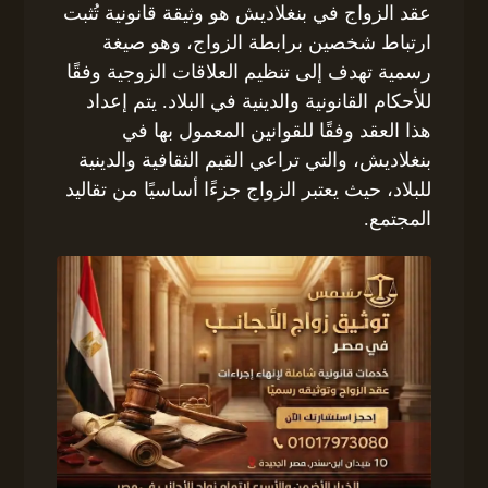
عقد الزواج في بنغلاديش هو وثيقة قانونية تُثبت
ارتباط شخصين برابطة الزواج، وهو صيغة
رسمية تهدف إلى تنظيم العلاقات الزوجية وفقًا
للأحكام القانونية والدينية في البلاد. يتم إعداد
هذا العقد وفقًا للقوانين المعمول بها في
بنغلاديش، والتي تراعي القيم الثقافية والدينية
للبلاد، حيث يعتبر الزواج جزءًا أساسيًا من تقاليد
المجتمع.