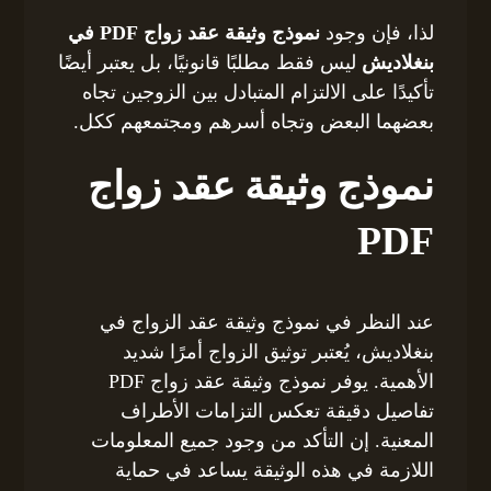
لذا، فإن وجود
نموذج وثيقة عقد زواج PDF في
بنغلاديش
ليس فقط مطلبًا قانونيًا، بل يعتبر أيضًا
تأكيدًا على الالتزام المتبادل بين الزوجين تجاه
بعضهما البعض وتجاه أسرهم ومجتمعهم ككل.
نموذج وثيقة عقد زواج
PDF
عند النظر في نموذج وثيقة عقد الزواج في
بنغلاديش، يُعتبر توثيق الزواج أمرًا شديد
الأهمية. يوفر نموذج وثيقة عقد زواج PDF
تفاصيل دقيقة تعكس التزامات الأطراف
المعنية. إن التأكد من وجود جميع المعلومات
اللازمة في هذه الوثيقة يساعد في حماية