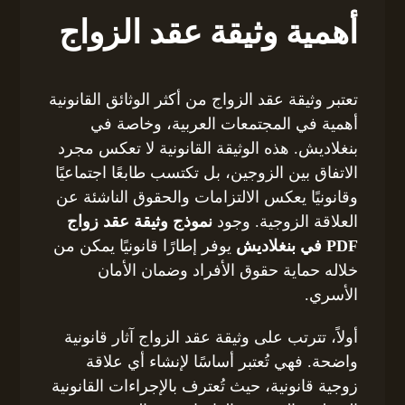
أهمية وثيقة عقد الزواج
تعتبر وثيقة عقد الزواج من أكثر الوثائق القانونية
أهمية في المجتمعات العربية، وخاصة في
بنغلاديش. هذه الوثيقة القانونية لا تعكس مجرد
الاتفاق بين الزوجين، بل تكتسب طابعًا اجتماعيًا
وقانونيًا يعكس الالتزامات والحقوق الناشئة عن
العلاقة الزوجية. وجود
نموذج وثيقة عقد زواج
PDF في بنغلاديش
يوفر إطارًا قانونيًا يمكن من
خلاله حماية حقوق الأفراد وضمان الأمان
الأسري.
أولاً، تترتب على وثيقة عقد الزواج آثار قانونية
واضحة. فهي تُعتبر أساسًا لإنشاء أي علاقة
زوجية قانونية، حيث تُعترف بالإجراءات القانونية