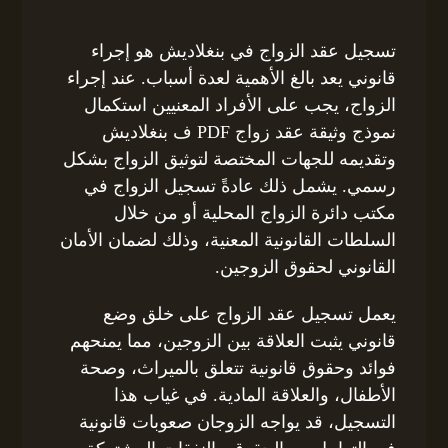
تسجيل عقد الزواج في بنغلاديش هو إجراء
قانوني يعد بالغ الأهمية لعدة أسباب. عند إجراء
الزواج، يجب على الأفراد المعنيين استكمال
نموذج وثيقة عقد زواج PDF ف بنغلاديش
وتقديمه للجهات المختصة لتوثيق الزواج بشكل
رسمي. يشمل ذلك عادةً تسجيل الزواج في
مكتب دائرة الزواج المحلية أو من خلال
السلطات القانونية المعنية، وذلك لضمان الأمان
القانوني لحقوق الزوجين.
يعمل تسجيل عقد الزواج على خلق وضع
قانوني يثبت العلاقة بين الزوجين، مما يمنحهم
فوائد وحقوق قانونية تتعلق بالميراث، وصحة
الأطفال، والعلاقة المادية. في غياب هذا
التسجيل، قد يواجه الزوجان صعوبات قانونية