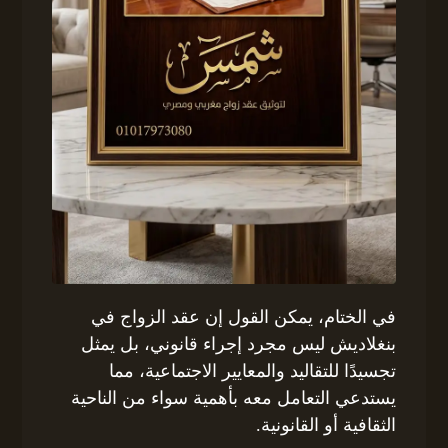
في الختام، يمكن القول إن عقد الزواج في
بنغلاديش ليس مجرد إجراء قانوني، بل يمثل
تجسيدًا للتقاليد والمعايير الاجتماعية، مما
يستدعي التعامل معه بأهمية سواء من الناحية
الثقافية أو القانونية.