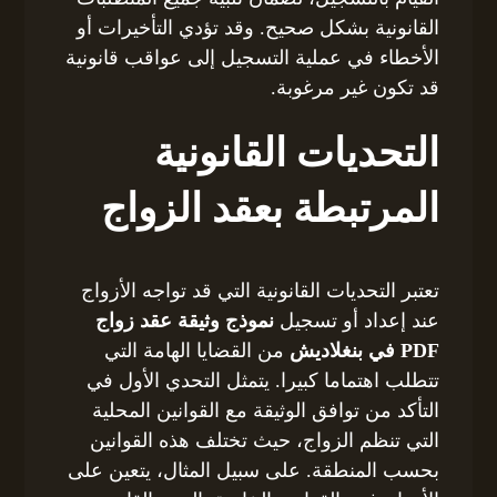
القانونية بشكل صحيح. وقد تؤدي التأخيرات أو
الأخطاء في عملية التسجيل إلى عواقب قانونية
قد تكون غير مرغوبة.
التحديات القانونية
المرتبطة بعقد الزواج
تعتبر التحديات القانونية التي قد تواجه الأزواج
عند إعداد أو تسجيل
نموذج وثيقة عقد زواج
PDF في بنغلاديش
من القضايا الهامة التي
تتطلب اهتماما كبيرا. يتمثل التحدي الأول في
التأكد من توافق الوثيقة مع القوانين المحلية
التي تنظم الزواج، حيث تختلف هذه القوانين
بحسب المنطقة. على سبيل المثال، يتعين على