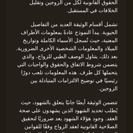
الحقوق القانونية لكل من الزوجين وتقليل
الخلافات في المستقبل.
تشمل أقسام الوثيقة العديد من التفاصيل
الحيوية. يبدأ النموذج عادةً بمعلومات الأطراف
المعنية، حيث تُسجل الأسماء الكاملة وتواريخ
الميلاد والمعلومات الشخصية الأخرى الضرورية.
بعد ذلك، يتناول الوصف الطبي للزواج، والذي
يتضمن شروط الاتفاق والحقوق والواجبات التي
يتحملها كل طرف. هذه المعلومات تلعب دورًا
رئيسيًا في توضيح الالتزامات المتبادلة بين
الزوجين.
تتضمن الوثيقة أيضًا جانبًا يتعلق بالشهود، حيث
يُطلب تحديد الشهود الذين يشهدون على صحة
العقد. وجود هؤلاء الشهود يعد ضروريًا لتحقيق
الصلاحية القانونية لعقد الزواج وفقًا للقوانين