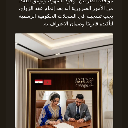
موافقة الطرفين، وجود الشهود، وتوثيق العقد.
من الأمور الضرورية أنه بعد إتمام عقد الزواج،
يجب تسجيله في السجلات الحكومية الرسمية
لتأكيده قانونيًا وضمان الاعتراف به.