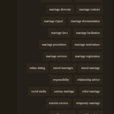
marriage diversity
marriage contract
marriage export
marriage documentation
marriage laws
marriage facilitation
marriage procedures
marriage motivations
marriage services
marriage registration
online dating
mixed marriages
mixed marriage
responsibility
relationship advice
social media
serious marriage
robot marriage
tourism success
temporary marriage