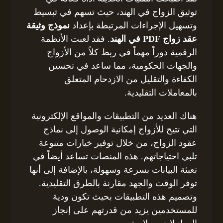
توثيق الزواج في الهند، حيث تسهم في تبسيط
وتسهيل الإجراءات المرتبطة بإعداد
نموذج وثيقة
عقد زواج PDF في الهند
. فقد لعبت الأنظمة
الرقمية دوراً مهماً في ربط كلاً من الأزواج
والجهات الحكومية، مما ساعد في تحسين
الكفاءة والتقليل من الازدحام المتعلق
بالمعاملات التقليدية.
هناك العديد من التطبيقات والمواقع الإلكترونية
التي تتيح للأزواج إمكانية الوصول إلى نماذج
عقود الزواج، من خلال توفير خيارات متنوعة
تلبي احتياجاتهم. هذه المنصات تساعد أيضاً في
تعبئة البيانات بسرعة وسهولة، بالإضافة إلى أنها
توفر الوقت والجهد مقارنة بالطرق التقليدية.
وتصميم هذه التطبيقات بحيث تكون ودية
للمستخدمين يزيد من قدرتهم على إنجاز