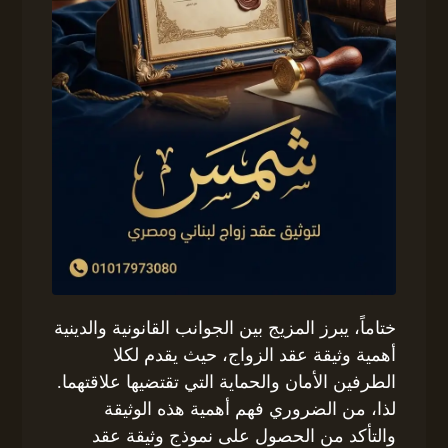
ختاماً، يبرز المزيج بين الجوانب القانونية والدينية
أهمية وثيقة عقد الزواج، حيث يقدم لكلا
الطرفين الأمان والحماية التي تقتضيها علاقتهما.
لذا، من الضروري فهم أهمية هذه الوثيقة
والتأكد من الحصول على نموذج وثيقة عقد