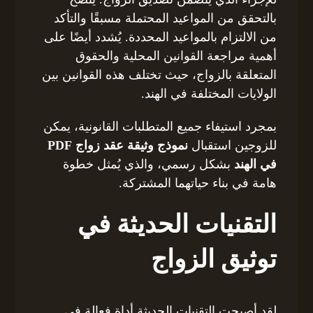
بالتحقق من المواعيد المحتملة مسبقًا والتأكد
من الالتزام بالمواعيد المحددة. يُشدد أيضًا على
أهمية مراجعة القوانين المحلية والحقوق
المتعلقة بالزواج، حيث تختلف هذه القوانين بين
الولايات المختلفة في الهند.
بمجرد استيفاء جميع المتطلبات القانونية، يمكن
للزوجين استقبال
نموذج وثيقة عقد زواج PDF
في الهند
بشكل رسمي، والذي يُمثل خطوة
هامة في بناء حياتهما المشتركة.
التقنيات الحديثة في
توثيق الزواج
لقد أصبحت التقنيات الحديثة أداة فعالة في