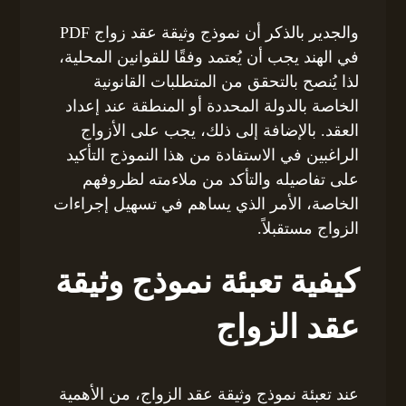
والجدير بالذكر أن نموذج وثيقة عقد زواج PDF
في الهند يجب أن يُعتمد وفقًا للقوانين المحلية،
لذا يُنصح بالتحقق من المتطلبات القانونية
الخاصة بالدولة المحددة أو المنطقة عند إعداد
العقد. بالإضافة إلى ذلك، يجب على الأزواج
الراغبين في الاستفادة من هذا النموذج التأكيد
على تفاصيله والتأكد من ملاءمته لظروفهم
الخاصة، الأمر الذي يساهم في تسهيل إجراءات
الزواج مستقبلاً.
كيفية تعبئة نموذج وثيقة
عقد الزواج
عند تعبئة نموذج وثيقة عقد الزواج، من الأهمية