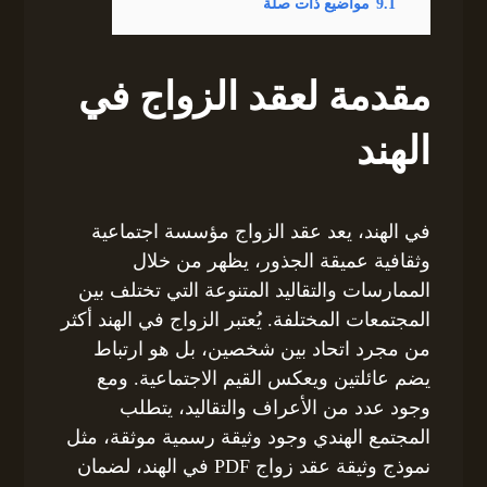
9.1
مواضيع ذات صلة
مقدمة لعقد الزواج في
الهند
في الهند، يعد عقد الزواج مؤسسة اجتماعية
وثقافية عميقة الجذور، يظهر من خلال
الممارسات والتقاليد المتنوعة التي تختلف بين
المجتمعات المختلفة. يُعتبر الزواج في الهند أكثر
من مجرد اتحاد بين شخصين، بل هو ارتباط
يضم عائلتين ويعكس القيم الاجتماعية. ومع
وجود عدد من الأعراف والتقاليد، يتطلب
المجتمع الهندي وجود وثيقة رسمية موثقة، مثل
نموذج وثيقة عقد زواج PDF في الهند، لضمان