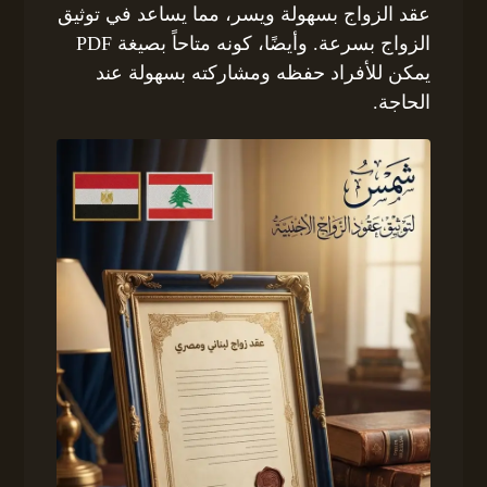
عقد الزواج بسهولة ويسر، مما يساعد في توثيق
الزواج بسرعة. وأيضًا، كونه متاحاً بصيغة PDF
يمكن للأفراد حفظه ومشاركته بسهولة عند
الحاجة.