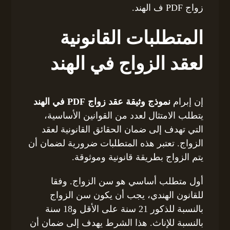
زواج PDF ف الهند.
المتطلبات القانونية
لعقد الزواج في الهند
إن إبرام
نموذج وثيقة عقد زواج PDF في الهند
يتطلب الامتثال لعدد من القوانين الأساسية،
التي تهدف إلى ضمان الحقائق القانونية لعقد
الزواج. تعتبر هذه المتطلبات ضرورية لضمان أن
يتم الزواج بطريقة قانونية وموثوقة.
أول متطلب أساسي هو سن الزواج. وفقا
للقانون الهندي، يجب أن يكون سن الزواج
بالنسبة للذكور 21 سنة على الأقل و18 سنة
بالنسبة للإناث. هذا الشرط يهدف إلى ضمان أن