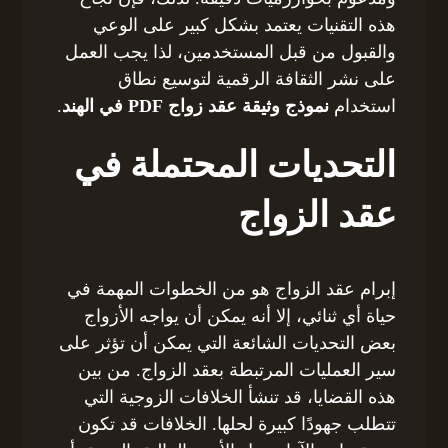
هذه التقنيات يعتمد بشكل كبير على الوعي
والقبول من قبل المستخدمين، لذا يجب العمل
على نشر الثقافة الرقمية لتوسيع نطاق
استخدام
نموذج وثيقة عقد زواج PDF في الهند
.
التحديات المحتملة في
عقد الزواج
إبرام عقد الزواج هو من الخطوات المهمة في
حياة أي ثنائي، إلا أنه يمكن أن يواجه الأزواج
بعض التحديات الشائعة التي يمكن أن تؤثر على
سير العمليات المرتبطة بعقد الزواج. من بين
هذه القضايا، قد تنشأ الخلافات الزوجية التي
تتطلب جهودًا كبيرة لحلها. الخلافات قد تكون