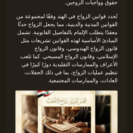
حقوق وواجبات الزوجين.
تُحدد قوانين الزواج في الهند وفقًا لمجموعة من
القوانين المدنية والدينية، مما يجعل الزواج حدثًا
معقدًا يتطلب الإلمام بالتفاصيل القانونية. تشمل
المبادئ الأساسية لهذه القوانين تشريعات مثل
قانون الزواج الهندوسي، وقانون الزواج
الإسلامي، وقانون الزواج المسيحي. كما تلعب
الأعراف والممارسات التقليدية دورًا كبيرًا في
تنظيم عمليات الزواج، بما في ذلك الحفلات،
العادات، والممارسات المجتمعية.