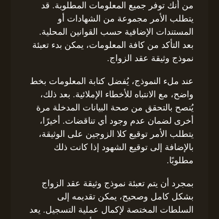
من أنك توفر جميع المعلومات المطلوبة. قد
يتطلب الأمر مجموعة من الشهادات أو
المستندات الإضافية حسب القوانين المحلية.
بعد التأكد من كافة المعلومات، يمكن بدء تعبئة
نموذج وثيقة عقد الزواج.
عند ملء النموذج، يُفضل كتابة المعلومات بخط
واضح، مع الانتباه للأخطاء الإملائية. بعد ذلك،
يُنصح بالتحقق من صحة البيانات المدخلة مرة
أخرى لضمان عدم وجود أي تناقضات. أخيرًا،
يتطلب الأمر توقيع كلا الزوجين على الوثيقة،
بالإضافة إلى توقيع الشهود إذا كانت ذلك
مطلوبًا.
بمجرد أن يتم تعبئة نموذج وثيقة عقد الزواج
بشكل كامل وصحيح، يمكن تقديمه إلى
السلطات المختصة لإكمال عملية التسجيل. يعد