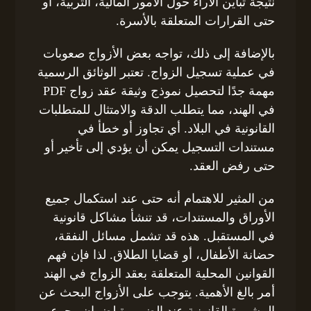
نتيجة تباين الآراء حول الأمور المالية، التربية، أو
حتى القرارات المتعلقة بالأسرة.
بالإضافة إلى ذلك، تواجه بعض الأزواج صعوبات
في عملية تسجيل الزواج. تعتبر الوثائق الرسمية
مهمة جدًا لتحصيل نموذج وثيقة عقد زواج PDF
في الهند، مما يتطلب الدقة والامتثال للمتطلبات
القانونية في البلاد. أي تجاوز أو خطأ في
مستندات التسجيل يمكن أن يؤدي إلى تأخير أو
حتى رفض العقد.
من المثير للاهتمام أنه حتى عند استكمال جميع
الأوراق والمستندات، قد تنشأ مشاكل قانونية
في المستقبل. هذه قد تشمل مسائل النفقة،
حضانة الأطفال، أو قضايا الطلاق. لذا فإن فهم
القوانين المحلية المتعلقة بعقد الزواج في الهند
أمر بالغ الأهمية. يتوجب على الأزواج البحث عن