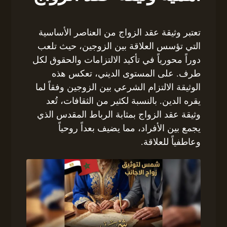
تعتبر وثيقة عقد الزواج من العناصر الأساسية
التي تؤسس العلاقة بين الزوجين، حيث تلعب
دوراً محورياً في تأكيد الالتزامات والحقوق لكل
طرف. على المستوى الديني، تعكس هذه
الوثيقة الالتزام الشرعي بين الزوجين وفقاً لما
يقره الدين. بالنسبة لكثير من الثقافات، تُعد
وثيقة عقد الزواج بمثابة الرباط المقدس الذي
يجمع بين الأفراد، مما يضيف بعداً روحياً
وعاطفياً للعلاقة.