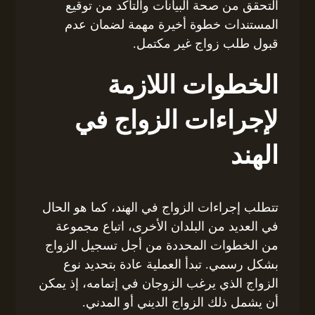
التحقق من صحة البيانات والتأكد من توقيع
المستندات خطوة أخيرة مهمة لضمان عدم
قبول طلب زواج غير مكتمل.
الخطوات اللازمة
لإجراءات الزواج في
الهند
تتطلب إجراءات الزواج في الهند، كما هو الحال
في العديد من البلدان الأخرى، اتباع مجموعة
من الخطوات المحددة من أجل تسجيل الزواج
بشكل رسمي. تبدأ العملية عادة بتحديد نوع
الزواج الذي يرغب الزوجان في إتمامه، إذ يمكن
أن يشمل ذلك الزواج الديني أو المدني.