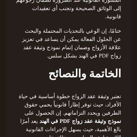
المشورة القانونية عند الضرورة لضمان رجوعهم
إلى الوثائق الصحيحة وتجنب أي تعقيدات
قانونية.
ختامًا، إن الوعي بالتحديات المحتملة والبحث
عن الحلول الفعالة يمكن أن يساعد في تعزيز
علاقة الأزواج وضمان إتمام نموذج وثيقة عقد
زواج PDF في الهند بشكل سلس.
الخاتمة والنصائح
تعتبر وثيقة عقد الزواج خطوة أساسية في حياة
الأفراد، حيث توفر إطاراً قانونياً يحمي حقوق
الطرفين ويحدد التزاماتهم. إن الحصول على
نموذج وثيقة عقد زواج PDF في الهند
يعد أمرًا
بالغ الأهمية، حيث يسهل الإجراءات القانونية