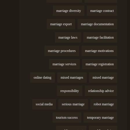
marriage diversity
marriage contract
marriage export
marriage documentation
marriage laws
marriage facilitation
marriage procedures
marriage motivations
marriage services
marriage registration
online dating
mixed marriages
mixed marriage
responsibility
relationship advice
social media
serious marriage
robot marriage
tourism success
temporary marriage