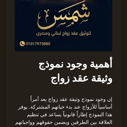
أهمية وجود نموذج
وثيقة عقد زواج
إن وجود نموذج وثيقة عقد زواج يعد أمراً
أساسياً للأزواج عند بدء حياتهم المشتركة. يوفر
هذا النموذج إطاراً قانونياً يساعد في تنظيم
العلاقة بين الطرفين ويضمن حقوقهم وواجباتهم