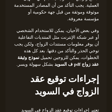
العملية. يجب التأكد من أن المصادر المستخدمة
موثوقة وموثقة من قبل جهة حكومية أو
مؤسسة معروفة.
وفي بعض الأحيان، يمكن للاستخدام الشخصي
أو عبر شبكة الإنترنت مثل المنتديات التفاعلية
أن يوفر معلومات مستندات الزواج، ولكن يجب
توخي الحذر والتأكد من دقتها. بعد كل هذه
الخطوات، يمكن للزوجين تحميل
نموذج وثيقة
عقد زواج pdf ف السويد
بشكل سهولة ويسر.
إجراءات توقيع عقد
الزواج في السويد
تعتبر إجراءات توقيع عقد الزواج في السويد