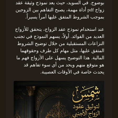
بوضوح. في السويد، حيث يعد نموذج وثيقة عقد
زواج pdf أداة مهمة، يصبح التفاهم بين الزوجين
بموجب الشروط المتفق عليها أمراً يسيراً.
عند استخدام نموذج عقد الزواج، يتحقق للأزواج
العديد من الفوائد. أولاً، يسهم النموذج في تجنب
النزاعات المستقبلية من خلال توضيح الشروط
المتفق عليها، مثل مهام كل طرف وحقوقهما
المالية. هذا التوضيح يسهل على الأزواج فهم ما
هو متوقع منهم ويحد من أي سوء تفاهم قد
يحدث خاصة في الأوقات العصيبة.