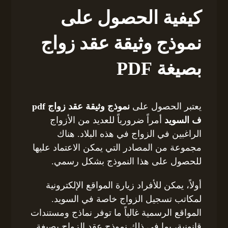
كيفية الحصول على
نموذج وثيقة عقد زواج
بصيغة PDF
يعتبر الحصول على
نموذج وثيقة عقد زواج pdf
ف السويد
أمراً ضرورياً للعديد من الأزواج
الراغبين في الزواج في هذه البلاد. هناك
مجموعة من المصادر التي يمكن الاعتماد عليها
للحصول على هذا النموذج بشكل رسمي.
أولاً، يمكن للأفراد زيارة المواقع الإلكترونية
لمكاتب تسجيل الزواج خاصة في السويد.
المواقع الرسمية غالباً ما توفر نماذج ومستندات
قانونية، بما في ذلك نموذج عقد الزواج بصيغة