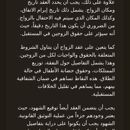
علاوة على ذلك، يجب أن يحدد العقد تاريخ
ومكان الزواج. يشمل ذلك تاريخ إبرام الاتفاق،
وكذلك المكان الذي سيتم فيه الاحتفال بالزواج.
من الضروري أن يكون هذا التاريخ دقيقاً، حيث
أنه سيؤثر على حقوق الزوجين في المستقبل.
كما يتعين على عقد الزواج أن يتناول الشروط
المتعلقة بالحقوق والواجبات لكل من الزوجين.
وهذا يشمل التفاصيل حول النفقة، توزيع
الممتلكات، وحقوق حضانة الأطفال في حالة
الطلاق. هذه النقاط تساهم في ضمان الشفافية
بينهم، مما يساهم في تقليل الخلافات
المستقبلية.
يجب أن يتضمن العقد أيضاً توقيع الشهود، حيث
يعتبر وجودهم جزءاً من عملية التوثيق القانونية.
الشهود يجب أن يكونوا على دراية بتفاصيل