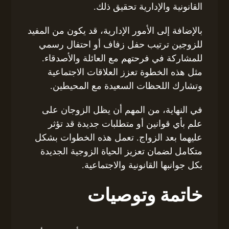
القانونية والإدارية تحقيق ذلك.
بالإضافة إلى الأمور الإدارية، قد يكون من المفيد
للزوجين ترتيب حفل زفاف أو احتفال رسمي
للمشاركة في فرحتهم مع العائلة والأصدقاء.
مثل هذه الخطوة تعزز العلاقات الاجتماعية
وتشارك اللحظات السعيدة مع المحيطين.
في النهاية، من المهم أن يظل الزوجان على
علم بأي قوانين أو متطلبات جديدة قد تؤثر
عليهما بعد الزواج. تعمل هذه الخطوات بشكل
متكامل لضمان تعزيز الحياة الزوجية الجديدة
بكل جوانبها القانونية والاجتماعية.
خاتمة وتوصيات