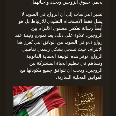
يحمي حقوق الزوجين ويحدد واجباتهما.
تشير الدراسات إلى أن الزواج في السويد لا
يمثل فقط الاستخدام التقليدي للارتباط بل هو
أيضاً رسالة تعكس مستوى الالتزام بين
الزوجين. علاوة على ذلك، يعد نموذج وثيقة عقد
زواج pdf في السويد من الوثائق التي تُعزز هذا
الالتزام، حيث تسجل بشكل رسمي تفاصيل
الزواج. توفر هذه الوثيقة الحماية القانونية
وتساهم في تنظيم الحياة المشتركة بين
الزوجين، ويجب أن تتوافق جميع مكوناتها مع
القوانين المحلية السارية.