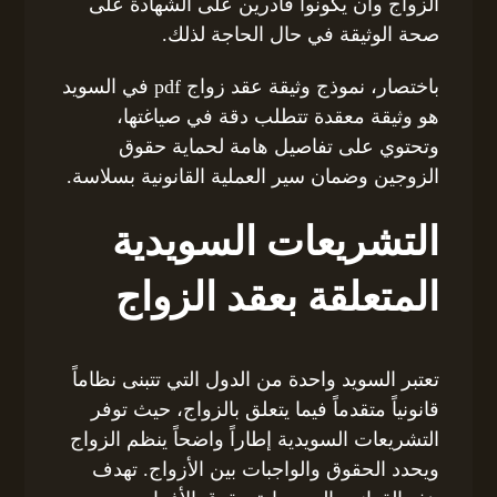
الزواج وأن يكونوا قادرين على الشهادة على
صحة الوثيقة في حال الحاجة لذلك.
باختصار، نموذج وثيقة عقد زواج pdf في السويد
هو وثيقة معقدة تتطلب دقة في صياغتها،
وتحتوي على تفاصيل هامة لحماية حقوق
الزوجين وضمان سير العملية القانونية بسلاسة.
التشريعات السويدية
المتعلقة بعقد الزواج
تعتبر السويد واحدة من الدول التي تتبنى نظاماً
قانونياً متقدماً فيما يتعلق بالزواج، حيث توفر
التشريعات السويدية إطاراً واضحاً ينظم الزواج
ويحدد الحقوق والواجبات بين الأزواج. تهدف