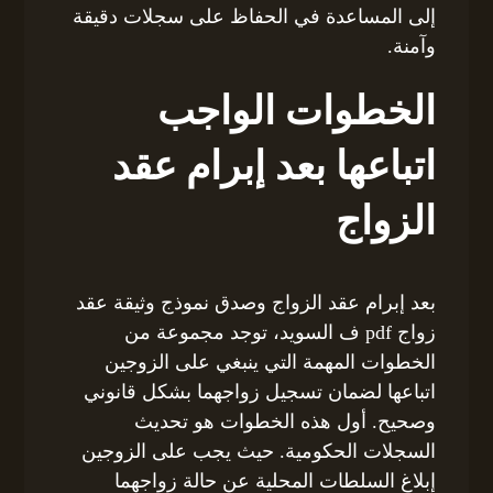
إلى المساعدة في الحفاظ على سجلات دقيقة
وآمنة.
الخطوات الواجب
اتباعها بعد إبرام عقد
الزواج
بعد إبرام عقد الزواج وصدق نموذج وثيقة عقد
زواج pdf ف السويد، توجد مجموعة من
الخطوات المهمة التي ينبغي على الزوجين
اتباعها لضمان تسجيل زواجهما بشكل قانوني
وصحيح. أول هذه الخطوات هو تحديث
السجلات الحكومية. حيث يجب على الزوجين
إبلاغ السلطات المحلية عن حالة زواجهما