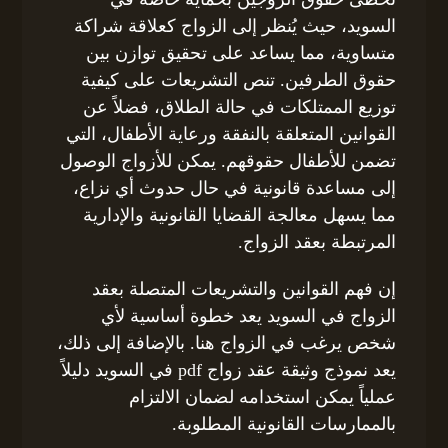
السويد، حيث يُنظر إلى الزواج كعلاقة شراكة
متساوية، مما يساعد على تحقيق توازن بين
حقوق الطرفين. تنص التشريعات على كيفية
توزيع الممتلكات في حالة الطلاق، فضلاً عن
القوانين المتعلقة بالنفقة ورعاية الأطفال، التي
تضمن للأطفال حقوقهم. يمكن للأزواج الوصول
إلى مساعدة قانونية في حال حدوث أي نزاع،
مما يسهل معالجة القضايا القانونية والإدارية
المرتبطة بعقد الزواج.
إن فهم القوانين والتشريعات المتصلة بعقد
الزواج في السويد يعد خطوة أساسية لأي
شخص يرغب في الزواج هنا. بالإضافة إلى ذلك،
يعد نموذج وثيقة عقد زواج pdf في السويد دليلاً
عملياً يمكن استخدامه لضمان الالتزام
بالممارسات القانونية المطلوبة.