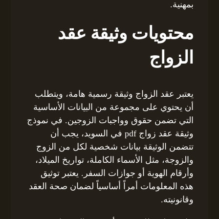
بمهنية.
محتويات وثيقة عقد
الزواج
يعتبر عقد الزواج وثيقة رسمية هامة، ويتطلب
أن يحتوي على مجموعة من البيانات الأساسية
التي تضمن حقوق وواجبات الزوجين. في نموذج
وثيقة عقد زواج pdf في السويد، يجب أن
تتضمن الوثيقة بيانات شخصية لكل من الزوج
والزوجة، مثل الأسماء الكاملة، تواريخ الميلاد،
وأرقام الهوية أو جوازات السفر. يعتبر توثيق
هذه المعلومات أمراً أساسياً لضمان صحة العقد
وقانونيته.