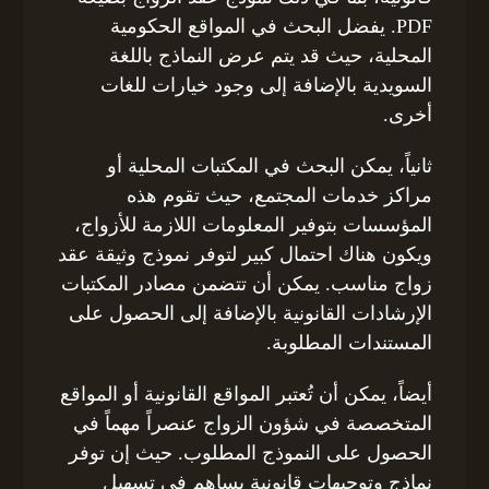
PDF. يفضل البحث في المواقع الحكومية
المحلية، حيث قد يتم عرض النماذج باللغة
السويدية بالإضافة إلى وجود خيارات للغات
أخرى.
ثانياً، يمكن البحث في المكتبات المحلية أو
مراكز خدمات المجتمع، حيث تقوم هذه
المؤسسات بتوفير المعلومات اللازمة للأزواج،
ويكون هناك احتمال كبير لتوفر نموذج وثيقة عقد
زواج مناسب. يمكن أن تتضمن مصادر المكتبات
الإرشادات القانونية بالإضافة إلى الحصول على
المستندات المطلوبة.
أيضاً، يمكن أن تُعتبر المواقع القانونية أو المواقع
المتخصصة في شؤون الزواج عنصراً مهماً في
الحصول على النموذج المطلوب. حيث إن توفر
نماذج وتوجيهات قانونية يساهم في تسهيل