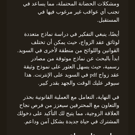
ومشكلات الحضانة المحتملة، مما يساعد في
تجنب أي عواقب غير مرغوب فيها في
المستقبل.
أيضًا، ينبغي التفكير في دراسة نماذج متعددة
لوثائق عقد الزواج، حيث يمكن أن تختلف
القوانين واللوائح من منطقة لأخرى في السويد.
ابدأ بالبحث عن نماذج موثوقة من مصادر
رسمية، حيث يسهل العثور على نموذج وثيقة
عقد زواج pdf في السويد على الإنترنت. هذا
سيوفر عليك الوقت والجهد بقدر كبير.
في النهاية، التعامل مع العملية القانونية بحذر
والتعاون مع المحترفين سيعزز من فرص نجاح
العلاقة الزوجية، مما يتيح لك التأكيد على دخولك
المشترك في حياة جديدة بشكل آمن وداعم.