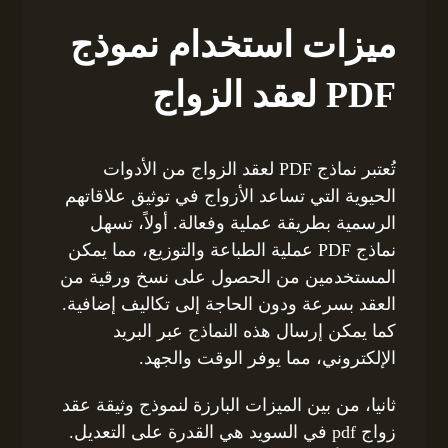
ميزات استخدام نموذج
PDF لعقد الزواج
تُعتبر نماذج PDF لعقد الزواج من الأدوات
الحيوية التي تساعد الأزواج في توثيق علاقاتهم
الرسمية بطريقة عملية وفعالة. أولاً، تسهل
نماذج PDF عملية الطباعة والتوزيع، مما يمكن
المستخدمين من الحصول على نسخ ورقية من
العقد بسرعة ودون الحاجة إلى تكاليف إضافية.
كما يمكن إرسال هذه النماذج عبر البريد
الإلكتروني، مما يوفر الوقت والجهد.
ثانيا، من بين الميزات البارزة لنموذج وثيقة عقد
زواج pdf في السويد هي القدرة على التعديل.