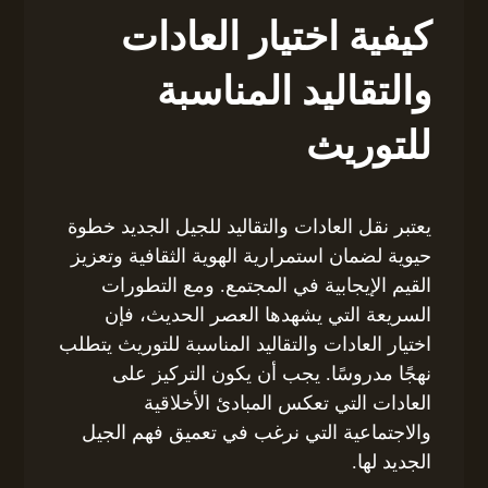
كيفية اختيار العادات
والتقاليد المناسبة
للتوريث
يعتبر نقل العادات والتقاليد للجيل الجديد خطوة
حيوية لضمان استمرارية الهوية الثقافية وتعزيز
القيم الإيجابية في المجتمع. ومع التطورات
السريعة التي يشهدها العصر الحديث، فإن
اختيار العادات والتقاليد المناسبة للتوريث يتطلب
نهجًا مدروسًا. يجب أن يكون التركيز على
العادات التي تعكس المبادئ الأخلاقية
والاجتماعية التي نرغب في تعميق فهم الجيل
الجديد لها.