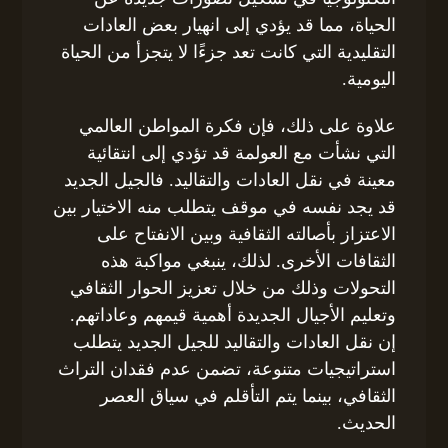
الحياة، مما قد يؤدي إلى انهيار بعض العادات
التقليدية التي كانت تعد جزءًا لا يتجزأ من الحياة
اليومية.
علاوة على ذلك، فإن فكرة المواطن العالمي
التي نشأت مع العولمة قد تؤدي إلى انتقائية
معينة في نقل العادات والتقاليد. فالجيل الجديد
قد يجد نفسه في موقف يتطلب منه الاختيار بين
الاعتزاز بأصالته الثقافية وبين الانفتاح على
الثقافات الأخرى. لذلك، ينبغي مواكبة هذه
التحولات وذلك من خلال تعزيز الحوار الثقافي
وتعليم الأجيال الجديدة أهمية قيمهم وعاداتهم.
إن نقل العادات والتقاليد للجيل الجديد يتطلب
استراتيجيات متنوعة، تضمن عدم فقدان التراث
الثقافي، بينما يتم التأقلم في سياق العصر
الحديث.