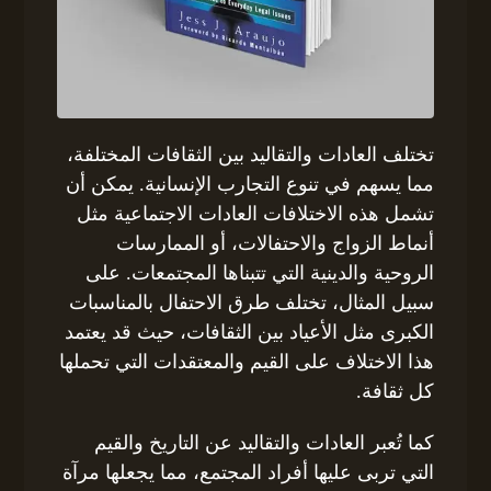
تختلف العادات والتقاليد بين الثقافات المختلفة،
مما يسهم في تنوع التجارب الإنسانية. يمكن أن
تشمل هذه الاختلافات العادات الاجتماعية مثل
أنماط الزواج والاحتفالات، أو الممارسات
الروحية والدينية التي تتبناها المجتمعات. على
سبيل المثال، تختلف طرق الاحتفال بالمناسبات
الكبرى مثل الأعياد بين الثقافات، حيث قد يعتمد
هذا الاختلاف على القيم والمعتقدات التي تحملها
كل ثقافة.
كما تُعبر العادات والتقاليد عن التاريخ والقيم
التي تربى عليها أفراد المجتمع، مما يجعلها مرآة