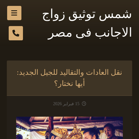
شمس توثيق زواج
الاجانب فى مصر
نقل العادات والتقاليد للجيل الجديد:
أيها نختار؟
15 فبراير 2026