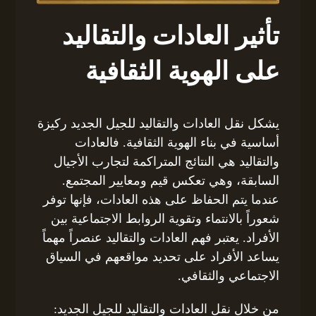
تأثير العادات والتقاليد
على الهوية الثقافية
يشكل نقل العادات والتقاليد للجيل الجديد ركيزة
أساسية في بناء الهوية الثقافية. فالعادات
والتقاليد هي النتائج المتراكمة لتجارب الأجيال
السابقة، وهي تعكس قيم ومعايير المجتمع.
عندما يتم الحفاظ على هذه العادات، فإنها توفر
شعوراً بالانتماء وتقوية الروابط الاجتماعية بين
الأفراد. يعتبر فهم العادات والتقاليد عنصراً مهماً
يساعد الأفراد على تحديد مواقعهم في السياق
الاجتماعي والثقافي.
من خلال نقل العادات والتقاليد للجيل الجديد: