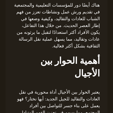
هناك أيضًا دور للمؤسسات التعليمية والمجتمعية
في تقديم ورش عمل ونشاطات تعزز من فهم
الشباب للعادات والتقاليد، وكيفية وضعها في
إطار العصر الحديث. من خلال هذا التفاعل،
يكون الأفراد أكثر استعدادًا لتقبل ما يرثونه من
عادات وتقاليد، مما يسهل عملية نقل الرسالة
الثقافية بشكل أكثر فعالية.
أهمية الحوار بين
الأجيال
يعتبر الحوار بين الأجيال أداة محورية في نقل
العادات والتقاليد للجيل الجديد: أيها نختار؟ فهو
يعمل على بناء جسر للتواصل بين أفراد
المجتمع، مما يسهم في تعزيز الفهم المتبادل