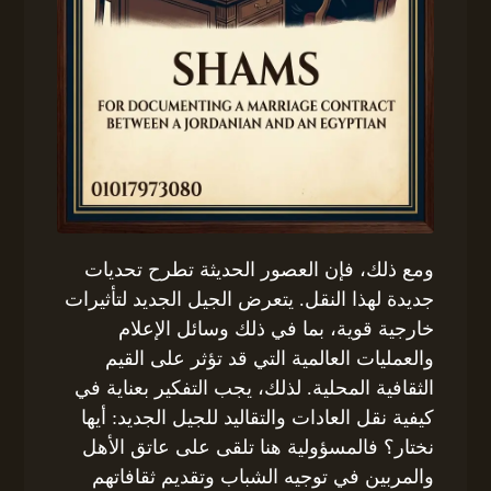
ومع ذلك، فإن العصور الحديثة تطرح تحديات
جديدة لهذا النقل. يتعرض الجيل الجديد لتأثيرات
خارجية قوية، بما في ذلك وسائل الإعلام
والعمليات العالمية التي قد تؤثر على القيم
الثقافية المحلية. لذلك، يجب التفكير بعناية في
كيفية نقل العادات والتقاليد للجيل الجديد: أيها
نختار؟ فالمسؤولية هنا تلقى على عاتق الأهل
والمربين في توجيه الشباب وتقديم ثقافاتهم