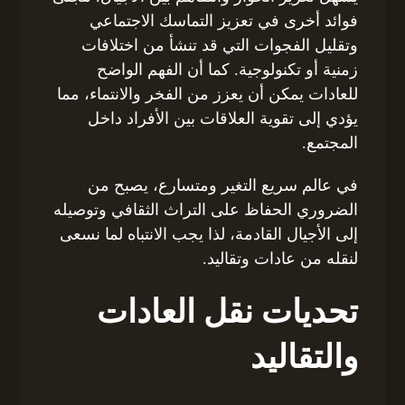
فوائد أخرى في تعزيز التماسك الاجتماعي
وتقليل الفجوات التي قد تنشأ من اختلافات
زمنية أو تكنولوجية. كما أن الفهم الواضح
للعادات يمكن أن يعزز من الفخر والانتماء، مما
يؤدي إلى تقوية العلاقات بين الأفراد داخل
المجتمع.
في عالم سريع التغير ومتسارع، يصبح من
الضروري الحفاظ على التراث الثقافي وتوصيله
إلى الأجيال القادمة، لذا يجب الانتباه لما نسعى
لنقله من عادات وتقاليد.
تحديات نقل العادات
والتقاليد