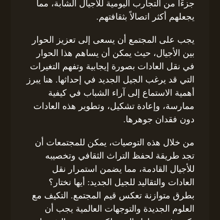
جزءًا من التجارب اليومية للأجيال الشابة، مما
يجعلهم أكثر اتصالاً بثقافتهم.
يجب على المجتمع أن يسعى إلى تعزيز الحوار
بين الأجيال، حيث يمكن أن يساهم هذا الحوار
في نقل العادات بصورة إيجابية وتفهم التغيرات
التي قد يرغب الجيل الجديد في إحداثها. هنا يبرز
أهمية الاستماع إلى آراء الشباب في كيفية
ممارسة، وإعادة تشكيل، وتطوير هذه العادات
دون فقدان جوهرها.
من خلال هذه التوصيات، يمكن للمجتمعات أن
تجد طريقة لحفظ التراث الثقافي وتخصيبه
للأجيال القادمة، مما يضمن استمرار نقل
العادات والتقاليد للجيل الجديد: أيها نختار؟
بطرق متوازنة تعكس قيم المجتمع. التكيف مع
العلوم الجديدة والتوجهات العالمية يجب أن