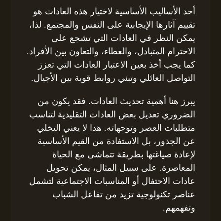
أحد الأساليب الأساسية لاختيار هذه العادات هو
تقييم آثارها الإيجابية على النفس والمجتمع. لذا،
يمكن النظر في العادات التي تشجع على
الاحترام المتبادل، والعطاء، والتعاون بين الأفراد.
كما يجب أخذ بعين الاعتبار العادات التي تعزز
التواصل العائلي وتبني روابط قوية بين الأجيال.
يبرز هنا أهمية تحديث العادات. فقد يكون من
الضروري تعديل بعض العادات التقليدية لتناسب
متطلبات العصر وتوجهاته. هذا لا يعني التخلي
عن الجذور، بل الاستفادة من القيم الأساسية
لإعادة صياغتها بطريقة تتماشى مع الحياة
المعاصرة. على سبيل المثال، يمكن تحويل
عادات الاحتفال أو المناسبات الاجتماعية لتشمل
عناصر تكنولوجية تزيد من تفاعل الشباب
وتفهمهم.