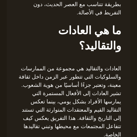
بطريقة تتناسب مع العصر الحديث، دون
التفريط في الأصالة.
ما هي العادات
والتقاليد؟
العادات والتقاليد هي مجموعة من الممارسات
والسلوكيات التي تتطور عبر الزمن داخل ثقافة
معينة، وتعتبر جزءًا أساسيًا من هوية الشعوب.
تشير العادات إلى الأفعال المستمرة التي
يمارسها الأفراد بشكل يومي، بينما تعكس
التقاليد القيم والمعتقدات المتوارثة التي تستند
إلى التاريخ والثقافة. هذا التفريق يعكس كيف
تتفاعل المجتمعات مع محيطها وتبني تقاليدها
الخاصة.