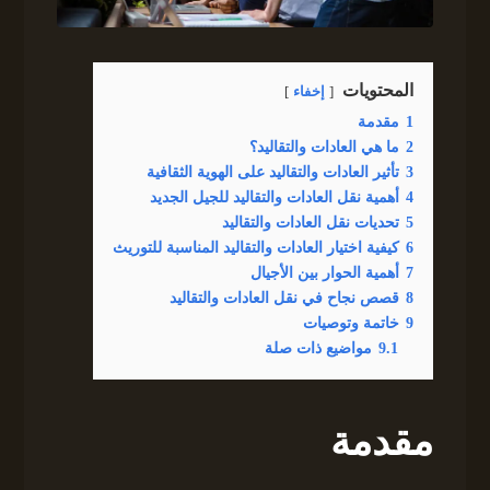
المحتويات
إخفاء
1
مقدمة
2
ما هي العادات والتقاليد؟
3
تأثير العادات والتقاليد على الهوية الثقافية
4
أهمية نقل العادات والتقاليد للجيل الجديد
5
تحديات نقل العادات والتقاليد
6
كيفية اختيار العادات والتقاليد المناسبة للتوريث
7
أهمية الحوار بين الأجيال
8
قصص نجاح في نقل العادات والتقاليد
9
خاتمة وتوصيات
9.1
مواضيع ذات صلة
مقدمة