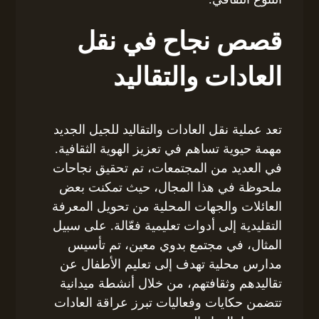
قصص نجاح في نقل
العادات والتقاليد
تعد عملية نقل العادات والتقاليد للجيل الجديد
مهمة حيوية تساهم في تعزيز الهوية الثقافية.
في العديد من المجتمعات، تم تحقيق نجاحات
ملحوظة في هذا المجال، حيث تمكنت بعض
العائلات والجهات المحلية من تحويل المعرفة
التقليدية إلى أدوات تعليمية فعّالة. على سبيل
المثال، في مجتمع بدوي معين، تم تأسيس
مدارس محلية تهدف إلى تعليم الأطفال عن
تقاليدهم وثقافتهم، من خلال أنشطة ميدانية
تتضمن حكايات وفعاليات تبرز عراقة العادات