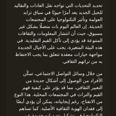
تحديد التحديات التي تواجه نقل العادات والتقاليد
للجيل الجديد يعد أمرًا حيويًا في سياق تزايد
العولمة وتأثير التكنولوجيا على المجتمعات
الحديثة. إن العالم اليوم بات متصلًا بشكل غير
مسبوق، حيث أن انتشار المعلومات والثقافات
المتنوعة قد يؤدي إلى تآكل القيم التقليدية. في
هذه البيئة المتغيرة، يجب على الأجيال الجديدة
مواجهة خيارات معقدة تتعلق بما يجب الاحتفاظ
به من تراثهم الثقافي.
من خلال وسائل التواصل الاجتماعي، تمكّن
الأفراد من الوصول إلى أشكال جديدة من
التعبير الثقافي، مما قد يؤثر على كيفية فهم
القيم والتراث في المجتمعات المحلية. هذا النوع
من الانفتاح، رغم إيجابياته، يمكن أن يؤدي أيضًا
إلى فقدان الهوية الثقافية الأصلية. كما تساهم
التكنولوجيا في تشكيل تصورات جديدة عن