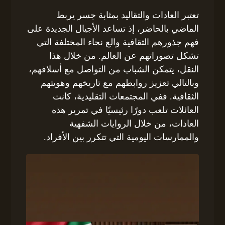
تعتبر العادات والتقاليد بمثابة جسر يربط
الماضي بالحاضر، إذ تساعد الأجيال الجديدة على
فهم جذورهم الثقافية والع نحاء المختلفة التي
تشكل تصوراتهم عن العالم. من خلال هذا
النقل، يتمكن الشباب من التواصل مع أسلافهم،
وبالتالي تعزيز روابطهم مع تاريخهم وهويتهم
الثقافية. ففي المجتمعات التقليدية، كانت
العائلات تلعب دورًا رئيسيًا في تمرير هذه
العادات، من خلال الروايات الشفهية
والممارسات اليومية التي تتكرر بين الأفراد.