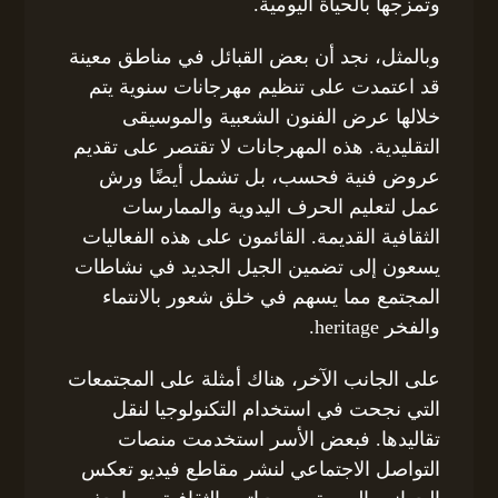
وتمزجها بالحياة اليومية.
وبالمثل، نجد أن بعض القبائل في مناطق معينة
قد اعتمدت على تنظيم مهرجانات سنوية يتم
خلالها عرض الفنون الشعبية والموسيقى
التقليدية. هذه المهرجانات لا تقتصر على تقديم
عروض فنية فحسب، بل تشمل أيضًا ورش
عمل لتعليم الحرف اليدوية والممارسات
الثقافية القديمة. القائمون على هذه الفعاليات
يسعون إلى تضمين الجيل الجديد في نشاطات
المجتمع مما يسهم في خلق شعور بالانتماء
والفخر heritage.
على الجانب الآخر، هناك أمثلة على المجتمعات
التي نجحت في استخدام التكنولوجيا لنقل
تقاليدها. فبعض الأسر استخدمت منصات
التواصل الاجتماعي لنشر مقاطع فيديو تعكس