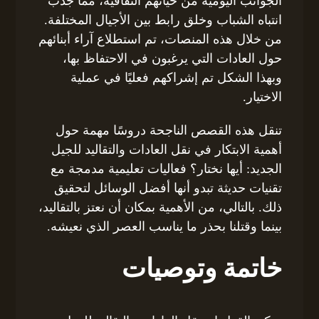
الجوانب اليومية من حياتهم الثقافية، مما جذب
انتباه الشباب وخلق رابط بين الأجيال المختلفة.
من خلال هذه المنصات، تم استطلاع آراء أبنائهم
حول العادات التي يرغبون في الاحتفاظ بها،
وبهذا الشكل تم إشراكهم فعليًا في عملية
الاختيار.
تنقل هذه القصص الناجحة دروسًا مهمة حول
أهمية الابتكار في نقل العادات والتقاليد للجيل
الجديد: أيها نختار؟ فعاليات تعليمية مدمجة مع
تقنيات حديثة تبدو أنها أفضل الوسائل لتحقيق
ذلك. بالتالي، من الأهمية بمكان أن نعتز بالتقاليد،
بينما وقتلنا بحذر ما يناسب العصر الذي نعيشه.
خاتمة وتوصيات