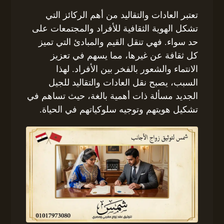
تعتبر العادات والتقاليد من أهم الركائز التي
تشكل الهوية الثقافية للأفراد والمجتمعات على
حد سواء. فهي تنقل القيم والمبادئ التي تميز
كل ثقافة عن غيرها، مما يسهم في تعزيز
الانتماء والشعور بالفخر بين الأفراد. لهذا
السبب، يصبح نقل العادات والتقاليد للجيل
الجديد مسألة ذات أهمية بالغة، حيث تساهم في
تشكيل هويتهم وتوجيه سلوكياتهم في الحياة.