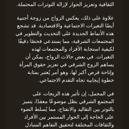
الثقافية وتعزيز الحوار لإزالة التوترات المحتملة.
علاوة على ذلك، يعكس الزواج من زوجة أجنبية
أيضًا التغيرات الاجتماعية والاقتصادية. قد تشجع
هذه الأنماط الجديدة على التحديث والتطوير في
المجتمعات الشرقية، مما يستدعي فحصًا دقيقًا
لكيفية استجابة الأفراد والمجتمعات لهذه
التغيرات. في بعض حالات الزواج، يمكن أن
يساهم الزوج الشرقي في تعزيز حقوق المرأة
وإتاحة فرص أكبر لها، وهو أمر يُعتبر بمثابة
خطوة إيجابية تجاه التقدم الاجتماعي.
في المجمل، إن تأثير هذه الزيجات على
المجتمع الشرقي يظل موضوعًا معقدًا، يتميز
بالتوتر بين التقاليد والانفتاح، مما يُسلط الضوء
على الحاجة إلى الحوار المستمر بين الأفراد
والثقافات المختلفة لتحقيق التفاهم المتبادل