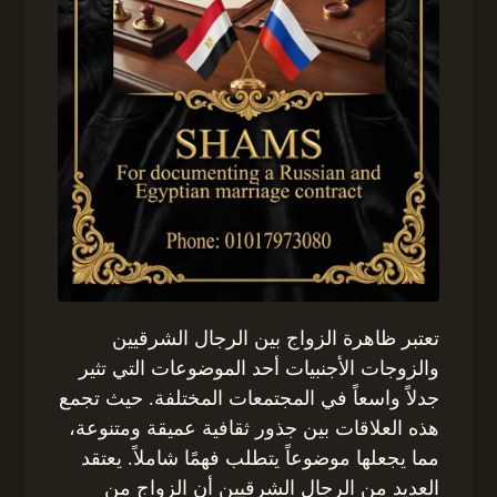
تعتبر ظاهرة الزواج بين الرجال الشرقيين
والزوجات الأجنبيات أحد الموضوعات التي تثير
جدلاً واسعاً في المجتمعات المختلفة. حيث تجمع
هذه العلاقات بين جذور ثقافية عميقة ومتنوعة،
مما يجعلها موضوعاً يتطلب فهمًا شاملاً. يعتقد
العديد من الرجال الشرقيين أن الزواج من