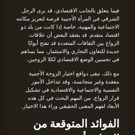
فيما يتعلق بالجانب الاقتصادي، قد يرى الرجل
الشرقي في المرأة الأجنبية فرصة لتعزيز مكانته
الاجتماعية والمهنية، خاصة إذا كانت من بلد ذو
اقتصاد متقدم. قد يعتقد البعض أن علاقات
الزواج بين الثقافات المتعددة قد تفتح أبوابًا
جديدة للتعاون التجاري والاستثمار، مما يساهم
في تحسين الوضع الاقتصادي لكلا الزوجين.
مع ذلك، تبقى دوافع اختيار الزوجة الأجنبية
معقدة وغير متجانسة، وقد تتداخل الأمور
النفسية والاجتماعية والاقتصادية في تشكيل
قرار الزواج. من المهم البحث في كل هذه
الأبعاد لفهم المعنى الحقيقي وراء هذا الاختيار.
الفوائد المتوقعة من