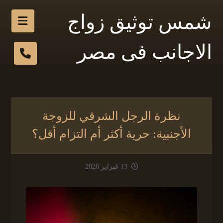
شمس توثيق زواج
الاجانب فى مصر
نظرة الرجل الشرقي للزوجة
الأجنبية: حرية أكثر أم التزام أقل؟
13 فبراير 2026