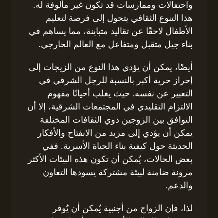
واحتفالات وممارسات قد تكون غير مألوفة له.
هذا التنوع الثقافي يتحول إلى فرصة لتعليم
الأطفال لاحقًا عن تقاليد متباينة، مما يساهم في
بناء جيل متقبل ومتفاعل مع العالم الخارجي.
أيضًا، يمكن أن يؤدي هذا النوع من الزيجات إلى
إحراز حرية أكبر بالنسبة للرجل الشرقي في
التعبير عن نفسه. حيث يغلب أحيانًا مفهوم
الالتزام التقليدي في المجتمعات الشرقية، إلا أن
التوافق بين الزوجين ذوي الثقافات المختلفة
يمكن أن يؤدي إلى مزيد من الانفتاح والأفكار
الحديثة حول كيفية بناء الحياة الأسرية. ففي
بعض الحالات، يُمكن أن تكون هذه البيئات الأكثر
مرونة ضامنة لبيئة مشتركة يسودها التعاون
والدعم.
لذا، فإن الزواج من أجنبية يُمكن أن يُوفر