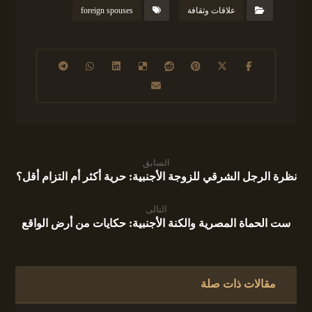
علاقات وثقافة
foreign spouses
السابق
نظرة الرجل الشرقي للزوجة الأجنبية: حرية أكثر أم التزام أقل؟
التالى
ست الحماة المصرية والكنة الأجنبية: حكايات من أرض الواقع
مقالات ذات صلة