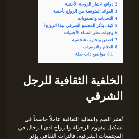
2
دوافع اختيار الزوجة الأجنبية
3
الفوائد المتوقعة من الزواج بأجنبية
4
التحديات والصعوبات
5
كيف يتأثر المجتمع الشرقي بهذا الزواج؟
6
وجهات نظر النساء الأجنبيات
7
قصص وتجارب شخصية
8
الختام والتوصيات
8.1
مواضيع ذات صلة
الخلفية الثقافية للرجل
الشرقي
تُعتبر القيم والتقاليد الثقافية عاملاً حاسماً في
تشكيل مفهوم الرجولة والزواج لدى الرجال في
المجتمعات الشرقية. فالتراث الثقافي يؤثر