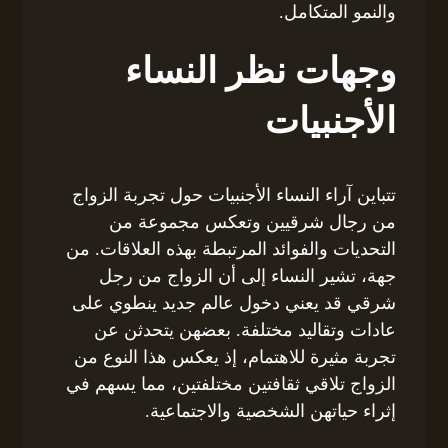
والنمو المتكامل.
وجهات نظر النساء
الأجنبيات
تتباين آراء النساء الأجنبيات حول تجربة الزواج
من رجال شرقيين وتعكس مجموعة من
التحديات والفوائد المرتبطة بهذه العلاقات. من
جهة، تشير النساء إلى أن الزواج من رجل
شرقي قد يعني دخول عالم جديد ينطوي على
عادات وتقاليد مختلفة. بعضهن يتحدثن عن
تجربة مثيرة للاهتمام، إذ يعكس هذا النوع من
الزواج تلاقي ثقافتين مختلفتين، مما يسهم في
إثراء حياتهن الشخصية والاجتماعية.