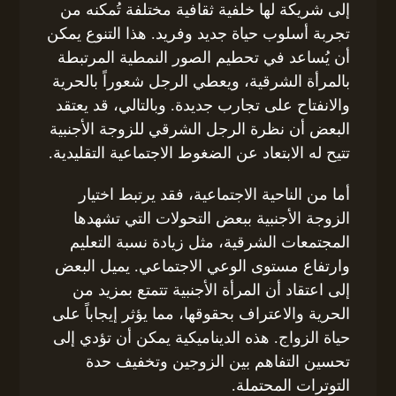
إلى شريكة لها خلفية ثقافية مختلفة تُمكنه من
تجربة أسلوب حياة جديد وفريد. هذا التنوع يمكن
أن يُساعد في تحطيم الصور النمطية المرتبطة
بالمرأة الشرقية، ويعطي الرجل شعوراً بالحرية
والانفتاح على تجارب جديدة. وبالتالي، قد يعتقد
البعض أن نظرة الرجل الشرقي للزوجة الأجنبية
تتيح له الابتعاد عن الضغوط الاجتماعية التقليدية.
أما من الناحية الاجتماعية، فقد يرتبط اختيار
الزوجة الأجنبية ببعض التحولات التي تشهدها
المجتمعات الشرقية، مثل زيادة نسبة التعليم
وارتفاع مستوى الوعي الاجتماعي. يميل البعض
إلى اعتقاد أن المرأة الأجنبية تتمتع بمزيد من
الحرية والاعتراف بحقوقها، مما يؤثر إيجاباً على
حياة الزواج. هذه الديناميكية يمكن أن تؤدي إلى
تحسين التفاهم بين الزوجين وتخفيف حدة
التوترات المحتملة.