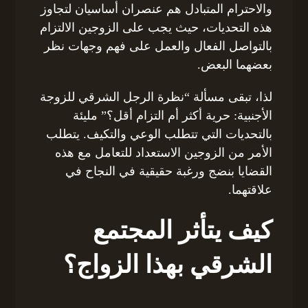
والاحترام المتبادل هم عنصران أساسيان لتجاوز
هذه التحديات، حيث يجب على الزوجين الالتزام
بالتواصل الفعال والعمل على فهم وجهات نظر
بعضهما البعض.
لذا، تبقى مسألة “نظرة الرجل الشرقي للزوجة
الأجنبية: حرية أكثر أم التزام أقل؟” مليئة
بالتحديات التي تتطلب الوعي والتكيف. يتطلب
الأمر من الزوجين الاستعداد للتعامل مع هذه
القضايا بنضج ورغبة حقيقية في النجاح في
علاقتهما.
كيف يتأثر المجتمع
الشرقي بهذا الزواج؟