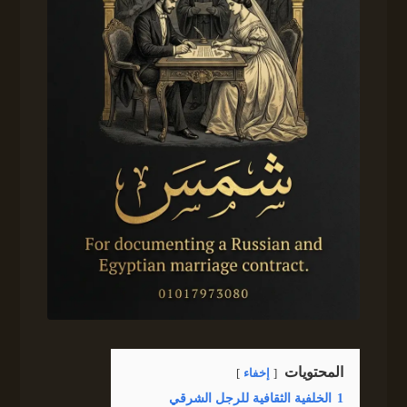
المحتويات
إخفاء
1
الخلفية الثقافية للرجل الشرقي