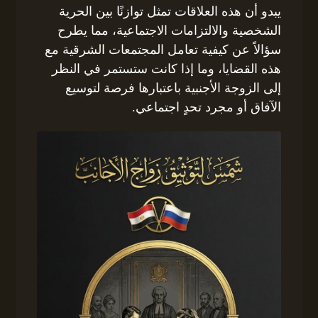
يبدو أن هذه العلاقات تمثل توازنًا بين الحرية
الشخصية والالتزامات الاجتماعية، مما يطرح
سؤالاً عن كيفية تعامل المجتمعات الشرقية مع
هذه القضايا، وما إذا كانت ستستمر في النظر
إلى الزوجة الأجنبية باعتبارها فرصة لتوسيع
الآفاق أو مجرد تحدٍ اجتماعي.