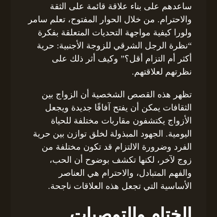
ساعدهم على بناء علاقة قائمة على الثقة
والاحترام. من خلال الحوار المفتوح، تعلم سامر
ولورا كيفية مواجهة التحديات المتعلقة بفكرة
“نظرة الرجل الشرقي للزوجة الأجنبية: حرية
أكثر أم التزام أقل؟” وكيف أثر ذلك على
نظرتهم لعلاقتهم.
تظهر هذه القصص الشخصية أن الزواج بين
الثقافات يمكن أن يفتح آفاقًا جديدة ويجعل
الأزواج يكتشفون مقاربات مختلفة للحياة
اليومية. الجهود المبذولة لخلق توازن بين حرية
الفرد وضرورة الالتزام قد تكون مختلفة من
زوج لآخر، لكنها تكشف بوضوح أن الحب،
والفهم المتبادل، والاحترام هي العناصر
الأساسية التي تجعل هذه العلاقات ناجحة.
الختام والتوصيات