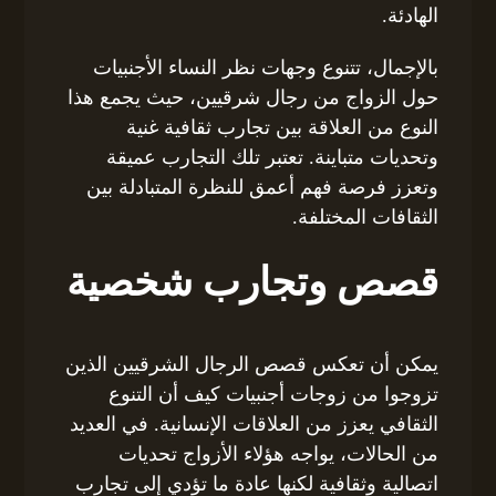
الهادئة.
بالإجمال، تتنوع وجهات نظر النساء الأجنبيات
حول الزواج من رجال شرقيين، حيث يجمع هذا
النوع من العلاقة بين تجارب ثقافية غنية
وتحديات متباينة. تعتبر تلك التجارب عميقة
وتعزز فرصة فهم أعمق للنظرة المتبادلة بين
الثقافات المختلفة.
قصص وتجارب شخصية
يمكن أن تعكس قصص الرجال الشرقيين الذين
تزوجوا من زوجات أجنبيات كيف أن التنوع
الثقافي يعزز من العلاقات الإنسانية. في العديد
من الحالات، يواجه هؤلاء الأزواج تحديات
اتصالية وثقافية لكنها عادة ما تؤدي إلى تجارب