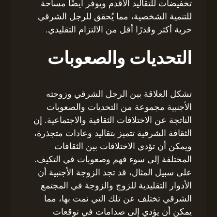
تخفيضات للتقاليد الأقدم ويوفر أيضًا مساحة
للتنمية الشخصية، مما يُحقق للرجل الشرقي
حرية أكثر وقدرًا أقل من الالتزام التقليدي.
التحديات والصعوبات
تشكل العلاقة بين الرجل الشرقي وزوجته
الأجنبية مجموعة من التحديات والصعوبات
الناتجة عن الاختلافات الثقافية والاجتماعية. إن
الثقافة الشرقية تتميز بتقاليد وعادات متجذرة،
ويمكن أن تؤدي الاختلافات بين الثقافات
المختلفة إلى سوء فهم وصعوبات في التكيف.
على سبيل المثال، قد تجد الزوجة الأجنبية أن
الأدوار التقليدية للزوج والزوجة في المجتمع
الشرقي تختلف عن تلك التي نمت بها، مما
يمكن أن يؤدي إلى صدامات في توقعات