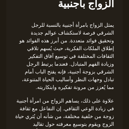
الزواج بأجنبية
يمثل الزواج بامرأة أجنبية بالنسبة للرجل
الشرقي فرصة لاستكشاف عوالم جديدة
وتحقيق فوائد متعددة. من أبرز هذه الفوائد هو
إطلاق الملكات الفكرية، حيث يُسهم تلاقي
الثقافات المختلفة في توسيع آفاق التفكير
وزيادة الفهم المتبادل. فعندما يرتبط الرجل
الشرقي بزوجة أجنبية، فإنه يفتح الباب أمام
تبادل وجهات النظر وأساليب الحياة المتنوعة،
مما يُعزز من مرونة تفكيره وابتكاريته.
علاوة على ذلك، يساهم الزواج من امرأة أجنبية
في زيادة الوعي الثقافي. إن التفاعل مع ثقافة
زوجة من خلفية مختلفة، من شأنه أن يُثري حياة
الزوج ويقوم بتوسيع معرفته حول تقاليد