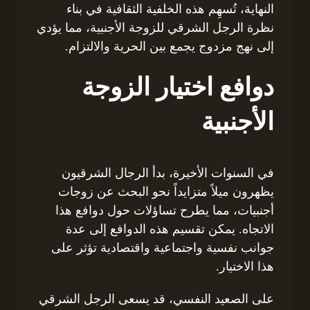
النهاية، تُسهِم هذه الخلفية الثقافية في بناء
نظرة الرجل الشرقي للزوجة الأجنبية، مما يؤدي
إلى نهج مزدوج يجمع بين الحرية والالتزام.
دوافع اختيار الزوجة
الأجنبية
في السنوات الأخيرة، بدأ الرجال الشرقيون
يظهرون ميلاً متزايداً نحو البحث عن زوجات
أجنبيات، مما يطرح تساؤلات حول دوافع هذا
الاتجاه. يمكن تقسيم هذه الدوافع إلى عدة
جوانب نفسية واجتماعية واقتصادية تؤثر على
هذا الاختيار.
على الصعيد النفسي، قد يسعى الرجل الشرقي