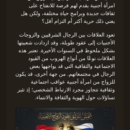
امرأة أجنبية يقدم لهم فرصة للانفتاح على
ثقافات جديدة وبرامج حياة مختلفة، ولكن هل
يعني ذلك حرية أكثر أم التزام أقل؟
تعود العلاقات بين الرجال الشرقيين والزوجات
الأجنبيات إلى عقود طويلة، وقد ازدادت شعبيتها
بشكل ملحوظ في السنوات الأخيرة. تعتبر هذه
العلاقات نوعًا من أنواع الهروب من القيود
الاجتماعية والثقافية التي قد يواجهها بعض
الرجال في مجتمعاتهم. من جهة أخرى، قد يكون
للزواج من امرأة أجنبية عواقب اجتماعية
وثقافية تتجاوز مجرد الارتباط الشخصي؛ إذ تثير
تساؤلات حول الهوية والثقافة والانتماء.