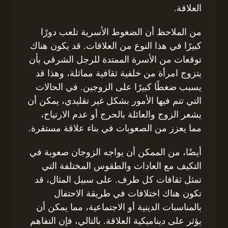
العلاقة.
من الملاحظ أن الضغوط الأسرية تلعب دورًا
كبيرًا في هذا النوع من العلاقات. قد يكون هناك
توقعات من الأسرة الممتدة للرجل الشرقي بأن
يتزوج امرأة من خلفية ثقافية مماثلة، وهذا قد
يسبب ضغطًا كبيرًا على الزوجين. في الحالات
التي تتم فيها الأمور بشكل غير تقليدي، يمكن أن
يشعر الزوج والعائلة بالحرج أو عدم الارتياح،
مما يعزز من الصعوبات في بناء علاقة مستقرة.
أيضًا، من الممكن أن يواجه الزوجان صعوبة في
التكيف مع العادات والطقوس المختلفة التي
تمثل ثقافات كل طرف. على سبيل المثال، قد
تكون هناك اختلافات في طريقة الاحتفال
بالمناسبات الدينية أو الاجتماعية، مما يمكن أن
يؤثر على ديناميكية العلاقة. بالتالي، فإن التفاهم