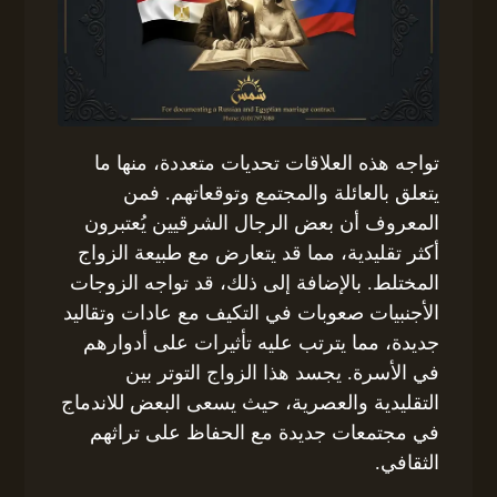
تواجه هذه العلاقات تحديات متعددة، منها ما
يتعلق بالعائلة والمجتمع وتوقعاتهم. فمن
المعروف أن بعض الرجال الشرقيين يُعتبرون
أكثر تقليدية، مما قد يتعارض مع طبيعة الزواج
المختلط. بالإضافة إلى ذلك، قد تواجه الزوجات
الأجنبيات صعوبات في التكيف مع عادات وتقاليد
جديدة، مما يترتب عليه تأثيرات على أدوارهم
في الأسرة. يجسد هذا الزواج التوتر بين
التقليدية والعصرية، حيث يسعى البعض للاندماج
في مجتمعات جديدة مع الحفاظ على تراثهم
الثقافي.