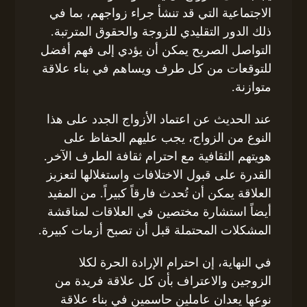
الاجتماعية التي قد تنشأ جراء زواجهم، بما في
ذلك الدور التقليدي للزوجة والحقوق المترتبة.
التواصل الصريح يمكن أن يؤدي إلى فهم أفضل
للتوقعات من كل طرف ويساهم في بناء علاقة
متوازنة.
عند الحديث عن اعتماد الأزواج الجدد على هذا
النوع من الزواج، يجب عليهم الحفاظ على
هويتهم الثقافية مع احترام ثقافة الطرف الآخر.
القدرة على قبول الاختلافات واستغلالها لتعزيز
العلاقة يمكن أن تُحدث فارقاً كبيراً. من المفيد
أيضاً استشارة مختصين في العلاقات لمناقشة
المشكلات المحتملة قبل أن تصبح أزمات كبيرة.
في النهاية، إن احترام الإرادة الحرة لكلا
الزوجين والاعتراف بأن كل علاقة فريدة من
نوعها يعدان عاملين حاسمين في بناء علاقة