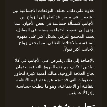
علاوة على ذلك، تختلف التوقعات الاجتماعية بين
الشعبين. في مصر، قد يُنظر إلى الزواج بين
الأجانب كمسألة حساسة في بعض الأحيان، مما
يؤدي إلى ضغوط اجتماعية معينة. في المقابل،
يعتمد المجتمع التركي بشكل أكبر على مفهوم
المنافسة والاختلاط الثقافي، مما يجعل زواج
الأجانب أكثر قبولاً.
بالإضافة إلى ذلك، يفترض على الأجانب في كلا
البلدين التكيف مع هذه الفروق الثقافية لضمان
نجاح العلاقة الزوجية. هنالك أهمية كبيرة لتجاوز
الصعوبات التي قد تنجم عن عدم فهم الأنظمة
الثقافية أو الاجتماعية، وهو ما يتطلب حساسية
وإدراكًا عميقين.
تجارب شخصية من