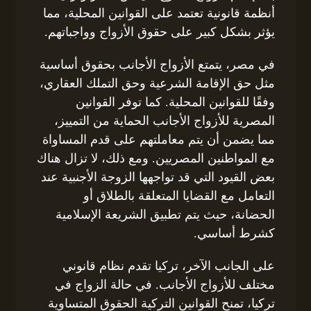
أنظمة قانونية تعتمد على القوانين المحلية، مما
يؤثر بشكل كبير على حقوق الأزواج وواجباتهم.
في مصر، يتمتع الأزواج الأجانب بحقوق أساسية
مثل حق الإقامة الشرعية وحق التملك العقاري،
وفقًا للقوانين المحلية. كما توفر القوانين
المصرية للأزواج الأجانب الحماية من التمييز،
مما يضمن أن يتم معاملتهم على قدم المساواة
مع المواطنين المصريين. ومع ذلك، لا تزال هناك
بعض القيود التي قد تواجهها الزوجة الأجنبية عند
التعامل مع القضايا المتعلقة بالطلاق أو
الحضانة، حيث يتم تطبيق الشريعة الإسلامية
كشرط أساسي.
على الجانب الآخر، تركيا تقدم نظام قانوني
مختلف للأزواج الأجانب. في حالة الزواج في
تركيا، تمنح القوانين التركية الحقوق المتساوية