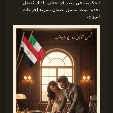
الحكومية في مصر قد تختلف، لذلك يُفضل
تحديد موعد مسبق لضمان تسريع إجراءات
الزواج.