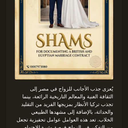
يُعزى جذب الأجانب للزواج في مصر إلى
الثقافة الغنية والمعالم التاريخية الرائعة، بينما
تجذب تركيا الأنظار بمزيجها الفريد من التقليد
والحداثة، بالإضافة إلى مشهدها الطبيعي
الخلاب. تعد هذه العوامل عوامل تحفيزية تجعل
من التفكير في الزواج فرصة مثيرة للاهتمام.