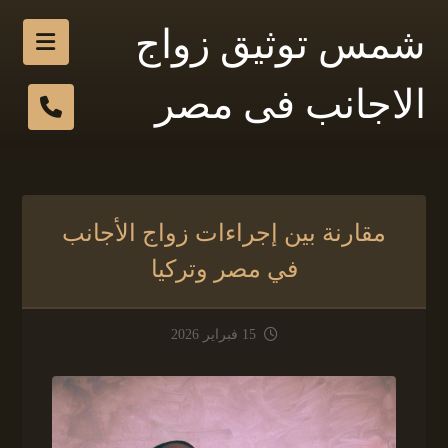
شمس توثيق زواج
الاجانب فى مصر
مقارنة بين إجراءات زواج الأجانب
في مصر وتركيا
15 فبراير 2026