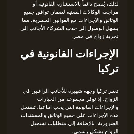
لذلك، يُنصح دائماً بالاستشارة القانونية أو
مراجعة الوكالات المعنية لضمان توافق جميع
الوثائق والإجراءات مع القوانين المصرية، مما
يسهل الوصول إلى جذب الشركاء الأجانب إلى
تجربة زواج في مصر.
الإجراءات القانونية في
تركيا
تعتبر تركيا وجهة شهيرة للأجانب الراغبين في
الزواج، إذ توفر مجموعة من الخيارات
والإجراءات القانونية التي يجب اتباعها. تشتمل
هذه الإجراءات على جميع الوثائق والمستندات
الضرورية، بالإضافة إلى متطلبات تسجيل
الزواج بشكل رسمي.