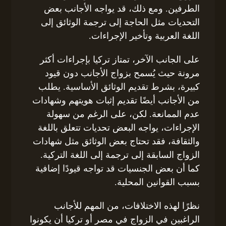
الطرفين. ومع ذلك، قد يواجه الأجانب بعض
التحديات مثل الحاجة إلى ترجمة الوثائق إلى
اللغة العربية وتأخير الإجراءات.
على الجانب الآخر، تمتاز تركيا بإجراءات أكثر
مرونة حيث يُسمح بزواج الأجانب دون قيود
كبيرة، بشرط تقديم الوثائق الأساسية. يطلب
من الأجانب أيضًا تقديم إثبات هويتهم وشهادات
عدم الممانعة. لكن، على الرغم من سهولة
الإجراءات، يواجه البعض تحديات تتعلق باللغة
والثقافة، فقد تحتاج بعض الوثائق مثل شهادات
الزواج السابقة إلى ترجمة إلى اللغة التركية.
كما أن بعض الجنسيات قد تواجه قيودًا إضافية
بسبب القوانين المحلية.
نظرًا لهذه الاختلافات، من المهم للأجانب
الراغبين في الزواج في مصر أو تركيا أن يكونوا