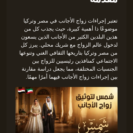
تعتبر إجراءات زواج الأجانب في مصر وتركيا
موضوعًا ذا أهمية كبيرة، حيث يجذب كل من
هذين البلدين الكثير من الأجانب الذين يسعون
لدخول عالم الزواج مع شريك محلي. يبرز كل
من مصر وتركيا بتاريخها الثقافي الغني وتنوعها
الاجتماعي كمنافذين رئيسيين للزواج بين
الجنسيات المختلفة، مما يجعل دراسة مقارنة
بين إجراءات زواج الأجانب فيهما أمرًا مهمًا.