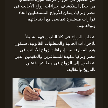
من خلال استكشاف إجراءات زواج الأجانب في
مصر وتركيا، يمكن للأزواج المستقبليين اتخاذ
قرارات مستنيرة تتماشى مع احتياجاتهم
وتوقعاتهم.
يتطلب الزواج في كلا البلدين فهمًا شاملاً
للإجراءات الحالية والمتطلبات القانونية. ستكون
هذه المقارنة بين إجراءات زواج الأجانب في
مصر وتركيا مفيدة للمسافرين والمقيمين الذين
يتطلعون إلى الزواج في منطقتين غنيتين
بالتاريخ والتقاليد.