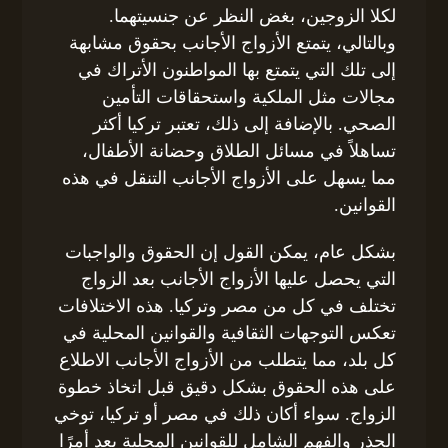
لكلا الزوجين، بغض النظر عن جنسيتهما.
وبالتالي، يتمتع الأزواج الأجانب بحقوق مشابهة
إلى تلك التي يتمتع بها المواطنون الأتراك في
مجالات مثل الملكية واستحقاقات التأمين
الصحي. بالإضافة إلى ذلك، تعتبر تركيا أكثر
تساهلاً في مسائل الطلاق وحضانة الأطفال،
مما يسهل على الأزواج الأجانب التنقل في هذه
القوانين.
بشكل عام، يمكن القول إن الحقوق والواجبات
التي يحصل عليها الأزواج الأجانب بعد الزواج
تختلف في كل من مصر وتركيا. هذه الاختلافات
تعكس التوجهات الثقافية والقوانين المحلية في
كل بلد، مما يتطلب من الأزواج الأجانب الاطلاع
على هذه الحقوق بشكل دقيق قبل اتخاذ خطوة
الزواج. سواء أكان ذلك في مصر أو تركيا، توخي
الحذر والفهم الشامل للقوانين المحلية يعد أمرًا