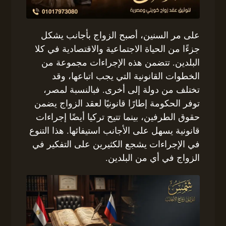
على مر السنين، أصبح الزواج بأجانب يشكل
جزءًا من الحياة الاجتماعية والاقتصادية في كلا
البلدين. تتضمن هذه الإجراءات مجموعة من
الخطوات القانونية التي يجب اتباعها، وقد
تختلف من دولة إلى أخرى. فبالنسبة لمصر،
توفر الحكومة إطارًا قانونيًا لعقد الزواج يضمن
حقوق الطرفين، بينما تتيح تركيا أيضًا إجراءات
قانونية يسهل على الأجانب استيفائها. هذا التنوع
في الإجراءات يشجع الكثيرين على التفكير في
الزواج في أي من البلدين.