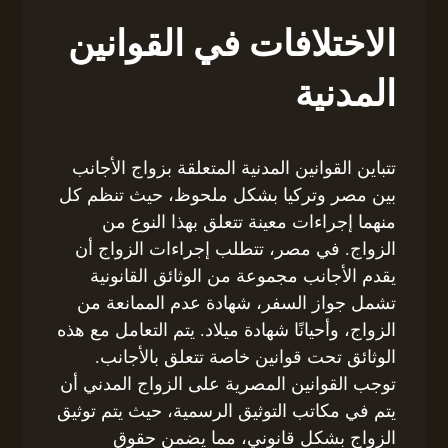
الاختلافات في القوانين
المدنية
تتباين القوانين المدنية المتعلقة بزواج الأجانب
بين مصر وتركيا بشكل ملحوظ، حيث تنظم كل
منهما إجراءات معينة تتعلق بهذا النوع من
الزواج. في مصر، تتطلب إجراءات الزواج أن
يقدم الأجانب مجموعة من الوثائق القانونية
تشمل جواز السفر، شهادة عدم الممانعة من
الزواج، وأحيانًا شهادة ميلاد. يتم التعامل مع هذه
الوثائق تحت قوانين خاصة تتعلق بالأجانب.
توجب القوانين المصرية على الزواج المدني أن
يتم في مكاتب التوثيق الرسمية، حيث يتم توثيق
الزواج بشكل قانوني، مما يضمن حقوق