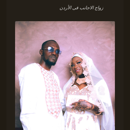
زواج الاجانب فى الأردن