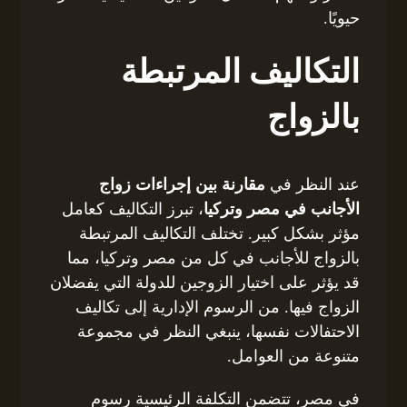
حيويًا.
التكاليف المرتبطة
بالزواج
عند النظر في
مقارنة بين إجراءات زواج
الأجانب في مصر وتركيا
، تبرز التكاليف كعامل
مؤثر بشكل كبير. تختلف التكاليف المرتبطة
بالزواج للأجانب في كل من مصر وتركيا، مما
قد يؤثر على اختيار الزوجين للدولة التي يفضلان
الزواج فيها. من الرسوم الإدارية إلى تكاليف
الاحتفالات نفسها، ينبغي النظر في مجموعة
متنوعة من العوامل.
في مصر، تتضمن التكلفة الرئيسية رسوم