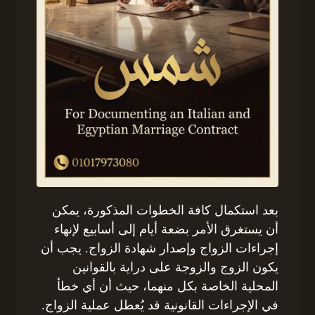
بعد استكمال كافة الخطوات المذكورة، يمكن
أن يستغرق الأمر بضعة أيام إلى أسابيع لإنهاء
إجراءات الزواج وإصدار شهادة الزواج. يجب أن
يكون الزوج والزوجة على دراية بالقوانين
المحلية الخاصة بكل منهما، حيث أن أي خطأ
في الإجراءات القانونية قد يُعطل عملية الزواج.