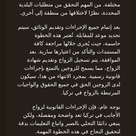
مختلفة. من المهم التحقق من متطلبات البلدية
المحددة، نظرًا لاختلافها من منطقة إلى أخرى.
بعد إتمام جميع الإجراءات وتقديم الوثائق، سيتم
تحديد موعد للمقابلة. تُعتبر هذه الخطوة
حاسمة، حيث يُجرى خلالها مراجعة كافة
المستندات والتأكد من اعتبارها سارية. بعد
الموافقة، يتم تسجيل الزواج وتقديم شهادة
الزواج، مما يسمح للزوجين بالتمتع بإجراءات
قانونية رسمية. بمجرد الانتهاء من هذا، سيكون
لدى الزوجين الحق في جميع الحقوق والواجبات
المرتبطة بالزواج في تركيا.
بوجه عام، فإن الإجراءات القانونية لزواج
الأجانب في تركيا تعد واضحة ومفصلة، ولكن
ينبغي دائمًا التحلي بالصبر واتباع التعليمات بدقة
لتحقيق النجاح في هذه الخطوة المهمة.