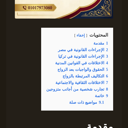
المحتويات
إخفاء
1
مقدمة
2
الإجراءات القانونية في مصر
3
الإجراءات القانونية في تركيا
4
الاختلافات في القوانين المدنية
5
الحقوق والواجبات بعد الزواج
6
التكاليف المرتبطة بالزواج
7
الاختلافات الثقافية والاجتماعية
8
تجارب شخصية من أجانب متزوجين
9
خاتمة
9.1
مواضيع ذات صلة
مقدمة