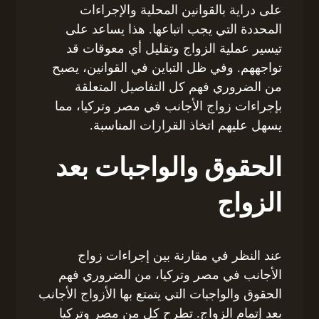
على دراية بالقوانين المحلية والإجراءات
المحددة التي يجب اتباعها. هذا يساعد على
تيسير عملية الزواج وتقليل أي معوقات قد
تواجههم. وفي ظل التباين في القوانين، يصبح
من الضروري فهم كل التفاصيل المتعلقة
بإجراءات زواج الأجانب في مصر وتركيا، مما
يسهل عليهم اتخاذ القرارات المناسبة.
الحقوق والواجبات بعد
الزواج
عند النظر في مقارنة بين إجراءات زواج
الأجانب في مصر وتركيا، من الضروري فهم
الحقوق والواجبات التي يتمتع بها الأزواج الأجانب
بعد إتمام الزواج. تطرح كل من مصر وتركيا