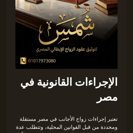
الإجراءات القانونية في
مصر
تعتبر إجراءات زواج الأجانب في مصر مستقلة
ومحددة من قبل القوانين المحلية، وتتطلب عدة