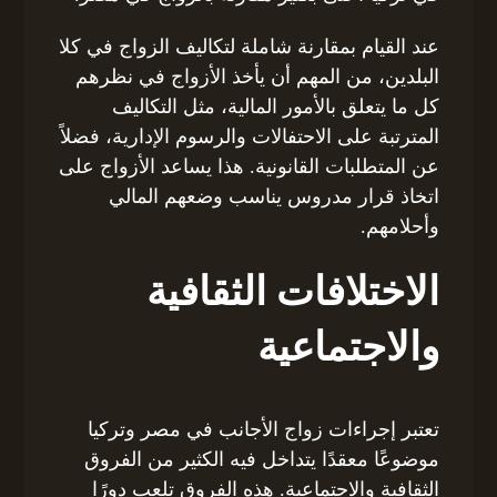
عند القيام بمقارنة شاملة لتكاليف الزواج في كلا
البلدين، من المهم أن يأخذ الأزواج في نظرهم
كل ما يتعلق بالأمور المالية، مثل التكاليف
المترتبة على الاحتفالات والرسوم الإدارية، فضلاً
عن المتطلبات القانونية. هذا يساعد الأزواج على
اتخاذ قرار مدروس يناسب وضعهم المالي
وأحلامهم.
الاختلافات الثقافية
والاجتماعية
تعتبر إجراءات زواج الأجانب في مصر وتركيا
موضوعًا معقدًا يتداخل فيه الكثير من الفروق
الثقافية والاجتماعية. هذه الفروق تلعب دورًا