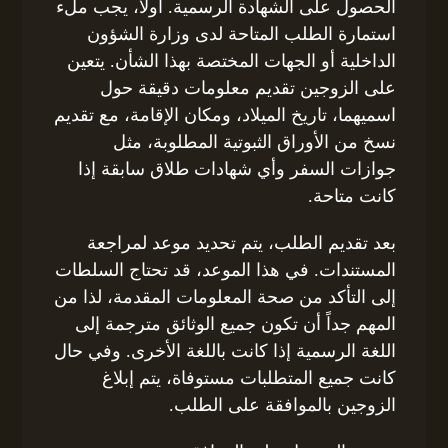
الحصول على الشهادة الرسمية. أولاً، يجب ملء
استمارة الطلب المتاحة لدى وزارة الشؤون
الداخلية أو الجهات المختصة بهذا الشأن. يتعين
على الزوجين تقديم معلومات دقيقة حول
اسميهما، تاريخ الميلاد، ومكان الإقامة، مع تقديم
نسخ من الأوراق الثبوتية المطلوبة، مثل
جوازات السفر وأي شهادات طلاق سابقة إذا
كانت متاحة.
بعد تقديم الطلب، يتم تحديد موعد لمراجعة
المستندات. في هذا الموعد، قد تحتاج السلطات
إلى التأكد من صحة المعلومات المقدمة، لذا من
المهم جداً أن تكون جميع الوثائق مترجمة إلى
اللغة الرسمية إذا كانت باللغة الأخرى. وفي حال
كانت جميع المتطلبات مستوفاة، يتم إبلاغ
الزوجين بالموافقة على الطلب.