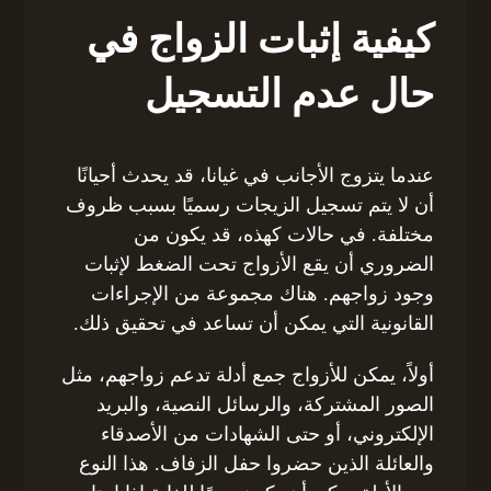
كيفية إثبات الزواج في
حال عدم التسجيل
عندما يتزوج الأجانب في غيانا، قد يحدث أحيانًا
أن لا يتم تسجيل الزيجات رسميًا بسبب ظروف
مختلفة. في حالات كهذه، قد يكون من
الضروري أن يقع الأزواج تحت الضغط لإثبات
وجود زواجهم. هناك مجموعة من الإجراءات
القانونية التي يمكن أن تساعد في تحقيق ذلك.
أولاً، يمكن للأزواج جمع أدلة تدعم زواجهم، مثل
الصور المشتركة، والرسائل النصية، والبريد
الإلكتروني، أو حتى الشهادات من الأصدقاء
والعائلة الذين حضروا حفل الزفاف. هذا النوع