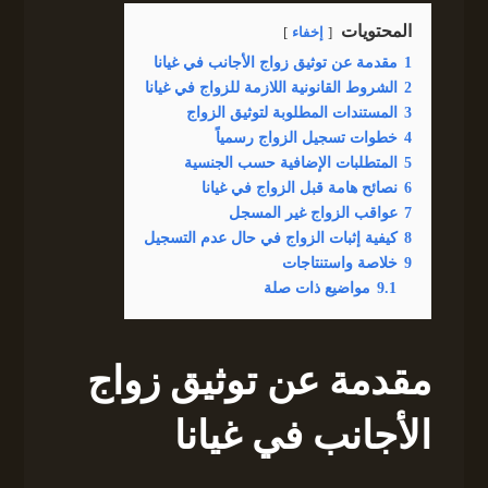
المحتويات
إخفاء
1
مقدمة عن توثيق زواج الأجانب في غيانا
2
الشروط القانونية اللازمة للزواج في غيانا
3
المستندات المطلوبة لتوثيق الزواج
4
خطوات تسجيل الزواج رسمياً
5
المتطلبات الإضافية حسب الجنسية
6
نصائح هامة قبل الزواج في غيانا
7
عواقب الزواج غير المسجل
8
كيفية إثبات الزواج في حال عدم التسجيل
9
خلاصة واستنتاجات
9.1
مواضيع ذات صلة
مقدمة عن توثيق زواج
الأجانب في غيانا