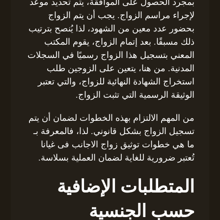
بمجرد الحصول على الموافقة، يتم تحديد موعد
لإجراء مراسم الزواج. يجب أن يتم الزواج
بحضور عدد معين من الشهود، لذا يُنصح بترتيب
ذلك مسبقًا. بعد إتمام الزواج، يقوم المكتب
المعني بتسجيل هذا الزواج رسميًا في السجلات
المدنية. من هنا، يتعين على الزوجين طلب
استخراج الشهادة النهائية للزواج، والتي تعتبر
الوثيقة الرسمية التي تثبت الزواج.
من المهم الالتزام بهذه الخطوات لضمان أن يتم
تسجيل الزواج بشكل قانوني. لذا، فالمعرفة بـ
ما هي خطوات توثيق زواج الاجانب فى غيانا
تُعتبر ضرورية للغاية لضمان العملية بسلاسة.
المتطلبات الإضافية
حسب الجنسية