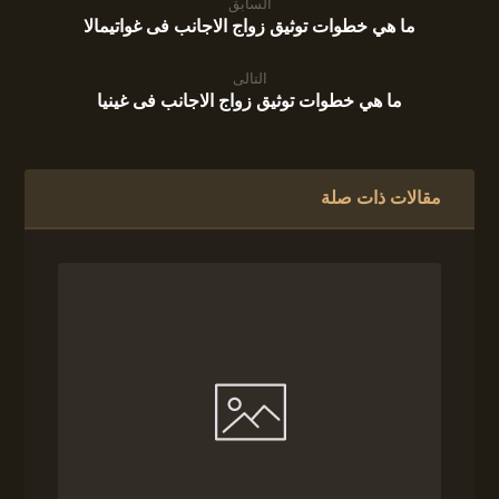
السابق
ما هي خطوات توثيق زواج الاجانب فى غواتيمالا
التالى
ما هي خطوات توثيق زواج الاجانب فى غينيا
مقالات ذات صلة