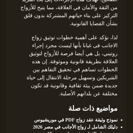
من الثقة والأمان في العلاقة، مما يتيح للأزواج
التركيز على بناء حياتهم المشتركة بدون قلق
بشأن القضايا القانونية.
لذا، نؤكد على أهمية خطوات توثيق زواج
الاجانب فى غيانا بأنها ليست مجرد إجراء
روتيني، بل هي أيضا فرصة للأزواج لتوثيق
العلاقة بطريقة قانونية وموثوقة. إن هذه
الخطوات تساهم في تحقيق التفاهم بين
الشريكين وتسهيل مرحلة الانتقال إلى حياة
جديدة ضمن بيئة ثقافية وقانونية قد تكون
مختلفة عن بلدانهم الأصلية.
مواضيع ذات صلة
نموذج وثيقة عقد زواج PDF في موريشيوس
دليلك الشامل لـ زواج الأجانب في مصر 2026