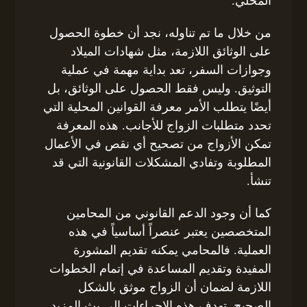
المحلي.
من خلال ما تم تناوله، نجد أن خطوة الحصول
على الوثائق اللازمة، مثل شهادات الميلاد
وجوازات السفر، تعد بداية مهمة في عملية
التوثيق. وليس فقط الحصول على الوثائق، بل
أيضًا يتطلب الأمر معرفة القوانين المحلية التي
تحدد متطلبات الزواج للأجانب. هذه المعرفة
تمكن الأزواج من تصحيح أي نقص في الأعمال
المطلوبة وتفادي المشكلات القانونية التي قد
تنشأ.
كما أن وجود الدعم القانوني من المحامين
المتخصصين يعتبر عنصراً أساسياً في هذه
العملية. فالمحامي يمكنه تقديم المشورة
المفيدة وتقديم المساعدة في إتمام الخطوات
اللازمة لضمان أن الزواج موثق بالشكل
الصحيح. تهدف هذه الإجراءات إلى بث المزيد