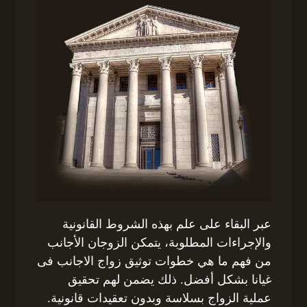
عبر البقاء على علم بهذه الشروط القانونية
والإجراءات المطلوبة، يتمكن الزوجان الأجانب
من فهم ما هي خطوات توثيق زواج الاجانب فى
غيانا بشكل أفضل. ذلك يضمن لهم تحقيق
عملية الزواج بسلاسة وبدون تعقيدات قانونية.