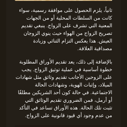
ثانياً، يلزم الحصول على موافقة رسمية، سواء
كانت من السلطات المحلية أو من الجهات
المعنية التي تشرف على الزواج. ينبغي تقديم
تصريح الزواج من الهواء حيث ينوي الزوجان
العيش. هذا يعكس التزام الثنائي وزيادة
مصداقية العلاقة.
بالإضافة إلى ذلك، يعد تقديم الأوراق المطلوبة
خطوة أساسية في عملية توثيق الزواج. يجب
على الزوجين الأجانب تقديم وثائق مثل شهادات
الميلاد، وإثبات الهوية، وشهادات الحالة
الاجتماعية. في حالة كون أحد الشريكين مطلقًا
أو أرمل، فمن الضروري تقديم الوثائق التي
تثبت تلك الحالة. هذه الأوراق تساعد في التأكد
من عدم وجود أي قيود قانونية على الزواج.