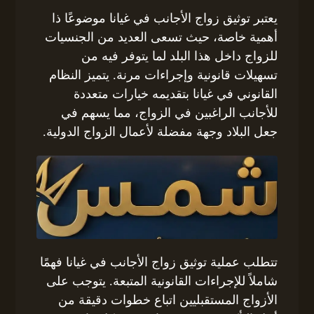
يعتبر توثيق زواج الأجانب في غيانا موضوعًا ذا
أهمية خاصة، حيث تسعى العديد من الجنسيات
للزواج داخل هذا البلد لما يتوفر فيه من
تسهيلات قانونية وإجراءات مرنة. يتميز النظام
القانوني في غيانا بتقديمه خيارات متعددة
للأجانب الراغبين في الزواج، مما يسهم في
جعل البلاد وجهة مفضلة لأعمال الزواج الدولية.
تتطلب عملية توثيق زواج الأجانب في غيانا فهمًا
شاملاً للإجراءات القانونية المتبعة. يتوجب على
الأزواج المستقبليين اتباع خطوات دقيقة من