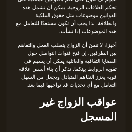
تحكم العلاقات الزوجية. يمكن أن تشمل هذه
القوانين موضوعات مثل حقوق الملكية
والطلاقة، لذا يجب أن تكون مستعدًا للتعامل مع
هذه الموضوعات إذا نشأت.
أخيرًا، لا تنسَ أن الزواج يتطلب العمل والتفاهم
بين الطرفين. إن فتح قنوات التواصل حول
القضايا الثقافية والعائلية يمكن أن يسهم في
تقوية الروابط بينكما. تذكر أن بناء أسس علاقة
قوية يعزز التفاهم المتبادل ويجعل من السهل
التعامل مع أي تحديات قد تواجهها فيما بعد.
عواقب الزواج غير
المسجل