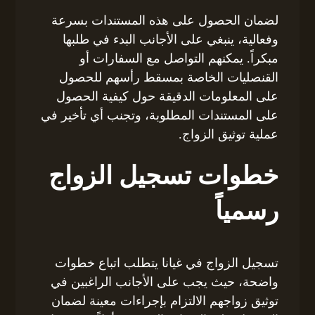
لضمان الحصول على هذه المستندات بسرعة
وفعالية، ينبغي على الأجانب البدء في طلبها
مبكراً. يمكنهم التواصل مع السفارات أو
القنصليات الخاصة بمسقط رأسهم للحصول
على المعلومات الدقيقة حول كيفية الحصول
على المستندات المطلوبة، وتجنب أي تأخير في
عملية توثيق الزواج.
خطوات تسجيل الزواج
رسمياً
تسجيل الزواج في غيانا يتطلب اتباع خطوات
واضحة، حيث يجب على الأجانب الراغبين في
توثيق زواجهم الالتزام بإجراءات معينة لضمان