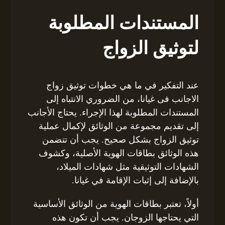
المستندات المطلوبة
لتوثيق الزواج
عند التفكير في ما هي خطوات توثيق زواج
الاجانب فى غيانا، من الضروري الانتباه إلى
المستندات المطلوبة لهذا الإجراء. يحتاج الأجانب
إلى تقديم مجموعة من الوثائق لإكمال عملية
توثيق الزواج بشكل صحيح. يجب أن تتضمن
هذه الوثائق بطاقات الهوية الأصلية، وكشوف
الشهادات التوثيقية مثل شهادات الميلاد،
بالإضافة إلى إثبات الإقامة في غيانا.
أولاً، تعتبر بطاقات الهوية من الوثائق الأساسية
التي يحتاجها الزوجان. يجب أن تكون هذه