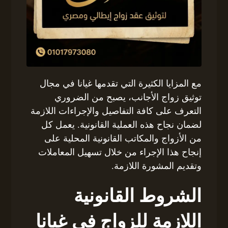
مع المزايا الكثيرة التي تقدمها غيانا في مجال
توثيق زواج الأجانب، يصبح من الضروري
التعرف على كافة التفاصيل والإجراءات اللازمة
لضمان نجاح هذه العملية القانونية. يعمل كل
من الأزواج والمكاتب القانونية المحلية على
إنجاح هذا الإجراء من خلال تسهيل المعاملات
وتقديم المشورة اللازمة.
الشروط القانونية
اللازمة للزواج في غيانا