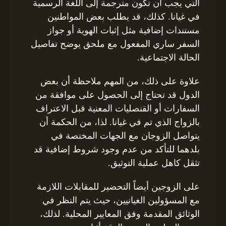
التي يجب أن تكون مترجمة إلى اللغة الرسمية
في غيانا. كذلك، قد يطلب بعض المواطنين
مستندات إضافية مثل إثبات الهوية أو جواز
السفر ساري المفعول مع ملحق يوضح تفاصيل
الحالة الاجتماعية.
علاوة على ذلك، من المهم ملاحظة أن بعض
الدول قد تحتاج إلى الحصول على موافقة من
السفارات أو القنصليات المعنية قبل الاعتراف
بالزواج الذي تم في غيانا. لذا، من الحكمة أن
يتواصل الزوجان مع الجهات المختصة في
بلدهما للتأكد من عدم وجود شروط إضافية قد
تثقل كاهل عملية التوثيق.
على الزوجين أيضاً التحضير للمقابلات اللازمة
مع المسؤولين الغيانيين، حيث يتم النظر في
الوثائق المقدمة وفق المعايير المحلية. لذلك،