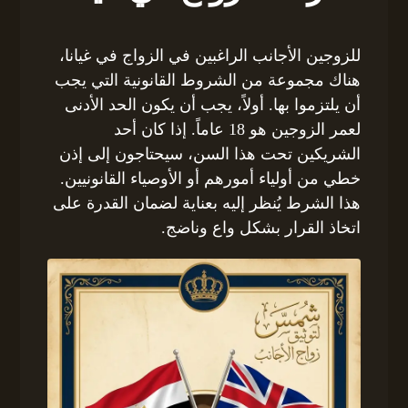
للزوجين الأجانب الراغبين في الزواج في غيانا،
هناك مجموعة من الشروط القانونية التي يجب
أن يلتزموا بها. أولاً، يجب أن يكون الحد الأدنى
لعمر الزوجين هو 18 عاماً. إذا كان أحد
الشريكين تحت هذا السن، سيحتاجون إلى إذن
خطي من أولياء أمورهم أو الأوصياء القانونيين.
هذا الشرط يُنظر إليه بعناية لضمان القدرة على
اتخاذ القرار بشكل واع وناضج.