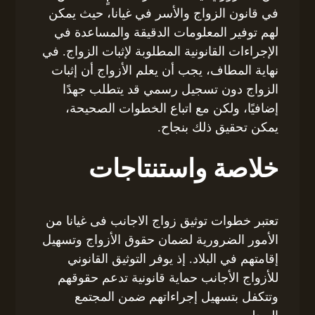
في قانون الزواج والأسر في غيانا، حيث يمكن
لهم توفير المعلومات الدقيقة والمساعدة في
الإجراءات القانونية المطلوبة لإثبات الزواج. في
نهاية المطاف، يجب أن يعلم الأزواج أن إثبات
الزواج دون تسجيل رسمي قد يتطلب جهدًا
إضافيًا، ولكن مع اتباع الخطوات الصحيحة،
يمكن تحقيق ذلك بنجاح.
خلاصة واستنتاجات
تعتبر خطوات توثيق زواج الاجانب فى غيانا من
الأمور الضرورية لضمان حقوق الأزواج وتسهيل
إقامتهم في البلاد. إذ يوفر التوثيق القانوني
للأزواج الأجانب حماية قانونية تدعم حقوقهم
وتتكفل بتسهيل إجراءاتهم ضمن المجتمع