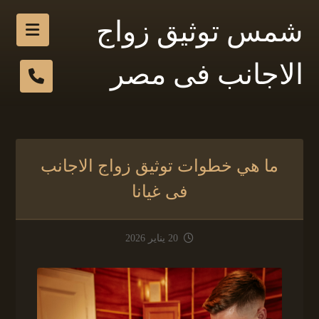
شمس توثيق زواج
الاجانب فى مصر
ما هي خطوات توثيق زواج الاجانب
فى غيانا
20 يناير 2026