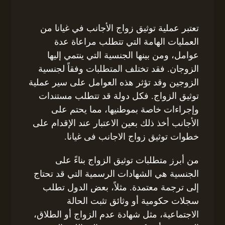
تعتبر عملية توثيق زواج الأجانب في غيانا من
العمليات الهامة التي تتطلب مراعاة عدة
عوامل، ومن بينها الجنسية التي ينتمي إليها
الزوجان. فقد تختلف المتطلبات وفقاً لجنسية
الزوجين وقد تؤثر هذه العوامل على سير عملية
توثيق الزواج. فكل دولة قد تتطلب مستندات
وإجراءات خاصة بموطنيها، مما يحتم على
الأجانب أخذ ذلك بعين الاعتبار عند الإقدام على
خطوات توثيق زواج الاجانب فى غيانا.
من أبرز متطلبات توثيق الزواج بناءً على
الجنسية هي الشهادات الرسمية التي قد تحتاج
إلى ترجمة معتمدة. مثلاً، بعض الدول تطلب
سجلات حكومية أو وثائق تثبت الحالة
الاجتماعية، مثل شهادة عدم الزواج أو الطلاق،