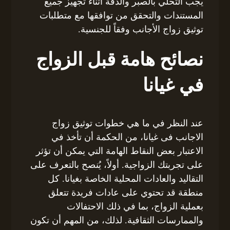
يجب التحلي بالصبر والدقة أثناء تجهيز جميع
المستندات والتحقق من توافقها مع متطلبات
توثيق زواج الأجانب وفقاً للجنسية.
نصائح هامة قبل الزواج
في غيانا
عند النظر في ما هي خطوات توثيق زواج
الاجانب فى غيانا، من الحكمة أن تأخذ في
الاعتبار بعض النقاط الهامة التي يمكن أن تؤثر
على تجربتك الزواجية. أولاً، يُنصح بالتعرف على
التقاليد والعادات المحلية الخاصة بغيانا. كل
منطقة قد تحتوي على عادات فريدة تتعلق
بعملية الزواج، بما في ذلك الاحتفالات
والممارسات الثقافية. لذلك، من المهم أن تكون