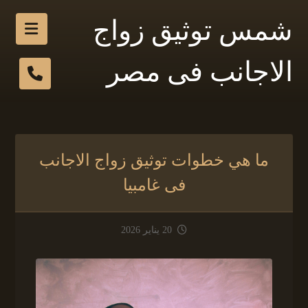
شمس توثيق زواج
الاجانب فى مصر
ما هي خطوات توثيق زواج الاجانب
فى غامبيا
20 يناير 2026