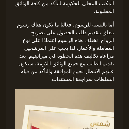
المكتب المحلي للحكومة للتأكد من كافة الوثائق
المطلوبة.
أما بالنسبة للرسوم، فغالبًا ما تكون هناك رسوم
تتعلق بتقديم طلب الحصول على تصريح
الزواج. تختلف هذه الرسوم اعتمادًا على نوع
المعاملة والأعمار، لذا يجب على المرشحين
مراعاة تكاليف هذه الخطوة في ميزانيتهم. بعد
تقديم الطلب مع جميع الوثائق اللازمة، سيكون
عليهم الانتظار لحين الموافقة والتأكد من قيام
السلطات بمراجعة المستندات.