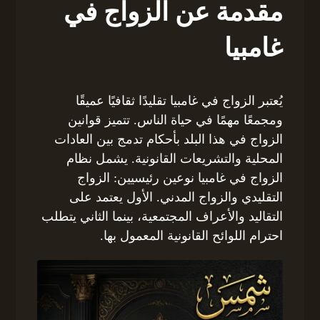
مقدمة عن الزواج في
غامبيا
يُعتبر الزواج في غامبيا تقليدًا ثقافيًا عميقًا
ومجمعًا مهمًا في حياة الناس. تتميز قوانين
الزواج في هذا البلد بأحكام تدمج بين العادات
المحلية والتشريعات القانونية. يشمل نظام
الزواج في غامبيا نوعين رئيسيين: الزواج
التقليدي والزواج المدني. الأول يعتمد على
التقاليد والأعراف المجتمعية، بينما الثاني يتطلب
احترام اللوائح القانونية المعمول بها.