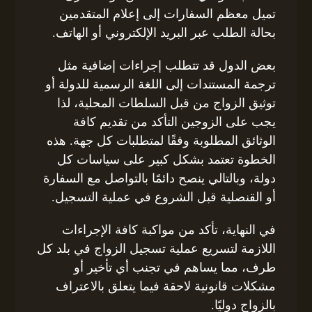
تميل معظم السفارات إلى إعلام المتقدمين
بحالة الطلب عبر البريد الإلكتروني أو الهاتف.
بعض الدول قد تتطلب إجراءات إضافية مثل
ترجمة المستندات إلى اللغة الرسمية للدولة أو
توثيق الزواج من قبل السلطات المحلية، لذا
يجب على الزوجين التأكد من تقديم كافة
الوثائق المطلوبة وفقًا لمتطلبات كل جهة. هذه
الخطوة تعتمد بشكل كبير على سياسات كل
دولة، وبالتالي ينصح دائمًا بالتواصل مع السفارة
أو القنصلية قبل الشروع في عملية التسجيل.
في النهاية، تأكد من مواكبة كافة الإجراءات
اللازمة لتسريع عملية تسجيل الزواج في بلد كل
طرف، مما يساهم في تجنب أي تأخير أو
مشكلات قانونية لاحقة فيما يتعلق بالاعتراف
بالزواج دوليًا.