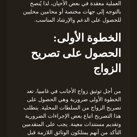
العملية معقدة في بعض الأحيان، لذا يُنصح
بالتوجه إلى جهات مختصة أو محامين محليين
للحصول على الدعم والإرشاد المناسب.
الخطوة الأولى:
الحصول على تصريح
الزواج
من أجل توثيق زواج الأجانب في غامبيا، تعد
الخطوة الأولى ضرورية وهي الحصول على
تصريح الزواج من السلطات المحلية. يتطلب
هذا التصريح اتباع بعض الإجراءات الضرورية
وتقديم مستندات معينة. يجب على المتقدمين
التأكد من أنهم يمتلكون الوثائق اللازمة قبل