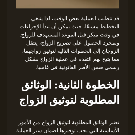
قد تتطلب العملية بعض الوقت، لذا ينبغي
التخطيط مسبقًا، حيث يمكن أن تبدأ الإجراءات
في وقت مبكر قبل الموعد المستهدف للزواج.
وبمجرد الحصول على تصريح الزواج، ينتقل
الزوجان إلى الخطوات التالية لتوثيق زواجهما،
مما يتيح لهم التقدم في عملية الزواج بشكل
رسمي ضمن الأطر القانونية في غامبيا.
الخطوة الثانية: الوثائق
المطلوبة لتوثيق الزواج
تعتبر الوثائق المطلوبة لتوثيق الزواج من الأمور
الأساسية التي يجب توفيرها لضمان سير العملية