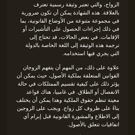
الزواج، والتي تعتبر وثيقة رسمية تعترف
بالعلاقة. هذه الشهادة يمكن أن تكون ضرورية
في مجموعة متنوعة من الأوضاع القانونية، بما
في ذلك إجراءات الحصول على التأشيرات أو
الإقامات. في بعض الحالات، قد تحتاج إلى
ترجمة هذه الوثيقة إلى اللغة الخاصة بالدولة
التي يجري فيها استخدامه.
علاوة على ذلك، من المهم أن يتفهم الزوجان
القوانين المتعلقة بملكية الأصول، حيث يمكن أن
يؤثر ذلك على كيفية تقسيم الممتلكات في حالة
الانفصال أو الطلاق. في غامبيا، هناك قواعد
معينة تنظم حقوق الملكية وهذا يمكن أن يختلف
بناءً على ظروف كل زواج. ويجب على الزوجين
إلى الاطلاع والمشورة القانونية قبل إبرام أي
اتفاقيات تتعلق بالأصول.