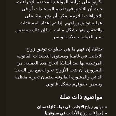
يكونوا على دراية بالمواعيد المحددة للإجراءات،
حيث أن التأخير في تقديم المستندات أو في
الإجراءات اللازمة يمكن أن يؤثر سلبًا على
عملية توثيق زواجهم. إذا تم إعداد المستندات
والتحقق منها بشكل مناسب، فإن ذلك سيضمن
سير العملية بسلاسة ويسر.
ختامًا، إن فهم ما هي خطوات توثيق زواج
الأجانب في غامبيا ومستوى التعقيدات القانونية
المرتبطة بها يعد أساسًا لنجاح هذه العملية. من
الضروري أن يتجه الأزواج نحو الجمع بين البحث
الذاتي والمشورة القانونية لضمان تجربة منظمة
ويضمن حقوقهم بشكل قانوني.
مواضيع ذات صلة
توثيق زواج الاجانب فى دوله كازاخستان
إجراءات زواج الأجانب في سلوفينيا