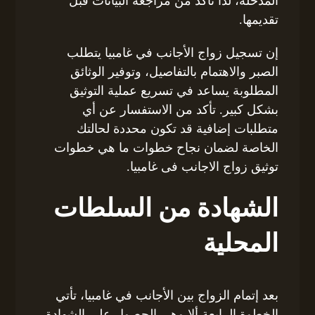
المُدخلة، لذا تأكد من مراجعة البيانات قبل
تقديمها.
إن تسجيل زواج الأجانب في غامبيا يتطلب
الصبر والاهتمام بالتفاصيل، وتوفير الوثائق
المطلوبة يساعد في تسريع عملية التوثيق
بشكل كبير. تأكد من الاستفسار عن أي
متطلبات إضافية قد تكون محددة لحالتك
الخاصة لضمان نجاح خطوات ما هي خطوات
توثيق زواج الاجانب فى غامبيا.
الشهادة من السلطات
المحلية
بعد إتمام الزواج بين الأجانب في غامبيا، تأتي
الخطوة الرابعة ألا وهي الحصول على الشهادة