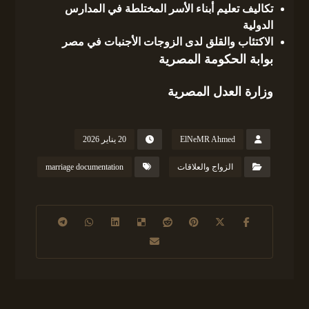
تكاليف تعليم أبناء الأسر المختلطة في المدارس
الدولية
الاكتئاب والقلق لدى الزوجات الأجنبات في مصر
بوابة الحكومة المصرية
وزارة العدل المصرية
ElNeMR Ahmed
20 يناير 2026
الزواج والعلاقات
marriage documentation