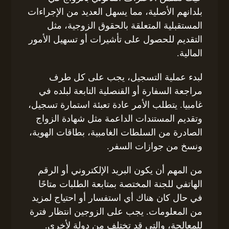
بلدانهم الأصلية، مما يسهل العديد من الإجراءات
المستقبلية المتعلقة بالحقوق الزوجية، مثل
التقديم للحصول على تأشيرات أو تسهيل الأمور
المالية.
لبدء عملية التسجيل، يجب على كل طرف
مراجعة السفارة أو القنصلية التابعة لبلده في
غامبيا. يتطلب الأمر عادة تعبئة استمارة تسجيل،
وتقديم المستندات الداعمة مثل شهادة الزواج
الصادرة من السلطات الغامبية، بطاقات الهوية،
ونسخ من جوازات السفر.
من المهم أن يكون البريد الإلكتروني أو الرقم
الهاتفي للجنة المختصة بمتابعة الطلبات متاحًا
في حال كان هناك أي استفسار أو احتياج لمزيد
من المعلومات. يجب على الزوجين انتظار فترة
للمعالجة، والتي قد تختلف من دولة لأخرى.