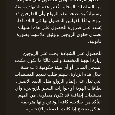
من السلطات المحلية. تُعتبر هذه الشهادة وثيقةً
رسميةً تُثبت صحة عقد الزواج وأن الطرفين قد
تزوجا وفقًا للقوانين المعمول بها في البلاد. لذا،
يُشدد على ضرورة الحصول على هذه الشهادة
لضمان حقوق الزوجين وتوثيق علاقتهما بصورة
قانونية.
للحصول على الشهادة، يجب على الزوجين
زيارة الجهة المختصة والتي غالبًا ما تكون مكتب
السجل المدني أو أي هيئة حكومية ذات صلة.
خلال هذه الزيارة، سيتم طلب تقديم المستندات
التي تدل على إتمام الزواج مثل: العقد الأصلي،
بطاقات الهوية أو جوازات السفر للزوجين، وأي
مستندات إضافية قد تكون مطلوبة. من المهم
التأكد من صلاحية كافة الوثائق وأنها مترجمة
بشكل صحيح إذا كانت بلغة غير الإنجليزية.