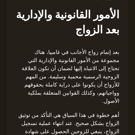
الأمور القانونية والإدارية
بعد الزواج
بعد إتمام زواج الأجانب في غامبيا، هناك
مجموعة من الأمور القانونية والإدارية التي
تحتاج إلى الانتباه إليها لضمان أن تكون العلاقة
الزوجية الرسمية محمية وسليمة. من المهم
للأزواج أن يكونوا على دراية كاملة بحقوقهم
وواجباتهم، وكذلك القوانين المتعلقة بملكية
الأصول.
أهم خطوة في هذا السياق هي التأكد من توثيق
الزواج بشكل صحيح. عند انتهاء عملية تسجيل
الزواج، ينبغي للزوجين الحصول على شهادة