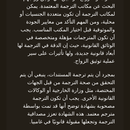
البحث عن مكاتب الترجمة المعتمدة. يمكن
لمكاتب الترجمة أن تكون متعددة الجنسيات أو
محلية، ومن المهم التأكد من معايير الجودة
والموثوقية قبل اختيار المكتب المناسب. يجب
أن تكون المترجمات مؤهلة ومتخصصة في
الوثائق القانونية، حيث إن الدقة في الترجمة لها
أبعاد قانونية جديدة، ولها تأثيرات على سير
عملية توثيق الزواج.
بمجرد أن يتم ترجمة المستندات، ينبغي أن يتم
التحقق من صحة الترجمة من قبل الجهات
المختصة، مثل وزارة الخارجية أو الوكالات
القانونية الأخرى. يجب أن تكون الترجمة
مصحوبة بشهادة توضح أنها قد تمت بواسطة
مترجم معتمد. هذه الشهادة تعزز مصداقية
الترجمة وتجعلها مقبولة قانونيًا في غامبيا.