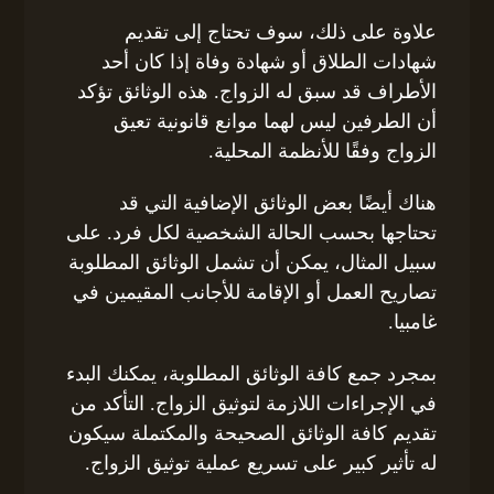
علاوة على ذلك، سوف تحتاج إلى تقديم
شهادات الطلاق أو شهادة وفاة إذا كان أحد
الأطراف قد سبق له الزواج. هذه الوثائق تؤكد
أن الطرفين ليس لهما موانع قانونية تعيق
الزواج وفقًا للأنظمة المحلية.
هناك أيضًا بعض الوثائق الإضافية التي قد
تحتاجها بحسب الحالة الشخصية لكل فرد. على
سبيل المثال، يمكن أن تشمل الوثائق المطلوبة
تصاريح العمل أو الإقامة للأجانب المقيمين في
غامبيا.
بمجرد جمع كافة الوثائق المطلوبة، يمكنك البدء
في الإجراءات اللازمة لتوثيق الزواج. التأكد من
تقديم كافة الوثائق الصحيحة والمكتملة سيكون
له تأثير كبير على تسريع عملية توثيق الزواج.