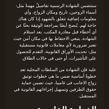
ستتضمن الشهادة الرسمية تفاصيلٌ مهمةً مثل:
أسماء الزوجين، تاريخ ومكان الزواج، وأي
معلومات إضافية تتعلق بالشهود إذا كان هناك
حاجة لهم. يُنصح أيضًا بمراجعة الوثيقة بحثًا عن
أي أخطاء قبل مغادرة المكتب. بعد استلام
الشهادة، ينبغي الاحتفاظ بها في مكان آمن حيث
تعتبر ضرورية لأي معاملات قانونية مستقبلية
مثل: تحديث الأوراق القانونية، التقدم للحصول
على التأشيرات، أو حتى في حالات الطلاق.
عليه فإن الشهادة من السلطات المحلية تعد
خطوةً أساسية ضمن ما هي خطوات توثيق
زواج الاجانب فى غامبيا، حيث تضمن حماية
حقوق الطرفين وتسهيل إجراءاتهم القانونية في
المستقبل.