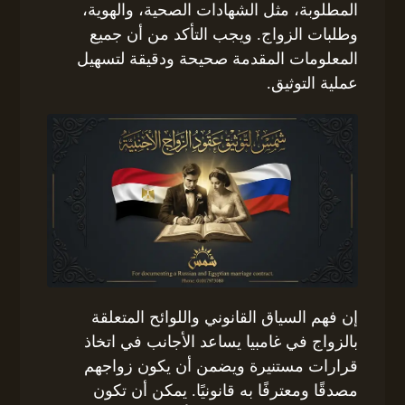
المطلوبة، مثل الشهادات الصحية، والهوية،
وطلبات الزواج. ويجب التأكد من أن جميع
المعلومات المقدمة صحيحة ودقيقة لتسهيل
عملية التوثيق.
إن فهم السياق القانوني واللوائح المتعلقة
بالزواج في غامبيا يساعد الأجانب في اتخاذ
قرارات مستنيرة ويضمن أن يكون زواجهم
مصدقًا ومعترفًا به قانونيًا. يمكن أن تكون