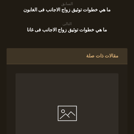
السابق
ما هي خطوات توثيق زواج الاجانب فى الغابون
التالى
ما هي خطوات توثيق زواج الاجانب فى غانا
مقالات ذات صلة