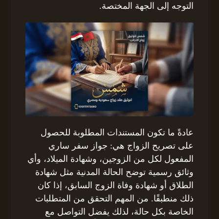
التوجه إلى الجهة المختصة.
عادةً ما تكون المستندات المطلوبة للحصول
على تصريح الزواج هي: جواز سفر ساري
المفعول لكل من الزوجين، وشهادة الميلاد، وأي
وثائق رسمية توضح الحالة المدنية مثل شهادة
الطلاق أو شهادة وفاة الزوج السابق، إذا كان
ذلك منطبقًا. من المهم التحقق من المتطلبات
الخاصة بكل حالة، لذلك يفضل التواصل مع