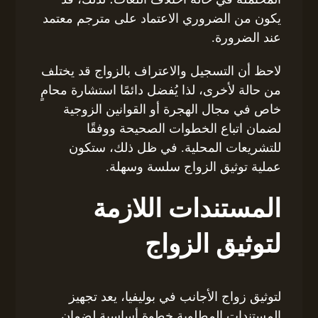
يكون من الضروري الاعتماد على مترجم معتمد
عند الضرورة.
لاحظ أن التسجيل والاعتراف بالزواج قد يختلف
من حالة لأخرى، لذا يُفضل دائمًا استشارة محامٍ
خاص في مجال الهجرة أو القوانين الزوجية
لضمان اتباع الخطوات الصحيحة ووفقًا
للتشريعات المحلية. في ظل ذلك، ستكون
عملية توثيق الزواج سلسة وسهلة.
المستندات اللازمة
لتوثيق الزواج
لتوثيق زواج الأجانب في بوليفيا، يعد تجهيز
المستندات المطلوبة خطوة أساسية لضمان