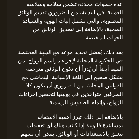
عدة خطوات محددة تضمن سلامة وسلاسة
العملية. في البداية، من الضروري تقديم الوثائق
المطلوبة، والتي تشمل إثبات الهوية والشهادة
الصحية، بالإضافة إلى تصديق الوثائق من
الجهات المختصة.
بعد ذلك، يُفضل تحديد موعد مع الجهة المختصة
في الحكومة المحلية لإجراء مراسم الزواج. من
المهم أيضاً أن يُدرَأ أن تكون الوثائق مترجمة
بشكل صحيح إلى اللغة الإسبانية، ليتماشى مع
القوانين المحلية. من الضروري أن يكون كلا
الطرفين متواجدين في بوليفيا لتحضير إجراءات
الزواج، وإتمام الطقوس الرسمية.
بالإضافة إلى ذلك، تبرز أهمية الاستعانة
بمساعدة قانونية إذا كانت هناك أي تعقيدات
تتعلق بالاستعدادات أو الوثائق. يمكن أن تسهم