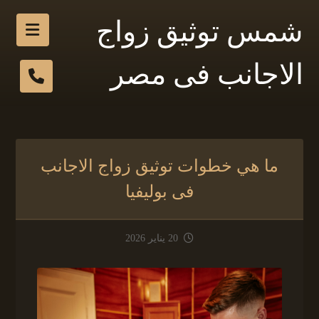
شمس توثيق زواج
الاجانب فى مصر
ما هي خطوات توثيق زواج الاجانب
فى بوليفيا
20 يناير 2026