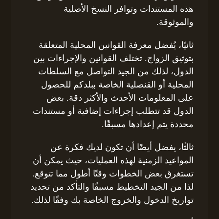
هذه المستندات وتوافر النسخ الأصلية
والموثوقة.
ثانيًا، يُفضل معرفة القوانين المحلية المتعلقة
بتوثيق الزواج. تختلف القوانين والإجراءات بين
الدول، لذلك من الجيد التواصل مع السلطات
المحلية أو القنصلية الخاصة ببلدكم للحصول
على المعلومات الأحدث والأكثر دقة. بعض
الدول قد تتطلب إجراءات إضافية أو مستندات
محددة يتم إعدادها مسبقًا.
ثالثًا، يفضل أيضًا أن تكون لديك فكرة عن
المواعيد الزمنية لهذه العمليات، حيث يمكن أن
تستغرق بعض الخطوات وقتًا أطول مما تتوقع.
لذا من الجيد التخطيط مسبقًا والتأكد من تحديد
تواريخ الدخول والخروج الخاصة بك وفقًا لذلك.