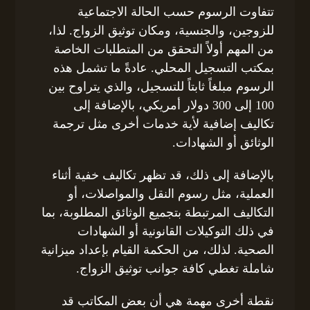
تتفاوت الرسوم حسب الحالة الاجتماعية
للزوجين، والجنسية، ومكان توثيق الزواج. لذا،
من المهم أولاً التحقق من المتطلبات الخاصة
بمكتب التسجيل المحلي. عادةً ما تشمل هذه
الرسوم مبلغاً ثابتاً للتسجيل، والذي يتراوح بين
100 إلى 300 دولار أمريكي، بالإضافة إلى
تكاليف إضافية لأية خدمات أخرى مثل ترجمة
الوثائق أو الشهادات.
بالإضافة إلى ذلك، قد تظهر تكاليف خفية أثناء
العملية، مثل رسوم النقل والمواصلات، أو
التكاليف المرتبطة بتجميع الوثائق المطلوبة، بما
في ذلك التوكيلات القانونية أو الشهادات
الصحية. لذلك، من الحكمة القيام بإعداد ميزانية
شاملة تغطي كافة جوانب توثيق الزواج.
نقطة أخرى مهمة هي أن بعض المكاتب قد