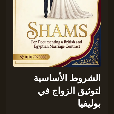
الشروط الأساسية
لتوثيق الزواج في
بوليفيا