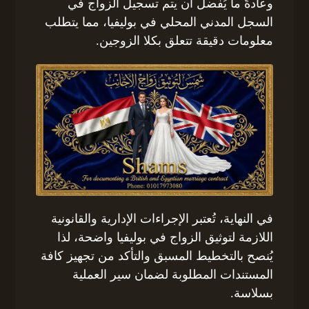
وعادةً ما يُفضل أن يتم تسجيل الزواج في
السجل المدني المحلي في بوليفيا، مما يتطلب
معلومات دقيقة تتعلق بكلا الزوجين.
في النهاية، تُعتبر الإجراءات الإدارية والقانونية
اللازمة لتوثيق الزواج في بوليفيا واضحة، لذا
يُنصح بالتخطيط المسبق والتأكد من تجهيز كافة
المستندات المطلوبة لضمان سير العملية
بسلاسة.