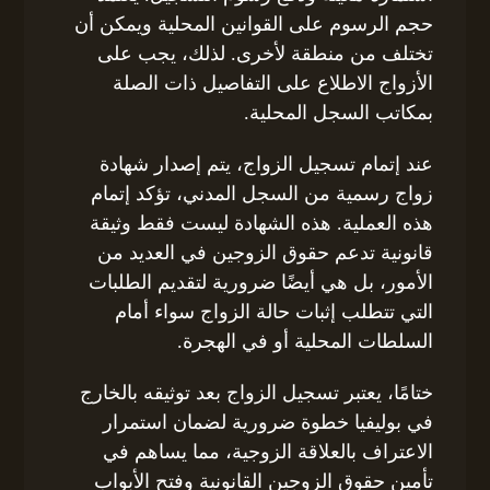
حجم الرسوم على القوانين المحلية ويمكن أن
تختلف من منطقة لأخرى. لذلك، يجب على
الأزواج الاطلاع على التفاصيل ذات الصلة
بمكاتب السجل المحلية.
عند إتمام تسجيل الزواج، يتم إصدار شهادة
زواج رسمية من السجل المدني، تؤكد إتمام
هذه العملية. هذه الشهادة ليست فقط وثيقة
قانونية تدعم حقوق الزوجين في العديد من
الأمور، بل هي أيضًا ضرورية لتقديم الطلبات
التي تتطلب إثبات حالة الزواج سواء أمام
السلطات المحلية أو في الهجرة.
ختامًا، يعتبر تسجيل الزواج بعد توثيقه بالخارج
في بوليفيا خطوة ضرورية لضمان استمرار
الاعتراف بالعلاقة الزوجية، مما يساهم في
تأمين حقوق الزوجين القانونية وفتح الأبواب