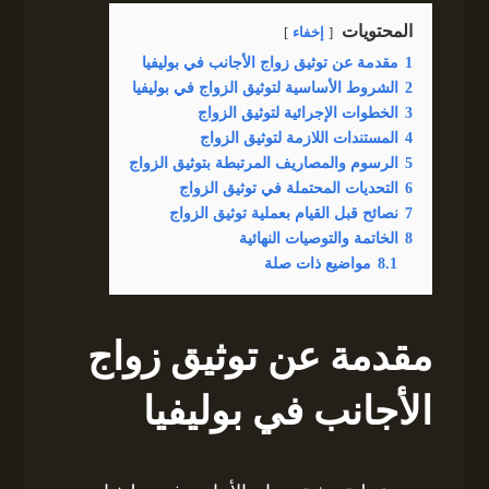
المحتويات
إخفاء
1
مقدمة عن توثيق زواج الأجانب في بوليفيا
2
الشروط الأساسية لتوثيق الزواج في بوليفيا
3
الخطوات الإجرائية لتوثيق الزواج
4
المستندات اللازمة لتوثيق الزواج
5
الرسوم والمصاريف المرتبطة بتوثيق الزواج
6
التحديات المحتملة في توثيق الزواج
7
نصائح قبل القيام بعملية توثيق الزواج
8
الخاتمة والتوصيات النهائية
8.1
مواضيع ذات صلة
مقدمة عن توثيق زواج
الأجانب في بوليفيا