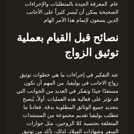
عام. المعرفة الجيدة بالمتطلبات والإجراءات
الصحيحة يمكن أن تُيسر كثيراً على الأجانب
الذين يسعون لإتمام هذا الأمر الهام.
نصائح قبل القيام بعملية
توثيق الزواج
عند التفكير في إجراءات ما هي خطوات توثيق
زواج الاجانب فى بوليفيا، من المهم أن تكون
مستعدًا جيدًا وتفكر في العديد من الجوانب التي
قد تؤثر على فعالية هذه العمليات. أولاً، يُنصح
بتحديد جميع الوثائق المطلوبة بدقة. فعادةً ما
تتطلب بوليفيا تقديم مجموعة من المستندات
المتعلقة بجنسية كلا الزوجين، مثل جوازات
السفر وشهادات الميلاد. لذلك، تأكد من توثيق