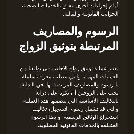
أمام إجراءات أخرى تتعلق بالخدمات الصحية،
الجوانب القانونية والمالية.
الرسوم والمصاريف
المرتبطة بتوثيق الزواج
تعتبر عملية توثيق زواج الاجانب فى بوليفيا من
العمليات المهمة، والتي تتطلب معرفة شاملة
بالرسوم والمصاريف المرتبطة بها. في البداية،
يجب على الزوجين أن يكونا على دراية
بالتكاليف الأساسية التي تتضمنها هذه العملية،
والتي قد تشمل رسوم التسجيل، تكاليف
استخراج الوثائق الرسمية، وأيضا الرسوم
المتعلقة بالخدمات القانونية المطلوبة.