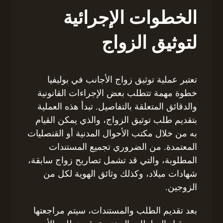
الخطوات الإجرائية
لتوثيق الزواج
تعتبر عملية توثيق زواج الأجانب في بوليفيا
خطوة مهمة تتطلب بعض الإجراءات القانونية
والدقائق المتعلقة بالتفاصيل. تبدأ هذه العملية
بتقديم طلب توثيق الزواج، والذي يمكن القيام
به من خلال مكتب الأحوال المدنية أو القنصليات
المعتمدة. من الضروري تجميع المستندات
المطلوبة، والتي قد تشمل تصاريح زواج سابقة،
شهادات ميلاد، وكذلك وثائق الهوية لكل من
الزوجين.
بعد تقديم الطلب والمستندات، سيتم مراجعتها