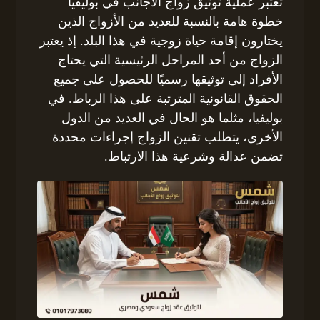
تعتبر عملية توثيق زواج الأجانب في بوليفيا
خطوة هامة بالنسبة للعديد من الأزواج الذين
يختارون إقامة حياة زوجية في هذا البلد. إذ يعتبر
الزواج من أحد المراحل الرئيسية التي يحتاج
الأفراد إلى توثيقها رسميًا للحصول على جميع
الحقوق القانونية المترتبة على هذا الرباط. في
بوليفيا، مثلما هو الحال في العديد من الدول
الأخرى، يتطلب تقنين الزواج إجراءات محددة
تضمن عدالة وشرعية هذا الارتباط.