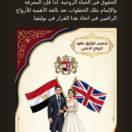
الحقوق في الحياة الزوجية. لذا فإن المعرفة
والإلمام بتلك الخطوات تعد بالغة الأهمية للأزواج
الراغبين في اتخاذ هذا القرار في بوليفيا.