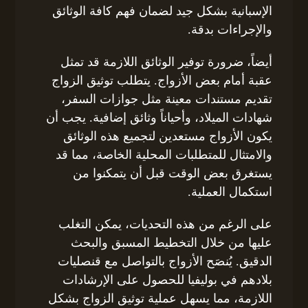
الإسبانية بشكل جيد لضمان فهم كافة الوثائق
والإجراءات بدقة.
أيضاً، ضرورة توفير الوثائق اللازمة قد تمثل
عقبة أمام بعض الأزواج. يتطلب توثيق الزواج
تقديم مستندات معينة مثل جوازات السفر،
شهادات الميلاد، وأحياناً وثائق إضافية. يجب أن
يكون الأزواج مستعدين لتجميع هذه الوثائق
والامتثال للمتطلبات المحلية الخاصة، مما قد
يستغرق بعض الوقت قبل أن يتمكنوا من
استكمال العملية.
على الرغم من هذه التحديات، يمكن التغلب
عليها من خلال التخطيط المسبق والبحث
الدقيق. يُنصَح الأزواج بالتواصل مع قنصليات
بلادهم في بوليفيا للحصول على الإرشادات
اللازمة، مما يسهل عملية توثيق الزواج بشكل