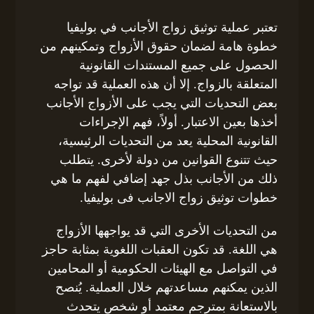
تعتبر عملية توثيق زواج الأجانب في بوليفيا
خطوة هامة لضمان حقوق الأزواج وتمكينهم من
الحصول على جميع المستندات القانونية
المتعلقة بالزواج. إلا أن هذه العملية قد تواجه
بعض التحديات التي يجب على الأزواج الأجانب
أخذها بعين الاعتبار. أولاً، فهم الإجراءات
القانونية المحلية يعد من التحديات الرئيسية،
حيث تتنوع القوانين من دولة لأخرى. يتطلب
ذلك من الأجانب بذل جهد إضافي لفهم ما هي
خطوات توثيق زواج الاجانب فى بوليفيا.
من التحديات الأخرى التي قد يواجهها الأزواج
هي اللغة. قد تكون العقبات اللغوية بمثابة حاجز
في التواصل مع الهيئات الحكومية أو المحامين
الذين يمكنهم مساعدتهم خلال العملية. يُنصح
بالاستعانة بمترجم معتمد أو شخص يتحدث