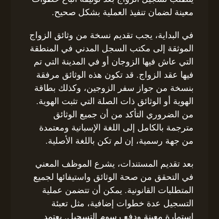
معينة لضمان تنفيذ العملية بشكل صحيح.
في البداية، يجب تقديم نسخة من وثائق الزواج
الموثقة إلى مكتب السجل المدني في المنطقة
التي عاش فيها الزوجان أو في المدينة التي تم
فيها عقد الزواج. قد تكون هذه الوثائق مرفقة
بنسخة من جواز سفر الزوجين، وكذلك بطاقة
الهوية أو الوثائق ذات الصلة التي تثبت الهوية.
من الضروري التأكد من أن جميع الوثائق
مترجمة بالكامل إلى اللغة الإسبانية ومعتمدة
من جهة رسمية، إن لم تكن باللغة الأصلية.
بعد تقديم المستندات، يشرع الموظف المعني
في التحقق من صحة الوثائق واستيفائها لجميع
المتطلبات القانونية. يمكن أن تتضمن عملية
التسجيل عدة خطوات إضافية، مثل تعبئة
استمارة معينة ودفع رسوم التسجيل. يعتمد