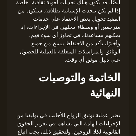
أيضًا، قد يكون هناك تحديات لغوية ثقافية، خاصة
إذا لم تكن تتحدث الإسبانية بطلاقة. سيكون من
المفيد تحويل بعض الاعتماد على خدمات
مترجمين أو وسطاء محليين في الإجراءات، إذ
يمكنهم مساعدتك في تجاوز أي سوء فهم.
وأخيرًا، تأكد من الاحتفاظ بنسخ من جميع
الوثائق والمراسلات المتعلقة بالعملية للحصول
على دليل موثق أي وقت.
الخاتمة والتوصيات
النهائية
تعتبر عملية توثيق الزواج للأجانب في بوليفيا من
الإجراءات الهامة التي تساهم في تعزيز الحقوق
القانونية لكلا الزوجين. ولتحقيق ذلك، يجب اتباع