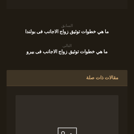
السابق
ما هي خطوات توثيق زواج الاجانب فى بولندا
التالى
ما هي خطوات توثيق زواج الاجانب فى بيرو
مقالات ذات صلة