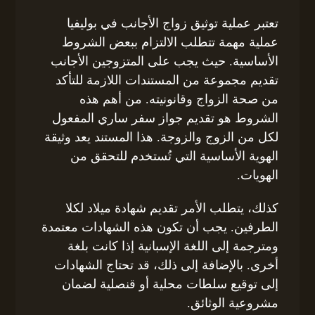
تعتبر عملية توثيق زواج الأجانب في بوليفيا
عملية مهمة تتطلب الالتزام ببعض الشروط
الأساسية. حيث يجب على المتزوجين الأجانب
تقديم مجموعة من المستندات اللازمة للتأكد
من صحة الزواج وقانونيته. من أهم هذه
الشروط هو تقديم جواز سفر ساري المفعول
لكل من الزوج والزوجة. هذا المستند يعد وثيقة
الهوية الأساسية التي تُستخدم للتحقق من
الهويات.
كذلك، يتطلب الأمر تقديم شهادة ميلاد لكلا
الطرفين. يجب أن تكون هذه الشهادات معتمدة
ومترجمة إلى اللغة الإسبانية إذا كانت بلغة
أخرى. بالإضافة إلى ذلك، قد تحتاج الشهادات
إلى توقيع سلطات محلية أو قنصلية لضمان
مشروعية الوثائق.