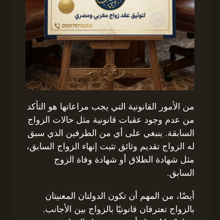
من الأمور القانونية التي يجب مراعاتها هو التأكد
من عدم وجود عقبات قانونية مثل حالات الزواج
السابقة. ينبغي على أي من الطرفين الذي سبق
له الزواج تقديم وثائق تثبت إنهاء الزواج السابق،
مثل شهادة الطلاق أو شهادة وفاة الزوج
السابق.
أيضًا، من المهم أن تكون الدولتان المعنيتان
بالزواج تعترفان قانونيًا بالزواج بين الأجانب.