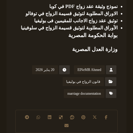
نموذج وثيقة عقد زواج PDF في كوبا
الاوراق المطلوبة لتوثيق قسيمة الزواج في توفالو
توثيق عقد زواج الاجانب للمقيمين فى بوليفيا
الأوراق المطلوبة لتوثيق قسيمة الزواج في سلوفينيا
بوابة الحكومة المصرية
وزارة العدل المصرية
ElNeMR Ahmed
20 يناير 2026
قانون الزواج في بوليفيا
marriage documentation