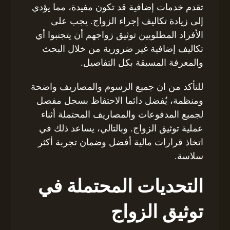
تقدم خدمات إضافية قد تكون مفيدة، مما يؤدي
إلى زيادة تكاليف إجراء الزواج. يجب على
الأفراد المطلوبين توثيق زواجهم أن يتجنبوا أي
تكاليف إضافية غير ضرورية من خلال البحث
والمعرفة المسبقة بكل التفاصيل.
للتأكد من ان جميع الرسوم والمصاريف واضحة
ومنظمة، يُفضل دائما الاحتفاظ بسجل مفصل
لجميع المدفوعات والمصاريف المحتملة أثناء
عملية توثيق الزواج. وبالتالي، يساعد ذلك في
اتخاذ قرارات مالية أفضل وضمان تجربة أكثر
سلاسة.
التحديات المحتملة في
توثيق الزواج