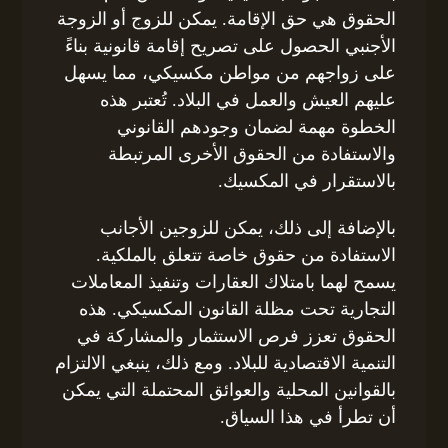
الحقوق هي حق الإقامة. يمكن للزوج أو الزوجة
الأجنبي الحصول على تصريح إقامة قانونية بناءً
على زواجهم من مواطن مكسيكي، مما يسهل
عليهم العيش والعمل في البلاد. تُعتبر هذه
الخطوة مهمة لضمان وجودهم القانوني
والاستفادة من الحقوق الأخرى المرتبطة
بالاستقرار في المكسيك.
بالإضافة إلى ذلك، يمكن للزوجين الأجانب
الاستفادة من حقوق خاصة تتعلق بالملكية.
يسمح لهما بامتلاك العقارات وتنفيذ المعاملات
التجارية تحت مظلة القانون المكسيكي. هذه
الحقوق تعزز فرص الاستثمار والمشاركة في
التنمية الاقتصادية للبلاد. ومع ذلك، ينبغي الالتزام
بالقوانين المحلية والعوائق المحتملة التي يمكن
أن تطرأ في هذا السياق.