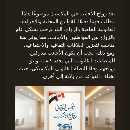
يعد زواج الأجانب في المكسيك موضوعًا هامًا
يتطلب فهمًا دقيقًا للقوانين المحلية والإجراءات
القانونية الخاصة بالزواج. البلد يرحب بشكل عام
بالزواج بين المواطنين والأجانب، مما يوفر بيئة
مناسبة لتعزيز العلاقات الثقافية والاجتماعية.
ومع ذلك، يجب أن يكون الأجانب مدركين
للمتطلبات القانونية التي تحدد كيفية توثيق
زواجهم وفقًا للنظام القانوني المكسيكي، حيث
تختلف القواعد من ولاية إلى أخرى.