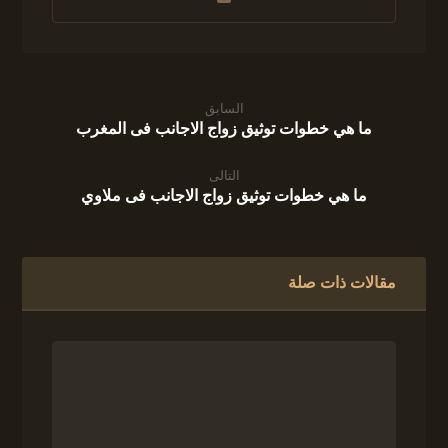
السابق
ما هي خطوات توثيق زواج الاجانب فى المغرب
التالى
ما هي خطوات توثيق زواج الاجانب فى ملاوي
مقالات ذات صلة