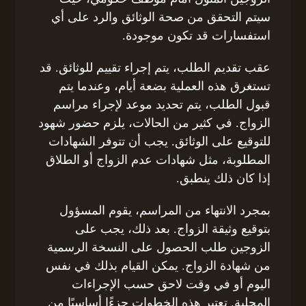
سيتم التحقق من صحة الوثائق والرد على أي
استفسارات قد تكون موجودة.
عقب تقديم الطلب، يتم إجراء تقييم للوثائق. قد
تستغرق هذه العملية بضعة أيام، وعندما يتم
قبول الطلب، يتم تحديد موعد لإجراء مراسم
الزواج. في كثير من الحالات، يلزم حضور شهود
للتوقيع على الوثائق. يجب أن تتوفر الشهادات
المطلوبة، مثل شهادات عدم الزواج أو الطلاق
إذا كان ذلك ينطبق.
بمجرد الانتهاء من المراسم، يقوم المسؤول
بتوقيع وثيقة الزواج. بعد ذلك، يجب على
الزوجين طلب الحصول على النسخة الرسمية
من شهادة الزواج. يمكن القيام بذلك في نفس
اليوم أو في وقت لاحق حسب الإجراءات
المحلية. تعتبر هذه الخطوات جزءًا أساسيًا من