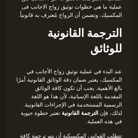
عملية ما هي خطوات توثيق زواج الاجانب فى
المكسيك، وتضمن أن الزواج مُعترف به قانونياً.
الترجمة القانونية
للوثائق
عند البدء في عملية توثيق زواج الأجانب في
المكسيك، يعتبر ضمان دقة الوثائق القانونية أمرًا
بالغ الأهمية. يجب أن تكون كافة الوثائق
المقدمة باللغة الإسبانية، لأن هذا هو اللغة
الرسمية المستخدمة في الإجراءات القانونية.
لذلك، فإن
الترجمة القانونية
تعتبر خطوة حيوية
في هذه العملية.
تتطلب القوانين المكسيكية أن يتم ترجمة كافة