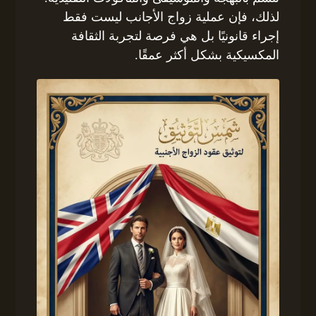
لذلك، فإن عملية زواج الأجانب ليست فقط
إجراء قانونيًا بل هي فرصة لتجربة الثقافة
المكسيكية بشكل أكثر عمقًا.