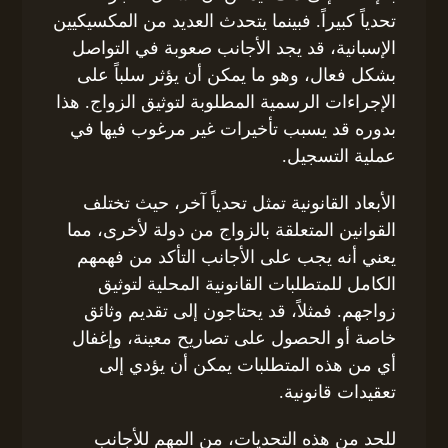
تحدياً كبيراً. فبينما يتحدث العديد من المكسيكيين
الإسبانية، قد يجد الأجانب صعوبة في التواصل
بشكل فعال، وهو ما يمكن أن يؤثر سلباً على
الإجراءات الرسمية المطلوبة لتوثيق الزواج. هذا
بدوره قد يسبب تأخيرات غير مرغوب فيها في
عملية التسجيل.
الأبعاد القانونية تمثل تحدياً آخر، حيث تختلف
القوانين المتعلقة بالزواج من دولة لأخرى، مما
يعني أنه يجب على الأجانب التأكد من فهمهم
الكامل للمتطلبات القانونية المحلية لتوثيق
زواجهم. فمثلاً، قد يحتاجون إلى تقديم وثائق
خاصة أو الحصول على تصاريح معينة، وإغفال
أي من هذه المتطلبات يمكن أن يؤدي إلى
تعقيدات قانونية.
للحد من هذه التحديات، من المهم للأجانب