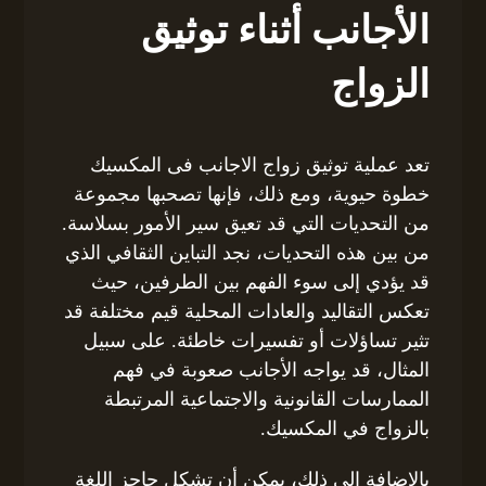
الأجانب أثناء توثيق
الزواج
تعد عملية توثيق زواج الاجانب فى المكسيك
خطوة حيوية، ومع ذلك، فإنها تصحبها مجموعة
من التحديات التي قد تعيق سير الأمور بسلاسة.
من بين هذه التحديات، نجد التباين الثقافي الذي
قد يؤدي إلى سوء الفهم بين الطرفين، حيث
تعكس التقاليد والعادات المحلية قيم مختلفة قد
تثير تساؤلات أو تفسيرات خاطئة. على سبيل
المثال، قد يواجه الأجانب صعوبة في فهم
الممارسات القانونية والاجتماعية المرتبطة
بالزواج في المكسيك.
بالإضافة إلى ذلك، يمكن أن تشكل حاجز اللغة