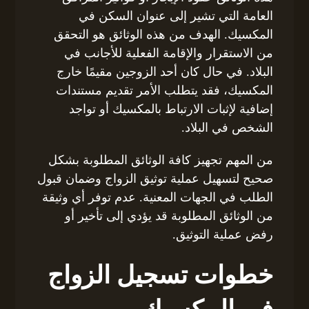
العامة التي تشير إلى عنوان السكن في
المكسيك. الهدف من هذه الوثائق هو التحقق
من الاستقرار والإقامة الفعلية للأجانب في
البلاد. في حال كان أحد الزوجين مقيمًا خارج
المكسيك، فقد يتطلب الأمر تقديم مستندات
إضافية لإثبات الارتباط بالمكسيك أو تواجد
الشخص في البلاد.
من المهم تجهيز كافة الوثائق المطلوبة بشكل
صحيح لتسهيل عملية توثيق الزواج وضمان قبول
الطلب في الجهات المعنية. عدم توفر أي وثيقة
من الوثائق المطلوبة قد يؤدي إلى تأخير أو
رفض عملية التوثيق.
خطوات تسجيل الزواج