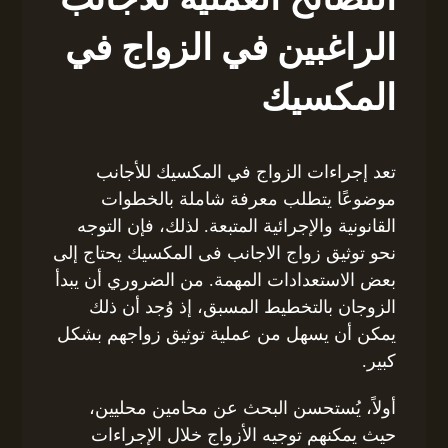
الراغبين في الزواج في
المكسيك
تعد إجراءات الزواج في المكسيك للأجانب
موضوعًا يتطلب معرفة شاملة بالخطوات
القانونية والإجرائية المتبعة. لذلك، فإن التوجه
نحو توثيق زواج الاجانب فى المكسيك يحتاج إلى
بعض الاستعدادات المهمة. من الضروري أن يبدأ
الزوجان بالتخطيط المسبق، إذ وُجد أن ذلك
يمكن أن يسهل من عملية توثيق زواجهم بشكل
كبير.
أولاً، يُستحسن البحث عن محامين محليين،
حيث يمكنهم توجيه الأزواج خلال الإجراءات