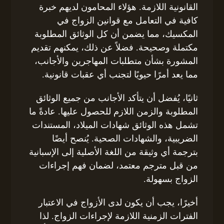
القانونية اللازمة. هؤلاء المحامون لديهم خبرة
كافية في التعامل مع قوانين الزواج في
المكسيك، مما يضمن أن كل الوثائق المطلوبة
مكتملة وصحيحة. فضلاً عن ذلك، يمكنهم تقديم
المشورة بشأن متطلبات المهاجرين والأجانب،
مما يعد أمرًا حيويًا لتجنب أي عقبات قانونية.
ثانيًا، يُفضل أن يتأكد الأجانب من جميع الوثائق
المطلوبة والزمن اللازم للحصول عليها. عادةً ما
تشمل هذه الوثائق شهادات الميلاد، المستندات
الضريبية، والشهادات الصحية. يُنصح أيضًا
بترجمة أي وثيقة من اللغة الأصلية إلى الإسبانية
من قبل مترجم معتمد، لضمان فهم إجراءات
الزواج بسهولة.
أخيرًا، يجب أن يكون لدى الأزواج في الاعتبار
الفترات الزمنية اللازمة لإجراءات الزواج. لذا