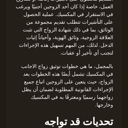
العمل، خاصة إذا كان أحد الزوجين أجنبيًا ويرغب
في الاستقرار في المكسيك. عملية الحصول
على التأشيرات تتطلب تقديم مجموعة من
الوثائق، بما في ذلك شهادة الزواج التي تثبت
العلاقة الزوجية، وثائق الهوية، وأحياناً إثبات
الدخل. لذلك، من المهم تسهيل هذه الإجراءات
لتجنب أي تأخير أو عقبات.
بالمجمل، ما هي خطوات توثيق زواج الاجانب
في المكسيك تشمل أيضًا هذه الخطوات بعد
الزواج، حيث يتعين على الزوجين اتباع جميع
الإجراءات القانونية المطلوبة لضمان أن يظل
زواجهما رسميًا ومعترفًا به في المكسيك
وخارجها.
تحديات قد تواجه