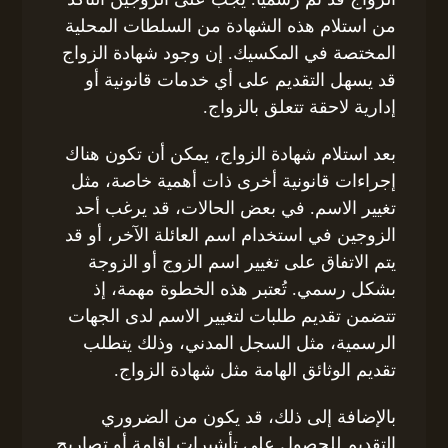
من استلام هذه الشهادة من السلطات المحلية
المختصة في المكسيك. إن وجود شهادة الزواج
قد يسهل التقديم على أي خدمات قانونية أو
إدارية لاحقة تتعلق بالزواج.
بعد استلام شهادة الزواج، يمكن أن تكون هناك
إجراءات قانونية أخرى ذات أهمية خاصة، مثل
تغيير الاسم. في بعض الحالات، قد يرغب أحد
الزوجين في استخدام اسم العائلة الآخر، أو قد
يتم الاتفاق على تغيير اسم الزوج أو الزوجة
بشكل رسمي. تُعتبر هذه الخطوة مهمة، إذ
تتضمن تقديم طلبات لتغيير الاسم لدى الجهات
الرسمية، مثل السجل المدني، وذلك يتطلب
تقديم الوثائق الهامة مثل شهادة الزواج.
بالإضافة إلى ذلك، قد يكون من الضروري
التقديم للحصول على تأشيرات إقامة أو تصاريح