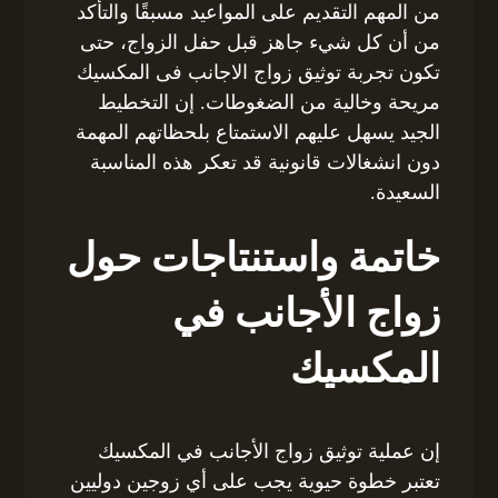
من المهم التقديم على المواعيد مسبقًا والتأكد
من أن كل شيء جاهز قبل حفل الزواج، حتى
تكون تجربة توثيق زواج الاجانب فى المكسيك
مريحة وخالية من الضغوطات. إن التخطيط
الجيد يسهل عليهم الاستمتاع بلحظاتهم المهمة
دون انشغالات قانونية قد تعكر هذه المناسبة
السعيدة.
خاتمة واستنتاجات حول
زواج الأجانب في
المكسيك
إن عملية توثيق زواج الأجانب في المكسيك
تعتبر خطوة حيوية يجب على أي زوجين دوليين