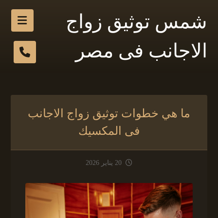
شمس توثيق زواج
الاجانب فى مصر
ما هي خطوات توثيق زواج الاجانب
فى المكسيك
20 يناير 2026