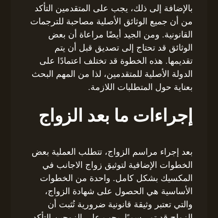
بالإضافة إلى ذلك، يجب على المتقدمين التأكد
من أن جميع الوثائق الأصلية مصاحبة للترجمات
القانونية. ومن الجيد أيضًا مراعاة أن بعض
الوثائق قد تحتاج إلى تصديق قبل أن يتم
تقديمها. هذه الخطوة قد تختلف اعتمادًا على
الدولة الأصلية للمتقدمين، لذا من المهم البحث
بعناية حول المتطلبات اللازمة.
إجراءات ما بعد الزواج
بعد إجراء مراسم الزواج، تتطلب العملية بعض
الخطوات الإضافية لتوثيق زواج الاجانب في
المكسيك بشكل كامل. واحدة من الخطوات
الأساسية هي الحصول على شهادة الزواج،
والتي تعتبر وثيقة قانونية ضرورية تُثبت أن
الزواج قد تم رسميًا. يجب على الزوجين التأكد