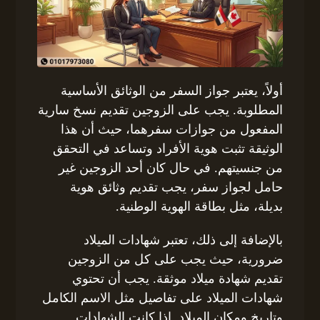
أولاً، يعتبر جواز السفر من الوثائق الأساسية
المطلوبة. يجب على الزوجين تقديم نسخ سارية
المفعول من جوازات سفرهما، حيث أن هذا
الوثيقة تثبت هوية الأفراد وتساعد في التحقق
من جنسيتهم. في حال كان أحد الزوجين غير
حامل لجواز سفر، يجب تقديم وثائق هوية
بديلة، مثل بطاقة الهوية الوطنية.
بالإضافة إلى ذلك، تعتبر شهادات الميلاد
ضرورية، حيث يجب على كل من الزوجين
تقديم شهادة ميلاد موثقة. يجب أن تحتوي
شهادات الميلاد على تفاصيل مثل الاسم الكامل
وتاريخ ومكان الميلاد. إذا كانت الشهادات