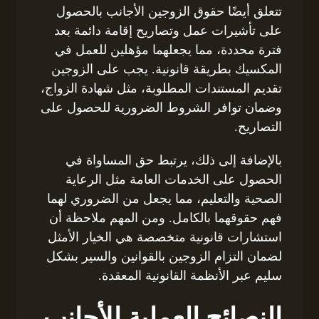
تتعلق أيضًا حقوق الزوجين الأجانب بالحصول
على تأشيرات عمل وتصاريح إقامة دائمة بعد
فترة محددة، مما يجعلهما مؤهلين للعمل في
المكسيك بطريقة قانونية. يجب على الزوجين
تقديم المستندات المطلوبة، مثل شهادة الزواج،
وضمان توافر الشروط الضرورية للحصول على
التصاريح.
بالإضافة إلى ذلك، يرتبط حق المساواة في
الحصول على الخدمات العامة مثل الرعاية
الصحية والتعليم، مما يجعل من الضروري لهما
فهم حقوقهما بالكامل. ومن المهم ملاحظة أن
استشارات قانونية متخصصة هي الخيار الأمثل
لضمان التزام الزوجين بالقوانين والسير بشكل
سليم عبر الأنظمة القانونية المعقدة.
النصائح العملية للأجانب