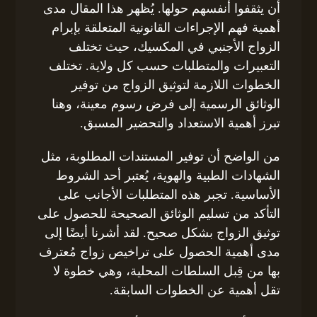
أن يثقفوا أنفسهم حولها. يُظهر هذا المقال مدى
أهمية فهم الإجراءات القانونية المتعلقة بإبرام
الزواج الأجنبي في المكسيك، حيث تختلف
التعبيرات والمتطلبات حسب كل ولاية. تختلف
الخطوات اللازمة لتوثيق الزواج من توفير
الوثائق الرسمية إلى فرض رسوم معينة، وهنا
تبرز أهمية الاستعداد والتحضير المسبق.
من الواضح أن توفير المستندات المطلوبة، مثل
الشهادات الطبية والهوية، يُعتبر أحد الشروط
الأساسية. تجبر هذه المتطلبات الأجانب على
التأكد من تسليم الوثائق الصحيحة للحصول على
توثيق الزواج بشكل صحيح. لقد أشرنا أيضًا إلى
مدى أهمية الحصول على تراخيص زواج مُعترف
بها من قِبل السلطات المحلية، وهي خطوة لا
تقل أهمية عن الخطوات السابقة.