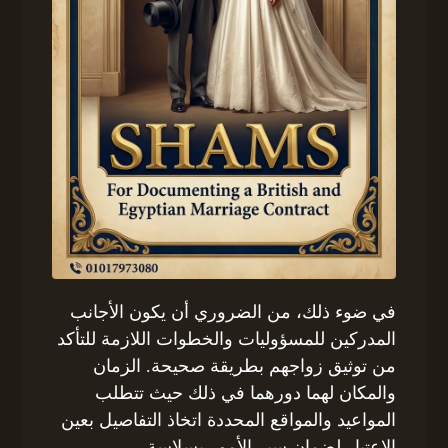
في ضوء ذلك، من الضروري أن يكون الأجانب
المدركين للمسؤوليات والخطوات اللازمة للتأكد
من توثيق زواجهم بطريقة صحيحة. الزمان
والمكان لهما دورهما في ذلك حيث تتطلب
المواعيد والمواقع المحددة اتخاذ التفاصيل بعين
الاعتبار لضمان سير الأمور بسلاسة.