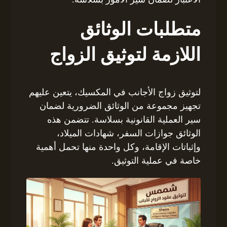
متطلبات الوثائق
اللازمة لتوثيق الزواج
لتوثيق زواج الأجانب في المكسيك، يتعين عليهم
تجهيز مجموعة من الوثائق الضرورية لضمان
سير العملية القانونية بسلاسة. تتضمن هذه
الوثائق جوازات السفر، شهادات الميلاد،
وإثباتات الإقامة، وكل واحدة منها تحمل أهمية
خاصة في عملية التوثيق.