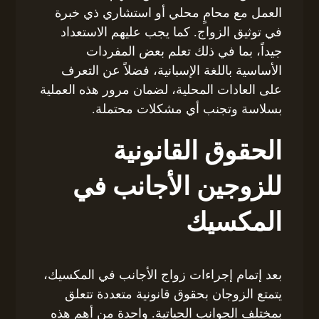
العمل مع محامٍ محلي أو استشاري ذي خبرة
في توثيق الزواج. كما يجب عليهم الاستعداد
جيداً، بما في ذلك تعلم بعض المفردات
الأساسية باللغة الإسبانية، فضلاً عن التعرف
على العادات المحلية، لضمان مرور هذه العملية
بسلاسة وتجنب أي مشكلات محتملة.
الحقوق القانونية
للزوجين الأجانب في
المكسيك
بعد إتمام إجراءات زواج الأجانب في المكسيك،
يتمتع الزوجان بحقوق قانونية متعددة تتعلق
بمختلف الجوانب الحياتية. واحدة من أهم هذه