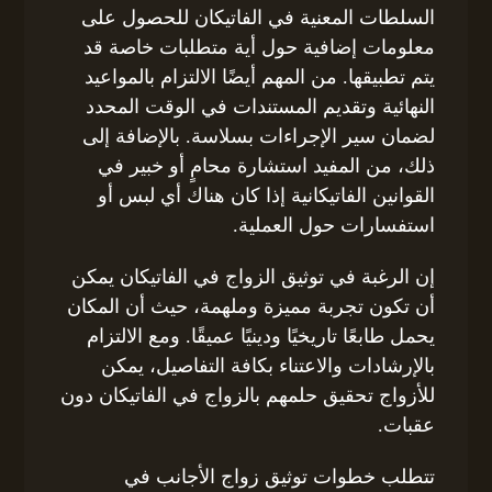
السلطات المعنية في الفاتيكان للحصول على
معلومات إضافية حول أية متطلبات خاصة قد
يتم تطبيقها. من المهم أيضًا الالتزام بالمواعيد
النهائية وتقديم المستندات في الوقت المحدد
لضمان سير الإجراءات بسلاسة. بالإضافة إلى
ذلك، من المفيد استشارة محامٍ أو خبير في
القوانين الفاتيكانية إذا كان هناك أي لبس أو
استفسارات حول العملية.
إن الرغبة في توثيق الزواج في الفاتيكان يمكن
أن تكون تجربة مميزة وملهمة، حيث أن المكان
يحمل طابعًا تاريخيًا ودينيًا عميقًا. ومع الالتزام
بالإرشادات والاعتناء بكافة التفاصيل، يمكن
للأزواج تحقيق حلمهم بالزواج في الفاتيكان دون
عقبات.
تتطلب خطوات توثيق زواج الأجانب في