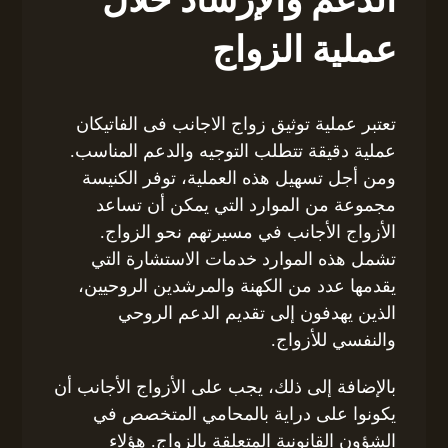
عملية الزواج
تعتبر عملية توثيق زواج الاجانب فى الفاتيكان
عملية دقيقة تتطلب التوجيه والدعم المناسب.
ومن أجل تسهيل هذه العملية، توفر الكنيسة
مجموعة من الموارد التي يمكن أن تساعد
الأزواج الأجانب في مسيرتهم نحو الزواج.
تشمل هذه الموارد خدمات الاستشارة التي
يقدمها عدد من الكهنة والمرشدين الروحيين،
الذين يهدفون إلى تقديم الدعم الروحي
والنفسي للأزواج.
بالإضافة إلى ذلك، يجب على الأزواج الأجانب أن
يكونوا على دراية بالمحامي المتخصص في
الشؤون القانونية المتعلقة بالزواج. هؤلاء