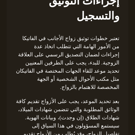
إجراءات التوثيق
والتسجيل
تعتبر خطوات توثيق زواج الأجانب في الفاتيكا
من الأمور الهامة التي تتطلب اتخاذ عدة
إجراءات لضمان التصديق الرسمي على العلاقة
الزوجية. للبدء، يجب على الطرفين المعنيين
تحديد موعد للقاء الجهات المختصة في الفاتيكان
مثل مكتب الأحوال الشخصية أو الجهة
المخصصة للاهتمام بالزواج.
بعد تحديد الموعد، يجب على الأزواج تقديم كافة
الوثائق المطلوبة والتي تتضمن شهادات الميلاد،
شهادات الطلاق (إن وجدت)، وبيانات الهوية.
سيستمع المسؤولون في هذا السياق إلى
تفاصيل الزواج، وقد يُطلب من الأزواج تقديم