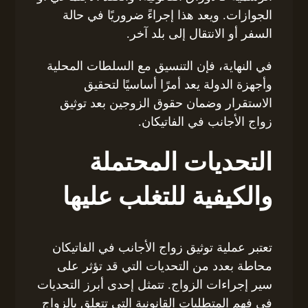
الجوازات. ويعد هذا إجراءً ضروريًا في حالة
السفر أو الانتقال إلى بلد آخر.
في النهاية، فإن التنسيق مع السلطات المحلية
وأجهزة الدولة يعد أمرًا أساسيًا لتحقيق
الاستقرار وضمان حقوق الزوجين بعد توثيق
زواج الأجانب في الفاتيكان.
التحديات المحتملة
والكيفية للتغلب عليها
تعتبر عملية توثيق زواج الأجانب في الفاتيكان
محاطة بعدد من التحديات التي قد تؤثر على
سير إجراءات الزواج. تتمثل إحدى أبرز التحديات
في فهم المتطلبات القانونية التي تتعلق بالزواج