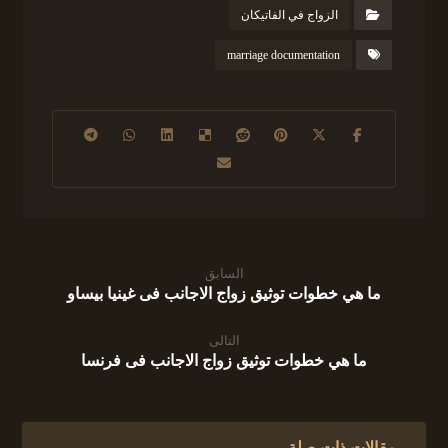
الزواج في الفاتيكان
marriage documentation
السابق
ما هي خطوات توثيق زواج الاجانب فى غينيا بيساو
التالى
ما هي خطوات توثيق زواج الاجانب فى فرنسا
مقالات ذات صلة