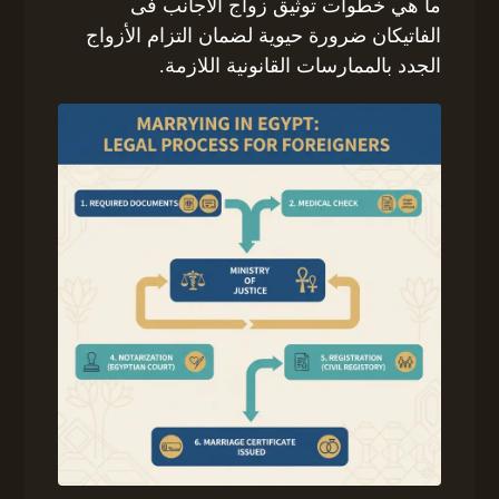
ما هي خطوات توثيق زواج الاجانب فى
الفاتيكان ضرورة حيوية لضمان التزام الأزواج
الجدد بالممارسات القانونية اللازمة.