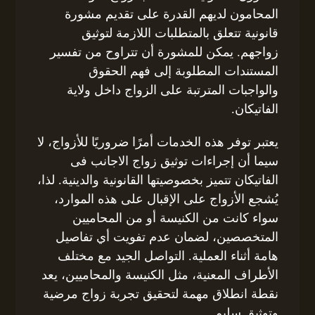
المحامون لديهم القدرة على تقديم مشورة
قانونية تتعلق بالمتطلبات اللازمة لتوثيق
زواجهم. يمكن للمشورة أن تتراوح من تفسير
المستندات المطلوبة إلى فهم الحقوق
والواجبات المترتبة على الزواج داخل ولاية
الفاتيكان.
يعتبر توفر هذه الخدمات أمرًا ضروريًا للأزواج، لا
سيما أن إجراءات توثيق زواج الاجانب فى
الفاتيكان تتميز بخصوصيتها القانونية والدينية. لذا،
يُشجع الأزواج على الإقبال على هذه الموارد،
سواء كانت من الكنيسة أو من المحاميين
المتخصصين، لضمان عدم تفويت أي تفاصيل
هامة أثناء العملية. التواصل الجيد مع مختلف
الأطراف المعنية، مثل الكنيسة والمحاميين، يعد
نقطة انطلاق مهمة لتحقيق تجربة زواج مرضية
وتوثيق سليم.