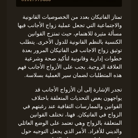
تمتاز الفاتيكان بعدد من الخصوصيات القانونية
والاجتماعية التي تجعل عملية زواج الأجانب فيها
مسألة مثيرة للاهتمام، حيث تمتزج القوانين
الكنسية بالنظم القانونية للدول الأخرى. يتطلب
توثيق زواج الاجانب فى الفاتيكان المرور بعدة
خطوات إدارية وقانونية لتأكيد صحة وشرعية
العلاقة الزوجية. يجب على الأزواج الأجانب فهم
هذه المتطلبات لضمان سير العملية بسلاسة.
تجدر الإشارة إلى أن الأزواج الأجانب قد
يواجهون بعض التحديات المتعلقة باختلاف
القوانين والممارسات الثقافية عند رغبتهم في
الزواج في الفاتيكان. فهنا، تختلف القوانين
المتعلقة بالزواج وهي تعتمد على الوضع العائلي
والديني للأفراد. الأمر الذي يجعل التوجيه حول