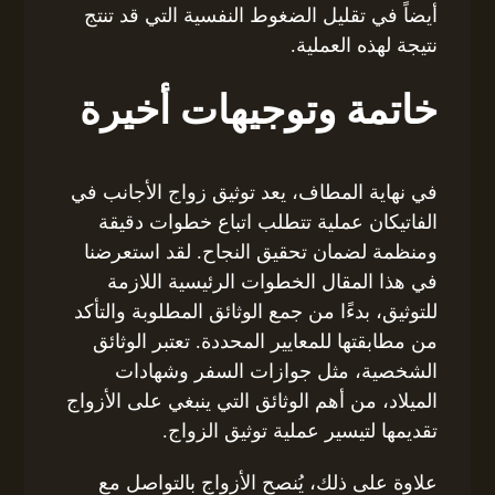
أيضاً في تقليل الضغوط النفسية التي قد تنتج
نتيجة لهذه العملية.
خاتمة وتوجيهات أخيرة
في نهاية المطاف، يعد توثيق زواج الأجانب في
الفاتيكان عملية تتطلب اتباع خطوات دقيقة
ومنظمة لضمان تحقيق النجاح. لقد استعرضنا
في هذا المقال الخطوات الرئيسية اللازمة
للتوثيق، بدءًا من جمع الوثائق المطلوبة والتأكد
من مطابقتها للمعايير المحددة. تعتبر الوثائق
الشخصية، مثل جوازات السفر وشهادات
الميلاد، من أهم الوثائق التي ينبغي على الأزواج
تقديمها لتيسير عملية توثيق الزواج.
علاوة على ذلك، يُنصح الأزواج بالتواصل مع