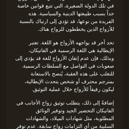
في تلك الدولة الصغيرة، التي تتبع قوانين خاصة
جداً بسبب طبيعتها الدينية والسياسية. هذه
الفريدة من نوعها، قد تؤدي إلى ارتباك بالنسبة
للأزواج الذين يخططون للزواج هناك.
تحد آخر قد يواجهه الأزواج هو اللغة. تعتبر
الإيطالية هي اللغة الرسمية في الفاتيكان،
وبذلك، فإن عدم إتقان الأزواج للغة قد يؤدي إلى
صعوبات في التواصل مع السلطات الرسمية.
للتغلب على هذه العقبة، يُنصح بالاستعانة
بمترجم محترف أو شخص يتحدث الإيطالية،
ليكون رفيقاً للأزواج خلال عملية التوثيق.
إضافةً إلى ذلك، يتطلب توثيق زواج الأجانب في
الفاتيكان التحضير الجيد وتوفير الوثائق
المطلوبة، مثل شهادات الميلاد، والشهادات
السلبية من أي التزامات زواج سابقة. عدم توفر