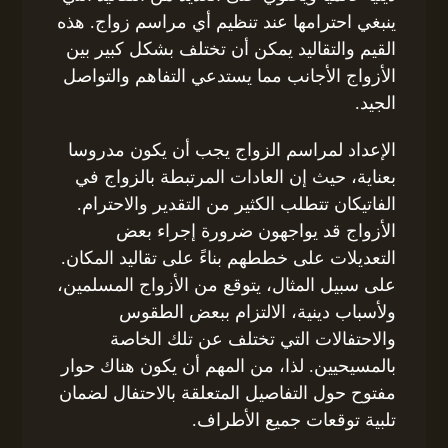
ينبغي احترامها عند تنظيم أي مراسم زواج. هذه
القيم والتقاليد يمكن أن تختلف بشكل كبير بين
الأزواج الأجانب مما يستدعي التفاهم والتواصل
الجيد.
الإعداد لمراسم الزواج يجب أن يكون مدروسا
بعناية، حيث إن العادات المرتبطة بالزواج في
الفاتيكان تتطلب الكثير من التقدير والاحترام.
الأزواج قد يواجهون ضرورة إجراء بعض
التعديلات على خططهم بناءً على تقاليد المكان.
على سبيل المثال، يتوقع من الأزواج المسلمين،
ولأسباب دينية، الالتزام ببعض الطقوس
والاحتفالات التي تختلف عن تلك الخاصة
بالمسيحيين. لذا، من المهم أن يكون هناك حوار
مفتوح حول التفاصيل المتعلقة بالاحتفال لضمان
تلبية توقعات جميع الأطراف.