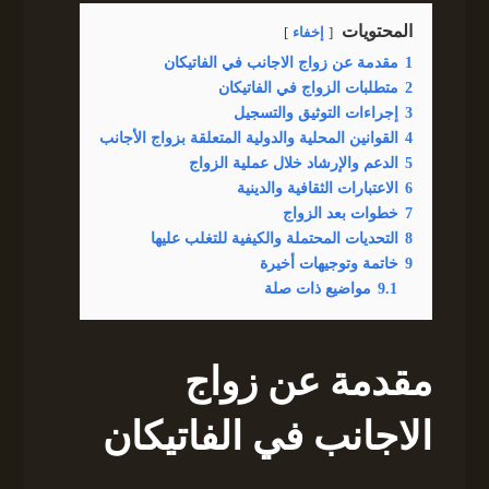
المحتويات
إخفاء
1
مقدمة عن زواج الاجانب في الفاتيكان
2
متطلبات الزواج في الفاتيكان
3
إجراءات التوثيق والتسجيل
4
القوانين المحلية والدولية المتعلقة بزواج الأجانب
5
الدعم والإرشاد خلال عملية الزواج
6
الاعتبارات الثقافية والدينية
7
خطوات بعد الزواج
8
التحديات المحتملة والكيفية للتغلب عليها
9
خاتمة وتوجيهات أخيرة
9.1
مواضيع ذات صلة
مقدمة عن زواج
الاجانب في الفاتيكان