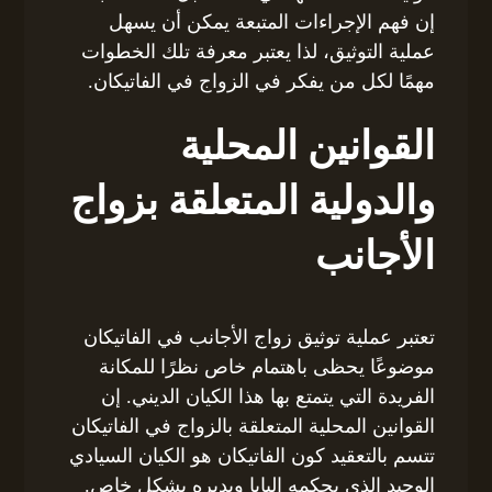
إن فهم الإجراءات المتبعة يمكن أن يسهل
عملية التوثيق، لذا يعتبر معرفة تلك الخطوات
مهمًا لكل من يفكر في الزواج في الفاتيكان.
القوانين المحلية
والدولية المتعلقة بزواج
الأجانب
تعتبر عملية توثيق زواج الأجانب في الفاتيكان
موضوعًا يحظى باهتمام خاص نظرًا للمكانة
الفريدة التي يتمتع بها هذا الكيان الديني. إن
القوانين المحلية المتعلقة بالزواج في الفاتيكان
تتسم بالتعقيد كون الفاتيكان هو الكيان السيادي
الوحيد الذي يحكمه البابا ويديره بشكل خاص.