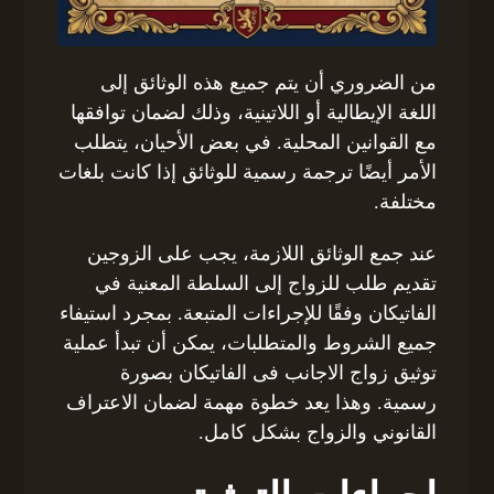
من الضروري أن يتم جميع هذه الوثائق إلى
اللغة الإيطالية أو اللاتينية، وذلك لضمان توافقها
مع القوانين المحلية. في بعض الأحيان، يتطلب
الأمر أيضًا ترجمة رسمية للوثائق إذا كانت بلغات
مختلفة.
عند جمع الوثائق اللازمة، يجب على الزوجين
تقديم طلب للزواج إلى السلطة المعنية في
الفاتيكان وفقًا للإجراءات المتبعة. بمجرد استيفاء
جميع الشروط والمتطلبات، يمكن أن تبدأ عملية
توثيق زواج الاجانب فى الفاتيكان بصورة
رسمية. وهذا يعد خطوة مهمة لضمان الاعتراف
القانوني والزواج بشكل كامل.