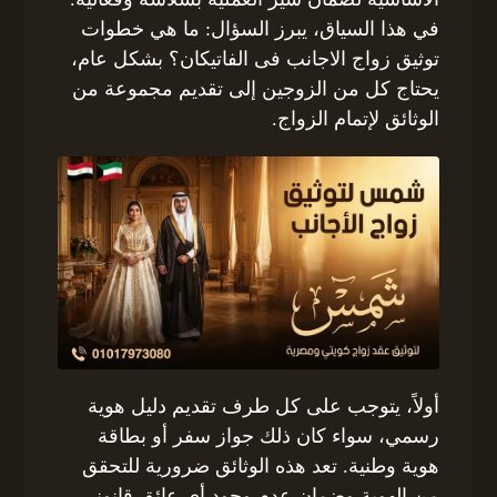
في هذا السياق، يبرز السؤال: ما هي خطوات
توثيق زواج الاجانب فى الفاتيكان؟ بشكل عام،
يحتاج كل من الزوجين إلى تقديم مجموعة من
الوثائق لإتمام الزواج.
أولاً، يتوجب على كل طرف تقديم دليل هوية
رسمي، سواء كان ذلك جواز سفر أو بطاقة
هوية وطنية. تعد هذه الوثائق ضرورية للتحقق
من الهوية وضمان عدم وجود أي عائق قانوني