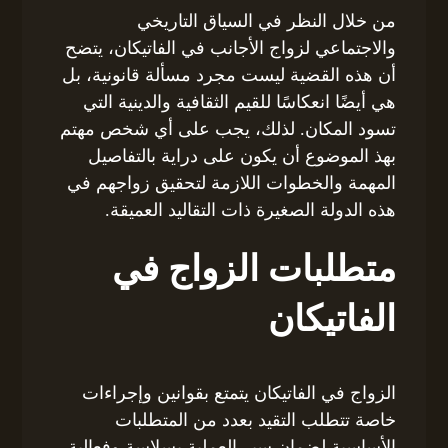
من خلال النظر في السياق التاريخي
والاجتماعي لزواج الأجانب في الفاتيكان، يتضح
أن هذه القضية ليست مجرد مسألة قانونية، بل
هي أيضًا انعكاسًا للقيم الثقافية والدينية التي
تسود المكان. لذلك، يجب على أي شخص مهتم
بهذ الموضوع أن يكون على دراية بالتفاصيل
المهمة والخطوات اللازمة لتحقيق زواجهم في
هذه الدولة الصغيرة ذات التقاليد العميقة.
متطلبات الزواج في
الفاتيكان
الزواج في الفاتيكان يتمتع بقوانين وإجراءات
خاصة تتطلب التقيد بعدد من المتطلبات
الأساسية لضمان سير العملية بسلاسة وفعالية.