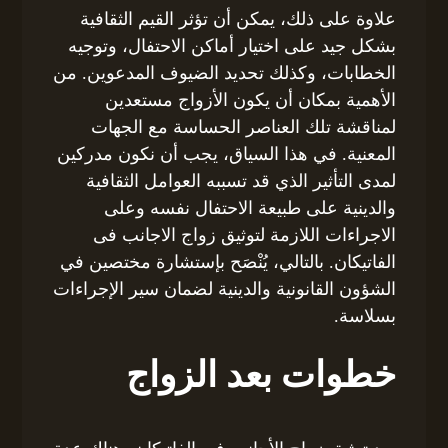
علاوة على ذلك، يمكن أن تؤثر القيم الثقافية
بشكل جيد على اختيار أماكن الاحتفال، وتوجيه
الخطابات، وكذلك تحديد الضيوف المدعوين. من
الأهمية بمكان أن يكون الأزواج مستعدين
لمناقشة تلك العناصر الحساسة مع الجهات
المعنية. في هذا السياق، يجب أن نكون مدركين
لمدى التأثير الذي قد تسببه العوامل الثقافية
والدينية على طبيعة الاحتفال نفسه وعلى
الاجراءات اللازمة لتوثيق زواج الاجانب فى
الفاتيكان. بالتالي، يُنْصَح بإستشارة مختصين في
الشؤون القانونية والدينية لضمان سير الإجراءات
بسلاسة.
خطوات بعد الزواج