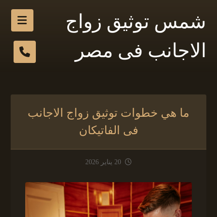
شمس توثيق زواج
الاجانب فى مصر
ما هي خطوات توثيق زواج الاجانب
فى الفاتيكان
20 يناير 2026