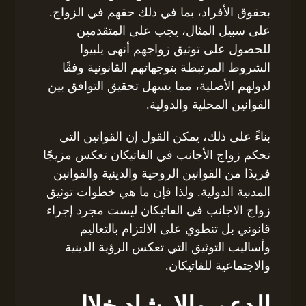
بحقوق الأفراد، بما في ذلك حقهم في الزواج.
على سبيل المثال، يجب على المتقدمين
للحصول على توثيق زواجهم أنهى يلبيوا
الشروط المرتبطة بتوجهاتهم القانونية وفقًا
لدولهم الأصلية، مما يسهل تحقيق التوافق بين
القوانين المحلية والدولية.
بناءً على ذلك، يمكن القول إن القوانين التي
تحكم زواج الأجانب في الفاتيكان تعكس مزيجًا
فريدًا من القوانين الروحية والدينية والقوانين
المدنية الدولية. ولذا فإن ما هي خطوات توثيق
زواج الاجانب فى الفاتيكان ليست مجرد إجراء
قانوني بل تنطوي على الالتزام بالتعاليم
وأساليب التوثيق التي تعكس الرؤية الدينية
والاجتماعية للفاتيكان.
الدعم والإرشاد خلال