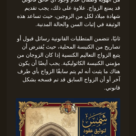
قد يمنع الزواج. علاوة على ذلك، يجب تقديم
شهادة ميلاد لكل من الزوجين، حيث تساعد هذه
الوثيقة في إثبات السن والحالة المدنية.
ثانيًا، تتضمن المتطلبات القانونية رسائل قبول أو
تصاريح من الكنيسة المحلية، حيث يُفترض أن
يتبع الزواج التعاليم الكنسية إذا كان الزوجان من
مؤمني الكنيسة الكاثوليكية. يجب أيضًا أن يكون
هناك ما يثبت أنه لم يتم سابقًا الزواج بأي طرف
آخر أو أن الزواج السابق قد تم فسخه بشكل
قانوني.