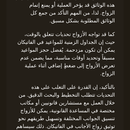
هذه الوثائق قد يؤخر العملية أو يمنع إتمام
الزواج. لذا، من المهم التأكد من جمع كل
الوثائق المطلوبة بشكل مسبق.
كما قد تواجه الأزواج تحديات تتعلق بالوقت،
حيث إن الجداول الزمنية للمواعيد في الفاتيكان
يمكن أن تكون مزدحمة. يُفضل حجز المواعيد
مسبقاً وتحديد أوقات مناسبة، مما يضمن عدم
تعرض الأزواج إلى ضغطٍ إضافي أثناء عملية
الزواج.
بالتأكيد، إن القدرة على التغلب على هذه
التحديات تتطلب التخطيط والبحث الدقيق. من
خلال العمل مع مستشارين قانونيين أو مكاتب
مختصة في المساعدة القانونية، يمكن للأزواج
تنسيق الجوانب المختلفة وتسهيل طريقهم نحو
توثيق زواج الأجانب في الفاتيكان. ذلك سيساهم