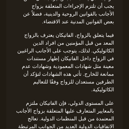
يجب أن تلتزم الإجراءات المتعلقة بزواج
الأجانب بالقوانين الروحية والدينية، فضلاً عن
بعض القوانين المدنية عند الاقتضاء.
فيما يتعلق بالزواج، الفاتيكان يعترف بالزواج
المعد من قبل المؤمنين من افراد الدين
الكاثوليكي. لذلك، يتوجب على الأجانب الراغبين
في الزواج داخل الفاتيكان إظهار مستندات
معينة مثل شهادات المعمودية وشهادات عدم
ممانعة للخارج. تأتي هذه الشهادات لتؤكد أن
الطرفين مستعدان للزواج وفقًا للتعاليم
الكاثوليكية.
على المستوى الدولي، فإن الفاتيكان ملتزم
بالمعايير المتعارف عليها المتعلقة بزواج الأجانب
المعتمدة من قبل المنظمات الدولية. تعالج
الاتفاقيات الدولية العديد من الجوانب المرتبطة