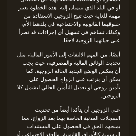
أو في البلد الذي ينتميان إليه. هذه الخطوة تعتبر
مهمة للغاية حيث تتيح الزوجين الاستفادة من
حقوقهما القانونية والاجتماعية في بلدهما الأم،
وكذلك تساهم في تسهيل أي إجراءات قد تطرأ
على حياتهما الزوجية لاحقًا.
أيضًا، من المهم الالتفات إلى الأمور المالية، مثل
تحديث الوثائق المالية والمصرفية، حيث يجب
أن يعكس الوضع الجديد الحالة الزوجية. كما
يمكن أن يترتب على الزواج الحصول على
تأمين زوجي أو تعديل التأمين الحالي ليشمل كلا
الزوجين.
على الزوجين أن يتأكدا أيضاً من تحديث
السجلات المدنية الخاصة بهما بعد الزواج، مما
يمنحهم الحق في الحصول على المستندات
الرسمية كالأوراق القانونية، والعقد الاجتماعي أو