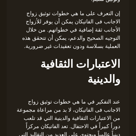
إن التعرف على ما هي خطوات توثيق زواج
الاجانب فى الفاتيكان يمكن أن يوفر للأزواج
الأجانب ثقة إضافية في خطواتهم. من خلال
التوجيه الصحيح والدعم، يمكن أن تتحقق هذه
العملية بسلاسة ودون تعقيدات غير ضرورية.
الاعتبارات الثقافية
والدينية
عند التفكير في ما هي خطوات توثيق زواج
الاجانب فى الفاتيكان، لا بد من مراعاة مجموعة
من الاعتبارات الثقافية والدينية التي قد تلعب
دوراً كبيراً في الاحتفال. تعد الفاتيكان مركزاً
دينياً عالمياً ويحتوي على العديد من التقاليد التي