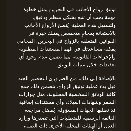
توثيق زواج الأجانب في البحرين يمثل خطوة
مهمة يجب أن تتبع بشكل منظم ودقيق.
ولتسهيل هذه العملية، يُنصح الأزواج الأجانب
بالاستعانة بمحامٍ متخصص يمتلك خبرة في
القوانين المتعلقة بالزواج في البحرين. المحامي
يمكنه مساعدتك في فهم المستندات المطلوبة
والإجراءات القانونية، مما يضمن عدم وجود أي
تعقيدات خلال عملية التوثيق.
بالإضافة إلى ذلك، من الضروري التحضير الجيد
قبل بدء عملية توثيق الزواج. يتضمن ذلك جمع
كافة الوثائق الشخصية المطلوبة، مثل جوازات
السفر وشهادات الميلاد، وأي مستندات إضافية
قد تطلبها الجهات المسؤولة. يُفضل مراجعة
القائمة الرسمية للمتطلبات التي تصدرها وزارة
العدل أو الهيئات المحلية الأخرى ذات الصلة،