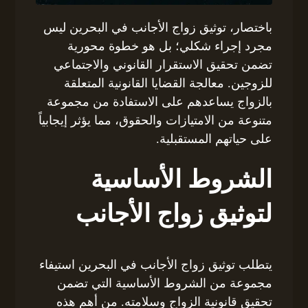
باختصار، توثيق زواج الأجانب في البحرين ليس
مجرد إجراء شكلي؛ بل هو خطوة محورية
تضمن تحقيق الاستقرار القانوني والاجتماعي
للزوجين. معالجة القضايا القانونية المتعلقة
بالزواج يساعدهم على الاستفادة من مجموعة
متنوعة من الامتيازات والحقوق، مما يؤثر إيجابياً
على حياتهم المستقبلية.
الشروط الأساسية
لتوثيق زواج الأجانب
يتطلب توثيق زواج الأجانب في البحرين استيفاء
مجموعة من الشروط الأساسية التي تضمن
تحقيق قانونية الزواج وسلامته. من أهم هذه