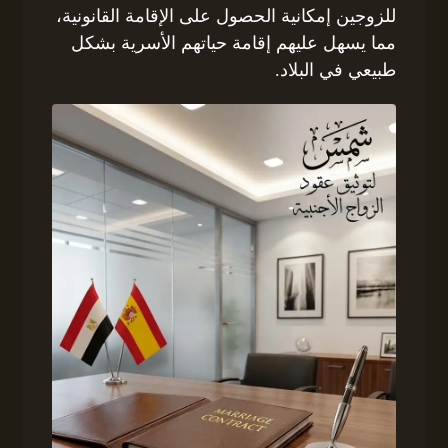
للزوجين إمكانية الحصول على الإقامة القانونية،
مما يسهل عليهم إقامة حياتهم الأسرية بشكل
طبيعي في البلاد.