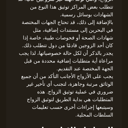
تتطلب بعض المراكز توثيق هذا النوع من
الشهادات بوسائل رسمية.
بالإضافة إلى ذلك، قد تحتاج الجهات المختصة
في البحرين إلى مستندات إضافية، مثل
شهادات الصحة أو فحوصات طبية، خاصة إذا
كان أحد الزوجين قادمًا من دول تتطلب ذلك.
يجدر بالذكر أن لكل حالة خصوصياتها، لذا يجب
مراعاة أية متطلبات إضافية محددة من قبل
الجهة المختصة عند التقديم.
يجب على الأزواج الأجانب التأكد من أن جميع
الوثائق مرتبة وجاهزة، لتجنب أي تأخير غير
ضروري في عملية توثيق الزواج. هذه
المتطلبات هي بداية الطريق لتوثيق الزواج
وسيتبعها إجراءات أخرى حسب تعليمات
السلطات المحلية.