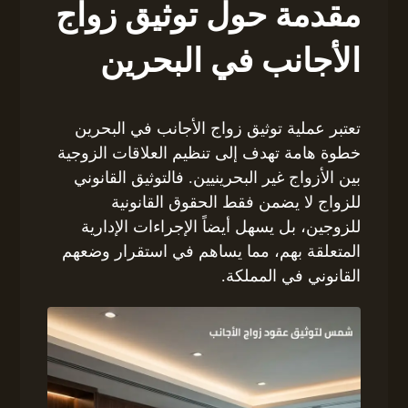
مقدمة حول توثيق زواج
الأجانب في البحرين
تعتبر عملية توثيق زواج الأجانب في البحرين
خطوة هامة تهدف إلى تنظيم العلاقات الزوجية
بين الأزواج غير البحرينيين. فالتوثيق القانوني
للزواج لا يضمن فقط الحقوق القانونية
للزوجين، بل يسهل أيضاً الإجراءات الإدارية
المتعلقة بهم، مما يساهم في استقرار وضعهم
القانوني في المملكة.