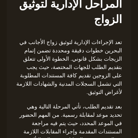
المراحل الإدارية لتوثيق
الزواج
تعد الإجراءات الإدارية لتوثيق زواج الأجانب في
البحرين خطوات دقيقة ومحددة تضمن إتمام
الزيجات بشكل قانوني. الخطوة الأولى تتعلق
بتقديم الطلب للجهات المختصة، حيث يجب
على الزوجين تقديم كافة المستندات المطلوبة
التي تشمل السجلات المدنية والشهادات اللازمة
لأغراض التوثيق.
بعد تقديم الطلب، تأتي المرحلة التالية وهي
تحديد موعد لمقابلة رسمية. من المهم الحضور
في الموعد المحدد، حيث يتم فيه مراجعة
المستندات المقدمة وإجراء المقابلات اللازمة