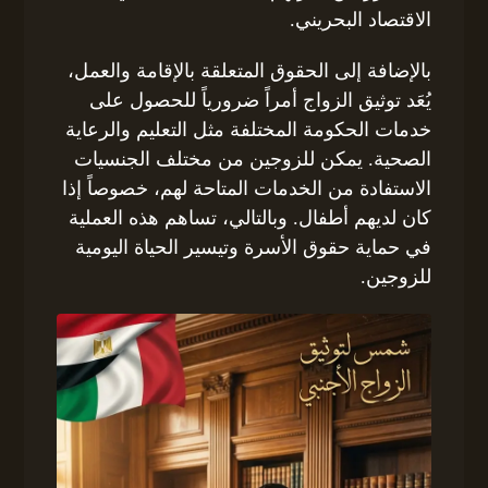
الاقتصاد البحريني.
بالإضافة إلى الحقوق المتعلقة بالإقامة والعمل،
يُعَد توثيق الزواج أمراً ضرورياً للحصول على
خدمات الحكومة المختلفة مثل التعليم والرعاية
الصحية. يمكن للزوجين من مختلف الجنسيات
الاستفادة من الخدمات المتاحة لهم، خصوصاً إذا
كان لديهم أطفال. وبالتالي، تساهم هذه العملية
في حماية حقوق الأسرة وتيسير الحياة اليومية
للزوجين.