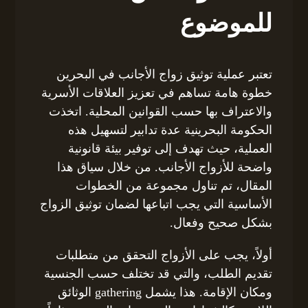
للموضوع
تعتبر عملية توثيق زواج الأجانب في البحرين
خطوة هامة تساهم في تعزيز العلاقات الأسرية
والاعتراف بها حسب القوانين المحلية. اتخذت
الحكومة البحرينية عدة تدابير لتسهيل هذه
العملية، حيث تهدف إلى توفير بيئة قانونية
واضحة للأزواج الأجانب. من خلال سياق هذا
المقال، تم تناول مجموعة من الخطوات
الأساسية التي يجب اتباعها لضمان توثيق الزواج
بشكل صحيح وفعال.
أولاً، يجب على الأزواج التحقق من متطلبات
تقديم الطلب، والتي قد تختلف حسب الجنسية
ومكان الإقامة. هذا يشمل gathering الوثائق