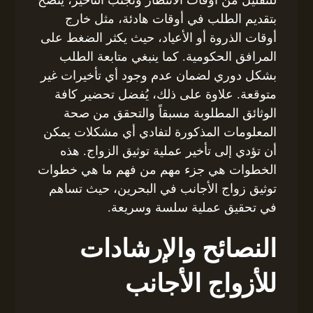
بتقديم الطلب في أوقات هادئة، مثل خارج
أوقات الذروة أو الأعياد، حيث يكثر الضغط على
المرافق الحكومية. كما ينبغي متابعة الطلب
بشكل دوري لضمان عدم وجود أي تأخيرات غير
متوقعة. علاوة على ذلك، يُفضل تحضير كافة
الوثائق المطلوبة مسبقاً والتحقق من صحة
المعلومات المذكورة لتفادي أي مشكلات يمكن
أن تؤدي إلى تأخير عملية توثيق الزواج. هذه
الخطوات هي جزء مهم من فهم ما هي خطوات
توثيق زواج الأجانب في البحرين، حيث تساهم
في تحقيق عملية سلسة وسريعة.
النصائح والإرشادات
للأزواج الأجانب