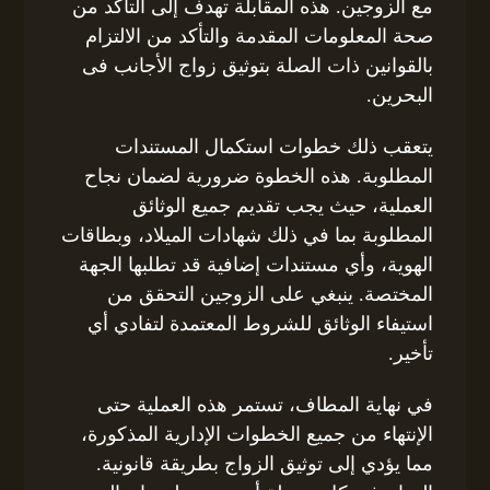
مع الزوجين. هذه المقابلة تهدف إلى التأكد من
صحة المعلومات المقدمة والتأكد من الالتزام
بالقوانين ذات الصلة بتوثيق زواج الأجانب فى
البحرين.
يتعقب ذلك خطوات استكمال المستندات
المطلوبة. هذه الخطوة ضرورية لضمان نجاح
العملية، حيث يجب تقديم جميع الوثائق
المطلوبة بما في ذلك شهادات الميلاد، وبطاقات
الهوية، وأي مستندات إضافية قد تطلبها الجهة
المختصة. ينبغي على الزوجين التحقق من
استيفاء الوثائق للشروط المعتمدة لتفادي أي
تأخير.
في نهاية المطاف، تستمر هذه العملية حتى
الإنتهاء من جميع الخطوات الإدارية المذكورة،
مما يؤدي إلى توثيق الزواج بطريقة قانونية.