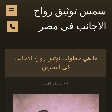
شمس توثيق زواج
الاجانب فى مصر
ما هي خطوات توثيق زواج الاجانب
فى البحرين
20 يناير 2026