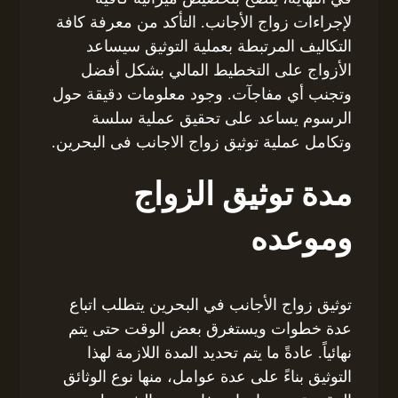
لإجراءات زواج الأجانب. التأكد من معرفة كافة
التكاليف المرتبطة بعملية التوثيق سيساعد
الأزواج على التخطيط المالي بشكل أفضل
وتجنب أي مفاجآت. وجود معلومات دقيقة حول
الرسوم يساعد على تحقيق عملية سلسة
وتكامل عملية توثيق زواج الاجانب فى البحرين.
مدة توثيق الزواج
وموعده
توثيق زواج الأجانب في البحرين يتطلب اتباع
عدة خطوات ويستغرق بعض الوقت حتى يتم
نهائياً. عادةً ما يتم تحديد المدة اللازمة لهذا
التوثيق بناءً على عدة عوامل، منها نوع الوثائق