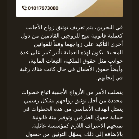
في البحرين، يتم تعريف توثيق زواج الأجانب
كعملية قانونية تتيح للزوجين القادمين من دول
أخرى التأكيد على زواجهما وفقاً للقوانين
المحلية. يكون لهذه العملية تأثير كبير على عدة
جوانب مثل حقوق الملكية، التبعات المالية،
وأيضاً حقوق الأطفال في حال كانت هناك رغبة
في إنجابهم.
يتطلب الأمر من الأزواج الأجنبية اتباع خطوات
محددة من أجل توثيق زواجهم بشكل رسمي.
يتمثل الهدف الأساسي من هذه الخطوات في
حماية حقوق الطرفين وتوفير بيئة قانونية
تمنحهم الاعتراف اللازم كمؤسسة عائلية.
بالإضافة إلى ذلك، يسهّل التوثيق من حصول