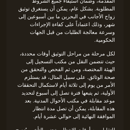
المقدمة، وضمان استيفاء جميع الشروط
المطلوبة. بشكل عام، يمكن أن يستغرق توثيق
زواج الأجانب في البحرين ما بين أسبوعين إلى
شهر، وذلك اعتماداً على كفاءة الإجراءات
وسرعة معالجة الطلبات من قبل الجهات
الحكومية.
لكل مرحلة من مراحل التوثيق أوقات محددة،
حيث تتضمن النقل من مكتب التسجيل إلى
الهيئة المختصة، ومن ثم الفحص والتحقق من
صحة الوثائق. على سبيل المثال، قد يستلزم
الأمر من يوم إلى ثلاثة أيام لاستكمال التحققات
الأولية، ثم يتبعها فترة تصل إلى أسبوع لتحديد
موعد مقابلة في مكتب الأحوال المدنية. بعد
هذه المقابلة، يمكن أن تصل مدة انتظار
الموافقة النهائية إلى حوالي عشرة أيام.
للتقليل من أوقات الانتظار وتجنب التأخير، يُنصح