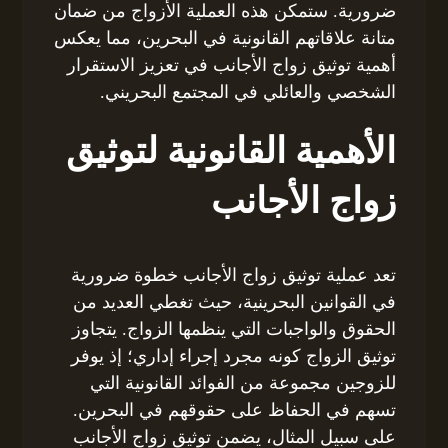
ضرورية. ستمكن هذه العملية الأزواج من ضمان
متانة علاقاتهم القانونية في البحرين، مما يعكس
أهمية توثيق زواج الأجانب في تعزيز الاستقرار
الشخصي والعائلي في المجتمع البحريني.
الأهمية القانونية لتوثيق
زواج الأجانب
تعد عملية توثيق زواج الأجانب خطوة ضرورية
في القوانين البحرينية، حيث تغطي العديد من
الحقوق والواجبات التي ينظمها الزواج. يتجاوز
توثيق الزواج كونه مجرد إجراء إداري؛ إذ يوفر
للزوجين مجموعة من الفوائد القانونية التي
تسهم في الحفاظ على حقوقهم في البحرين.
على سبيل المثال، يضمن توثيق زواج الأجانب