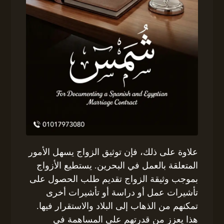
علاوة على ذلك، فإن توثيق الزواج يسهل الأمور
المتعلقة بالعمل في البحرين. يستطيع الأزواج
بموجب وثيقة الزواج تقديم طلب الحصول على
تأشيرات عمل أو دراسة أو تأشيرات أخرى
تمكنهم من الذهاب إلى البلاد والاستقرار فيها.
هذا يعزز من قدرتهم على المساهمة في