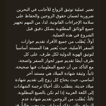
تعتبر عملية توثيق الزواج للأجانب في البحرين
ضرورية لضمان حقوق الزوجين والحفاظ على
سلامة الإجراءات القانونية. لذا، من المهم تجهيز
جميع الوثائق المطلوبة بشكل دقيق قبل
الشروع في هذه العملية.
أولاً، يُطلب من جميع الأفراد تقديم جوازات
السفر الأصلية، حيث يُعتبر هذا المستند أساسياً
لتوثيق الهوية الدولية لكل طرف. على كل
طرف أيضًا تقديم صور لجواز السفر واضحة،
مع التأكد من أن جميع المعلومات فيها صحيحة.
ثانياً، وثيقة شهادة الميلاد هي مستند آخر
أساسي، حيث يحتاج كل زوج إلى تقديم شهادة
ميلاد حديثة. يتطلب ذلك أحيانًا ترجمة الشهادات
إلى اللغة العربية إذا لم تكن بالصيغ المطلوبة.
ثالثاً، يُطلب من الزوجين تقديم شهادة عدم
الزواج، والتي تؤكد أنهما غير متزوجين حالياً. قد