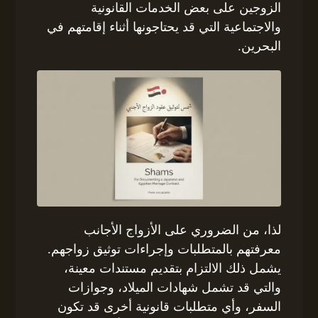
الزوجين على بعض الخدمات القانونية
والاجتماعية التي قد يحتاجونها أثناء إقامتهم في
البحرين.
لذا، من الضروري على الأزواج الأجانب
معرفتهم بالمتطلبات وإجراءات توثيق زواجهم.
يشمل ذلك الالتزام بتقديم مستندات معينة،
والتي قد تشمل شهادات الميلاد، وجوازات
السفر، وأي متطلبات قانونية أخرى قد تكون