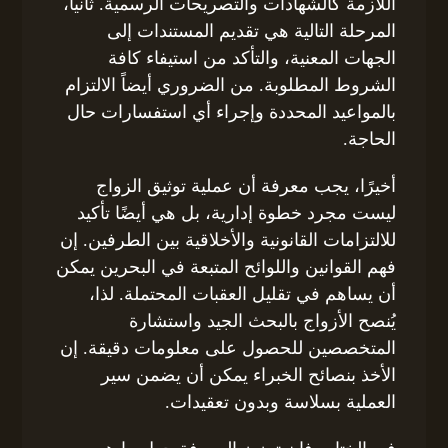
اللازمة كالشهادات والتصريحات الرسمية. ثانياً،
المرحلة التالية هي تقديم المستندات إلى
الجهات المعنية، والتأكد من استيفاء كافة
الشروط المطلوبة. من الضروري أيضاً الالتزام
بالمواعيد المحددة وإجراء أي استفسارات حال
الحاجة.
أخيرًا، يجب معرفة أن عملية توثيق الزواج
ليست مجرد خطوة إدارية، بل هي أيضًا تأكيد
للالتزامات القانونية والأخلاقية بين الطرفين. إن
فهم القوانين واللوائح المتبعة في البحرين يمكن
أن يساهم في تقليل العقبات المحتملة. لذا،
يُنصح الأزواج بالبحث الجيد واستشارة
المتخصصين للحصول على معلومات دقيقة. إن
الأخذ بنصائح الخبراء يمكن أن يضمن سير
العملية بسلاسة وبدون تعقيدات.