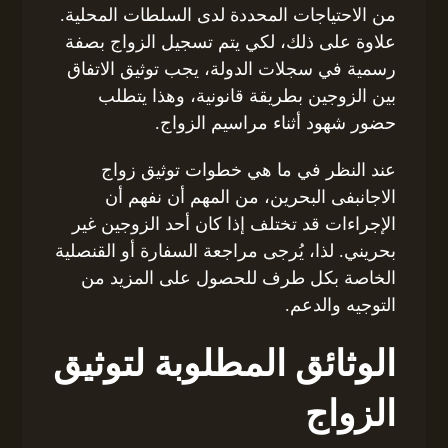
من الاحتياجات المحددة لدى السلطات المحلية.
علاوة على ذلك، لكي يتم تسجيل الزواج بصفة
رسمية في سجلات الدولة، يجب توثيق الاتفاق
بين الزوجين بطريقة قانونية، وهذا يتطلب
حضور شهود أثناء مراسيم الزواج.
عند النظر في ما هي خطوات توثيق زواج
الاجانبفى البحرين، من المهم أن نفهم أن
الإجراءات قد تختلف إذا كان أحد الزوجين غير
بحريني. لذا، يُرجى مراجعة السفارة أو القنصلية
الخاصة بكل طرف للحصول على المزيد من
التوجيه والدعم.
الوثائق المطلوبة لتوثيق
الزواج