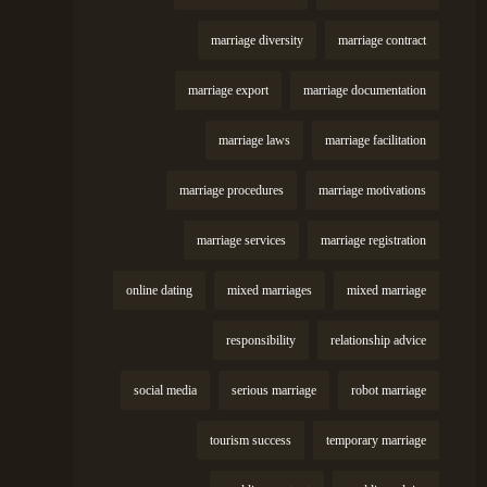
marriage diversity
marriage contract
marriage export
marriage documentation
marriage laws
marriage facilitation
marriage procedures
marriage motivations
marriage services
marriage registration
online dating
mixed marriages
mixed marriage
responsibility
relationship advice
social media
serious marriage
robot marriage
tourism success
temporary marriage