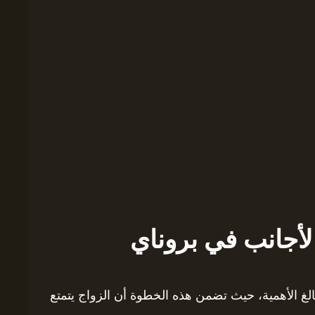
لأجانب في بروناي
بالغ الأهمية، حيث تضمن هذه الخطوة أن الزواج يتمتع