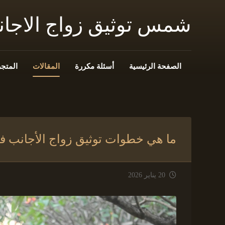
شمس توثيق زواج الاجا
الصفحة الرئيسية
أسئلة مكررة
المقالات
المتجر
ما هي خطوات توثيق زواج الأجانب ف
20 يناير 2026