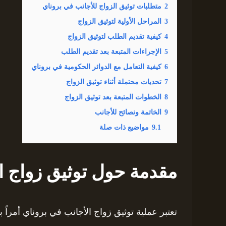
2
متطلبات توثيق الزواج للأجانب في بروناي
3
المراحل الأولية لتوثيق الزواج
4
كيفية تقديم الطلب لتوثيق الزواج
5
الإجراءات المتبعة بعد تقديم الطلب
6
كيفية التعامل مع الدوائر الحكومية في بروناي
7
تحديات محتملة أثناء توثيق الزواج
8
الخطوات المتبعة بعد توثيق الزواج
9
الخاتمة ونصائح للأجانب
9.1
مواضيع ذات صلة
مقدمة حول توثيق زواج ا
تعتبر عملية توثيق زواج الأجانب في بروناي أمراً 