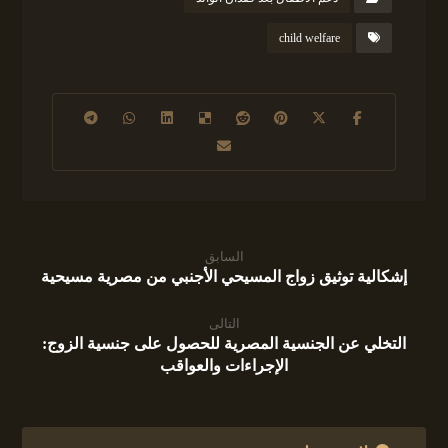
child welfare
السابق
إشكالية توثيق زواج المسيحي الأجنبي من مصرية مسيحية
التالى
التخلي عن الجنسية المصرية للحصول على جنسية الزوج:
الإجراءات والعواقب