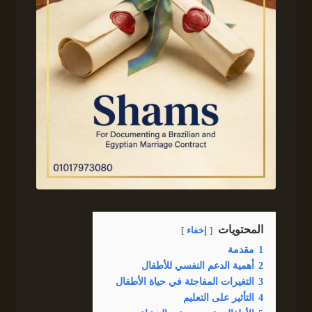
المحتويات
إخفاء
1
مقدمة
2
أهمية الدعم النفسي للأطفال
3
التغيرات المفاجئة في حياة الأطفال
4
التأثير على التعليم