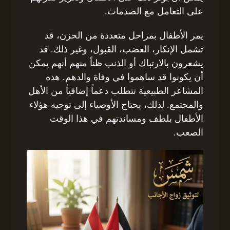
على التعامل مع الصدمات.
يمر الأطفال بمراحل متعددة من الحزن، قد
تشمل الإنكار، الغضب، القبول، وغير ذلك. قد
يشعرون بالارتباك أو الذنب ظناً منهم أنهم يمكن
أن يكونوا قد ساهموا في وفاة والدهم. هذه
المشاعر الطبيعية تتطلب دعماً إضافياً من الأهل
والمجتمع. لذلك، يحتاج الأوصياء إلى توجيه هؤلاء
الأطفال بلطف ومساندتهم في هذا الوقت
الصعب.