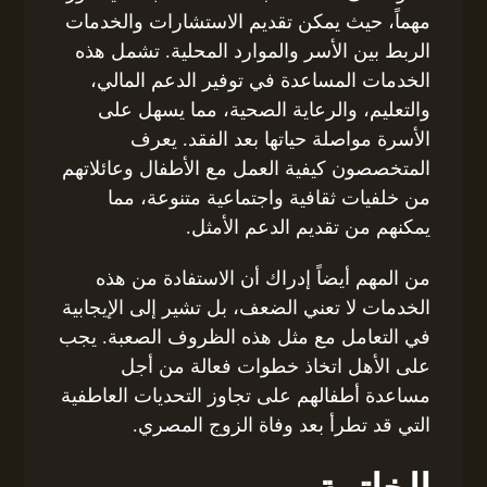
مهماً، حيث يمكن تقديم الاستشارات والخدمات
الربط بين الأسر والموارد المحلية. تشمل هذه
الخدمات المساعدة في توفير الدعم المالي،
والتعليم، والرعاية الصحية، مما يسهل على
الأسرة مواصلة حياتها بعد الفقد. يعرف
المتخصصون كيفية العمل مع الأطفال وعائلاتهم
من خلفيات ثقافية واجتماعية متنوعة، مما
يمكنهم من تقديم الدعم الأمثل.
من المهم أيضاً إدراك أن الاستفادة من هذه
الخدمات لا تعني الضعف، بل تشير إلى الإيجابية
في التعامل مع مثل هذه الظروف الصعبة. يجب
على الأهل اتخاذ خطوات فعالة من أجل
مساعدة أطفالهم على تجاوز التحديات العاطفية
التي قد تطرأ بعد وفاة الزوج المصري.