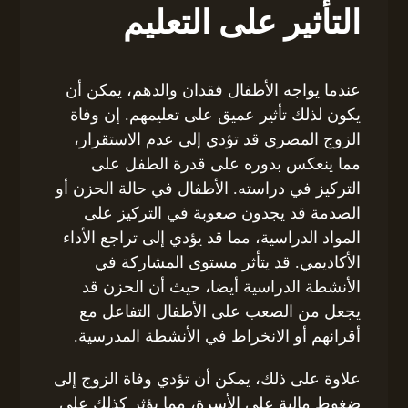
التأثير على التعليم
عندما يواجه الأطفال فقدان والدهم، يمكن أن
يكون لذلك تأثير عميق على تعليمهم. إن وفاة
الزوج المصري قد تؤدي إلى عدم الاستقرار،
مما ينعكس بدوره على قدرة الطفل على
التركيز في دراسته. الأطفال في حالة الحزن أو
الصدمة قد يجدون صعوبة في التركيز على
المواد الدراسية، مما قد يؤدي إلى تراجع الأداء
الأكاديمي. قد يتأثر مستوى المشاركة في
الأنشطة الدراسية أيضا، حيث أن الحزن قد
يجعل من الصعب على الأطفال التفاعل مع
أقرانهم أو الانخراط في الأنشطة المدرسية.
علاوة على ذلك، يمكن أن تؤدي وفاة الزوج إلى
ضغوط مالية على الأسرة، مما يؤثر كذلك على