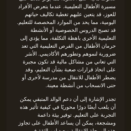
مسيرة الأطفال التعليمية. عندما يتعرض الأفراد
للعوز، قد يتعين عليهم تغطية تكاليف حياتهم
اليومية، مما يحد من الموارد المخصصة للتعليم.
قد تصبح الدروس الخصوصية أو الأنشطة
التعليمية الأخرى باهظة التكلفة، مما يؤدي إلى
حرمان الأطفال من الفرص التعليمية التي تعد
ضرورية لنموهم وتطورهم الأكاديمي. الأسَر
التي تعاني من مشاكل مالية قد تكون مجبرة
على اتخاذ قرارات صعبة بشأن التعليم، وقد
يضطر الأطفال للانتقال من مدرسة لأخرى أو
حتى الانسحاب من أنشطة معينة.
تجدر الإشارة إلى أن دعم الوالد المتبقي يمكن
أن يلعب أيضًا دورًا محوريًا في كيفية تأثير هذه
التجربة على التعليم. توفير بيئة داعمة
ومشجعة، يمكن أن يساعد الأطفال على تجاوز
هذه المرحلة الانتقالية ويعيد لهم الثقة في