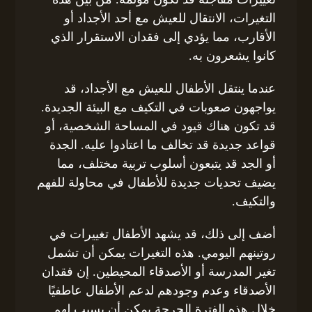
التغيرات، الانتقال للعيش مع أحد الأجداد أو
الأقارب، مما يؤدي إلى فقدان الاستقرار الذي
كانوا يشعرون به.
عندما ينتقل الأطفال للعيش مع الأجداد، قد
يواجهون صعوبات في التكيف مع البيئة الجديدة.
قد تكون هناك قيود في المساحة الشخصية، أو
قواعد جديدة قد تخالف ما اعتادوا عليه. الجدة
أو الجد قد يتبعون أسلوب تربية مختلف، مما
يضيف تحديات جديدة للأطفال في محاولة للفهم
والتكيف.
أضف إلى ذلك، قد يشهد الأطفال تغييرات في
روتينهم اليومي. هذه التغيرات يمكن أن تشمل
تغير المدرسة أو الأصدقاء المحيطين. إن فقدان
الأصدقاء وعدم وجودهم لدعم الأطفال عاطفيًا
خلال هذه الفترة الحرجة يمكن أن يسبب لهم