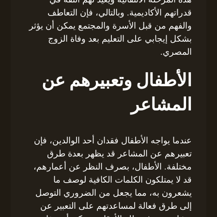
قدراتهم الأكاديمية. وبالتالي، فإن التعاطف
والفهم من قبل الأسرة والمجتمع يمكن أن يؤثر
بشكل إيجابي على التعليم بعد وفاة الزوج
المصري.
الأطفال وتعبيرهم عن
المشاعر
عندما يواجه الأطفال فقدان أحد الوالدين، فإن
تعبيرهم عن المشاعر قد يظهر بعدة طرق
مختلفة. الأطفال، بصرف النظر عن أعمارهم،
قد لا يمتلكون الكلمات الكافية لوصف ما
يشعرون به، مما يجعل من الضروري التوصل
إلى طرق فعالة لمساعدتهم على التعبير عن