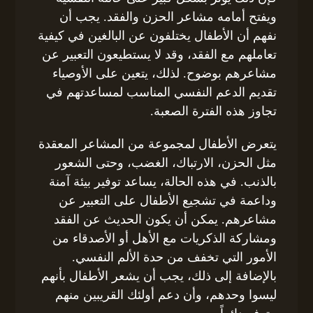
ويفتح أمامه مشاعر الحزن والفقد. يجب أن
نفهم أن الأطفال يختلفون عن البالغين في كيفية
تعاملهم مع الفقد، وقد لا يستطيعون التعبير عن
مشاعرهم بوضوح. لذلك، يتعين على الأوصياء
تقديم الدعم النفسي المناسب لمساعدتهم في
تجاوز هذه الفترة الصعبة.
يتعرض الأطفال لمجموعة من المشاعر المعقدة
مثل الحزن، الارتباك، الغضب، وحتى الشعور
بالذنب. في هذه الحالة، يساعد توفير بيئة آمنة
وداعمة في تشجيع الأطفال على التعبير عن
مشاعرهم. يمكن أن يكون الحديث عن الفقد
ومشاركة الذكريات مع الأهل أو الأصدقاء من
الأمور التي تخفف من حدة الألم النفسي.
بالإضافة إلى ذلك، يجب أن يشعر الأطفال بأنهم
ليسوا وحدهم، وأن دعم أولئك القريبين منهم