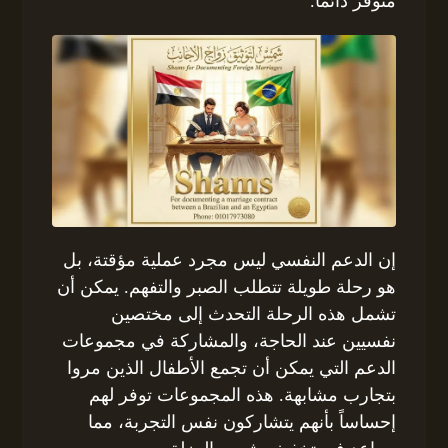
متوفر دائماً.
إن الدعم النفسي ليس مجرد عملية مؤقتة، بل
هو رحلة طويلة تتطلب الصبر والتفهم. يمكن أن
تشمل هذه الرحلة التحدث إلى مختصين
نفسيين عند الحاجة، والمشاركة في مجموعات
الدعم التي يمكن أن تجمع الأطفال الذين مروا
بتجارب مشابهة. هذه المجموعات توفر لهم
إحساساً بأنهم يتشاركون نفس التجربة، مما