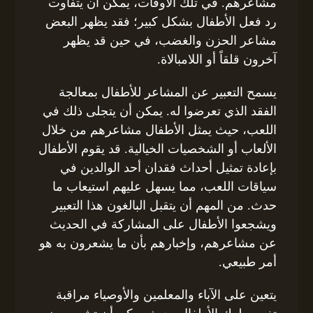
مشاعرهم. في تلك الأوقات، يمكن أن يتفاوت
رد فعل الأطفال بشكل كبير؛ فقد يظهر البعض
مشاعر الحزن والغضب، في حين قد يظهر
آخرون قلقاً أو اللامبالاة.
يسمح التعبير عن المشاعر للأطفال بمعالجة
الفقد الذي تعرضوا له. يمكن أن يتجلى ذلك في
اللعب، حيث يمثل الأطفال مشاعرهم من خلال
الألعاب أو الشخصيات الخيالية. قد يقوم الأطفال
بإعادة تمثيل أحداث فقدان أحد الوالدين في
سياقات اللعب، مما يسهل عليهم استيعاب ما
حدث. من المهم أن يتقبل البالغون هذا التعبير
ويشجعوا الأطفال على المشاركة في الحديث
عن مشاعرهم، وإخبارهم بأن ما يشعرون به هو
أمر طبيعي.
يتعين على الآباء والمعلمين والأوصياء مراقبة