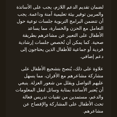
لضمان تقديم الدعم اللازم، يجب على الأساتذة
والمربين توفير بيئة تعليمية آمنة وداعمة. يجب
أن تتضمن البرامج التربوية جلسات توعية حول
التعامل مع الحزن والخسارة، مما يساعد
الأطفال على التعبير عن مشاعرهم بطريقة
صحية. كما يمكن أن تُخصص جلسات إرشادية
فردية أو جماعية للأطفال الذين يحتاجون إلى
دعم إضافي.
علاوة على ذلك، يُنصح بتشجيع الأطفال على
مشاركة مشاعرهم مع الأقران، مما يسهل
عليهم التواصل ويقلل من شعور العزلة. ينبغي
أن يُعتبر الأساتذة بمثابة وسائل لنقل المعلومات
والدعم، مستمدين من تقنيات تدريس فعالة
تحث الأطفال على المشاركة والإفصاح عن
مشاعرهم.