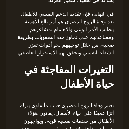
يساعد في تخفيف شعور العزلة.
في النهاية، فإن تقديم الدعم النفسي للأطفال
بعد وفاة الزوج المصري هو أمر بالغ الأهمية.
يتطلب الأمر الوعي والاهتمام بمشاعرهم
ومساعدتهم على تجاوز هذه الصعوبات بطريقة
صحية، من خلال توجيههم نحو أدوات تعزز
الشفاء النفسي وتحقق لهم الاستقرار العاطفي.
التغيرات المفاجئة في
حياة الأطفال
تعتبر وفاة الزوج المصري حدث مأساوي يترك
أثرًا عميقًا على حياة الأطفال. يعانون هؤلاء
الأطفال من صدمات نفسية قوية، ويواجهون
تغييرات مفاجئة قد تكون مؤلمة. من بين هذه