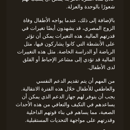
شعورًا بالوحدة والعزلة.
بالإضافة إلى ذلك، عندما يواجه الأطفال وفاة
الزوج المصري، قد يشهدون أيضًا تغيرات في
قدرتهم المالية. هذه التغيرات يمكن أن تؤثر
على الأنشطة التي كانوا يشاركون فيها، مثل
الرياضة أو الدراسة الخاصة. مثل هذه التغييرات
المالية قد تؤدي إلى مشاعر الإحباط أو القلق
لدى الأطفال.
من المهم أن يتم تقديم الدعم النفسي
والعاطفي للأطفال خلال هذه الفترة الانتقالية.
يجب أن يتوفر لهم جهاز الدعم الذي يمكن أن
يساعدهم في التكيف والتعافي من هذه الأحداث
الصعبة، مما يساهم في بناء قوتهم الداخلية
وقدرتهم على مواجهة التحديات المستقبلية.