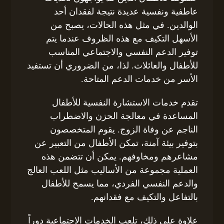
عاطفية ونفسية عديدة نتيجة لفقدان أحد
الوالدين. في مثل هذه الحالات، يصبح من
الأسهل التكيف مع هذه الظروف عندما يتم
توفير الدعم النفسي والاجتماعي المناسب
للأطفال والعائلات. لذا، من الضروري أن تستفيد
الأسر من خدمات الدعم المتاحة.
تقدم خدمات الاستشارة النفسية للأطفال
المساعدة في معالجة الحزن والاضطراب
الناجم عن وفاة الزوج. يقوم المتخصصون
بتوفير بيئة آمنة، تمكن الأطفال من التعبير عن
مشاعرهم ومخاوفهم. يمكن أن تتضمن هذه
العملية مجموعة من الأساليب مثل اللعب العالج
والدعم النفسي الفردي، مما يسمح للأطفال
بالتفاعل والتكيف مع فقدانهم.
علاوة على ذلك، تلعب الخدمات الاجتماعية دوراً