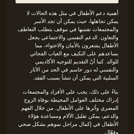
أهمية دعم الأطفال في مثل هذه الحالات لا
يمكن تجاهلها، حيث يمكن أن تجد الأسر
والمجتمعات نفسها في موقف يتطلب التعاطف
والتعاون. الدعم النفسي والاجتماعي يجعل
الأطفال يشعرون بالأمان والاحتواء، مما
يساعدهم على التكيف مع الغياب الفجائي
للوالد. كما أنّ التقديم للتوجيه الأكاديمي
والنفسي له دور حاسم في الحد من الآثار
السلبية التي يمكن أن تنشأ بسبب الفقد.
بناءً على ذلك، يجب على الأفراد والمجتمعات
إدراك مختلف العوامل المحيطة بوفاة الزوج
المصري وأثرها على الأطفال. من خلال الفهم
والدعم، يمكن تقليل الآلام ومساعدة هؤلاء
الأطفال في إكمال مراحل نموهم بشكل صحي
وفعّال.