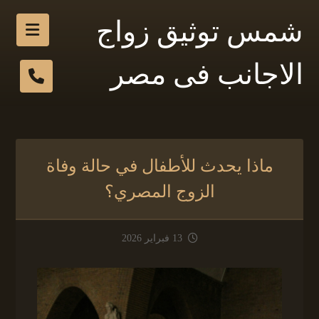
شمس توثيق زواج
الاجانب فى مصر
ماذا يحدث للأطفال في حالة وفاة
الزوج المصري؟
13 فبراير 2026