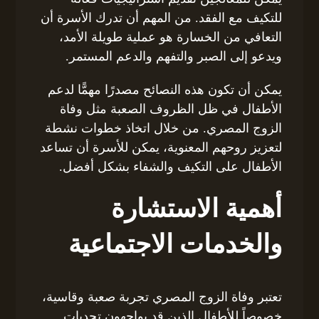
للتكيف مع الفقد. من المهم أن تدرك الأسرة أن
التعافي من الخسارة هو عملية طويلة الأمد،
ويدعو إلى الصبر والتفهم والدعم المستمر.
يمكن أن تكون هذه النصائح مصدرًا مهمًّا لدعم
الأطفال في ظل الظروف الصعبة مثل وفاة
الزوج المصري. من خلال اتخاذ خطوات نشطة
لتعزيز روحهم المعنوية، يمكن للأسرة أن تساعد
الأطفال على التكيف والشفاء بشكل أفضل.
أهمية الاستشارة
والخدمات الاجتماعية
تعتبر وفاة الزوج المصري تجربة صعبة وقاسية،
خصوصاً للأطفال الذين قد يواجهون تحديات