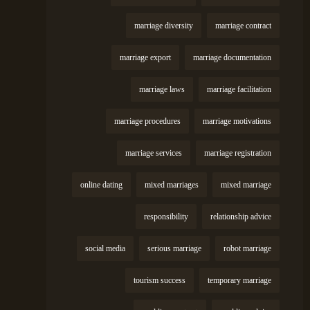
marriage diversity
marriage contract
marriage export
marriage documentation
marriage laws
marriage facilitation
marriage procedures
marriage motivations
marriage services
marriage registration
online dating
mixed marriages
mixed marriage
responsibility
relationship advice
social media
serious marriage
robot marriage
tourism success
temporary marriage