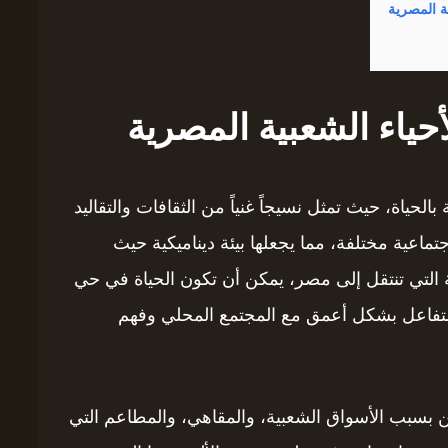
ية المصرية
حياء الشعبية المصرية
بالحياة، حيث تمثل نسيجاً غنياً من الثقافات والتقاليد
جتماعية مختلفة، مما يجعلها بيئة ديناميكية حيث
ية التي تنتقل إلى مصر، يمكن أن تكون الحياة في حي
التفاعل بشكل أعمق مع المجتمع المحلي وفهم
مين بسبب الأسواق الشعبية، والمقاهي، والمطاعم التي