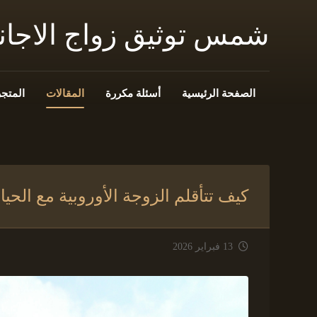
شمس توثيق زواج الاجا
الصفحة الرئيسية
أسئلة مكررة
المقالات
المتجر
كيف تتأقلم الزوجة الأوروبية مع ال
13 فبراير 2026