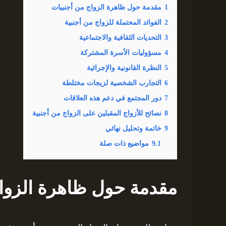
1
مقدمة حول ظاهرة الزواج من أجنبيات
2
الفوائد المحتملة للزواج من أجنبية
3
التحديات الثقافية والاجتماعية
4
مسؤوليات الأسرة المشتركة
5
النظرة القانونية والإجرائية
6
التجارب الشخصية لزيجات مختلطة
7
دور المجتمع في دعم هذه العلاقات
8
نصائح للأزواج المقبلين على الزواج من أجنبية
9
خاتمة وتحليل نهائي
9.1
مواضيع ذات صلة
مقدمة حول ظاهرة الزواج