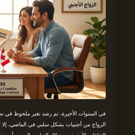
في السنوات الأخيرة، تم رصد تغير ملحوظ في نظرة
الزواج من أجنبيات بشكل سلبي في الماضي، إلا أن 