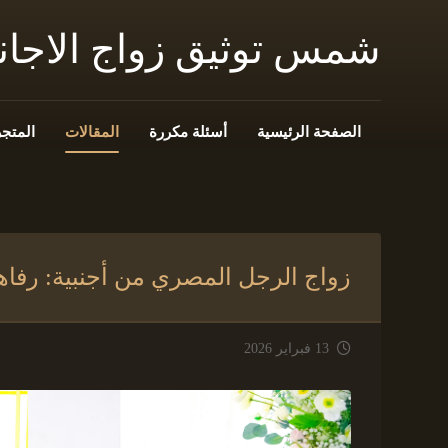
شمس توثيق زواج الاجا
الصفحة الرئيسية
أسئلة مكررة
المقالات
المتجر
زواج الرجل المصري من أجنبية: رفا
13 فبراير 2026