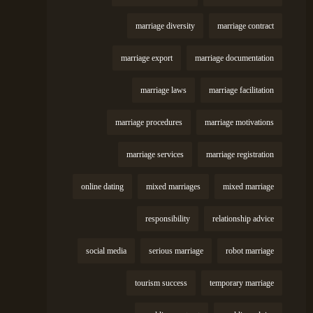
marriage diversity
marriage contract
marriage export
marriage documentation
marriage laws
marriage facilitation
marriage procedures
marriage motivations
marriage services
marriage registration
online dating
mixed marriages
mixed marriage
responsibility
relationship advice
social media
serious marriage
robot marriage
tourism success
temporary marriage