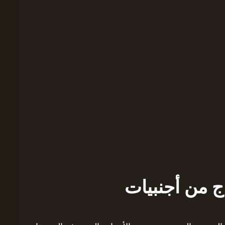
 من أجنبيات