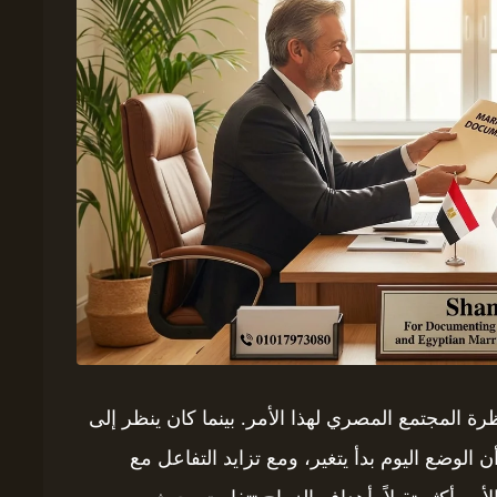
 المجتمع المصري لهذا الأمر. بينما كان ينظر إلى
الوضع اليوم بدأ يتغير، ومع تزايد التفاعل مع