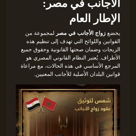
الأجانب في مصر:
الإطار العام
يخضع
زواج الأجانب في مصر
لمجموعة من
القوانين واللوائح التي تهدف إلى تنظيم هذه
الزيجات وضمان صحتها القانونية وحقوق جميع
الأطراف. يُعتبر النظام القانوني المصري هو
المرجع الأساسي في هذه الحالات، مع مراعاة
قوانين البلدان الأصلية للأجانب المعنيين.