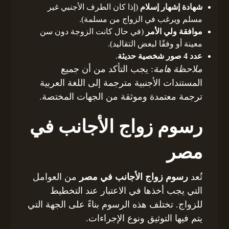
شهادة إشهار إسلام
(إذا كان الطرف الأجنبي غير
مسلم ويرغب في الزواج من مسلمة).
موافقة ولي الأمر
(في حال كانت الزوجة دون سن
معينة أو وفقًا لبعض التقاليد).
عدد 4 صور شخصية حديثة
.
ملاحظة هامة
: يجب التأكد من أن جميع
المستندات الأجنبية مترجمة إلى اللغة العربية
ترجمة معتمدة وموثقة من الجهات المختصة.
رسوم زواج الأجانب في
مصر
تُعد
رسوم زواج الأجانب في مصر
من العوامل
التي يجب أخذها في الاعتبار عند التخطيط
للزواج. تختلف هذه الرسوم بناءً على الجهة التي
يتم فيها التوثيق ونوع الإجراءات.