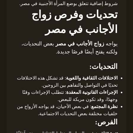
شروط إضافية تتعلق بوضع المرأة الأجنبية في مصر.
تحديات وفرص زواج
الأجانب في مصر
يواجه
زواج الأجانب في مصر
بعض التحديات،
ولكنه يفتح أيضًا فرصًا جديدة.
التحديات:
الاختلافات الثقافية واللغوية
: قد تشكل هذه الاختلافات
تحديًا في التواصل والتفاهم بين الزوجين.
الإجراءات القانونية المعقدة
: تتطلب الإجراءات وقتًا
وجهدًا، وقد تكون مربكة للبعض.
نظرة المجتمع
: في بعض الأحيان، قد يواجه الأزواج من
خلفيات مختلفة بعض التحديات الاجتماعية.
الفرص: