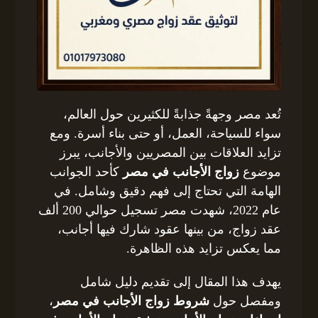
تُعد مصر وجهةً جذابةً للكثيرين حول العالم،
سواء للسياحة، العمل، أو حتى بناء أسرة. ومع
تزايد العلاقات بين المصريين والأجانب، يبرز
موضوع
زواج الأجانب في مصر
كأحد الجوانب
الهامة التي تحتاج إلى فهم دقيق وشامل. في
عام 2022، شهدت مصر تسجيل حوالي 200 ألف
عقد زواج، من بينها عقود شارك فيها أجانب،
مما يعكس تزايد هذه الظاهرة.
يهدف هذا المقال إلى تقديم دليل شامل
ومفصل حول
شروط زواج الأجانب في مصر
،