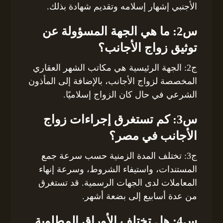
الأجنبي إشهار إسلامه وتقديم شهادة بذلك.
س2: ما هي الجهة المسؤولة عن
توثيق زواج الأجانب؟
ج2: الجهة الرئيسية هي مكاتب الشهر العقاري
المخصصة لزواج الأجانب، بالإضافة إلى المأذون
الشرعي في حال كان الزواج إسلاميًا.
س3: كم تستغرق إجراءات زواج
الأجانب في مصر؟
ج3: تختلف المدة الزمنية حسب سرعة جمع
المستندات، واستيفاء الشروط، وسرعة إنهاء
المعاملات لدى الجهات الرسمية. قد تستغرق
من عدة أسابيع إلى بضعة أشهر.
س4: هل تختلف الأوراق المطلوبة