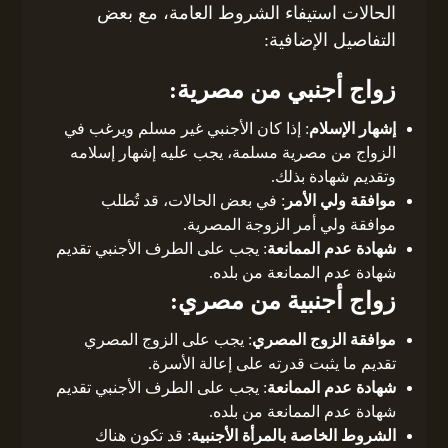
الحالات استيفاء الشروط العامة، مع بعض
التفاصيل الإضافية:
زواج أجنبي من مصرية:
إشهار الإسلام
: إذا كان الأجنبي غير مسلم ويرغب في
الزواج من مصرية مسلمة، يجب عليه إشهار إسلامه
وتقديم شهادة بذلك.
موافقة ولي الأمر
: في بعض الحالات، قد تُطلب
موافقة ولي أمر الزوجة المصرية.
شهادة عدم الممانعة
: يجب على الطرف الأجنبي تقديم
شهادة عدم الممانعة من بلده.
زواج أجنبية من مصري:
موافقة الزوج المصري
: يجب على الزوج المصري
تقديم ما يثبت قدرته على إعالة الأسرة.
شهادة عدم الممانعة
: يجب على الطرف الأجنبي تقديم
شهادة عدم الممانعة من بلده.
الشروط الخاصة بالمرأة الأجنبية
: قد تكون هناك