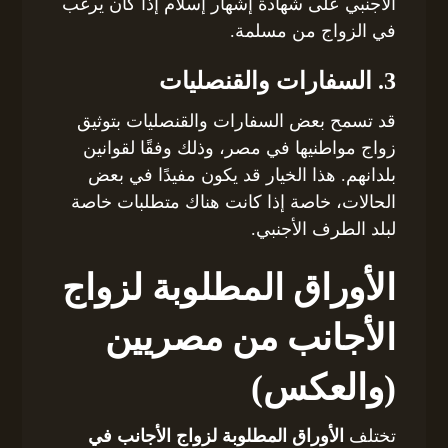
الأجنبي على شهادة إشهار إسلام إذا كان يرغب
في الزواج من مسلمة.
3. السفارات والقنصليات
قد تسمح بعض السفارات والقنصليات بتوثيق
زواج مواطنيها في مصر، وذلك وفقًا لقوانين
بلدانهم. هذا الخيار قد يكون مفيدًا في بعض
الحالات، خاصة إذا كانت هناك متطلبات خاصة
لبلد الطرف الأجنبي.
الأوراق المطلوبة لزواج
الأجانب من مصريين
(والعكس)
تختلف
الأوراق المطلوبة لزواج الأجانب في