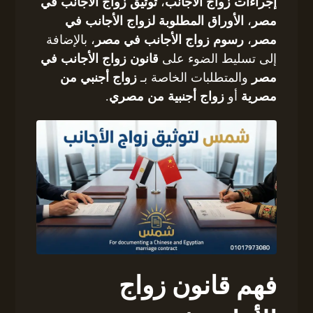
إجراءات زواج الأجانب
،
توثيق زواج الأجانب في
مصر
،
الأوراق المطلوبة لزواج الأجانب في
مصر
،
رسوم زواج الأجانب في مصر
، بالإضافة
إلى تسليط الضوء على
قانون زواج الأجانب في
مصر
والمتطلبات الخاصة بـ
زواج أجنبي من
مصرية
أو
زواج أجنبية من مصري
.
فهم قانون زواج