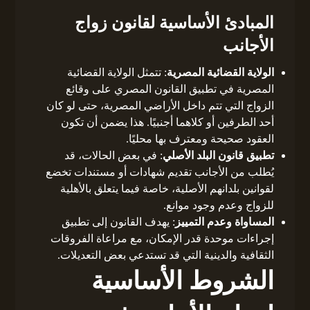
المبادئ الأساسية لقانون زواج
الأجانب
الولاية القضائية المصرية
: تتمثل الولاية القضائية
المصرية في تطبيق القانون المصري على وقائع
الزواج التي تتم داخل الأراضي المصرية، حتى لو كان
أحد الطرفين أو كلاهما أجنبيًا. هذا يضمن أن تكون
العقود صحيحة ومعترف بها محليًا.
تطبيق قانون البلد الأصلي
: في بعض الحالات، قد
يُطلب من الأجانب تقديم شهادات أو مستندات تخضع
لقوانين بلدانهم الأصلية، خاصة فيما يتعلق بالأهلية
للزواج وعدم وجود موانع.
المساواة وعدم التمييز
: يهدف القانون إلى تطبيق
إجراءات موحدة قدر الإمكان، مع مراعاة الفروقات
الثقافية والدينية التي قد تستدعي بعض التعديلات.
الشروط الأساسية