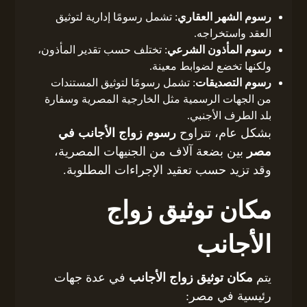
رسوم الشهر العقاري
: تشمل رسومًا إدارية لتوثيق
العقد واستخراجه.
رسوم المأذون الشرعي
: تختلف حسب تقدير المأذون،
ولكنها تخضع لضوابط معينة.
رسوم التصديقات
: تشمل رسومًا لتوثيق المستندات
من الجهات الرسمية مثل الخارجية المصرية وسفارة
بلد الطرف الأجنبي.
بشكل عام، تتراوح
رسوم زواج الأجانب في
مصر
بين بضعة آلاف من الجنيهات المصرية،
وقد تزيد حسب تعقيد الإجراءات المطلوبة.
مكان توثيق زواج
الأجانب
يتم
مكان توثيق زواج الأجانب
في عدة جهات
رئيسية في مصر: