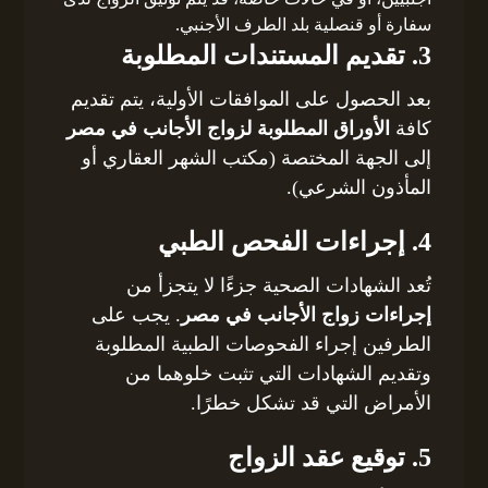
سفارة أو قنصلية بلد الطرف الأجنبي.
3. تقديم المستندات المطلوبة
بعد الحصول على الموافقات الأولية، يتم تقديم
كافة
الأوراق المطلوبة لزواج الأجانب في مصر
إلى الجهة المختصة (مكتب الشهر العقاري أو
المأذون الشرعي).
4. إجراءات الفحص الطبي
تُعد الشهادات الصحية جزءًا لا يتجزأ من
إجراءات زواج الأجانب في مصر
. يجب على
الطرفين إجراء الفحوصات الطبية المطلوبة
وتقديم الشهادات التي تثبت خلوهما من
الأمراض التي قد تشكل خطرًا.
5. توقيع عقد الزواج