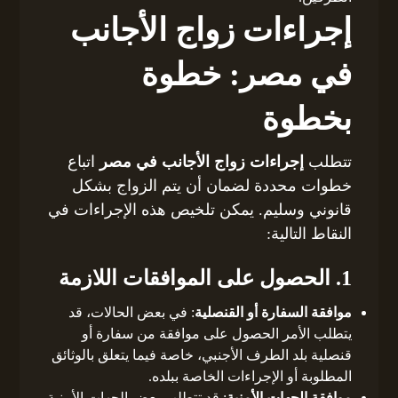
إجراءات زواج الأجانب
في مصر: خطوة
بخطوة
تتطلب
إجراءات زواج الأجانب في مصر
اتباع
خطوات محددة لضمان أن يتم الزواج بشكل
قانوني وسليم. يمكن تلخيص هذه الإجراءات في
النقاط التالية:
1. الحصول على الموافقات اللازمة
موافقة السفارة أو القنصلية
: في بعض الحالات، قد
يتطلب الأمر الحصول على موافقة من سفارة أو
قنصلية بلد الطرف الأجنبي، خاصة فيما يتعلق بالوثائق
المطلوبة أو الإجراءات الخاصة ببلده.
موافقة الجهات الأمنية
: قد تتطلب بعض الجهات الأمنية