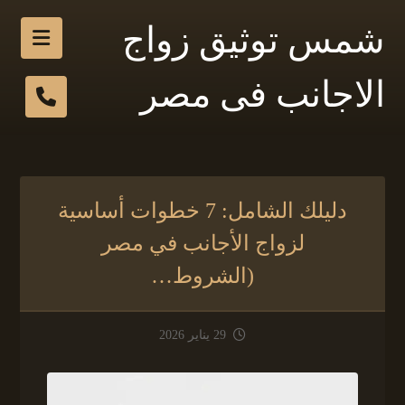
شمس توثيق زواج
الاجانب فى مصر
دليلك الشامل: 7 خطوات أساسية
لزواج الأجانب في مصر
(الشروط…
29 يناير 2026