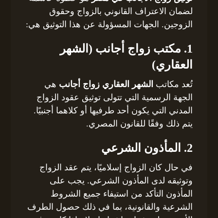
لضمان الاعتراف القانوني بالزواج وحقوق
الزوجين. الجهات المسؤولة عن هذا التوثيق هي:
1. مكتب زواج أجانب (الشهر
العقاري)
تُعد مكاتب
الشهر العقاري زواج أجانب
هي
الجهة الرسمية التي تتولى توثيق عقود الزواج
المدني التي يكون أحد طرفيها أو كلاهما أجنبيًا.
يتم ذلك وفقًا للقانون المصري.
2. المأذون الشرعي
في حال كان الزواج إسلاميًا، يتم عقد الزواج
وتوثيقه لدى المأذون الشرعي. يجب على
المأذون التأكد من استيفاء جميع الشروط
الشرعية والقانونية، بما في ذلك حصول الطرف