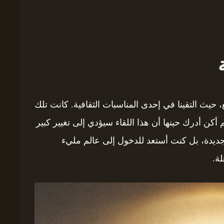
حيث التقينا في إحدى المناسبات الثقافية. كانت تلك
 أكن أدرك حينها أن هذا اللقاء سيؤدي إلى تغيير كبير
دة، بل كنت أستعد للدخول إلى عالم مليء
لة.