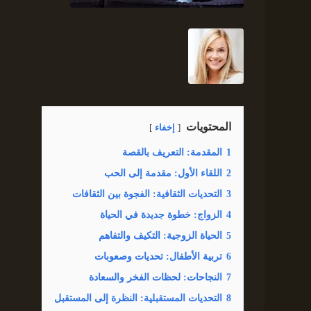
المحتويات
إخفاء
1
المقدمة: التعريف بالقصة
2
اللقاء الأول: مقدمة إلى الحب
3
التحديات الثقافية: الفجوة بين الثقافات
4
الزواج: خطوة جديدة في الحياة
5
الحياة الزوجية: التكيف والتفاهم
6
تربية الأطفال: تحديات وصعوبات
7
النجاحات: لحظات الفخر والسعادة
8
التحديات المستقبلية: النظرة إلى المستقبل