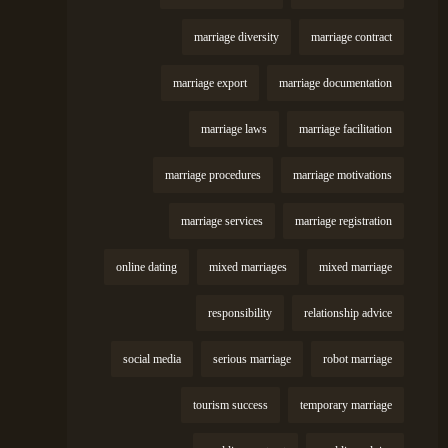
marriage diversity
marriage contract
marriage export
marriage documentation
marriage laws
marriage facilitation
marriage procedures
marriage motivations
marriage services
marriage registration
online dating
mixed marriages
mixed marriage
responsibility
relationship advice
social media
serious marriage
robot marriage
tourism success
temporary marriage