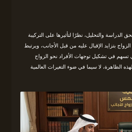
الدراسة والتحليل، نظرًا لتأثيرها على التركيبة
ن الزواج بتزايد الإقبال عليه من قبل الأجانب، ويرتبط
ي تسهم في تشكيل توجهات الأفراد نحو الزواج
لهذه الظاهرة، لا سيما في ضوء التغيرات العالمية