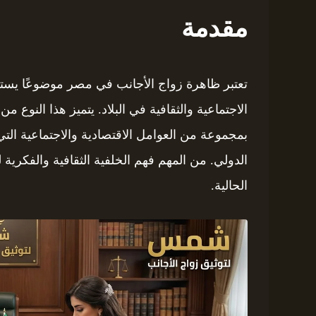
مقدمة
تعتبر ظاهرة زواج الأجانب في مصر موضوعًا يستحق 
الاجتماعية والثقافية في البلاد. يتميز هذا النوع م
بمجموعة من العوامل الاقتصادية والاجتماعية الت
الدولي. من المهم فهم الخلفية الثقافية والفكرية 
الحالية.