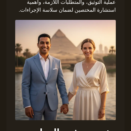
عملية التوثيق، والمتطلبات اللازمة، وأهمية
استشارة المختصين لضمان سلاسة الإجراءات.