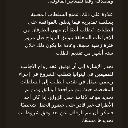
ومصدقة وفقًا للمعايير القانونية.
علاوة على ذلك، تتمتع السلطات المحلية
بسلطة تقديرية فيما يتعلق بالموافقة على
الطلبات. يُتطلب أيضًا أن ينتهي الطرفان من
الإجراءات المتعلقة بتوثيق الزواج قبل مرور
فترة زمنية معينة، وعادة ما يكون ذلك خلال
ستة أشهر من تقديم الطلب.
تجدر الإشارة إلى أن توثيق عقد زواج الاجانب
للمقيمين فى ليتوانيا يتطلب الشروع في إجراء
رسمي يتمثل في تقديم الطلب إلى السلطات
المختصة، حيث يتم مراجعة الوثائق ومن ثم
تحديد موعد لإقامة حفل الزواج. إذا كان أحد
الأطراف غير قادر على حضور الحفل شخصيًا،
فيمكن أن يتم الزفاف عن بعد وفق شروط يتم
تحديدها مسبقًا.