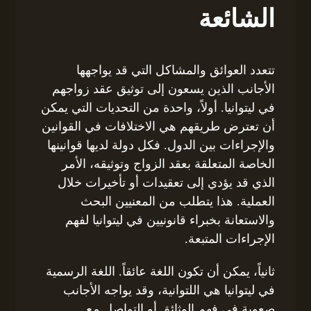
الشائعة
تتعدد العوائق والمشاكل التي قد يواجهها
الأجانب الذين يسعون إلى توثيق عقد زواجهم
في ليتوانيا. أولاً، واحدة من التحديات التي يمكن
أن تعترض طريقهم هي الاختلافات في القوانين
والإجراءات بين الدول. فكل دولة لديها قوانينها
الخاصة المتعلقة بعقد الزواج وتوثيقه، الأمر
الذي قد يؤدي إلى تعقيدات أو تأخيرات خلال
العملية. هذا يتطلب من المعنيين البحث
والاستعانة بخبراء قانونيين في ليتوانيا لفهم
الإجراءات المتبعة.
ثانياً، يمكن أن تكون اللغة عائقاً. اللغة الرسمية
في ليتوانيا هي اللتوانية، وقد يواجه الأجانب
صعوبة في فهم الوثائق أو التواصل مع