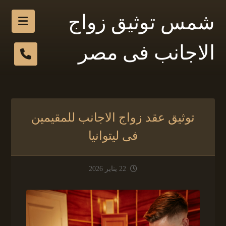
شمس توثيق زواج
الاجانب فى مصر
توثيق عقد زواج الاجانب للمقيمين
فى ليتوانيا
22 يناير 2026