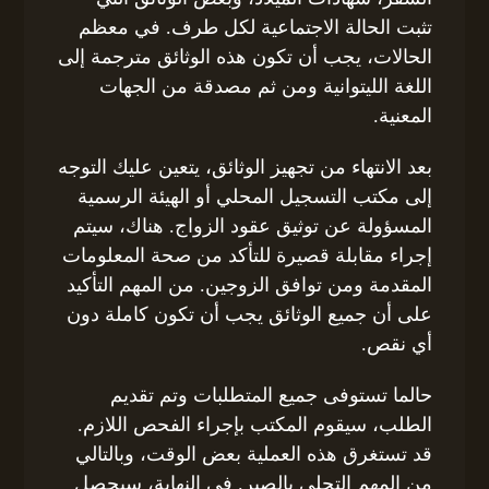
تثبت الحالة الاجتماعية لكل طرف. في معظم
الحالات، يجب أن تكون هذه الوثائق مترجمة إلى
اللغة الليتوانية ومن ثم مصدقة من الجهات
المعنية.
بعد الانتهاء من تجهيز الوثائق، يتعين عليك التوجه
إلى مكتب التسجيل المحلي أو الهيئة الرسمية
المسؤولة عن توثيق عقود الزواج. هناك، سيتم
إجراء مقابلة قصيرة للتأكد من صحة المعلومات
المقدمة ومن توافق الزوجين. من المهم التأكيد
على أن جميع الوثائق يجب أن تكون كاملة دون
أي نقص.
حالما تستوفى جميع المتطلبات وتم تقديم
الطلب، سيقوم المكتب بإجراء الفحص اللازم.
قد تستغرق هذه العملية بعض الوقت، وبالتالي
من المهم التحلي بالصبر. في النهاية، سيحصل