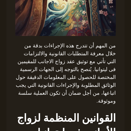
من المهم أن تتدرج هذه الإجراءات بدقة من
خلال معرفة المتطلبات القانونية والالتزامات
التي تأتي مع توثيق عقد زواج الاجانب للمقيمين
فى ليتوانيا. يُنصح بالتوجه إلى الجهات الرسمية
المختصة للحصول على المعلومات الدقيقة حول
الوثائق المطلوبة والإجراءات القانونية التي يجب
اتباعها، من أجل ضمان أن تكون العملية سلسة
وموثوقة.
القوانين المنظمة لزواج