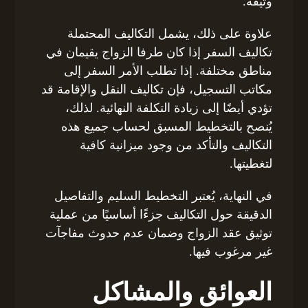
وثيقة.
علاوة على ذلك، يشمل التكاليف المحتملة
تكاليف السفر إذا كان طرفا الزواج يقيمان في
مناطق مختلفة. إذا تطلب الأمر السفر إلى
مكاتب التسجيل، فإن تكاليف النقل والإقامة قد
تؤدي أيضًا إلى زيادة التكلفة النهائية. لذلك،
يُنصح بالتخطيط المسبق لحساب جميع هذه
التكاليف والتأكد من وجود ميزانية كافية
لتغطيتها.
في النهاية، يُعتبر التخطيط السليم والتفاصيل
الدقيقة حول التكاليف جزءًا أساسيًا من عملية
توثيق عقد الزواج وضمان عدم حدوث مفاجآت
غير مرغوب فيها.
العوائق والمشاكل