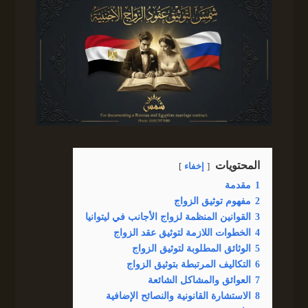
المحتويات
إخفاء
1
مقدمة
2
مفهوم توثيق الزواج
3
القوانين المنظمة لزواج الأجانب في ليتوانيا
4
الخطوات اللازمة لتوثيق عقد الزواج
5
الوثائق المطلوبة لتوثيق الزواج
6
التكاليف المرتبطة بتوثيق الزواج
7
العوائق والمشاكل الشائعة
8
الاستشارة القانونية والنصائح الإضافية