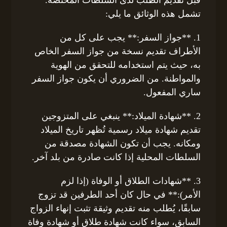
تشمل هذه الوثائق ما يلي:
1. **جواز السفر:** يجب على كل من
الأطراف تقديم نسخة من جواز السفر الخاص
به، حيث يتم استخدامه للتحقق من الهوية
والمواطنة. من الضروري أن يكون جواز السفر
ساري المفعول.
2. **شهادة الميلاد:** ينبغي على المتزوجين
تقديم شهادة ميلاد رسمية تُظهر تاريخ الميلاد
ومكانه. يجب أن تكون الشهادة مصدقة من
السلطات المحلية إذا كانت صادرة من بلد آخر.
3. **شهادات الطلاق أو الوفاة (إذا لزم
الأمر):** في حال كان أحد الطرفين قد تزوج
سابقًا، يُطلب منه تقديم وثيقة تثبت إنهاء الزواج
السابق، سواء كانت شهادة طلاق أو شهادة وفاة