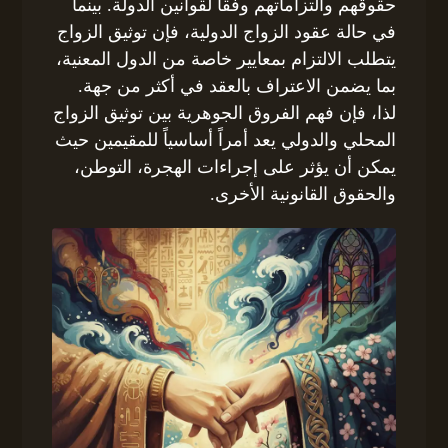
حقوقهم والتزاماتهم وفقاً لقوانين الدولة. بينما
في حالة عقود الزواج الدولية، فإن توثيق الزواج
يتطلب الالتزام بمعايير خاصة من الدول المعنية،
بما يضمن الاعتراف بالعقد في أكثر من جهة.
لذا، فإن فهم الفروق الجوهرية بين توثيق الزواج
المحلي والدولي يعد أمراً أساسياً للمقيمين حيث
يمكن أن يؤثر على إجراءات الهجرة، التوطن،
والحقوق القانونية الأخرى.