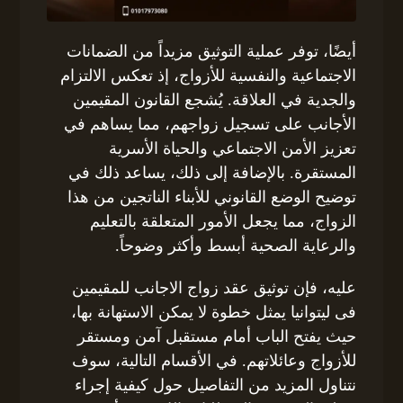
أيضًا، توفر عملية التوثيق مزيداً من الضمانات
الاجتماعية والنفسية للأزواج، إذ تعكس الالتزام
والجدية في العلاقة. يُشجع القانون المقيمين
الأجانب على تسجيل زواجهم، مما يساهم في
تعزيز الأمن الاجتماعي والحياة الأسرية
المستقرة. بالإضافة إلى ذلك، يساعد ذلك في
توضيح الوضع القانوني للأبناء الناتجين من هذا
الزواج، مما يجعل الأمور المتعلقة بالتعليم
والرعاية الصحية أبسط وأكثر وضوحاً.
عليه، فإن توثيق عقد زواج الاجانب للمقيمين
فى ليتوانيا يمثل خطوة لا يمكن الاستهانة بها،
حيث يفتح الباب أمام مستقبل آمن ومستقر
للأزواج وعائلاتهم. في الأقسام التالية، سوف
نتناول المزيد من التفاصيل حول كيفية إجراء