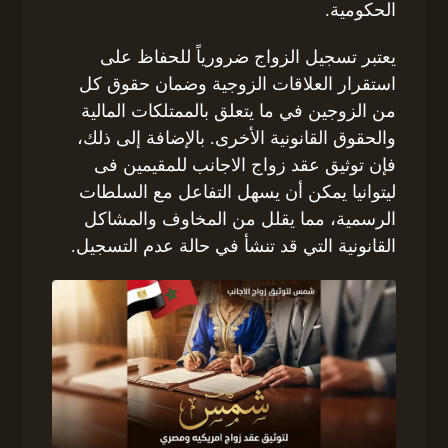
الحكومية.
يعتبر تسجيل الزواج ضرورياً للحفاظ على
استقرار العلاقات الزوجية وضمان حقوق كل
من الزوجين في ما يتعلق بالممتلكات المالية
والحقوق القانونية الأخرى. بالإضافة إلى ذلك،
فإن توثيق عقد زواج الاجانب للمقيمين فى
ليتوانيا يمكن أن يسهل التفاعل مع السلطات
الرسمية، مما يقلل من المخاوف والمشاكل
القانونية التي قد تنشأ في حالة عدم التسجيل.