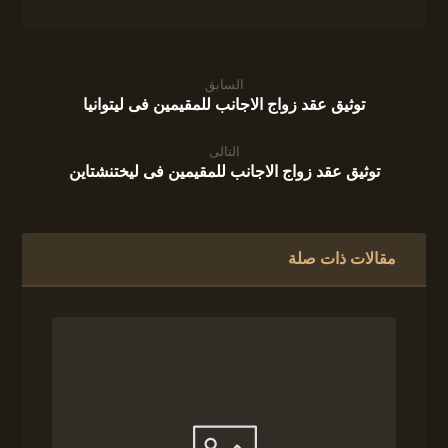
السابق
توثيق عقد زواج الاجانب للمقيمين فى ليتوانيا
التالى
توثيق عقد زواج الاجانب للمقيمين فى ليختنشتاين
مقالات ذات صلة