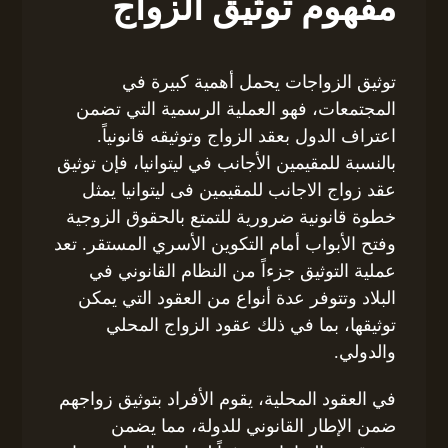
مفهوم توثيق الزواج
توثيق الزواجات يحمل أهمية كبيرة في
المجتمعات، فهو العملية الرسمية التي تضمن
اعتراف الدول بعقد الزواج وتوثيقه قانونياً.
بالنسبة للمقيمين الأجانب في ليتوانيا، فإن توثيق
عقد زواج الاجانب للمقيمين فى ليتوانيا يمثل
خطوة قانونية ضرورية للتمتع بالحقوق الزوجية
وفتح الأبواب أمام التكوين الأسري المستقر. تعد
عملية التوثيق جزءاً من النظام القانوني في
البلاد وتتوفر عدة أنواع من العقود التي يمكن
توثيقها، بما في ذلك عقود الزواج المحلي
والدولي.
في العقود المحلية، يقوم الأفراد بتوثيق زواجهم
ضمن الإطار القانوني للدولة، مما يضمن