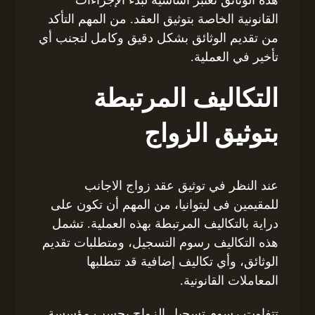
القانونية الخاصة بتوثيق العقد. من المهم التأكد
من تقديم الوثائق بشكل دقيق وكامل لتجنب أي
تأخير في العملية.
التكاليف المرتبطة
بتوثيق الزواج
عند النظر في توثيق عقد زواج الاجانب
للمقيمين فى ليتوانيا، من المهم أن تكون على
دراية بالتكاليف المرتبطة بهذه العملية. تشمل
هذه التكاليف رسوم التسجيل، ومتطلبات تقديم
الوثائق، وأي تكاليف إضافية قد تتطلبها
المعاملات القانونية.
تتفاوت رسوم تسجيل الزواج بحسب مؤسسة