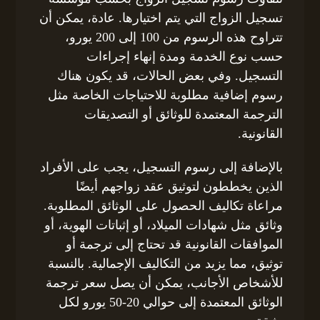
تسجيل الزواج التي يتم اختيارها. عادة، يمكن أن
تتراوح هذه الرسوم من 100 إلى 200 يورو،
حسب نوع الخدمة ومدة إنهاء إجراءات
التسجيل. وفي بعض الحالات، قد يكون هناك
رسوم إضافية مطلوبة للاحتياجات الخاصة مثل
الترجمة المعتمدة للوثائق أو التصديقات
القانونية.
بالإضافة إلى رسوم التسجيل، يجب على الأفراد
الذين يخططون لتوثيق عقد زواجهم أيضًا
مراعاة تكاليف الحصول على الوثائق المطلوبة.
وثائق مثل شهادات الميلاد، أو إثباتات الهوية، أو
الموافقات القانونية قد تحتاج إلى ترجمة أو
توثيق، مما يزيد من التكاليف الإجمالية. بالنسبة
للأشخاص الأجانب، يمكن أن يصل سعر ترجمة
الوثائق المعتمدة إلى حوالي 20-50 يورو لكل