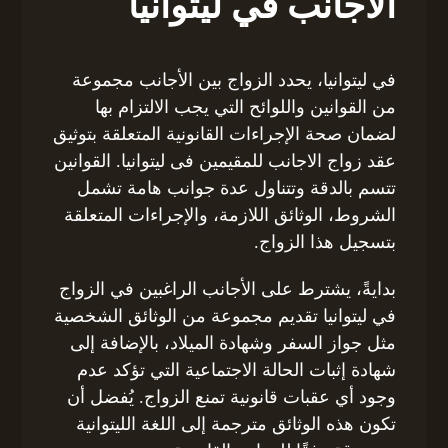
الأجانب في ليتوانيا
في ليتوانيا، يحدد الزواج بين الأجانب مجموعة
من القوانين واللوائح التي يجب الالتزام بها
لضمان صحة الإجراءات القانونية المتعلقة بتوثيق
عقد زواج الاجانب للمقيمين فى ليتوانيا. القوانين
تتسم بالدقة وتتناول عدة جوانب هامة تشمل
الشروط، الوثائق اللازمة، والإجراءات المتعلقة
بتسجيل هذا الزواج.
بدايةً، يشترط على الأجانب الراغبين في الزواج
في ليتوانيا تقديم مجموعة من الوثائق الشخصية
مثل جواز السفر وشهادة الميلاد، بالإضافة إلى
شهادة إثبات الحالة الاجتماعية التي تؤكد عدم
وجود أي عقبات قانونية تمنع الزواج. يُفضل أن
تكون هذه الوثائق مترجمة إلى اللغة الليتوانية