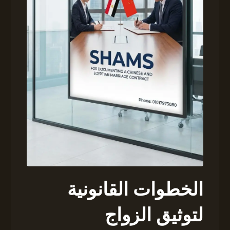
الخطوات القانونية
لتوثيق الزواج