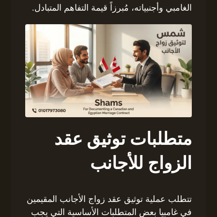
الغامبي وأجنبياته، مُبرزاً قيمة التفاهم المتبادل.
متطلبات توثيق عقد
الزواج للأجانب
تتطلب عملية توثيق عقد زواج الأجانب المقيمين
في غامبيا بعض المتطلبات الأساسية التي يجب