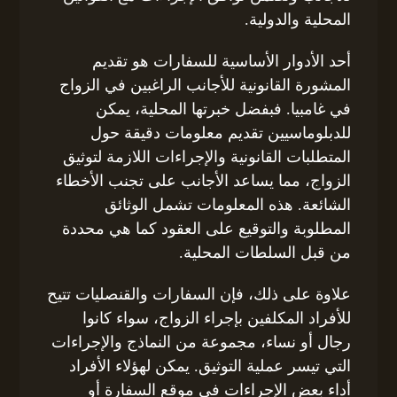
المحلية والدولية.
أحد الأدوار الأساسية للسفارات هو تقديم
المشورة القانونية للأجانب الراغبين في الزواج
في غامبيا. فبفضل خبرتها المحلية، يمكن
للدبلوماسيين تقديم معلومات دقيقة حول
المتطلبات القانونية والإجراءات اللازمة لتوثيق
الزواج، مما يساعد الأجانب على تجنب الأخطاء
الشائعة. هذه المعلومات تشمل الوثائق
المطلوبة والتوقيع على العقود كما هي محددة
من قبل السلطات المحلية.
علاوة على ذلك، فإن السفارات والقنصليات تتيح
للأفراد المكلفين بإجراء الزواج، سواء كانوا
رجال أو نساء، مجموعة من النماذج والإجراءات
التي تيسر عملية التوثيق. يمكن لهؤلاء الأفراد
أداء بعض الإجراءات في موقع السفارة أو