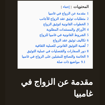
المحتويات
إخفاء
1
مقدمة عن الزواج في غامبيا
2
متطلبات توثيق عقد الزواج للأجانب
3
الخطوات القانونية لتوثيق الزواج
4
الأوراق والمستندات المطلوبة
5
الشروط القانونية في غامبيا للزواج
6
تكاليف توثيق عقد الزواج
7
أهمية التوثيق القانوني للعملية الثقافية
8
دور السفارات والقنصليات في عملية التوثيق
9
الخاتمة والنصائح للمقبلين على الزواج في غامبيا
9.1
مواضيع ذات صلة
مقدمة عن الزواج في
غامبيا