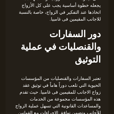
يجعله خطوة أساسية يجب على كل الأزواج
اتخاذها عند التفكير في الزواج، خاصة بالنسبة
للاجانب المقيمين فى غامبيا.
دور السفارات
والقنصليات في عملية
التوثيق
تعتبر السفارات والقنصليات من المؤسسات
الحيوية التي تلعب دوراً هاماً في توثيق عقد
زواج الاجانب للمقيمين فى غامبيا. حيث تقدم
هذه المؤسسات مجموعة من الخدمات
والمساعدات القانونية التي تسهل عملية الزواج
للأجانب وتضمن توافق الإجراءات مع القوانين