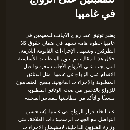
في غامبيا
يعتبر توثيق عقد زواج الاجانب للمقيمين فى
غامبيا خطوة هامة تسهم في ضمان حقوق كلا
الطرفين، وتسهيل الإجراءات القانونية اللازمة.
خلال هذا المقال، تم تناول المتطلبات الأساسية
التي يجب على الأزواج الأجانب معرفتها قبل
الإقدام على الزواج في غامبيا، مثل الوثائق
المطلوبة والإجراءات القانونية. ينصح المتقدمون
للزواج بالتحقق من صحة الوثائق المطلوبة
مسبقًا والتأكد من مطابقتها للمعايير المحلية.
عند اتخاذ قرار الزواج في غامبيا، يُستحسن
التواصل مع الجهات الرسمية ذات العلاقة، مثل
وزارة الشؤون الداخلية، لاستيضاح الإجراءات