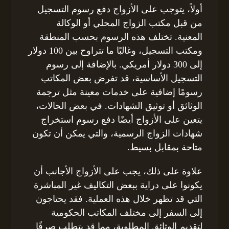
أولاً، يتوجب على الأزواج دفع رسوم التسجيل
من قبل مكتب الزواج المحلي أو الوكالة
المعنية. تختلف هذه الرسوم بحسب المنطقة
ومكتب التسجيل، وغالبًا ما تتراوح بين 100 دولار
إلى 300 دولار أمريكي. بالإضافة إلى رسوم
التسجيل الأساسية، قد تفرض بعض المكاتب
رسومًا إضافية على خدمات معينة مثل ترجمة
الوثائق أو توثيق الشهادات. في بعض الحالات،
يتعين على الأزواج أيضًا دفع رسوم استخراج
شهادات الزواج الرسمية، والتي يمكن أن تكون
متاحة بمقابل بسيط.
علاوة على ذلك، يجب على الأزواج الأجانب أن
يكونوا على دراية ببعض التكاليف غير المباشرة
التي قد تظهر خلال هذه العملية. فقد يحتاجون
إلى السفر إلى مختلف المكاتب الحكومية
لتقديم الوثائق المطلوبة، مما قد يتطلب صرفًا