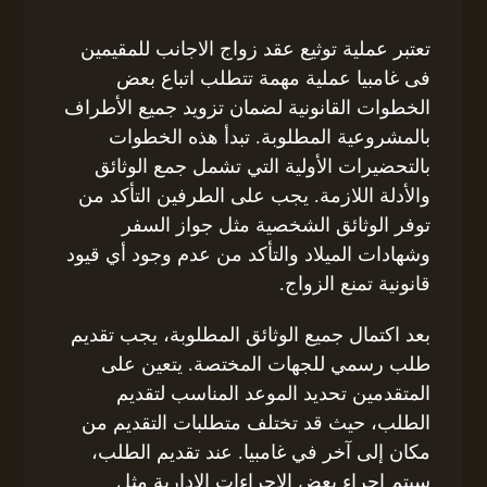
تعتبر عملية توثيع عقد زواج الاجانب للمقيمين
فى غامبيا عملية مهمة تتطلب اتباع بعض
الخطوات القانونية لضمان تزويد جميع الأطراف
بالمشروعية المطلوبة. تبدأ هذه الخطوات
بالتحضيرات الأولية التي تشمل جمع الوثائق
والأدلة اللازمة. يجب على الطرفين التأكد من
توفر الوثائق الشخصية مثل جواز السفر
وشهادات الميلاد والتأكد من عدم وجود أي قيود
قانونية تمنع الزواج.
بعد اكتمال جميع الوثائق المطلوبة، يجب تقديم
طلب رسمي للجهات المختصة. يتعين على
المتقدمين تحديد الموعد المناسب لتقديم
الطلب، حيث قد تختلف متطلبات التقديم من
مكان إلى آخر في غامبيا. عند تقديم الطلب،
سيتم إجراء بعض الإجراءات الإدارية مثل