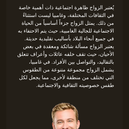
يُعتبر الزواج ظاهرة اجتماعية ذات أهمية خاصة
في الثقافات المختلفة، وغامبيا ليست استثناءً
من ذلك. يمثل الزواج جزءاً أساسياً من الحياة
الاجتماعية للجالية الغامبية، حيث يتم الاحتفاء به
في جميع أنحاء البلاد بأساليب تقليدية حديثة.
يعتبر الزواج مسألة شائكة ومعقدة في بعض
الأحيان، حيث تقف خلفه عائلات وأعراف تتعلق
بالتقاليد، والتواصل بين الأفراد. في غامبيا،
يشمل الزواج مجموعة متنوعة من الطقوس
التي تختلف من منطقة لأخرى، مما يجعل لكل
طقس خصوصيته الثقافية والاجتماعية.