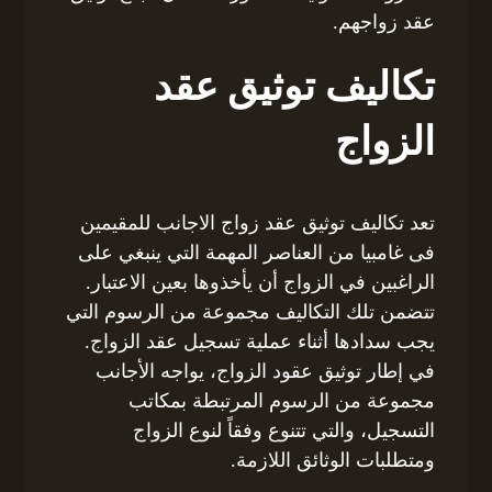
عقد زواجهم.
تكاليف توثيق عقد
الزواج
تعد تكاليف توثيق عقد زواج الاجانب للمقيمين
فى غامبيا من العناصر المهمة التي ينبغي على
الراغبين في الزواج أن يأخذوها بعين الاعتبار.
تتضمن تلك التكاليف مجموعة من الرسوم التي
يجب سدادها أثناء عملية تسجيل عقد الزواج.
في إطار توثيق عقود الزواج، يواجه الأجانب
مجموعة من الرسوم المرتبطة بمكاتب
التسجيل، والتي تتنوع وفقاً لنوع الزواج
ومتطلبات الوثائق اللازمة.