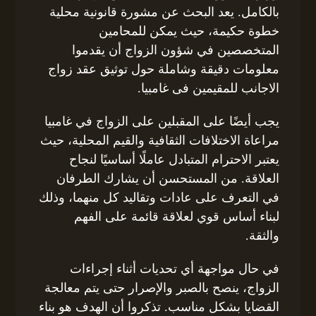
بالكامل. يعد البحث عن مشورة قانونية محلية
خطوة حكيمة، حيث يمكن للمحامين
المتخصصين في شؤون الزواج أن يقدموا
معلومات دقيقة وشاملة حول توثيق عقد زواج
الاجانب للمقيمين فى غامبيا.
يجب أيضًا على المقبلين على الزواج في غامبيا
مراعاة الاختلافات الثقافية والقيم المحلية، حيث
يعتبر الاحترام المتبادل عاملًا أساسيًا لنجاح
العلاقة. من المستحسن أن يشارك الطرفان
في التعرف على عادات وتقاليد كل منهما، وذلك
لبناء أساس قوي لعلاقة قائمة على الفهم
والثقة.
في حال مواجهة أي تحديات أثناء إجراءات
الزواج، ينصح بالصبر والإصرار حتى يتم معالجة
القضايا بشكل مناسب. تذكروا أن الهدف هو بناء