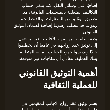
إضافيًا على وسائل النقل. كما ينبغي حساب
التكاليف المتعلقة بالمستندات القانونية، مثل
تصديق الوثائق من السفارات أو القنصليات،
وهو ما قد يتطلب رسومًا إضافية لضمان التوثيق
القانوني.
بصفة عامة، من المهم للأجانب الذين يسعون
إلى توثيق عقد زواجهم في غامبيا أن يخططوا
جيدًا ويدرسوا جميع الجوانب المالية المتعلقة
بتلك العملية، لتفادي أي مفاجآت غير متوقعة.
أهمية التوثيق القانوني
للعملية الثقافية
يعتبر توثيق عقد زواج الاجانب للمقيمين فى