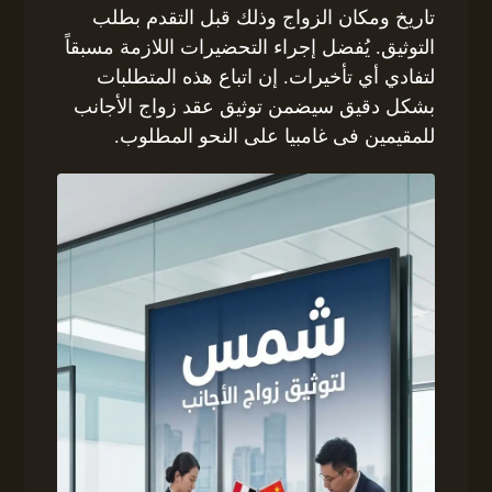
تاريخ ومكان الزواج وذلك قبل التقدم بطلب
التوثيق. يُفضل إجراء التحضيرات اللازمة مسبقاً
لتفادي أي تأخيرات. إن اتباع هذه المتطلبات
بشكل دقيق سيضمن توثيق عقد زواج الأجانب
للمقيمين فى غامبيا على النحو المطلوب.