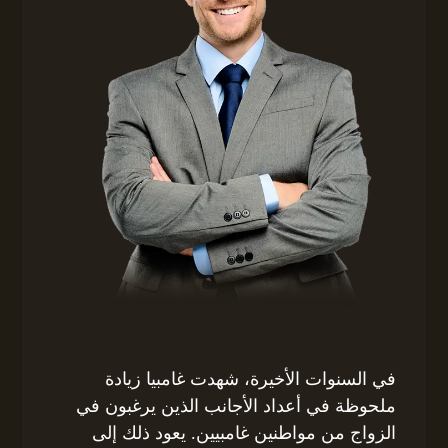
في السنوات الأخيرة، شهدت غامبيا زيادة
ملحوظة في أعداد الأجانب الذين يرغبون في
الزواج من مواطنين غامبيين. يعود ذلك إلى