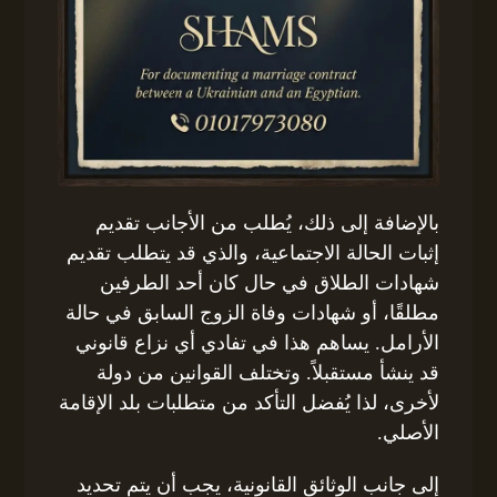
بالإضافة إلى ذلك، يُطلب من الأجانب تقديم
إثبات الحالة الاجتماعية، والذي قد يتطلب تقديم
شهادات الطلاق في حال كان أحد الطرفين
مطلقًا، أو شهادات وفاة الزوج السابق في حالة
الأرامل. يساهم هذا في تفادي أي نزاع قانوني
قد ينشأ مستقبلاً. وتختلف القوانين من دولة
لأخرى، لذا يُفضل التأكد من متطلبات بلد الإقامة
الأصلي.
إلى جانب الوثائق القانونية، يجب أن يتم تحديد