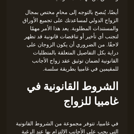
أيضًا، يُنصح بالتوجه إلى محامٍ مختص بمجال
الزواج الدولي لمساعدتك على تجميع الأوراق
والمستندات المطلوبة. يعد هذا الأمر مهمًا
لتجنب أي تأخير أو تناقضات قانونية قد تظهر
لاحقًا. من الضروري أن يكون الزوجان على
دراية بكل التفاصيل المتعلقة بالمتطلبات
القانونية لضمان توثيق عقد زواج الأجانب
للمقيمين في غامبيا بطريقة سلسة.
الشروط القانونية في
غامبيا للزواج
في غامبيا، تتوفر مجموعة من الشروط القانونية
التي يجب على الأجانب الالتزام بها عند الرغبة