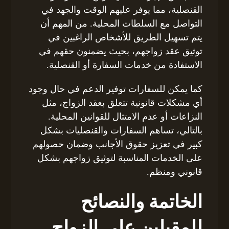
القنصلية، مما يوفر عليهم الوقت والجهد في
التواصل مع السلطات المحلية. من المهم أن
يتم تسهيل الطريق للأشخاص الراغبين في
توثيق عقد زواجهم، بحيث يضمنون حقهم في
الاستفادة من خدمات السفارة أو القنصلية.
كما يمكن للسفارات توفير الدعم في حال وجود
أي مشكلات قانونية تتعلق بعقد الزواج، مثل
النزاعات أو عدم الامتثال للقوانين المحلية.
بالتالي، تساهم السفارات والقنصليات بشكل
كبير في تعزيز حقوق الأجانب وضمان حصولهم
على الخدمات المناسبة لتوثيق زواجهم بشكل
قانوني ومنظم.
الخاتمة والنصائح
للمقبلين على الزواج