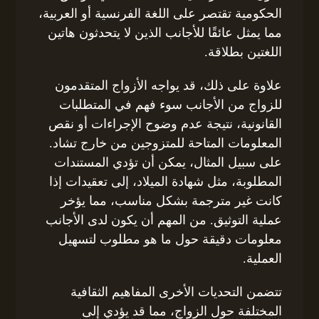
الحكومية تقتصر على اللغة الفرنسية أو العربية،
مما يمثل عائقًا للأجانب الذين لا يتحدثون هاتين
اللغتين بطلاقة.
علاوة على ذلك، قد يواجه الأزواج المتقدمون
للزواج من الأجانب سوء فهم في المتطلبات
القانونية، نتيجة عدم وضوح الإجراءات أو نقص
المعلومات المتاحة للمتزوجين من خارج تشاد.
على سبيل المثال، يمكن أن تؤدي المستندات
المطلوبة، مثل شهادة الميلاد، إلى تعقيدات إذا
كانت غير مترجمة بشكل مناسب، مما يؤخر
عملية التوثيق. من المهم أن يكون لدى الأجانب
معلومات دقيقة حول ما هو مطلوب لتسهيل
العملية.
تتضمن التحديات الأخرى المفاهيم الثقافية
المختلفة حول الزواج، مما قد يؤدي إلى