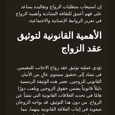
إن استيعاب متطلبات الزواج وتقاليده يساعد
على فهم أعمق للثقافة التشادية وأهمية الزواج
في تعزيز الروابط الإنسانية والاجتماعية.
الأهمية القانونية لتوثيق
عقد الزواج
تؤدي عملية توثيق عقد زواج الاجانب للمقيمين
فى تشاد إلى تحقيق مستوى عالٍ من الأمان
القانوني للزوجين. تعتبر هذه الوثيقة الرسمية
دليلاً قانونياً يضمن حقوق الزوجين ويلعب دورًا
هامًا في تحديد العلاقات القانونية التي تنشأ عن
الزواج. من دون هذا التوثيق، قد يواجه الزوجان
صعوبة في إثبات العلاقة القانونية بينهما، مما