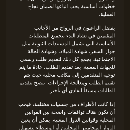
خطوات أساسية يجب اتباعها لضمان نجاح
العملية.
يفضل الراغبون في الزواج من الأجانب
المقيمين في تشاد البدء بتجميع المتطلبات
الأساسية التي تشمل المستندات الثبوتية مثل
جواز السفر، شهادة الميلاد، وشهادة الحالة
الاجتماعية. يجمع كل ذلك لتقديم طلب رسمي
للجهات المعنية. بعد تقديم الطلب، عادةً ما يتم
توجيه المتقدمين إلى مكاتب محلية حيث يتم
تقييم الطلب ومعالجة الإجراءات. ينصح بتقديم
الطلبات مسبقاً لتفادي أي تأخير.
إذا كانت الأطراف من جنسيات مختلفة، فيجب
أن تكون هناك توافقات واضحة بين القوانين
المحلية وقوانين الدول المعنية. يمكن أن يعين
الزوار المحاميين المحليين أو الوسطاء لتسهيل