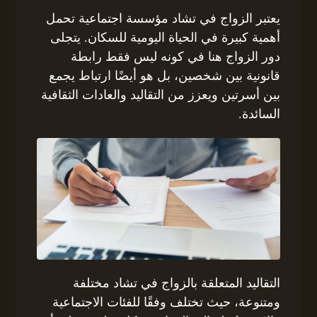
يعتبر الزواج في تشاد مؤسسة اجتماعية تحمل
أهمية كبيرة في الحياة اليومية للسكان. يتجلى
دور الزواج هنا في كونه ليس فقط رابطة
قانونية بين شخصين، بل هو أيضًا ارتباط يجمع
بين أسرتين ويعزز من التقاليد والعادات الثقافية
السائدة.
التقاليد المتعلقة بالزواج في تشاد مختلفة
ومتنوعة، حيث تختلف وفقًا للفئات الاجتماعية