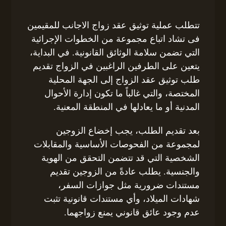
تتطلب عملية توثيق عقد زواج الاجانب للمقيمين
فى تشاد اتباع مجموعة من الخطوات الإجرائية
التي تضمن سلامة الوثائق القانونية. في البداية،
يتعين على الطرفين الراغبين في الزواج تقديم
طلب توثيق عقد الزواج إلى الجهة المحلية
المختصة، والتي غالباً ما تكون إدارة الأحوال
المدنية أو ما يعادلها في المنطقة المعنية.
بعد تقديم الطلب، يجب إخضاع الزوجين
لمجموعة من الفحوصات الأساسية والمقابلات
الشخصية التي قد تتضمن التحقق من الهوية
والجنسية. يطلب عادةً من الزوجين تقديم
مستندات ضرورية مثل جوازات السفر،
شهادات الميلاد، وأي مستندات قانونية تثبت
عدم وجود عائق قانوني يمنع زواجهما.