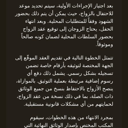
بعد اجتياز الإجراءات الأولية، سيتم تحديد موعد
للاحتفال بالزواج، حيث يمكن أن يتم ذلك بحضور
الشهود وفقاً للمتطلبات المحلية. وبعد انتهاء
الحفل، يحتاج الزوجان إلى توقيع عقد الزواج
بحضور السلطات المحلية لضمان كونه صالحاً
وموثوقاً.
تتمثل الخطوة التالية في تقديم العقد الموقّع إلى
الجهة المختصة لتوثيقه بأرقام خاصة تضمن
تسجيله بشكل رسمي. يشمل ذلك دفع أي
رسوم إضافية مرتبطة بعملية التوثيق. بالموازاة،
ينصح الأزواج بالاحتفاظ بنسخ من جميع الوثائق
ذات الصلة، بما في ذلك نسخة من عقد الزواج،
لحمايتهم من أي مشكلات قانونية مستقبلية.
بمجرد الانتهاء من هذه الخطوات، سيقوم
المكتب المختص بإصدار الوثائق النهائية التي