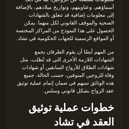
أسماؤهم، وعناوينهم، وتواريخ ميلادهم، بالإضافة
إلى معلومات إضافية قد تتعلق بالشهادات
الصحية والموقف القانوني لكل منهما. يمكن
الحصول على هذا النموذج من المراكز المختصة
أو المواقع الرسمية للجهات الحكومية في تشاد.
من المهم أيضًا أن يقوم الطرفان بجمع
الشهادات اللازمة الأخرى التي قد تُطلب، مثل
شهادات الطلاق للأزواج السابقين أو شهادات
وفاة للزوجين المتوفين، حسب الحالة. جميع
هذه الوثائق تسهم في ضمان إتمام عملية توثيق
عقد الزواج بشكل قانوني وسلس.
خطوات عملية توثيق
العقد في تشاد