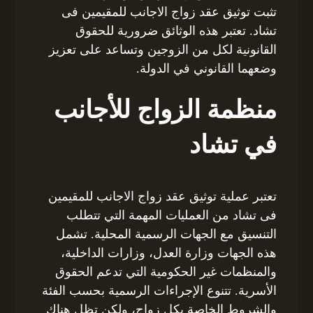
تثبت توثيق عقد زواج الاجانب للمقيمين فى
تشاد. تعتبر هذه الوثائق ضرورية للحقوق
القانونية لكل من الزوجين وتساعد على تعزيز
وضعهما القانوني في الدولة.
منظمة الزواج للأجانب
في تشاد
تعتبر عملية توثيق عقد زواج الاجانب للمقيمين
فى تشاد من العمليات المهمة التي تتطلب
التنسيق مع الجهات الرسمية المحلية. تشمل
هذه الجهات وزارة العدل، وزارات الداخلية،
والمنظمات غير الحكومية التي تدعم الحقوق
الأسرية. تتنوع الإجراءات الرسمية بحسب الفئة
والشروط الخاصة بكل زواج، ولكن تظل هناك