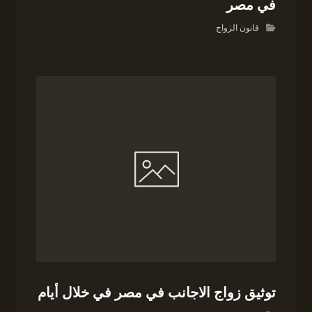
في مصر
قانون الزواج
توثيق زواج الاجانب في مصر في خلال أيام