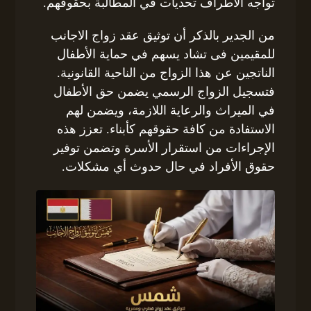
تواجه الأطراف تحديات في المطالبة بحقوقهم.
من الجدير بالذكر أن توثيق عقد زواج الاجانب
للمقيمين فى تشاد يسهم في حماية الأطفال
الناتجين عن هذا الزواج من الناحية القانونية.
فتسجيل الزواج الرسمي يضمن حق الأطفال
في الميراث والرعاية اللازمة، ويضمن لهم
الاستفادة من كافة حقوقهم كأبناء. تعزز هذه
الإجراءات من استقرار الأسرة وتضمن توفير
حقوق الأفراد في حال حدوث أي مشكلات.