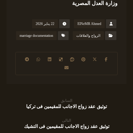
وزارة العدل المصرية
ElNeMR Ahmed
22 يناير 2026
الزواج والعلاقات
marriage documentation
السابق
توثيق عقد زواج الاجانب للمقيمين فى تركيا
التالى
توثيق عقد زواج الاجانب للمقيمين فى التشيك