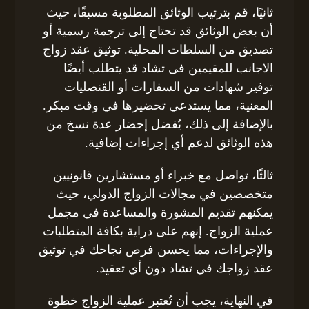
ثانيًا، قم بترتيب الوثائق المطلوبة مسبقًا، حيث
أن بعض الوثائق قد تحتاج إلى ترجمة رسمية أو
تصديق من السلطات المحلية. توثيق عقد زواج
الاجانب للمقيمين فى تشاد قد يتطلب أيضًا
توفير شهادات من السفارات أو القنصليات
المعنية، مما يستدعي تحضيرها في وقت مبكر.
بالإضافة إلى ذلك، يُفضل إحضار عدة نسخ من
هذه الوثائق لدعم أي إجراءات إضافية.
ثالثًا، تواصل مع خبراء أو مستشارين قانونيين
متخصصين في مجالات الزواج الدولي، حيث
يمكنهم تقديم المشورة والمساعدة في مجمل
عملية الزواج. إنهم على دراية بكافة المتطلبات
والإجراءات، مما يحسن فرص نجاحك في توثيق
عقد زواجك في تشاد دون أي تعقيد.
في النهاية، يجب أن تُعتبر عملية الزواج خطوة