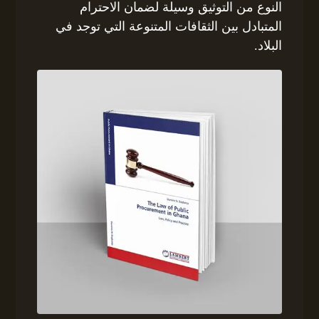
النوع من التوثيق وسيلة لضمان الاحترام
المتبادل بين الثقافات المتنوعة التي توجد في
البلاد.