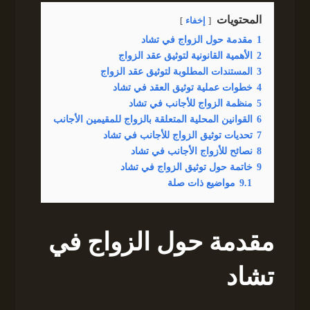
المحتويات
إخفاء
1
مقدمة حول الزواج في تشاد
2
الأهمية القانونية لتوثيق عقد الزواج
3
المستندات المطلوبة لتوثيق عقد الزواج
4
خطوات عملية توثيق العقد في تشاد
5
منظمة الزواج للأجانب في تشاد
6
القوانين المحلية المتعلقة بالزواج للمقيمين الأجانب
7
تحديات توثيق الزواج للأجانب في تشاد
8
نصائح للأزواج الأجانب في تشاد
9
خاتمة حول توثيق الزواج في تشاد
9.1
مواضيع ذات صلة
مقدمة حول الزواج في
تشاد