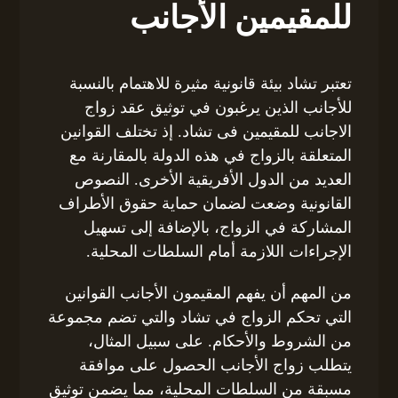
للمقيمين الأجانب
تعتبر تشاد بيئة قانونية مثيرة للاهتمام بالنسبة
للأجانب الذين يرغبون في توثيق عقد زواج
الاجانب للمقيمين فى تشاد. إذ تختلف القوانين
المتعلقة بالزواج في هذه الدولة بالمقارنة مع
العديد من الدول الأفريقية الأخرى. النصوص
القانونية وضعت لضمان حماية حقوق الأطراف
المشاركة في الزواج، بالإضافة إلى تسهيل
الإجراءات اللازمة أمام السلطات المحلية.
من المهم أن يفهم المقيمون الأجانب القوانين
التي تحكم الزواج في تشاد والتي تضم مجموعة
من الشروط والأحكام. على سبيل المثال،
يتطلب زواج الأجانب الحصول على موافقة
مسبقة من السلطات المحلية، مما يضمن توثيق