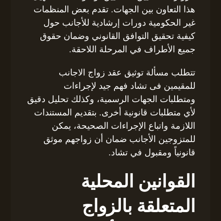
هذا التعاون بين الجهات. تقدم بعض المنظمات
غير الحكومية دورات إرشادية للأجانب حول
كيفية تحقيق التوافق القانوني وضمان حقوق
جميع الأطراف في المرحلة اللاحقة.
تتطلب مسألة توثيق عقد زواج الاجانب
للمقيمين فى تشاد فهم جيد لإجراءات
ومتطلبات الجهات الرسمية، وكذلك تحليل دقيق
لأي متطلبات قانونية أخرى. بتقديم المستندات
اللازمة واتباع الإجراءات الصحيحة، يمكن
للمتزوجين الأجانب ضمان أن زواجهم موثق
قانونياً ومقبول في تشاد.
القوانين المحلية
المتعلقة بالزواج