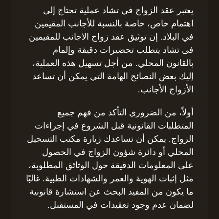
يعتبر عقد الزواج في تشاد عملية تحتاج إلى
اهتمام خاص، خاصة بالنسبة للأجانب المقيمين
في البلاد. إن توثيق عقد زواج الاجانب للمقيمين
فى تشاد يتطلب تحضيرات دقيقة وإلمام
بالقانون المحلي. من أجل تسهيل هذه العملية،
إليك بعض النصائح الهامة التي يمكن أن تساعد
الأزواج الأجانب.
أولاً، من الضروري التأكد من فهم جميع
المتطلبات القانونية قبل الشروع في إجراءات
الزواج. يمكن أن تساعدك زيارة مكتب التسجيل
المحلي أو دائرة شؤون الزواج في الحصول
على المعلومات الدقيقة حول الوثائق المطلوبة،
مثل إثبات الهوية والعمر والشهادات الطبية. غالبًا
ما يكون من المفيد البحث عن استشارة قانونية
لضمان عدم وجود تعقيدات في المستقبل.