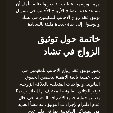
مهمة ورسمية تتطلب التقدير والعناية. نأمل أن
تساعد هذه النصائح الأزواج الأجانب في تسهيل
توثيق عقد زواج الاجانب للمقيمين فى تشاد
والوصول إلى حياة جديدة مليئة بالسعادة.
خاتمة حول توثيق
الزواج في تشاد
يعتبر توثيق عقد زواج الاجانب للمقيمين في
تشاد عملية بالغة الأهمية لتحصين الحقوق
القانونية والواجبات المتعلقة بالعلاقة الزوجية.
توفر الوثائق القانونية المعترف بها إطارًا رسميًا
يضمن حماية جميع الأطراف المعنية. في حال
عدم الالتزام بإجراءات التوثيق، قد تنشأ العديد
من المشاكل القانونية، بما في ذلك عدم