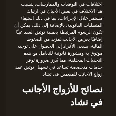
اختلافات في التوقعات والممارسات. يتسبب
هذا الاختلاف في بعض الأحيان في ارتباك
مستمر خلال الإجراءات، بما في ذلك استيفاء
المتطلبات القانونية. بالإضافة إلى ذلك، يمكن أن
تكون الرسوم المرتبطة بعملية توثيق العقد عبئًا
إضافيًا يعرض الأجانب لمزيد من الضغوط
المالية. يسعى الأفراد إلى الحصول على توجيه
موثوق به ومشورة قانونية للتعامل مع هذه
التحديات المختلفة، مما يُبرز ضرورة توفر
خدمات متخصصة تساعد في تسهيل توثيق عقد
زواج الاجانب للمقيمين فى تشاد.
نصائح للأزواج الأجانب
في تشاد