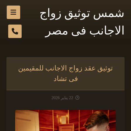
شمس توثيق زواج
الاجانب فى مصر
توثيق عقد زواج الاجانب للمقيمين
فى تشاد
22 يناير 2026