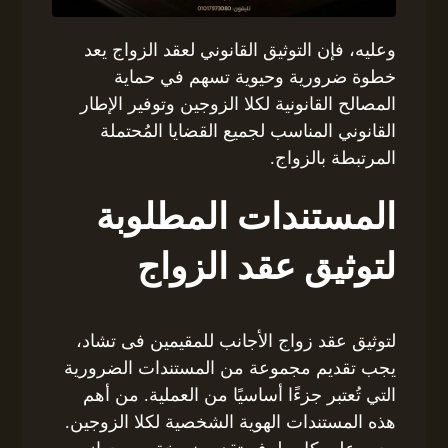
وعليه، فإن التوثيق القانوني لعقد الزواج يعد
خطوة ضرورية وحيوية تسهم في حماية
المصالح القانونية لكلا الزوجين وتوفير الإطار
القانوني المناسب لجميع القضايا المُحتملة
المرتبطة بالزواج.
المستندات المطلوبة
لتوثيق عقد الزواج
لتوثيق عقد زواج الأجانب للمقيمين فى تشاد،
يجب تقديم مجموعة من المستندات الضرورية
التي تُعتبر جزءًا أساسيًا من العملية. من أهم
هذه المستندات الهوية الشخصية لكلا الزوجين.