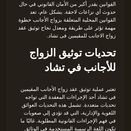
القوانين بقدر أكبر من الأمان القانوني في حال
حدوث أي نزاعات لاحقة. بشكل عام، تعد
القوانين المحلية المتعلقة بزواج الأجانب خطوة
مهمة تؤثر على طريقة ومعدل نجاح توثيق عقد
زواج الاجانب للمقيمين فى تشاد.
تحديات توثيق الزواج
للأجانب في تشاد
تعتبر عملية توثيق عقد زواج الأجانب المقيمين
في تشاد أحد الإجراءات المعقدة التي تواجه
تحديات متعددة. تشمل هذه التحديات العوائق
اللغوية والإدارية، التي قد تؤدي إلى صعوبات
في فهم الإجراءات القانونية المطلوبة. غالبًا ما
تكون اللغة الرسمية المستخدمة في الوثائق