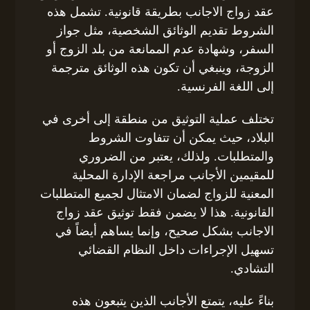
عقد زواج الاجانب بطريقة قانونية. تشمل هذه
الشروط تقديم الوثائق الشخصية، مثل جواز
السفر، وشهادة عدم الممانعة من بلد الزوج أو
الزوجة، وينبغي أن تكون هذه الوثائق مترجمة
إلى اللغة الفرنسية.
تختلف عملية التوثيق من منطقة إلى أخرى في
البلاد، حيث يمكن أن تتفاوت الشروط
والمتطلبات. ولذلك، يعتبر من الضروري
للمقيمين الأجانب مراجعة الإدارة المحلية
المعنية للزواج لضمان الامتثال لجميع المتطلبات
القانونية. هذا لا يضمن فقط توثيق عقد زواج
الاجانب بشكل صحيح، وإنما يساهم أيضاً في
تسهيل الإجراءات داخل النظام القضائي
التشادي.
بناءً عليه، يتمتع الأجانب الذين يتبعون هذه