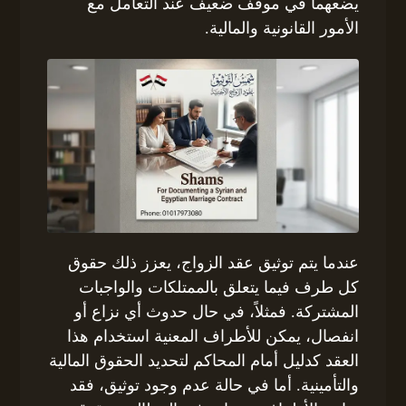
يضعهما في موقف ضعيف عند التعامل مع
الأمور القانونية والمالية.
عندما يتم توثيق عقد الزواج، يعزز ذلك حقوق
كل طرف فيما يتعلق بالممتلكات والواجبات
المشتركة. فمثلاً، في حال حدوث أي نزاع أو
انفصال، يمكن للأطراف المعنية استخدام هذا
العقد كدليل أمام المحاكم لتحديد الحقوق المالية
والتأمينية. أما في حالة عدم وجود توثيق، فقد