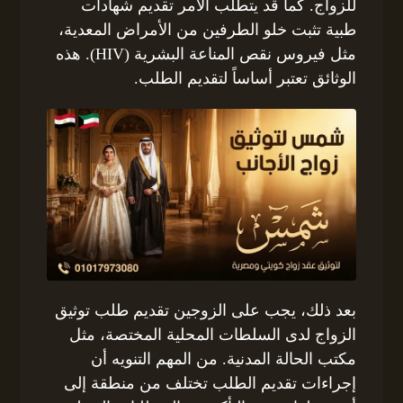
للزواج. كما قد يتطلب الأمر تقديم شهادات
طبية تثبت خلو الطرفين من الأمراض المعدية،
مثل فيروس نقص المناعة البشرية (HIV). هذه
الوثائق تعتبر أساساً لتقديم الطلب.
بعد ذلك، يجب على الزوجين تقديم طلب توثيق
الزواج لدى السلطات المحلية المختصة، مثل
مكتب الحالة المدنية. من المهم التنويه أن
إجراءات تقديم الطلب تختلف من منطقة إلى