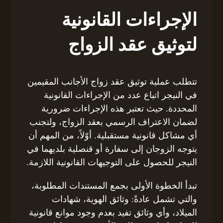
الإجراءات القانونية
لتوثيق عقد الزواج
تتطلب عملية توثيق عقد زواج الأجانب المقيمين
في النيجر اتباع عدد من الإجراءات القانونية
المحددة. حيث تعتبر هذه الإجراءات ضرورية
لضمان الاعتراف الرسمي بعقد الزواج، ولتجنب
أي مشاكل قانونية مستقبلية. أوّلاً، من المهم أن
يتوجه الزوجان إلى سفارة أو قنصلية بلديهما في
النيجر للحصول على التوجيهات القانونية اللازمة.
تبدأ الخطوة الأولى بجمع المستندات المطلوبة،
والتي تشمل عادةً: وثائق الهوية، شهادات
الميلاد، وأي وثائق تفيد بعدم وجود موانع قانونية