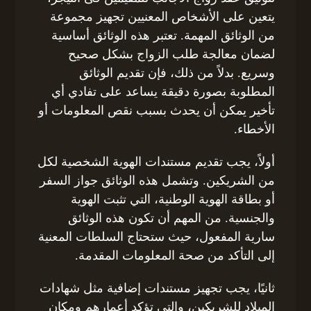
يتعين على الأشخاص المعنيين تجهيز مجموعة
من الوثائق المهمة. تعتبر هذه الوثائق أساسية
لضمان معالجة طلب الزواج بشكل صحيح
وسريع. بدلاً من ذلك، فإن تقديم الوثائق
المطلوبة بصورة دقيقة يساعد على تفادي أي
تأخير يمكن أن يحدث بسبب نقص المعلومات أو
الأخطاء.
أولاً، يجب تقديم مستندات الهوية الشخصية لكل
من الشريكين. وتشمل هذه الوثائق جواز السفر
أو بطاقة الهوية الوطنية، التي تثبت الهوية
والجنسية. من المهم أن تكون هذه الوثائق
سارية المفعول، حيث ستحتاج السلطات المعنية
إلى التأكد من صحة المعلومات المقدمة.
ثانيًا، يجب تجهيز مستندات إضافية مثل شهادات
الميلاد للشريكين، والتي تؤكد أعمارهم ومكان