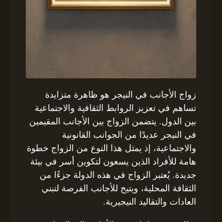
زواج الأجانب في النيجر هو ظاهرة متزايدة
تساهم في تعزيز الروابط الثقافية والاجتماعية
بين الدول. يتضمن الزواج بين الأجانب المقيمين
في النيجر عديدًا من الجوانب القانونية
والاجتماعية، إذ يمثل هذا النوع من الزواج خطوة
هامة للأفراد الذين يسعون لتكوين أسر في بيئة
جديدة. يُعتبر الزواج في هذه الدولة جزءًا من
الثقافة المحلية، ويتيح للأجانب الفرصة لتبني
العادات والتقاليد النيجيرية.