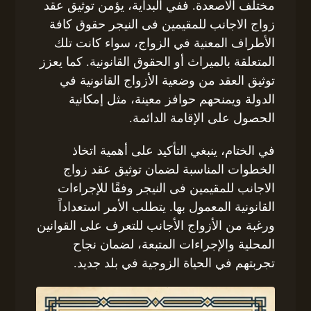
مختلف الأصعدة. ففي البداية، يؤمن توثيق عقد
زواج الاجانب للمقيمين فى النيجر حقوق كافة
الأطراف المعنية في الزواج، سواء كانت تلك
المتعلقة بالميراث أو الحقوق القانونية. كما يعزز
توثيق العقد من وضعية الأزواج القانونية في
الدولة ويمنحهم حوافز معينة، مثل إمكانية
الحصول على الإقامة الدائمة.
في الختام، ينبغي التأكيد على أهمية اتخاذ
الخطوات المناسبة لضمان توثيق عقد زواج
الاجانب للمقيمين فى النيجر وفقًا للإجراءات
القانونية المعمول بها. يتطلب الأمر استعداداً
ورغبة من الأزواج الأجانب للتعرف على القوانين
المحلية والإجراءات المتبعة، لضمان نجاح
تجربتهم في الحياة الزوجية في بلد جديد.