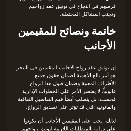
فرصهم في النجاح في توثيق عقد زواجهم
وتجنب المشاكل المحتملة.
خاتمة ونصائح للمقيمين
الأجانب
إن توثيق عقد زواج الاجانب للمقيمين فى النيجر
هو أمر بالغ الأهمية لضمان حقوق جميع
الأطراف المعنية وضمان قبول هذا الزواج
قانونياً. لا يقتصر الأمر على الخطوات الإدارية
فحسب، بل يتطلب أيضاً فهم التفاصيل الثقافية
والقانونية التي قد تؤثر على تصديق الزواج.
لذلك، يجب على المقيمين الأجانب أن يكونوا
على دراية بالمتطلبات اللازمة لتوثيق زواجهم.