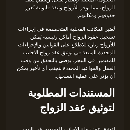
الزواج، مما يوفر للأزواج وثيقة قانونية تُعزز
حقوقهم ومكانتهم.
تُعتبر المكاتب المحلية المتخصصة في إجراءات
تسجيل عقود الزواج أماكن رئيسية يُمكن
للأزواج زيارة للاطلاع على القوانين والإجراءات
المحددة المتبعة في توثيق عقد زواج الاجانب
للمقيمين فى النيجر. يوصى بالتحقق من وقت
العمل والمواعيد المحددة لتجنب أي تأخير يمكن
أن يؤثر على عملية التسجيل.
المستندات المطلوبة
لتوثيق عقد الزواج
لتوثيق عقد زواج الاجانب للمقيمين فى النيجر،