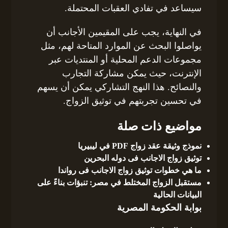
سيساعد في تفادي العقبات المحتملة.
في النهاية، يجب على المقيمين الأجانب أن
يواصلوا البحث عن الموارد المتاحة لهم، مثل
مجموعات الدعم المحلية أو المنتديات عبر
الإنترنت، حيث يمكن مشاركة التجارب
والنصائح. هذا النهج التشاركي يمكن أن يسهم
في تحسين تجربتهم في توثيق الزواج.
مواضيع ذات صلة
نموذج وثيقة عقد زواج PDF في ليبيريا
توثيق زواج الاجانب فى دوله البحرين
ما هي خطوات توثيق زواج الاجانب فى رواندا
مستقبل الزواج المختلط في مصر: تنبؤات بناءً على
البيانات الحالية
بوابة الحكومة المصرية