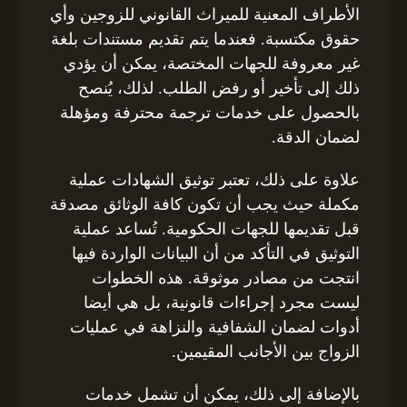
الأطراف المعنية للميراث القانوني للزوجين وأي
حقوق مكتسبة. فعندما يتم تقديم مستندات بلغة
غير معروفة للجهات المختصة، يمكن أن يؤدي
ذلك إلى تأخير أو رفض الطلب. لذلك، يُنصح
بالحصول على خدمات ترجمة محترفة ومؤهلة
لضمان الدقة.
علاوة على ذلك، تعتبر توثيق الشهادات عملية
مكملة حيث يجب أن تكون كافة الوثائق مصدقة
قبل تقديمها للجهات الحكومية. تُساعد عملية
التوثيق في التأكد من أن البيانات الواردة فيها
انتجت من مصادر موثوقة. هذه الخطوات
ليست مجرد إجراءات قانونية، بل هي أيضا
أدوات لضمان الشفافية والنزاهة في عمليات
الزواج بين الأجانب المقيمين.
بالإضافة إلى ذلك، يمكن أن تشمل خدمات