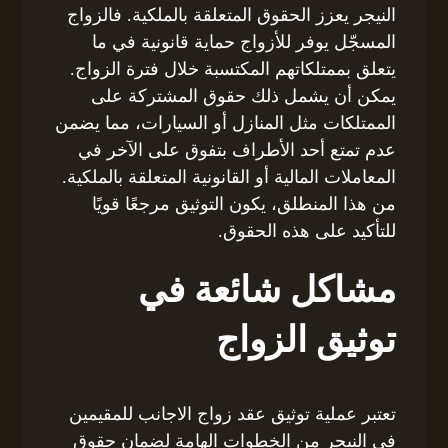
النيجر يعزز الحقوق المتعلقة بالملكية. فالزواج
المسجّل يوفر للأزواج حماية قانونية في ما
يتعلق بممتلكاتهم المكتسبة خلال فترة الزواج.
يمكن أن يشمل ذلك حقوق المشتركة على
الممتلكات مثل المنازل أو السيارات، مما يضمن
عدم تمتع أحد الأطراف بتفوق على الآخر في
المعاملات المالية أو القانونية المتعلقة بالملكية.
من هذا المنطلق، يكون التوثيق مرجعًا قويًا
للتأكيد على هذه الحقوق.
مشاكل شائعة في
توثيق الزواج
تعتبر عملية توثيق عقد زواج الاجانب للمقيمين
فى النيجر من الخطوات الهامة لضمان حقوق