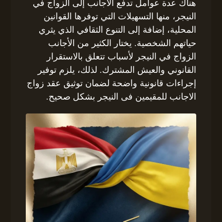
هناك عدة عوامل تدفع الأجانب إلى الزواج في
النيجر، منها التسهيلات التي توفرها القوانين
المحلية، إضافة إلى التنوع الثقافي الذي يثري
حياتهم الشخصية. يختار الكثير من الأجانب
الزواج في النيجر لأسباب تتعلق بالاستقرار
القانوني والعيش المشترك. لذلك، يلزم توفير
إجراءات قانونية واضحة لضمان توثيق عقد زواج
الاجانب للمقيمين فى النيجر بشكل صحيح.