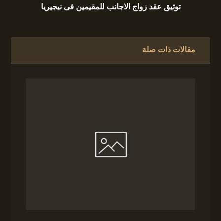
توثيق عقد زواج الاجانب للمقيمين فى نيجيريا
مقالات ذات صلة