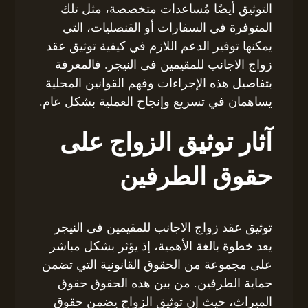
التوثيق أيضًا مُساعدات متخصصة، مثل تلك
المتوفرة في السفارات أو القنصليات، التي
يمكنها توفير الدعم اللازم في كيفية توثيق عقد
زواج الاجانب للمقيمين فى النيجر. فالمعرفة
بتفاصيل هذه الإجراءات وفهم القوانين المحلية
يساهمان في تسريع وإنجاح العملية بشكل عام.
آثار توثيق الزواج على
حقوق الطرفين
توثيق عقد زواج الاجانب للمقيمين فى النيجر
يعد خطوة بالغة الأهمية، إذ يؤثر بشكل مباشر
على مجموعة من الحقوق القانونية التي تضمن
حماية الطرفين. من بين هذه الحقوق حقوق
الميراث، حيث إن توثيق الزواج يضمن حقوق