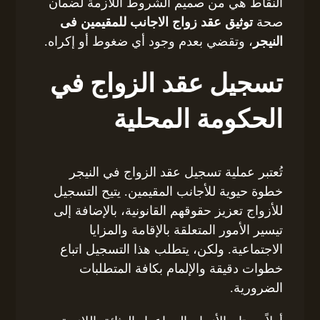
النقاط هي من صميم الشروط اللازمة لضمان
صحة
توثيق عقد زواج الاجانب للمقيمين فى
النيجر
، وتقضي بعدم وجود أي ضغوط أو إكراه.
تسجيل عقد الزواج في
الحكومة المحلية
تُعتبر عملية تسجيل عقد الزواج في النيجر
خطوة حيوية للأجانب المقيمين. يتيح التسجيل
للأزواج تعزيز حقوقهم القانونية، بالإضافة إلى
تيسير الأمور المتعلقة بالإقامة والمزايا
الاجتماعية. ولكن، يتطلب هذا التسجيل اتباع
خطوات دقيقة والإلمام بكافة المتطلبات
الضرورية.