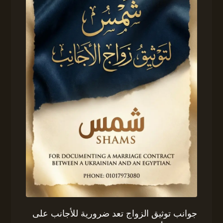
جوانب توثيق الزواج تعد ضرورية للأجانب على