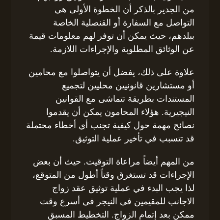
من الجدير بالذكر أن الخطوة الأولى هي
التواصل مع السفارة أو القنصلية الخاصة
ببلدهم، حيث يمكن أن توفر لهم معلومات قيمة
عن الوثائق المطلوبة والإجراءات اللازمة.
علاوة على ذلك، يفضل أن يتواصلوا مع محامين
أو مستشارين قانونيين محليين لتجميع
المستندات بطريقة تتماشى مع القوانين
النيجيرية. هؤلاء المحامون يمكن أن يقدموا
نصائح مهمة حول كيفية تجنب أي أخطاء محتملة
قد تتسبب في تأخير عملية التوثيق.
من المهم أيضاً مراعاة التوقيت. حيث أن بعض
الإجراءات قد تستغرق وقتاً أطول من المتوقع،
لذا يجب البدء في عملية توثيق عقد زواج
الاجانب للمقيمين فى النيجر في أسرع وقت
ممكن بعد إتمام الزواج. التخطيط المسبق