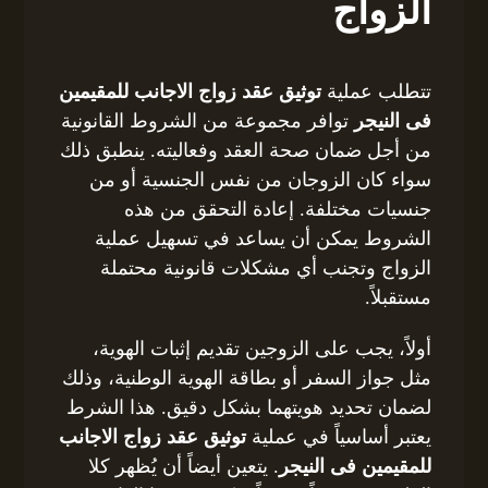
الزواج
تتطلب عملية
توثيق عقد زواج الاجانب للمقيمين
فى النيجر
توافر مجموعة من الشروط القانونية
من أجل ضمان صحة العقد وفعاليته. ينطبق ذلك
سواء كان الزوجان من نفس الجنسية أو من
جنسيات مختلفة. إعادة التحقق من هذه
الشروط يمكن أن يساعد في تسهيل عملية
الزواج وتجنب أي مشكلات قانونية محتملة
مستقبلاً.
أولاً، يجب على الزوجين تقديم إثبات الهوية،
مثل جواز السفر أو بطاقة الهوية الوطنية، وذلك
لضمان تحديد هويتهما بشكل دقيق. هذا الشرط
يعتبر أساسياً في عملية
توثيق عقد زواج الاجانب
للمقيمين فى النيجر
. يتعين أيضاً أن يُظهر كلا