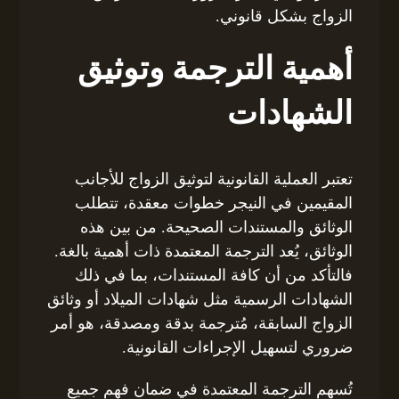
الزواج بشكل قانوني.
أهمية الترجمة وتوثيق
الشهادات
تعتبر العملية القانونية لتوثيق الزواج للأجانب
المقيمين في النيجر خطوات معقدة، تتطلب
الوثائق والمستندات الصحيحة. من بين هذه
الوثائق، يُعد الترجمة المعتمدة ذات أهمية بالغة.
فالتأكد من أن كافة المستندات، بما في ذلك
الشهادات الرسمية مثل شهادات الميلاد أو وثائق
الزواج السابقة، مُترجمة بدقة ومصدقة، هو أمر
ضروري لتسهيل الإجراءات القانونية.
تُسهم الترجمة المعتمدة في ضمان فهم جميع