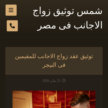
شمس توثيق زواج
الاجانب فى مصر
توثيق عقد زواج الاجانب للمقيمين
فى النيجر
23 يناير 2026