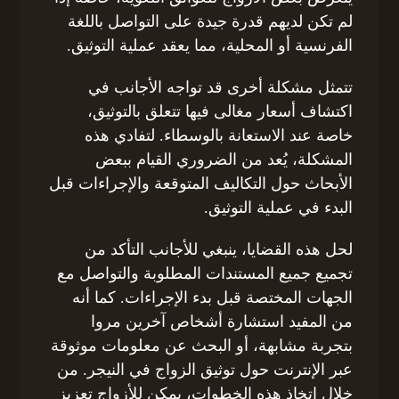
لم تكن لديهم قدرة جيدة على التواصل باللغة
الفرنسية أو المحلية، مما يعقد عملية التوثيق.
تتمثل مشكلة أخرى قد تواجه الأجانب في
اكتشاف أسعار مغالى فيها تتعلق بالتوثيق،
خاصة عند الاستعانة بالوسطاء. لتفادي هذه
المشكلة، يُعد من الضروري القيام ببعض
الأبحاث حول التكاليف المتوقعة والإجراءات قبل
البدء في عملية التوثيق.
لحل هذه القضايا، ينبغي للأجانب التأكد من
تجميع جميع المستندات المطلوبة والتواصل مع
الجهات المختصة قبل بدء الإجراءات. كما أنه
من المفيد استشارة أشخاص آخرين مروا
بتجربة مشابهة، أو البحث عن معلومات موثوقة
عبر الإنترنت حول توثيق الزواج في النيجر. من
خلال اتخاذ هذه الخطوات، يمكن للأزواج تعزيز