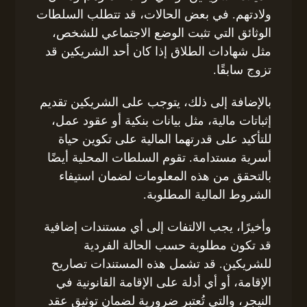
ولادتهم. في بعض الحالات، قد تتطلب السلطات
الوثائق التي تثبت الوضع الاجتماعي للشخص،
مثل شهادات الطلاق إذا كان أحد الشريكين قد
تزوج سابقًا.
بالإضافة إلى ذلك، يتوجب على الشريكين تقديم
إثباتات مالية، مثل بيانات بنكية أو عقود عمل،
للتأكيد على قدرتهما المالية على تكوين حياة
أسرية مستدامة. تقوم السلطات المحلية أيضًا
بالتحقق من هذه المعلومات لضمان استيفاء
الشروط المالية المطلوبة.
وأخيرًا، يجب الالتفات إلى أي مستندات إضافية
قد تكون مطلوبة حسب الحالة الفردية
للشريكين. قد تشمل هذه المستندات تصاريح
الإقامة، أو أي أدلة على الإقامة القانونية في
النيجر، والتي تُعتبر ضرورية لضمان توثيق عقد