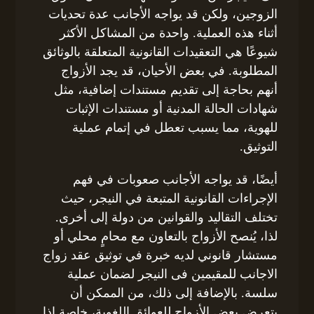
الزوجين، ولكن قد يواجه الأجانب عدة تحديات
أثناء هذه العملية. واحدة من المشاكل الأكثر
شيوعًا هي التعقيدات القانونية المتعلقة بالوثائق
المطلوبة. في بعض الأحيان، قد يجد الأزواج
أنهم بحاجة إلى تقديم مستندات إضافية، مثل
شهادات الحالة المدنية أو مستندات الإثبات
للهوية، مما يسبب تعطل في إتمام عملية
التوثيق.
أيضًا، قد يواجه الأجانب صعوبات في فهم
الإجراءات القانونية المتبعة في النيجر، حيث
تختلف التقاليد والقوانين من دولة إلى أخرى.
لذا، يُنصح الأزواج بالتعاون مع محامٍ محلي أو
مستشار قانوني لديه خبرة في توثيق عقد زواج
الاجانب للمقيمين فى النيجر لضمان عملية
سلسة. بالإضافة إلى ذلك، من الممكن أن
يتعرض بعض الأزواج للعوائق اللغوية، خاصة إذا