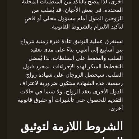
أخرى، لذا ينصح بالتأكد من المتطلبات المحلية
المحددة. في بعض الأحيان، قد يُطلب من
الزوجين المثول أمام مسؤول محلي أو قاضٍ
لتأكيد الالتزام بالشروط القانونية.
تستغرق عملية التوثيق عادةً فترة زمنية تترواح
بين أسابيع إلى أشهر، بناءً على مدى تعقيد
الطلب والضغط على السلطات. لذا يُفضل
التخطيط المبكر لهذه الإجراءات. بمجرد قبول
الطلب، سيحصل الزوجان على شهادة زواج
رسمية. هذه الشهادة ستكون ضرورية لاعتراف
الدول الأخرى بعقد الزواج، ولا سيما في حالات
التقديم للحصول على تأشيرات أو حقوق قانونية
أخرى.
الشروط اللازمة لتوثيق