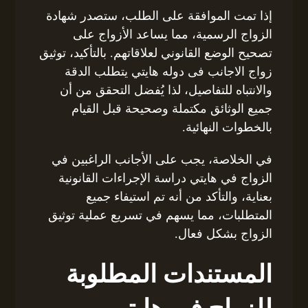
إذا تمت الموافقة على الطلب، ستصدر شهادة
الزواج الرسمية، مما يساعد الأزواج على
تصحيح الوضع القانوني لعلاقاتهم. بالتأكيد، توثيق
زواج الاجانب فى دوله هايتي يتطلب الدقة
والانتباه للتفاصيل، لذا يُفضل التحقق من أن
جميع الوثائق مكتملة وصحيحة قبل القيام
بالخطوات النهائية.
في الخلاصة، يجب على الأجانب الراغبين في
الزواج في هايتي دراسة الإجراءات القانونية
بعناية، والتأكد من أنه تم استيفاء جميع
المتطلبات، مما يسهم في تسريع عملية توثيق
الزواج بشكل فعال.
المستندات المطلوبة