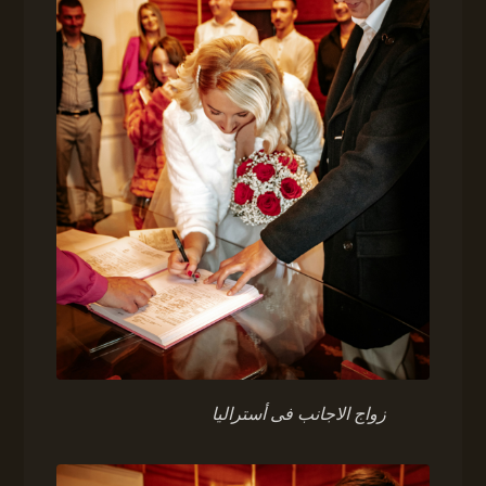
زواج الاجانب فى أستراليا