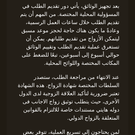
بعد تجهيز الوثائق، يأتي دور تقديم الطلب في
المسؤولية المحلية المختصة. من المهم أن يتم
تقديم الطلب خلال ساعات العمل الرسمية،
وعادةً ما يكون هناك حاجة لحجز موعد مسبق
ليتمكن الأزواج من تقديم طلباتهم. يمكن أن
تستغرق عملية تقديم الطلب وتقييم الوثائق
حوالي أسبوع إلى أسبوعين، تبعًا للضغط على
المكاتب المختصة واللوائح المحلية.
عند الانتهاء من مراجعة الطلب، ستصدر
السلطات المختصة شهادة الزواج. هذه الشهادة
تعتبر ضرورية لتأكيد العلاقة الزوجية لدى الدول
الأخرى، حيث يتطلب توثيق زواج الاجانب فى
دوله هايتي مستندات خاصة للالتزام بالقوانين
المتعلقة بالزواج الدولي.
لمن يحتاجون إلى تسريع العملية، تتوفر بعض