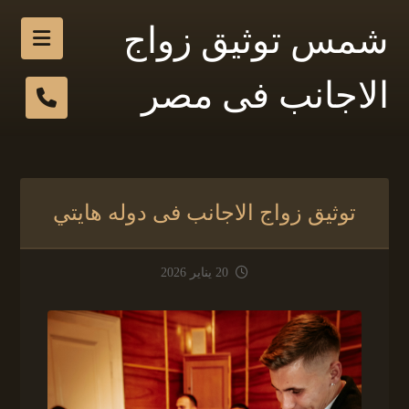
شمس توثيق زواج
الاجانب فى مصر
توثيق زواج الاجانب فى دوله هايتي
20 يناير 2026