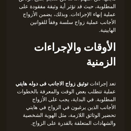
المطلوبة، حيث قد تؤثر أية وثيقة مفقودة على
عملية إنهاء الإجراءات. وبذلك، يضمن الأزواج
الأجانب عملية زواج سلسة وفقاً للقوانين
الهاييتية.
الأوقات والإجراءات
الزمنية
تعد إجراءات
توثيق زواج الاجانب فى دوله هايتي
عملية تتطلب بعض الوقت والمعرفة بالخطوات
المطلوبة. في البداية، يجب على الأزواج
الأجانب الذين يرغبون في الزواج في هايتي
تحضير الوثائق اللازمة، مثل الهوية الشخصية
والشهادات المتعلقة بالقدرة على الزواج.