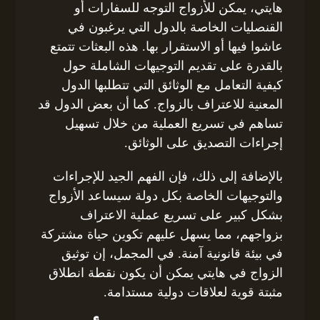
هايتي، يمكن للأزواج التوجه للسفارات أو
القنصليات الخاصة بالدول التي يرغبون في
عاشوا فيها أو الاستقرار بها. هذه البعثات تتمتع
بالقدرة على تقديم التوجيهات الشاملة حول
كيفية التعامل مع الوثائق التي تتطلبها الدول
المعنية للاعتراف بالزواج. كما أن بعض الدول قد
تساهم في تسريع العملية من خلال تسهيل
إجراءات التصديق على الوثائق.
بالإضافة إلى ذلك، فإن الفهم الجيد للإجراءات
والتوجيهات الخاصة بكل دولة سيساعد الأزواج
بشكل كبير على تسريع عملية الاعتراف
بزواجهم، مما يسهل عليهم تكوين حياة مشتركة
في بيئة قانونية آمنة. في المجمل، إن توثيق
الزواج في هايتي يمكن أن يكون نقطة انطلاق
مثبتة قوية لعلاقات دولية مستدامة.