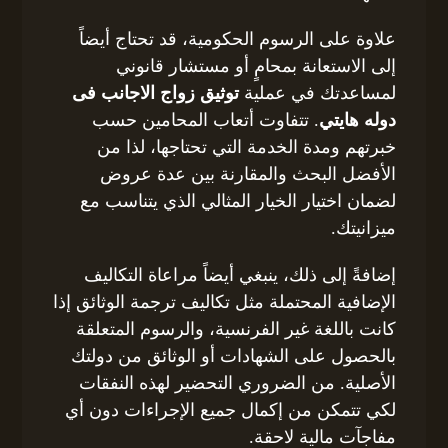
علاوة على الرسوم الحكومية، قد تحتاج أيضاً
إلى الاستعانة بمحامٍ أو مستشار قانوني
لمساعدتك في عملية
توثيق زواج الاجانب فى
دوله هايتي
. تتفاوت أتعاب المحامين حسب
خبرتهم ومدة الخدمة التي تحتاجها، لذا من
الأفضل البحث والمقارنة بين عدة عروض
لضمان اختيار الخيار المثالي الذي يتناسب مع
ميزانيتك.
إضافةً إلى ذلك، ينبغي أيضاً مراعاة التكاليف
الإضافية المحتملة مثل تكاليف ترجمة الوثائق إذا
كانت باللغة غير الفرنسية، والرسوم المتعلقة
بالحصول على الشهادات أو الوثائق من دولتك
الأصلية. من الضروري التحضير لهذه النفقات
لكي تتمكن من إكمال جميع الإجراءات دون أي
مفاجآت مالية لاحقة.