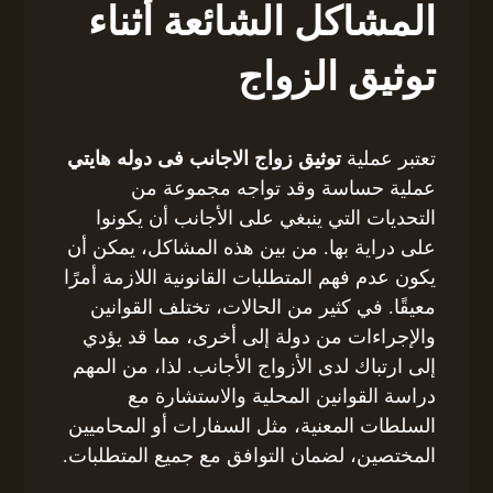
المشاكل الشائعة أثناء
توثيق الزواج
تعتبر عملية
توثيق زواج الاجانب فى دوله هايتي
عملية حساسة وقد تواجه مجموعة من
التحديات التي ينبغي على الأجانب أن يكونوا
على دراية بها. من بين هذه المشاكل، يمكن أن
يكون عدم فهم المتطلبات القانونية اللازمة أمرًا
معيقًا. في كثير من الحالات، تختلف القوانين
والإجراءات من دولة إلى أخرى، مما قد يؤدي
إلى ارتباك لدى الأزواج الأجانب. لذا، من المهم
دراسة القوانين المحلية والاستشارة مع
السلطات المعنية، مثل السفارات أو المحاميين
المختصين، لضمان التوافق مع جميع المتطلبات.