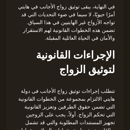
في النهاية، يبقى توثيق زواج الأجانب في هايتي
أمرًا حيويًا، لا سيما في ضوء التحديات التي قد
تواجه الأزواج غير الهايتيين في هذا السياق.
تضمن هذه الخطوات القانونية لهم الاستقرار
والأمان في الحياة العائلية المقبلة.
الإجراءات القانونية
لتوثيق الزواج
تتطلب إجراءات توثيق زواج الأجانب فى دولة
هايتي الالتزام بمجموعة من الخطوات القانونية
التي تضمن حقوق الطرفين وتعزيز القانونية
التي تحكم الزواج. أولاً، يجب على الزوجين
تجهيز المستندات المطلوبة والتي قد تشمل