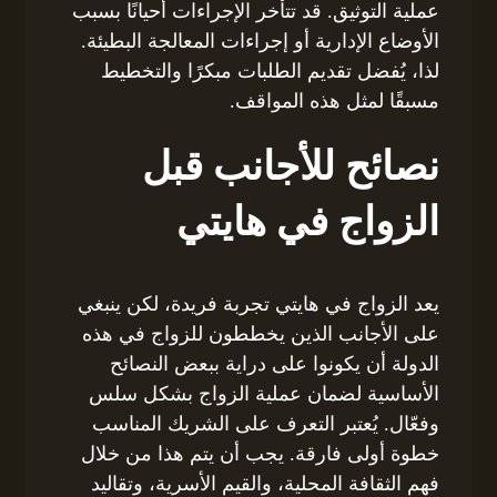
عملية التوثيق. قد تتأخر الإجراءات أحيانًا بسبب
الأوضاع الإدارية أو إجراءات المعالجة البطيئة.
لذا، يُفضل تقديم الطلبات مبكرًا والتخطيط
مسبقًا لمثل هذه المواقف.
نصائح للأجانب قبل
الزواج في هايتي
يعد الزواج في هايتي تجربة فريدة، لكن ينبغي
على الأجانب الذين يخططون للزواج في هذه
الدولة أن يكونوا على دراية ببعض النصائح
الأساسية لضمان عملية الزواج بشكل سلس
وفعّال. يُعتبر التعرف على الشريك المناسب
خطوة أولى فارقة. يجب أن يتم هذا من خلال
فهم الثقافة المحلية، والقيم الأسرية، وتقاليد