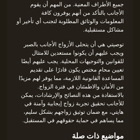
جميع الأطراف المعنية. من المهم أن يقوم
الأجانب بالتأكد من أنهم يوفرون كافة
المعلومات والوثائق المطلوبة لتجنب أي تأخير أو
مشاكل مستقبلية.
توصيتي هي أن يتحلى الأزواج الأجانب بالصبر
ويجب عليهم أن يكونوا مستعدين للامتثال
للقوانين والتوجيهات المحلية. يجب عليهم أيضًا
تعيين محامٍ مختص يكون قادرًا على تقديم
المساعدة القانونية اللازمة، مما يوفر لهم مزيدًا
من الأمان والاطمئنان في فترة الزواج.
بالاستفادة من هذه النصائح والإرشادات، يمكن
للأجانب تحقيق تجربة زواج إيجابية وآمنة في
هايتي، مع ضمان توثيق زواجهم بشكل سليم،
مما يساهم في حماية حقوقهم في المستقبل.
مواضيع ذات صلة