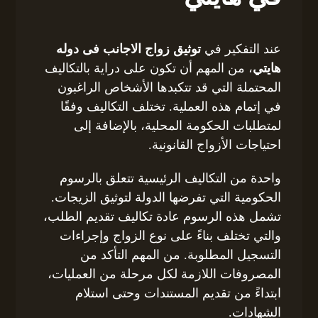
عند التفكير في
توثيق زواج الاجانب فى دوله
هايتي
، من المهم أن تكون على دراية بالتكاليف
المحتملة التي قد تتكبدها الأشخاص الراغبون
في إتمام هذه العملية. تختلف التكاليف وفقًا
لمتطلبات الحكومة المحلية، بالإضافة إلى
احتياجات الأزواج القانونية.
واحدة من التكاليف الرئيسية تتعلق بالرسوم
الحكومية التي تفرضها الدولة لتوثيق الزيجات.
تشمل هذه الرسوم عادة تكاليف تقديم الطلب،
والتي تختلف بناءً على نوع الزواج وإجراءات
التسجيل المطلوبة. من المهم التأكد من
المصروفات اللازمة لكل مرحلة من العمليات،
ابتداءً من تقديم المستندات وحتى استلام
الشهادات.