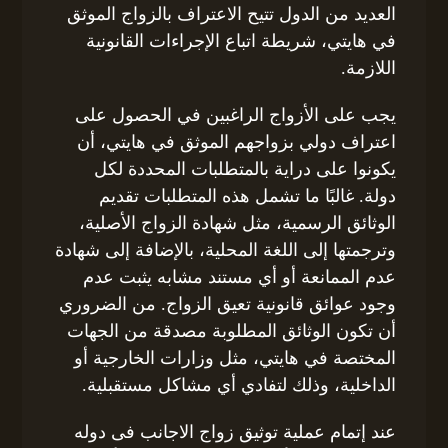
العديد من الدول تتيح الاعتراف بالزواج الموثق
في هايتي، شريطة اتباع الإجراءات القانونية
اللازمة.
يجب على الأزواج الراغبين في الحصول على
اعتراف دولي بزواجهم الموثق في هايتي، أن
يكونوا على دراية بالمتطلبات المحددة لكل
دولة. غالبًا ما تشمل هذه المتطلبات تقديم
الوثائق الرسمية، مثل شهادة الزواج الأصلية،
وترجمتها إلى اللغة المحلية، بالإضافة إلى شهادة
عدم الممانعة أو أي مستند مشابه يثبت عدم
وجود عوائق قانونية تعيق الزواج. من الضروري
أن تكون الوثائق المطلوبة مصدقة من الجهات
المختصة في هايتي، مثل وزارات الخارجية أو
الداخلية، وذلك لتفادي أي مشاكل مستقبلية.
عند إتمام عملية توثيق زواج الاجانب فى دوله