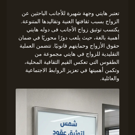
تعتبر هايتي وجهة شهيرة للأجانب الباحثين عن
الزواج بسبب ثقافتها الغنية وتقاليدها المتنوعة.
يكتسب توثيق زواج الأجانب فى دوله هايتي
أهمية بالغة، حيث يلعب دورًا محوريًا في ضمان
حقوق الأزواج وحمايتهم قانونيًا. تتضمن العملية
التقليدية للزواج في هايتي مجموعة من
الطقوس التي تعكس القيم الثقافية المحلية،
وتكمن أهميتها في تعزيز الروابط الاجتماعية
والعائلية.