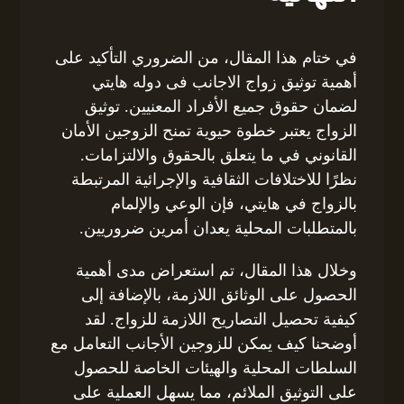
في ختام هذا المقال، من الضروري التأكيد على
أهمية توثيق زواج الاجانب فى دوله هايتي
لضمان حقوق جميع الأفراد المعنيين. توثيق
الزواج يعتبر خطوة حيوية تمنح الزوجين الأمان
القانوني في ما يتعلق بالحقوق والالتزامات.
نظرًا للاختلافات الثقافية والإجرائية المرتبطة
بالزواج في هايتي، فإن الوعي والإلمام
بالمتطلبات المحلية يعدان أمرين ضروريين.
وخلال هذا المقال، تم استعراض مدى أهمية
الحصول على الوثائق اللازمة، بالإضافة إلى
كيفية تحصيل التصاريح اللازمة للزواج. لقد
أوضحنا كيف يمكن للزوجين الأجانب التعامل مع
السلطات المحلية والهيئات الخاصة للحصول
على التوثيق الملائم، مما يسهل العملية على