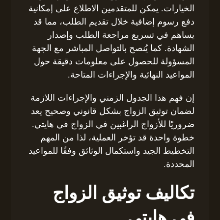
الخيارات. يمكن للمتقدمين الاطلاع على إمكانية
دفع رسوم إضافية خلال تقديم الطلب، مما قد
يساهم في تسريع مراجعة الطلب وإصدار
الشهادة. كما يُنصح بالتواصل المباشر مع الجهة
المسؤولة للحصول على معلومات دقيقة حول
المواعيد النهائية والإجراءات المتاحة.
إن فهم هذا الجدول الزمني والإجراءات اللازمة
لضمان توثيق الزواج بشكل قانوني وصحيح يعد
ضروريًا للأزواج الراغبين في الزواج في هايتي.
خطوة واحدة قد تؤخر العملية، لذا من المهم
التخطيط الجيد واستكمال الوثائق وفقًا للمواعيد
المحددة.
تكاليف توثيق الزواج
في هايتي