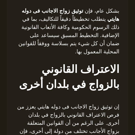
بشكل عام، فإن
توثيق زواج الاجانب فى دوله
هايتي
يتطلب تخطيطاً دقيقاً للتكاليف، بما في
ذلك الرسوم الحكومية وكافة الأتعاب القانونية
الإضافية. التخطيط المسبق سيساعد على
ضمان أن كل شيء يتم بسلاسة ووفقاً للقوانين
المحلية المعمول بها.
الاعتراف القانوني
بالزواج في بلدان أخرى
إن توثيق زواج الاجانب فى دوله هايتي يعزز من
فرص الاعتراف القانوني بالزواج في بلدان
أخرى. على الرغم من أن القوانين المتعلقة
بزواج الأجانب تختلف من دولة إلى أخرى، فإن