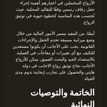
الأزواج المحتملين في اعتبارهم أهمية إجراء
حفل زفاف رسمي وفقًا للتقاليد المحلية، حيث
تُحتسب هذه المناسبة كخطوة حيوية في توثيق
الزواج.
أيضًا، من المفيد تيسير الأمور المالية من خلال
وضع ميزانية مسبقة تخدم الحفل والإجراءات
القانونية. يجب على الأجانب أن يكونوا مستعدين
للتكيف مع أي تغييرات أو مفاجآت في العملية.
بالاستعداد الجيد والبحث العميق، يمكن للأزواج
الأجانب نجاح توثيق زواج الاجانب فى دوله
هايتي والحصول على تجارب إيجابية تدوم مدى
الحياة.
الخاتمة والتوصيات
النهائية