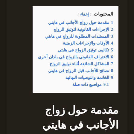
المحتويات
إخفاء
1
مقدمة حول زواج الأجانب في هايتي
2
الإجراءات القانونية لتوثيق الزواج
3
المستندات المطلوبة للزواج في هايتي
4
الأوقات والإجراءات الزمنية
5
تكاليف توثيق الزواج في هايتي
6
الاعتراف القانوني بالزواج في بلدان أخرى
7
المشاكل الشائعة أثناء توثيق الزواج
8
نصائح للأجانب قبل الزواج في هايتي
9
الخاتمة والتوصيات النهائية
9.1
مواضيع ذات صلة
مقدمة حول زواج
الأجانب في هايتي