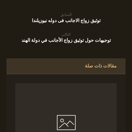
السابق
توثيق زواج الاجانب فى دوله نيوزيلندا
التالى
توجيهات حول توثيق زواج الأجانب في دولة الهند
مقالات ذات صلة