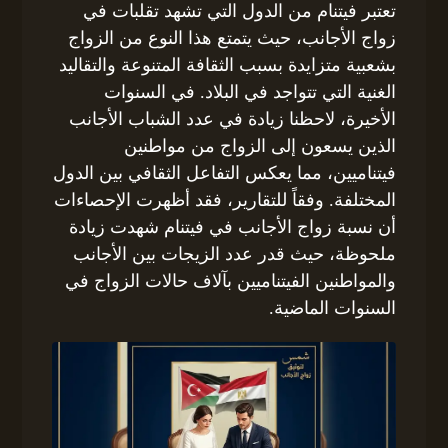
تعتبر فيتنام من الدول التي تشهد تقلبات في
زواج الأجانب، حيث يتمتع هذا النوع من الزواج
بشعبية متزايدة بسبب الثقافة المتنوعة والتقاليد
الغنية التي تتواجد في البلاد. في السنوات
الأخيرة، لاحظنا زيادة في عدد الشباب الأجانب
الذين يسعون إلى الزواج من مواطنين
فيتناميين، مما يعكس التفاعل الثقافي بين الدول
المختلفة. وفقاً للتقارير، فقد أظهرت الإحصاءات
أن نسبة زواج الأجانب في فيتنام شهدت زيادة
ملحوظة، حيث قدر عدد الزيجات بين الأجانب
والمواطنين الفيتناميين بآلاف حالات الزواج في
السنوات الماضية.