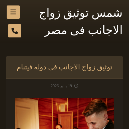
شمس توثيق زواج
الاجانب فى مصر
توثيق زواج الاجانب فى دوله فيتنام
19 يناير 2026