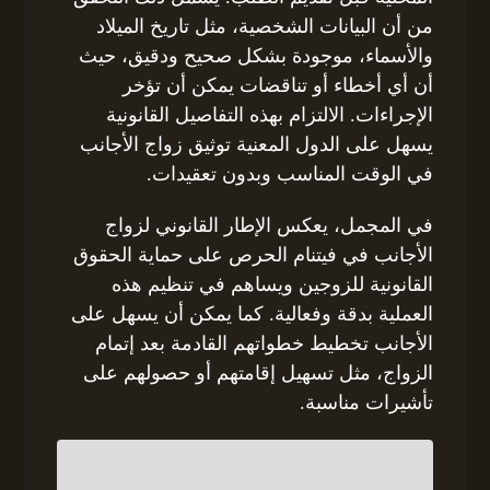
من أن البيانات الشخصية، مثل تاريخ الميلاد
والأسماء، موجودة بشكل صحيح ودقيق، حيث
أن أي أخطاء أو تناقضات يمكن أن تؤخر
الإجراءات. الالتزام بهذه التفاصيل القانونية
يسهل على الدول المعنية توثيق زواج الأجانب
في الوقت المناسب وبدون تعقيدات.
في المجمل، يعكس الإطار القانوني لزواج
الأجانب في فيتنام الحرص على حماية الحقوق
القانونية للزوجين ويساهم في تنظيم هذه
العملية بدقة وفعالية. كما يمكن أن يسهل على
الأجانب تخطيط خطواتهم القادمة بعد إتمام
الزواج، مثل تسهيل إقامتهم أو حصولهم على
تأشيرات مناسبة.