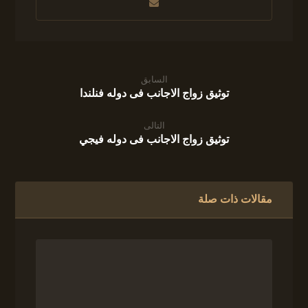
السابق
توثيق زواج الاجانب فى دوله فنلندا
التالى
توثيق زواج الاجانب فى دوله فيجي
مقالات ذات صلة