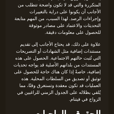
المتكررة والتي قد لا تكون واضحة تتطلب من
الأجانب أن يكونوا على دراية بالتغييرات
وإجراءات الرصد. لهذا السبب، من المهم متابعة
التحديثات والاعتماد على مصادر موثوقة
للحصول على معلومات دقيقة.
علاوة على ذلك، قد يحتاج الأجانب إلى تقديم
مستندات إضافية مثل الشهادات أو التصريحات
التي تُثبت حالتهم الاجتماعية. الحصول على هذه
المستندات من بلدانهم الأصلية قد يواجه تحديات
إضافية، خاصةً إذا كان هناك حاجة للحصول على
توثيق أو تصديق من السلطات المحلية. هذه
العمليات قد تكون معقدة وتستغرق وقتًا، مما
يُلقي بظلاله على الجدول الزمني للراغبين في
الزواج في فيتنام.