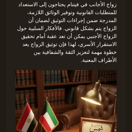
زواج الأجانب في فيتنام يحتاجون إلى الاستعداد
للمتطلبات القانونية وتوفير الوثائق اللازمة،
المدرجة ضمن إجراءات التوثيق لضمان أن
الزواج يتم بشكل قانوني. فالأفكار السلبية حول
الزواج الأجنبي يمكن أن تعد عقبة أمام تحقيق
الاستقرار الأسري، لهذا فإن توثيق الزواج يعد
خطوة مهمة لتعزيز الثقة والشفافية بين
الأطراف المعنية.