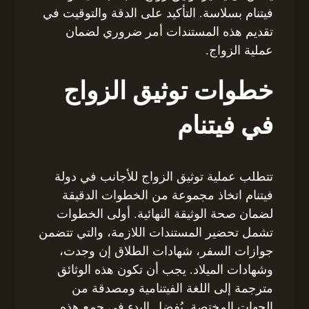
فيتنام بسلاسة. التأكيد على الدقة والتوقيت في
تقديم هذه المستندات أمر ضروري لضمان
عملية الزواج.
خطوات توثيق الزواج
في فيتنام
تتطلب عملية توثيق الزواج للأجانب في دولة
فيتنام اتخاذ مجموعة من الخطوات الدقيقة
لضمان صحة الوثيقة النهائية. أولى الخطوات
تشمل تحضير المستندات اللازمة، والتي تتضمن
جوازات السفر، شهادات الطلاق إن وجدت،
وشهادات الميلاد. يجب أن تكون هذه الوثائق
مترجمة إلى اللغة الفيتنامية ومصدقة من
الجهات المختصة. يُفضل البدء في جمع هذه