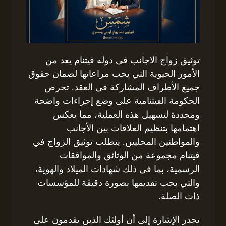
توثيق زواج الاجانب فى دوله فيتنام يعد من
الأمور الحيوية التي يجب مراعاتها لضمان حقوق
جميع الأطراف المشاركة في العقد. تحرص
الحكومة الفيتنامية على وضع إجراءات واضحة
ومحددة لتسهيل هذه العملية، مما يعكس
اهتمامها بتنظيم العلاقات بين الأجانب
والمواطنين المحليين. يتطلب توثيق الزواج في
فيتنام مجموعة من الوثائق والموافقات
الرسمية، بما في ذلك شهادات الميلاد والهوية،
والتي يجب تقديمها بصورة دقيقة للمؤسسات
ذات الصلة.
تجدر الإشارة إلى أن أولئك الذين يقدمون على