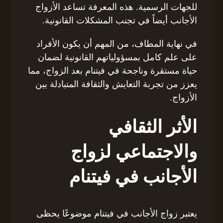
للجهات الرسمية. هذه المعرفة تساعد الأزواج
الأجانب أيضاً في تجنب المشكلات القانونية.
في نهاية المطاف، من المهم أن يكون الأفراد
على علم كامل بمسؤولياتهم القانونية لضمان
حياة مستقرة وناجحة في فيتنام بعد الزواج، مما
يعزز من تجربة التعايش والثقافة المتبادلة بين
الأزواج.
الأثر الثقافي
والاجتماعي لزواج
الأجانب في فيتنام
يعتبر زواج الأجانب في فيتنام موضوعًا يحظى