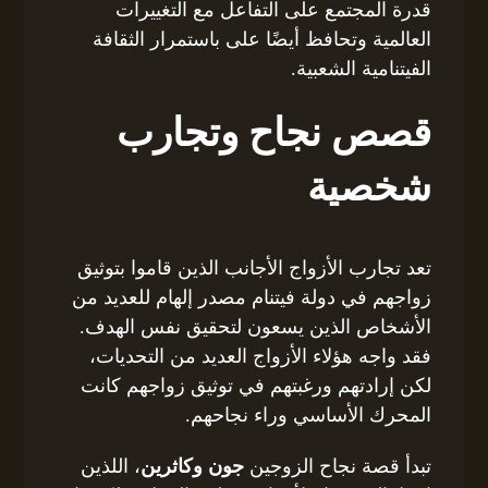
قدرة المجتمع على التفاعل مع التغييرات
العالمية وتحافظ أيضًا على باستمرار الثقافة
الفيتنامية الشعبية.
قصص نجاح وتجارب
شخصية
تعد تجارب الأزواج الأجانب الذين قاموا بتوثيق
زواجهم في دولة فيتنام مصدر إلهام للعديد من
الأشخاص الذين يسعون لتحقيق نفس الهدف.
فقد واجه هؤلاء الأزواج العديد من التحديات،
لكن إرادتهم ورغبتهم في توثيق زواجهم كانت
المحرك الأساسي وراء نجاحهم.
تبدأ قصة نجاح الزوجين
جون وكاثرين
، اللذين