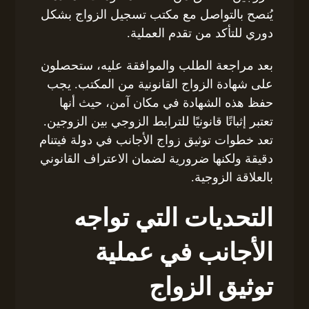
يُنصح بالتواصل مع مكتب تسجيل الزواج بشكل
دوري للتأكد من تقدم العملية.
بعد مراجعة الطلب والموافقة عليه، ستحصلون
على شهادة الزواج القانونية من المكتب. يجب
حفظ هذه الشهادة في مكان آمن، حيث أنها
تعتبر إثباتًا قانونيًا للترابط الزوجي بين الزوجين.
تعد خطوات توثيق زواج الأجانب في دولة فيتنام
دقيقة ولكنها ضرورية لضمان الاعتراف القانوني
بالعلاقة الزوجية.
التحديات التي تواجه
الأجانب في عملية
توثيق الزواج