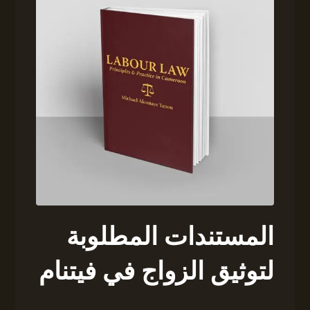
المستندات المطلوبة
لتوثيق الزواج في فيتنام