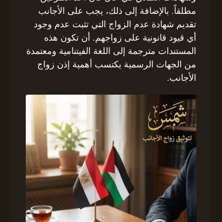
مطلقاً. بالإضافة إلى ذلك، يجب على الأجانب
تقديم شهادة عدم الزواج التي تثبت عدم وجود
أي قيود قانونية على زواجهم. أن تكون هذه
المستندات مترجمة إلى اللغة الفيتنامية ومعتمدة
من الجهات الرسمية يكتسب أهمية إذن زواج
الأجانب.