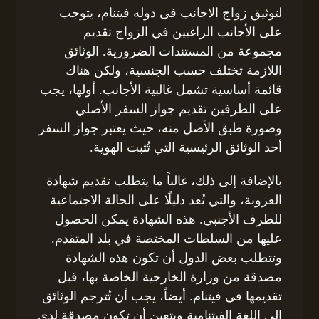
لتوثيق زواج الاجانب فى دوله فيتنام، يتوجب
على الأجانب الراغبين في الزواج تقديم
مجموعة من المستندات الضرورية. الوثائق
اللازمة تختلف حسب الجنسية، ولكن هناك
قائمة أساسية تشمل غالبية الأجانب. أولها، يجب
على الطرفين تقديم جواز السفر الأصلي
وصورة طبق الأصل منه، حيث يعتبر جواز السفر
أحد الوثائق الرئيسية التي تُثبت الهوية.
بالإضافة إلى ذلك، غالباً ما يتطلب تقديم شهادة
العزوبة، والتي تُعد دليلًا على الحالة الاجتماعية
للطرف الأجنبي. هذه الشهادة يمكن الحصول
عليها من السلطات المختصة في بلد المتقدم.
وتتطلب بعض الدول أن تكون هذه الشهادة
مصدقة من وزارة الخارجية الخاصة بها، قبل
تقديمها في فيتنام. أيضاً، يجب أن تُترجم الوثائق
إلى اللغة الفيتنامية ويتعين أن تكون مصدقة لدى