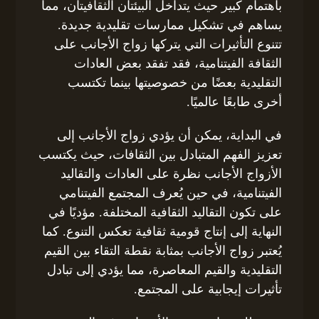
باهتمام كبير حيث يتداخل البيئتان الثقافيتان، مما
يساهم في تشكيل ممارسات تقليدية جديدة.
تتنوع التأثيرات التي يتركها زواج الأجانب على
الثقافة الفيتنامية، فقد تفقد بعض العادات
التقليدية بعضًا من خصوصيتها بينما تكتسب
أخرى طابعًا عالميًا.
في البداية، يمكن أن يؤدي زواج الأجانب إلى
تعزيز الفهم المتبادل بين الثقافات، حيث يكتسب
الأزواج الأجانب نظرة على العادات والتقاليد
الفيتنامية، في حين يُعرف المجتمع الفيتنامي
على تكون التقاليد الثقافية المختلفة. مؤديًا في
النهاية إلى إنتاج قومية ثقافية تعكس التنوع. كما
يُعتبر زواج الأجانب بمثابة نقطة التقاء بين القيم
التقليدية والقيم المعاصرة، مما يؤدي إلى تبادل
تأثيرات إيجابية على المجتمع.