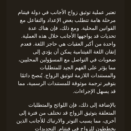
تعتبر عملية توثيق زواج الأجانب في دولة فيتنام
مرحلة هامة تتطلب بعض الإعداد والتفاعل مع
القوانين المحلية. ومع ذلك، فإن هناك عدة
تحديات قد يواجهها الأجانب خلال هذه العملية.
واحدة من أكبر العقبات هي حاجز اللغة. فعدم
إتقان اللغة الفيتنامية يمكن أن يؤدي إلى
صعوبات في التواصل مع المسؤولين المحليين،
مما يؤثر على الفهم الجيد للمتطلبات
والمستندات اللازمة لتوثيق الزواج. يُنصح دائمًا
بتوفير ترجمة موثوقة للمستندات الرسمية، مما
قد يسهل الإجراءات.
بالإضافة إلى ذلك، فإن اللوائح والمتطلبات
المتعلقة بتوثيق الزواج قد تختلف من فترة إلى
أخرى، مما يسبب التوتر والارتباك للأجانب الذين
يخططون للزواج في فيتنام. التجديدات