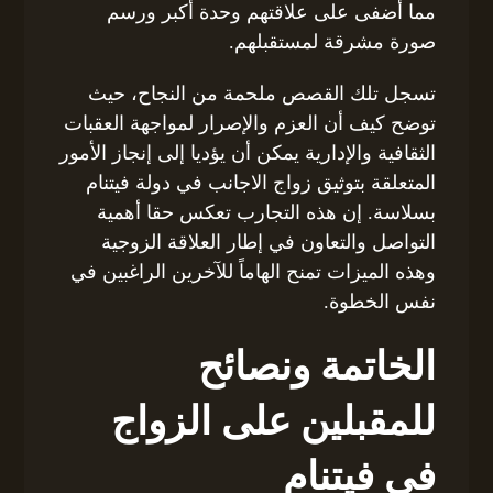
مما أضفى على علاقتهم وحدة أكبر ورسم
صورة مشرقة لمستقبلهم.
تسجل تلك القصص ملحمة من النجاح، حيث
توضح كيف أن العزم والإصرار لمواجهة العقبات
الثقافية والإدارية يمكن أن يؤديا إلى إنجاز الأمور
المتعلقة بتوثيق زواج الاجانب في دولة فيتنام
بسلاسة. إن هذه التجارب تعكس حقا أهمية
التواصل والتعاون في إطار العلاقة الزوجية
وهذه الميزات تمنح الهاماً للآخرين الراغبين في
نفس الخطوة.
الخاتمة ونصائح
للمقبلين على الزواج
في فيتنام