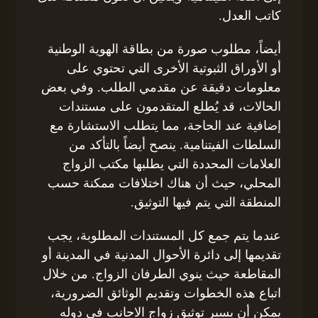
كاتب العدل.
أيضاً، مطلوب صورة من بطاقة الهوية الوطنية
أو الأوراق الثبوتية الأخرى التي تحتوي على
معلومات دقيقة عن مقدمي الطلب. وفي بعض
الحالات، قد يُطلع المتقدمون على مستندات
إضافية عند الحاجة، مما يتطلب الاستشارة مع
السلطات الفيتنامية. ينصح أيضاً بالتأكد من
العلامات المحددة التي يطلبها مكتب الزواج
المحلي، حيث أن هناك اختلافات ممكنة حسب
المنطقة التي يتم فيها التوثيق.
عندما يتم جمع كل المستندات المطلوبة، يجب
تقديمها إلى دائرة الأحوال المدنية في المدينة أو
المقاطعة حيث ينوي الطرفان الزواج. من خلال
اتباع هذه الخطوات وتقديم الوثائق الضرورية،
يمكن أن يسير توثيق زواج الاجانب فى دوله