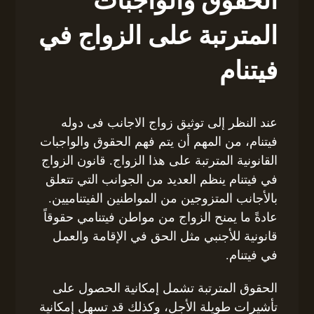
الحقوق والواجبات
المترتبة على الزواج في
فيتنام
عند النظر إلى توثيق زواج الاجانب فى دوله
فيتنام، من المهم أن يتم فهم الحقوق والواجبات
القانونية المترتبة على هذا الزواج. قانون الزواج
في فيتنام ينظم العديد من الجوانب التي تتعلق
بالأجانب المتزوجين من المواطنين الفيتناميين.
عادةً ما يمنح الزواج من مواطن فيتنامي حقوقاً
قانونية للأجنبي مثل الحق في الإقامة والعمل
في فيتنام.
الحقوق المترتبة تشمل إمكانية الحصول على
تأشيرات طويلة الأجل، وكذلك قد تسهل إمكانية