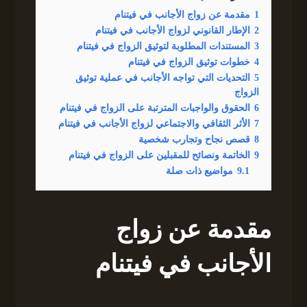
1
مقدمة عن زواج الأجانب في فيتنام
2
الإطار القانوني لزواج الأجانب في فيتنام
3
المستندات المطلوبة لتوثيق الزواج في فيتنام
4
خطوات توثيق الزواج في فيتنام
5
التحديات التي تواجه الأجانب في عملية توثيق
الزواج
6
الحقوق والواجبات المترتبة على الزواج في فيتنام
7
الأثر الثقافي والاجتماعي لزواج الأجانب في فيتنام
8
قصص نجاح وتجارب شخصية
9
الخاتمة ونصائح للمقبلين على الزواج في فيتنام
9.1
مواضيع ذات صلة
مقدمة عن زواج
الأجانب في فيتنام