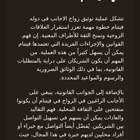
تشكل عملية توثيق زواج الاجانب فى دوله
فيتنام خطوة مهمة تعزز استقرار العلاقات
الزوجية وتمنح الثقة للأطراف المعنية. إن فهم
القوانين والإجراءات الفريدة التي تعتمدها فيتنام
يمكن أن يسهل كثيراً من هذه العملية. من
المهم أن يكون الشريكان على دراية بالمتطلبات
القانونية، بما في ذلك الوثائق الضرورية
والرسوم والمواعيد المحددة.
بالإضافة إلى الجوانب القانونية، ينبغي على
الأجانب الراغبين في الزواج في فيتنام أن يكونوا
منفتحين على الثقافة المحلية. فهم التقاليد
والعادات يمكن أن يسهم في تسهيل التواصل
بين الشريكين. يُفضّل أيضاً التواصل مع خبراء أو
أفراد محليين لديهم خبرة في هذا المجال، حيث