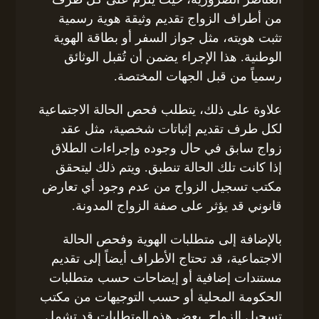
من أطراف الزواج تقديم وثيقة هوية رسمية
تثبت هويته، مثل جواز السفر أو بطاقة الهوية
الوطنية. هذا الإجراء يضمن أن تُقبل الوثائق
رسمياً من قبل الجهات المختصة.
علاوة على ذلك، يتطلب فحص الحالة الاجتماعية
لكل طرف تقديم إثباتات شخصية، مثل عقد
زواج سابق في حال وجوده وإجراءات الطلاق
إذا كانت تلك الحالة تنطبق. ويتم ذلك ليتحقق
مكتب تسجيل الزواج من عدم وجود أي تعارض
قانوني قد يؤثر على صفة الزواج المدونة.
بالإضافة إلى متطلبات الهوية وفحص الحالة
الاجتماعية، قد تحتاج الأطراف أيضاً إلى تقديم
مستندات إضافية أو إيضاحات حسب متطلبات
الحكومة المحلية أو حسب التوجيهات من مكتب
تسجيل الزواج. بعض هذه المتطلبات قد تشمل