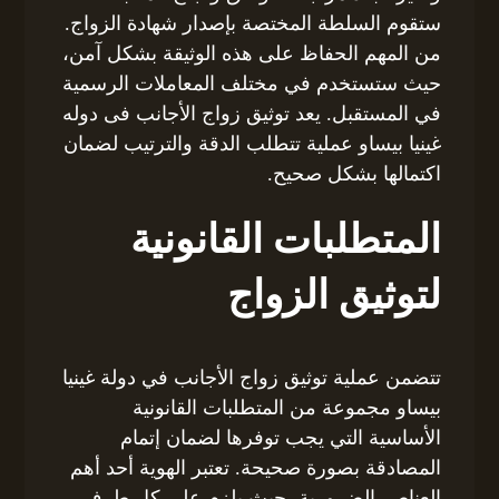
ستقوم السلطة المختصة بإصدار شهادة الزواج.
من المهم الحفاظ على هذه الوثيقة بشكل آمن،
حيث ستستخدم في مختلف المعاملات الرسمية
في المستقبل. يعد توثيق زواج الأجانب فى دوله
غينيا بيساو عملية تتطلب الدقة والترتيب لضمان
اكتمالها بشكل صحيح.
المتطلبات القانونية
لتوثيق الزواج
تتضمن عملية توثيق زواج الأجانب في دولة غينيا
بيساو مجموعة من المتطلبات القانونية
الأساسية التي يجب توفرها لضمان إتمام
المصادقة بصورة صحيحة. تعتبر الهوية أحد أهم
العناصر الضرورية، حيث يلزم على كل طرف