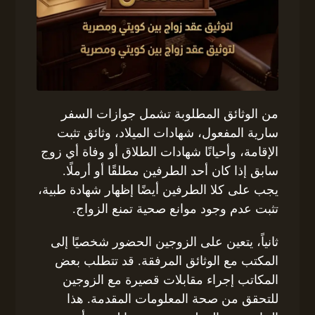
من الوثائق المطلوبة تشمل جوازات السفر
سارية المفعول، شهادات الميلاد، وثائق تثبت
الإقامة، وأحيانًا شهادات الطلاق أو وفاة أي زوج
سابق إذا كان أحد الطرفين مطلقًا أو أرملًا.
يجب على كلا الطرفين أيضًا إظهار شهادة طبية،
تثبت عدم وجود موانع صحية تمنع الزواج.
ثانياً، يتعين على الزوجين الحضور شخصيًا إلى
المكتب مع الوثائق المرفقة. قد تتطلب بعض
المكاتب إجراء مقابلات قصيرة مع الزوجين
للتحقق من صحة المعلومات المقدمة. هذا