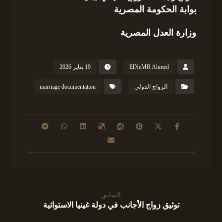
بوابة الحكومة المصرية
وزارة العدل المصرية
ElNeMR Ahmed
19 يناير 2026
الزواج الدولي
marriage documentation
السابق
توثيق زواج الأجانب في دولة غينيا الاستوائية