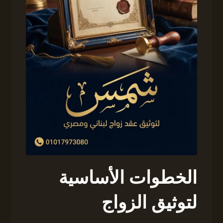
الخطوات الأساسية
لتوثيق الزواج