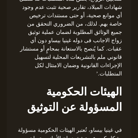
شهادات الميلاد، تقارير صحية تثبت عدم وجود
أي موانع صحية، أو حتى مستندات ترخيص
خاصة بهم. لذلك، من الضروري التحقق من
جميع الوثائق المطلوبة لضمان عملية توثيق
زواج الاجانب فى دوله غينيا بيساو دون أي
عقبات. كما يُنصح بالاستعانة بمحامٍ أو مستشار
قانوني ملم بالتشريعات المحلية لتسهيل
الإجراءات القانونية وضمان الامتثال لكل
المتطلبات.’
الهيئات الحكومية
المسؤولة عن التوثيق
في غينيا بيساو، تُعتبر الهيئات الحكومية مسؤولة