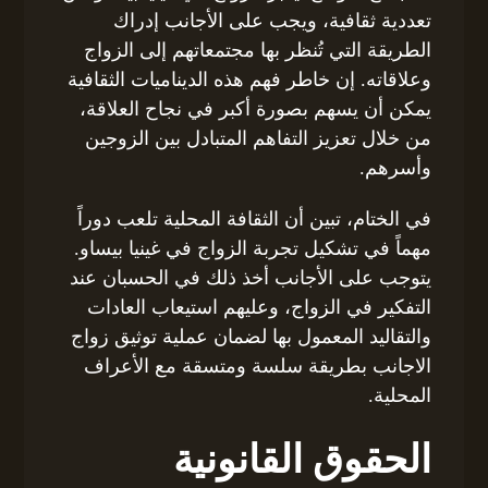
تعددية ثقافية، ويجب على الأجانب إدراك
الطريقة التي تُنظر بها مجتمعاتهم إلى الزواج
وعلاقاته. إن خاطر فهم هذه الديناميات الثقافية
يمكن أن يسهم بصورة أكبر في نجاح العلاقة،
من خلال تعزيز التفاهم المتبادل بين الزوجين
وأسرهم.
في الختام، تبين أن الثقافة المحلية تلعب دوراً
مهماً في تشكيل تجربة الزواج في غينيا بيساو.
يتوجب على الأجانب أخذ ذلك في الحسبان عند
التفكير في الزواج، وعليهم استيعاب العادات
والتقاليد المعمول بها لضمان عملية توثيق زواج
الاجانب بطريقة سلسة ومتسقة مع الأعراف
المحلية.
الحقوق القانونية