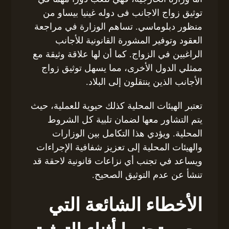
توثيق زواج الاجانب فى دوله غينيا بيساو من
منظور دبلوماسي. تساهم الوزارة في مراجعة
العقود وتوفير المشورة القانونية للأجانب
الراغبين في الزواج. كما أن لها علاقة وثيقة مع
ممثلي الدول الأخرى، مما يسهل توثيق زواج
الأجانب الذين ينتقلون إلى البلاد.
تعتبر الهيئات المحلية كذلك حيوية للعملية، حيث
يتم التشاور معها لضمان تلبية كل الشروط
المحلية. ويؤدي هذا التكامل بين الوزارات
والهيئات المحلية إلى تعزيز شفافية الإجراءات
ويساعد في تجنب أي نزاعات قانونية لاحقة قد
تنشأ عن عدم التوثيق الصحيح.
الأخطاء الشائعة التي