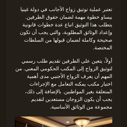
تعتبر عملية توثيق زواج الأجانب في دولة غينيا
بيساو خطوة مهمة لضمان حقوق الطرفين.
يتطلب هذا التوثيق اتباع عدة خطوات قانونية
وإعداد الوثائق المطلوبة، والتي يجب أن تكون
صحيحة وكاملة لضمان قبولها من السلطات
المختصة.
أولاً، يتعين على الطرفين تقديم طلب رسمي
لتوثيق الزواج إلى المكتب الحكومي المعني. من
المهم أن يعرف الزواج الأجنبي مدى أهمية
اختيار مكتب يمكنه التعامل مع الإجراءات
المتعلقة بغير المواطنين. بالإضافة إلى ذلك،
يجب أن يكون الزوجان مستعدين لتقديم
مجموعة من الوثائق الأساسية.