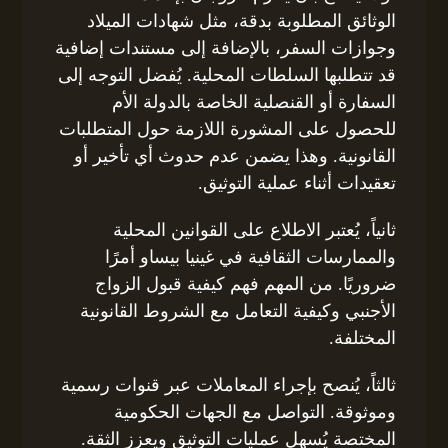
الوثائق المطلوبة بدقة، مثل شهادات الميلاد
وجوازات السفر، بالإضافة إلى مستندات إضافية
قد تتطلبها السلطات المحلية. يُفضل التوجه إلى
السفارة أو القنصلية الخاصة بالدولة الأم
للحصول على المشورة اللازمة حول المتطلبات
القانونية. وهذا يضمن عدم حدوث أي تأخير أو
تعقيدات أثناء عملية التوثيق.
ثانياً، يُعتبر الاطلاع على القوانين المحلية
والممارسات الثقافية في غينيا بيساو أمرًا
ضروريًا. من المهم فهم كيفية قبول الزواج
الأجنبي وكيفية التعامل مع الشروط القانونية
المختلفة.
ثالثاً، يُنصح بإجراء المعاملات عبر قنوات رسمية
وموثوقة. التواصل مع الجهات الحكومية
المختصة يُسهل عمليات التوثيق ويعزز الثقة.