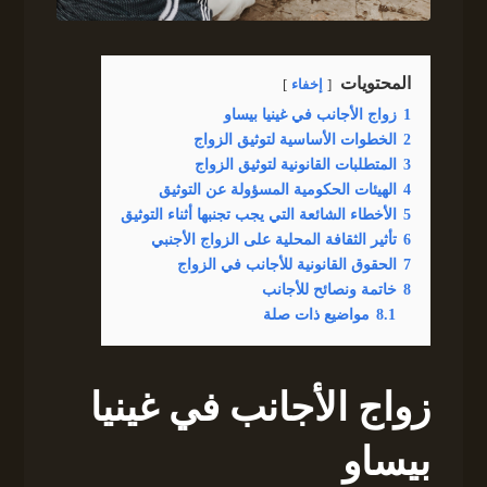
المحتويات
إخفاء
1
زواج الأجانب في غينيا بيساو
2
الخطوات الأساسية لتوثيق الزواج
3
المتطلبات القانونية لتوثيق الزواج
4
الهيئات الحكومية المسؤولة عن التوثيق
5
الأخطاء الشائعة التي يجب تجنبها أثناء التوثيق
6
تأثير الثقافة المحلية على الزواج الأجنبي
7
الحقوق القانونية للأجانب في الزواج
8
خاتمة ونصائح للأجانب
8.1
مواضيع ذات صلة
زواج الأجانب في غينيا
بيساو