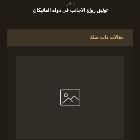
التالى
توثيق زواج الاجانب فى دوله الفاتيكان
مقالات ذات صلة