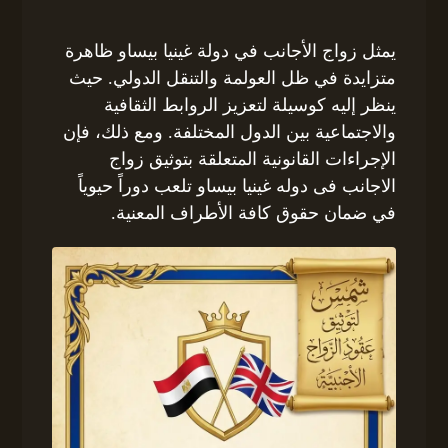
يمثل زواج الأجانب في دولة غينيا بيساو ظاهرة
متزايدة في ظل العولمة والتنقل الدولي. حيث
ينظر إليه كوسيلة لتعزيز الروابط الثقافية
والاجتماعية بين الدول المختلفة. ومع ذلك، فإن
الإجراءات القانونية المتعلقة بتوثيق زواج
الاجانب فى دوله غينيا بيساو تلعب دوراً حيوياً
في ضمان حقوق كافة الأطراف المعنية.