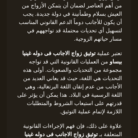
من أهم العناصر لضمان أن يتمكن الأزواج من
العيش بسلام وطمأنينة في دولة جديدة. يجب
أن يكون للأجانب دوماً الدعم القانوني المناسب
لتسهيل أي تحديات محتملة قد تواجههم في
مسار حياتهم الزوجية.
تعتبر عملية
توثيق زواج الاجانب فى دوله غينيا
بيساو
من العمليات القانونية التي قد تواجه
مجموعة من التحديات والصعوبات. أولى هذه
التحديات هي اللغة، حيث قد يعاني العديد من
الأجانب من عدم إتقان اللغة البرتغالية، وهي
اللغة الرسمية في البلاد. هذا يمكن أن يؤثر على
قدرتهم على استيعاب الشروط والمتطلبات
اللازمة لإتمام عملية التوثيق.
علاوة على ذلك، فإن فهم الإجراءات القانونية
المتعلقة بـ
توثيق زواج الاجانب فى دوله غينيا