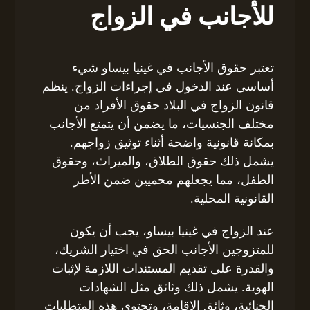
للأجانب في الزواج
تعتبر حقوق الأجانب في غينيا بيساو شيء
أساسي عند الدخول في إجراءات الزواج. ينظم
قانون الزواج في البلاد حقوق الأفراد من
مختلف الجنسيات، ما يضمن أن يتمتع الأجانب
بمكانة قانونية واضحة أثناء توثيق زواجهم.
يشمل ذلك حقوق الطلاق، والميراث، وحقوق
الطفل، مما يجعلهم محميين ضمن الأطر
القانونية المحلية.
عند الزواج في غينيا بيساو، يجب أن يكون
للمتزوجين الأجانب الحق في اختيار الشريك،
والقدرة على تقديم المستندات اللازمة لإثبات
الهوية. يشمل ذلك وثائق مثل الشهادات
الجنائية، وثائق الإقامة، وتحتوي هذه المتطلبات