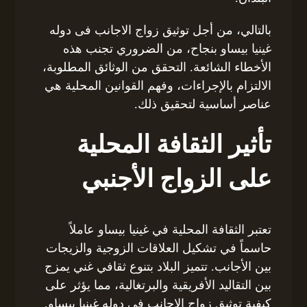
بالتالي، من أجل توثيق زواج الاجانب فى دوله
غينيا بيساو بنجاح، من الضروري تجنب هذه
الأخطاء الشائعة. التحقق من الوثائق المطلوبة،
الالتزام بالإجراءات، وفهم القوانين المحلية هي
عناصر أساسية لتحقيق ذلك.
تأثير الثقافة المحلية
على الزواج الأجنبي
تعتبر الثقافة المحلية في غينيا بيساو عاملاً
حاسماً في تشكيل العلاقات الزوجية والزيجات
بين الأجانب. تتميز البلاد بتنوع ثقافي غني يمزج
بين التقاليد الأفريقية والبرتغالية، مما يؤثر على
كيفية توثيق زواج الاجانب فى دوله غينيا بيساو.