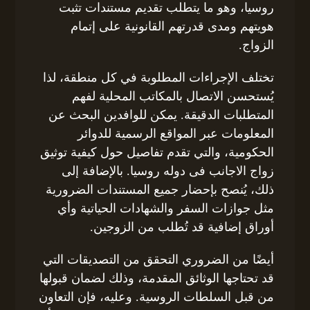
روسيا، وهو ما يتطلب تقديم مستندات تثبت
هويتهم ومدى قدرتهم القانونية على إتمام
الزواج.
تختلف الإجراءات المطلوبة في كل منطقة، لذا
يُستحسن الاتصال بالمكاتب المحلية لفهم
المتطلبات الدقيقة. يمكن للوافدين البحث عن
المعلومات عبر المواقع الرسمية للدوائر
الحكومية، والتي تقدم تفاصيل حول كيفية توثيق
زواج الاجانب فى دوله روسيا. بالإضافة إلى
ذلك، يُنصح بإحضار جميع المستندات الضرورية
مثل جوازات السفر والشهادات الحياتية وأي
أوراق إضافية قد تُطلب من الزوجين.
أيضًا من الضروري التحقق من التصديقات التي
قد تحتاجها الوثائق المقدمة، وذلك لضمان قبولها
من قبل السلطات الروسية. وعليه، فإن التعاون