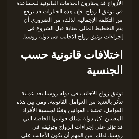
الأزواج قد يختارون الخدمات القانونية للمساعدة
في توثيق الزواج، فإن هذه الخيارات قد ترفع
من التكلفة الإجمالية. لذلك، من الضروري أن
يتم التخطيط المالي بعناية قبل الشروع في
إجراءات توثيق زواج الاجانب فى دوله روسيا.
اختلافات قانونية حسب
الجنسية
توثيق زواج الاجانب فى دوله روسيا يعد عملية
تتأثر بالعديد من العوامل القانونية، ومن بين هذه
العوامل، تختلف القوانين وفقًا لجنسية الأفراد
المعنيين. كل دولة تمتلك قوانينها الخاصة التي
قد تؤثر على إجراءات الزواج وتوثيقه في
روسيا. لذلك، من المهم أن يكون الأجانب على