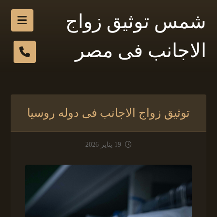
شمس توثيق زواج
الاجانب فى مصر
توثيق زواج الاجانب فى دوله روسيا
19 يناير 2026