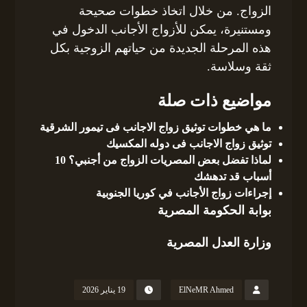
الزواج. من خلال اتخاذ خطوات صحيحة
ومستنيرة، يمكن للأزواج الأجانب الدخول في
هذه المرحلة الجديدة من حياتهم الزوجية بكل
ثقة وسلاسة.
مواضيع ذات صلة
ما هي خطوات توثيق زواج الاجانب فى تيمور الشرقية
توثيق زواج الاجانب فى دوله المكسيك
لماذا تفضل بعض المصريات الزواج من أجنبي؟ 10
أسباب قد تدهشك
إجراءات زواج الأجانب في كوريا الجنوبية
بوابة الحكومة المصرية
وزارة العدل المصرية
ElNeMR Ahmed
19 يناير 2026