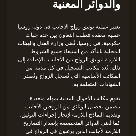
والدوائر المعنية
تعتبر عملية توثيق زواج الاجانب فى دوله روسيا
عملية معقدة تتطلب التعاون بين عدة جهات
حكومية. في روسيا، تُعنى وزارة العدل والهيئات
المحلية بالتأكد من استيفاء جميع الشروط
اللازمة لتوثيق الزواج بين الأجانب. بالإضافة إلى
ذلك، تُعد مكاتب التسجيل في كل مدينة من
المكاتب الأساسية التي تُسجل الزواج وتُصدر
الشهادات المتعلقة به.
تقوم مكاتب الأحوال المدنية بمهام متعددة
تتضمن تحصيل الوثائق من الزوجين الأجانب
وتقديم النماذج اللازمة لإنجاز إجراءات التوثيق.
كما تُعنى الدوائر المتخصصة بإصدار التصاريح
اللازمة لأجانب الذين يرغبون في الزواج في