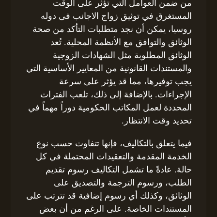
من ضمن العوامل التي تؤثر على الوقت
المستغرق في توثيق زواج الاجانب فى دوله
روسيا، يمكن أن نجد متطلبات التأكد من صحة
الوثائق والتوافق مع الأنظمة المحلية. تُعد
الوثائق المطلوبة مثل الشهادات الزوجية
والمستندات القانونية من المعايير الأساسية التي
يجب توفيرها، مما قد يؤثر على سرعة
الإجراءات. بالإضافة إلى ذلك، تلعب الفترات
المحددة لعمل المكاتب الحكومية دوراً مهماً في
تحديد وقت الانتظار.
فيما يتعلق بالتكاليف، فإنها تتفاوت حسب نوع
الخدمة المقدمة والتعقيدات المحتملة في كل
حالة. عادةً ما تشمل التكاليف رسوم تقديم
الطلب، ورسوم الترجمة والتصديق على
الوثائق، وكذلك أي رسوم إضافية قد تترتب على
المستندات الخاصة. على الرغم من أن بعض