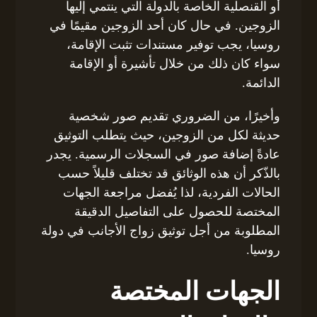
أو القنصلية الخاصة بالدولة التي ينتمي إليها
الزوجين. في حال كان أحد الزوجين مقيمًا في
روسيا، يجب توفير مستندات تثبت الإقامة،
سواء كان ذلك من خلال تأشيرة أو الإقامة
الدائمة.
وأخيرًا، من الضروري تقديم صور شخصية
حديثة لكل من الزوجين، حيث يتطلب التوثيق
عادةً إضافة صور في السجلات الرسمية. يجدر
بالذّكر أن هذه الوثائق قد تختلف قليلاً حسب
الحالات الفردية، لذا يُفضل مراجعة الجهات
المختصة للحصول على التفاصيل الدقيقة
المطلوبة من أجل توثيق زواج الأجانب في دولة
روسيا.
الجهات المختصة