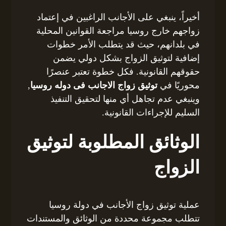
أخيراً، ينبغي على الأجانب الراغبين في إعتماد
زواجهم خارج روسيا مراجعة القوانين المحلية
في بلدانهم، حيث قد يتطلب الأمر خطوات
إضافية لتوثيق الزواج بشكل دولي يضمن
حقوقهم القانونية. فكل خطوة تعتبر عنصرًا
محوريًا في
توثيق زواج الاجانب فى دوله روسيا
,
وينبغي عدم تجاهل أي منها لتحقيق التنفيذ
السليم للإجراءات القانونية.
الوثائق المطلوبة لتوثيق
الزواج
عملية توثيق زواج الأجانب في دولة روسيا
تتطلب مجموعة محددة من الوثائق والمستندات