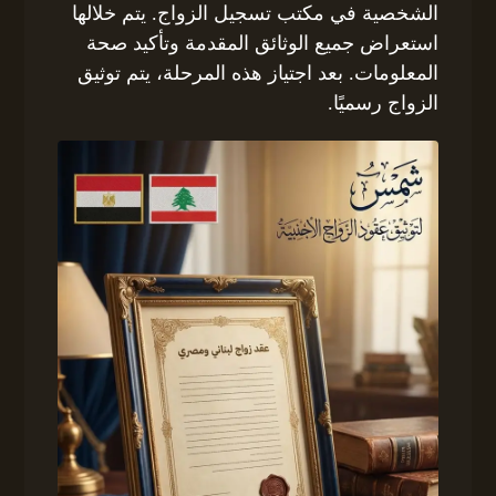
الشخصية في مكتب تسجيل الزواج. يتم خلالها
استعراض جميع الوثائق المقدمة وتأكيد صحة
المعلومات. بعد اجتياز هذه المرحلة، يتم توثيق
الزواج رسميًا.