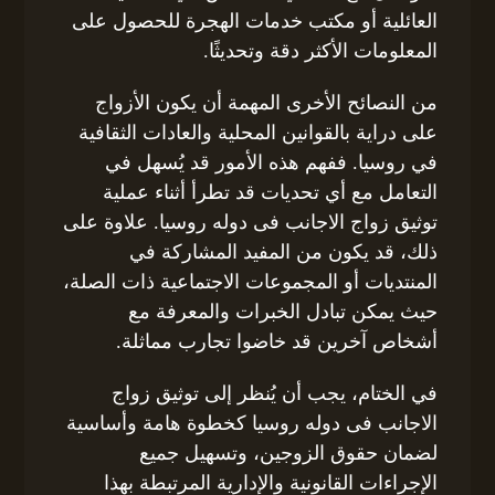
العائلية أو مكتب خدمات الهجرة للحصول على
المعلومات الأكثر دقة وتحديثًا.
من النصائح الأخرى المهمة أن يكون الأزواج
على دراية بالقوانين المحلية والعادات الثقافية
في روسيا. ففهم هذه الأمور قد يُسهل في
التعامل مع أي تحديات قد تطرأ أثناء عملية
توثيق زواج الاجانب فى دوله روسيا. علاوة على
ذلك، قد يكون من المفيد المشاركة في
المنتديات أو المجموعات الاجتماعية ذات الصلة،
حيث يمكن تبادل الخبرات والمعرفة مع
أشخاص آخرين قد خاضوا تجارب مماثلة.
في الختام، يجب أن يُنظر إلى توثيق زواج
الاجانب فى دوله روسيا كخطوة هامة وأساسية
لضمان حقوق الزوجين، وتسهيل جميع
الإجراءات القانونية والإدارية المرتبطة بهذا