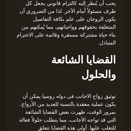
يجب أن يُنظر إليه كالتزام قانوني يجعل كل
طرف مسئولاً أمام الآخر. لذا من الضروري أن
يكون الزوجان على علم بكافة التفاصيل
المتعلقة بحقوقهم وواجباتهم، مما يُمكنهم من
بناء حياة مشتركة مستقرة وقائمة على الاحترام
المتبادل.
القضايا الشائعة
والحلول
توثيق زواج الاجانب فى دوله روسيا يمكن أن
يكون عملية معقدة بالنسبة للعديد من الأزواج.
بمرور الوقت، ظهرت بعض القضايا الشائعة
التي قد تواجه الأجانب، مما يتطلب حلولاً فعالة
للتغلب عليها. أولى هذه القضايا تتعلق