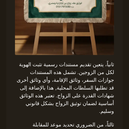
ثانياً، يتعين تقديم مستندات رسمية تثبت الهوية
لكل من الزوجين. تشمل هذه المستندات
جوازات السفر، وثائق الإقامة، وأي وثائق أخرى
قد تطلبها السلطات المحلية, هذا بالإضافة إلى
شهادات القدرة على الزواج. تعتبر هذه الوثائق
أساسية لضمان توثيق الزواج بشكل قانوني
وسليم.
ثالثاً، من الضروري تحديد موعد للمقابلة