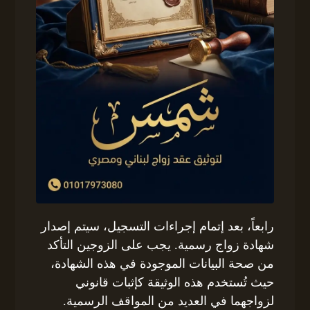
رابعاً، بعد إتمام إجراءات التسجيل، سيتم إصدار
شهادة زواج رسمية. يجب على الزوجين التأكد
من صحة البيانات الموجودة في هذه الشهادة،
حيث تُستخدم هذه الوثيقة كإثبات قانوني
لزواجهما في العديد من المواقف الرسمية.