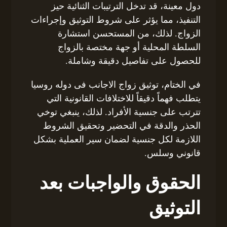
دول معينة، قد تدخل الترتيبات الثنائية حيز
التنفيذ، مما يؤثر على شروط التوثيق وإجراءات
الزواج. لذلك، من المستحسن استشارة
السلطة المحلية أو جهة مختصة بالزواج
للحصول على تفاصيل دقيقة وشاملة.
في الختام، توثيق زواج الاجانب فى دوله روسيا
يتطلب فهماً دقيقاً للاختلافات القانونية التي
تترتب على جنسية الأفراد. لذلك، ينبغي توخي
الحذر والدقة في التحضير وتحقيق الشروط
اللازمة لكل جنسية لضمان سير العملية بشكل
قانوني وسلس.
الحقوق والواجبات بعد
التوثيق