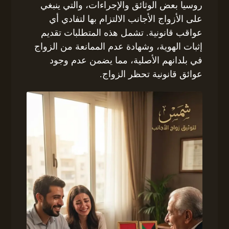
روسيا بعض الوثائق والإجراءات، والتي ينبغي
على الأزواج الأجانب الالتزام بها لتفادي أي
عواقب قانونية. تشمل هذه المتطلبات تقديم
إثبات الهوية، وشهادة عدم الممانعة من الزواج
في بلدانهم الأصلية، مما يضمن عدم وجود
عوائق قانونية تحظر الزواج.