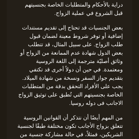
دراية بالأحكام والمتطلبات الخاصة بجنسيتهم
قبل الشروع في عملية الزواج.
بعض الجنسيات قد تحتاج إلى تقديم مستندات
إضافية أو توفر شروط معينة لضمان قبول
طلب الزواج. على سبيل المثال، قد تتطلب
بعض الدول شهادة عدم الممانعة من الزواج أو
وثائق أصليّة مترجمة إلى اللغة الروسية
ومعتمدة. في حين أن دولاً أخرى قد تكتفي
بتقديم جواز السفر ونسخة من شهادة الميلاد.
يجب على الأفراد التحقق بدقة من المتطلبات
الخاصة بجنسيتهم التي تُطبق على توثيق الزواج
الاجانب فى دوله روسيا.
من المهم أيضًا أن نتذكر أن القوانين الروسية
تتعلق بزواج الأجانب تكون مختلفة طبقًا لجنسية
الشريكين، فمثلاً، في حالة مشاركة جنسية من