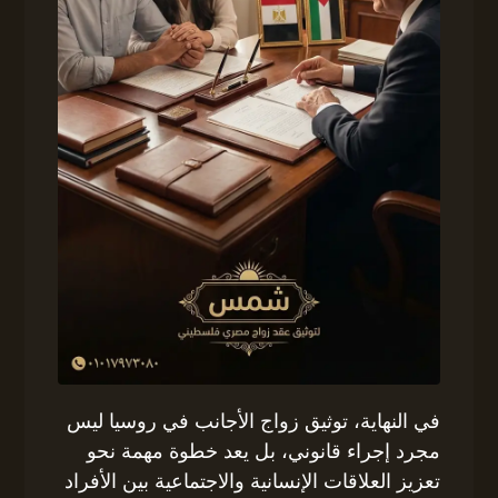
في النهاية، توثيق زواج الأجانب في روسيا ليس
مجرد إجراء قانوني، بل يعد خطوة مهمة نحو
تعزيز العلاقات الإنسانية والاجتماعية بين الأفراد