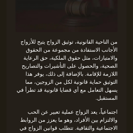
من الناحية القانونية، توثيق الزواج يتيح للأزواج
الأجانب الاستفادة من مجموعة من الحقوق
والامتيازات، مثل حقوق الملكية، حق الرعاية
الصحية، والحصول على التأشيرات والتصاريح
اللازمة للإقامة. بالإضافة إلى ذلك، يوفر هذا
التوثيق حماية قانونية لكل من الزوجين، مما
يسهل التعامل مع أي قضايا قانونية قد تطرأ في
المستقبل.
اجتماعياً، يعد الزواج عملية تعبير عن الحب
والالتزام بين الأفراد، وهو ما يعزز من الروابط
الاجتماعية والثقافية. تتطلب قوانين الزواج في