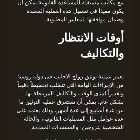
مع مكاتب مستقلة للمساعدة القانونية يمكن أن
يكون مفيدًا في تسهيل هذه العملية المعقدة
وضمان موافقتها للمعايير المطلوبة.
أوقات الانتظار
والتكاليف
تعتبر عملية توثيق زواج الاجانب فى دوله روسيا
من الإجراءات الهامة التي تتطلب تخطيطاً دقيقاً
وتقديراً لمدى الوقت والتكاليف المرتبطة بها.
بشكل عام، يمكن أن تستغرق عملية التوثيق ما
بين عدة أسابيع إلى عدة أشهر، وذلك يعتمد على
عدة عوامل مثل المتطلبات القانونية، والحالة
الشخصية للزوجين، والمستندات المقدمة.