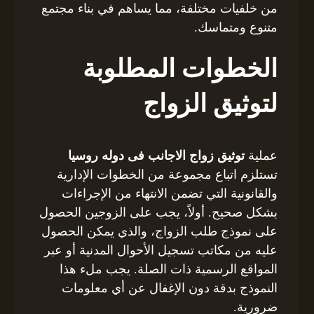
من خلفيات مختلفة، مما يساهم في بناء مجتمع
متنوع ومتماسك.
الخطوات المطلوبة
لتوثيق الزواج
عملية
توثيق زواج الاجانب فى دوله روسيا
تستلزم اتباع مجموعة من الخطوات الإدارية
والقانونية التي تضمن الانتهاء من الإجراءات
بشكل صحيح. أولاً، يجب على الزوجين الحصول
على نموذج طلب الزواج، والذي يمكن الحصول
عليه من مكاتب تسجيل الأحوال المدنية أو عبر
المواقع الرسمية ذات الصلة. يجب ملء هذا
النموذج بدقة دون الإغفال عن أي معلومات
ضرورية.