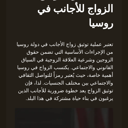
الزواج للأجانب في
روسيا
تعتبر عملية توثيق زواج الأجانب في دولة روسيا
من الإجراءات الأساسية التي تضمن حقوق
الزوجين وشرعية العلاقة الزوجية في السياق
القانوني والاجتماعي. يكتسب الزواج في روسيا
أهمية خاصة، حيث يُعتبر رمزاً للتواصل الثقافي
والاجتماعي بين مختلف الجنسيات. لذا، فإن
توثيق الزواج يعد خطوة ضرورية للأجانب الذين
يرغبون في بناء حياة مشتركة في هذا البلد.