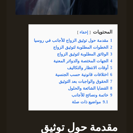
المحتويات
إخفاء
1
مقدمة حول توثيق الزواج للأجانب في روسيا
2
الخطوات المطلوبة لتوثيق الزواج
3
الوثائق المطلوبة لتوثيق الزواج
4
الجهات المختصة والدوائر المعنية
5
أوقات الانتظار والتكاليف
6
اختلافات قانونية حسب الجنسية
7
الحقوق والواجبات بعد التوثيق
8
القضايا الشائعة والحلول
9
خاتمة ونصائح للأجانب
9.1
مواضيع ذات صلة
مقدمة حول توثيق