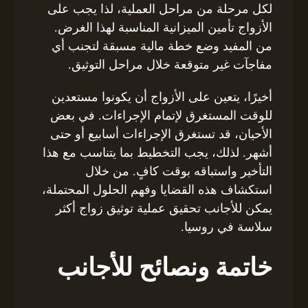
لكل مرحلة من مراحل العملية، لذا يجب على
الأزواج تأمين الميزانية المناسبة لهذا الغرض.
من المفيد وضع خطة مالية مسبقة لتجنب أي
مفاجآت غير متوقعة خلال مراحل التوثيق.
أخيرًا، يتعين على الأزواج أن يكونوا مستعدين
للوقت المستغرق لإتمام الإجراءات. في بعض
الأحيان، قد تستغرق الإجراءات أسابيع أو حتى
أشهر. لذلك، يجب التخطيط بما يتناسب مع هذا
التأخير واستباقه بوقت كافٍ. من خلال
استكشاف هذه القضايا وفهم الحلول المحتملة،
يمكن للأجانب تحقيق عملية توثيق زواج أكثر
سلاسة في روسيا.
خاتمة ونصائح للأجانب