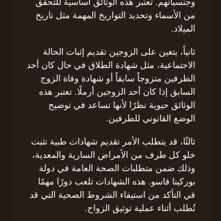
وجنسياتهم. تعتبر هذه الوثائق أساسية للتحقق
من الأسماء وتحديد التواريخ المهمة مثل تاريخ
الميلاد.
ثانياً، يتعين على الزوجين تقديم إثبات الحالة
الاجتماعية، مثل شهادة الطلاق في حال كان أحد
الطرفين متزوجاً سابقاً أو شهادة وفاة الزوج
السابق إذا كان أحد الزوجين أرملًا. تعتبر هذه
الوثائق حيوية نظرًا لأنها تساعد في توضيح
الوضع القانوني للطرفين.
ثالثًا، قد يتطلب الأمر تقديم شهادات طبية تثبت
خلو كل طرف من الأمراض السارية والمعدية،
وذلك ضمن متطلبات الصحة العامة في دولة
بوركينا فاسو. هذه الشهادات تلعب دورًا مهمًا
في التأكد من استيفاء الشروط الصحية التي قد
تُطلب أثناء عملية توثيق الزواج.