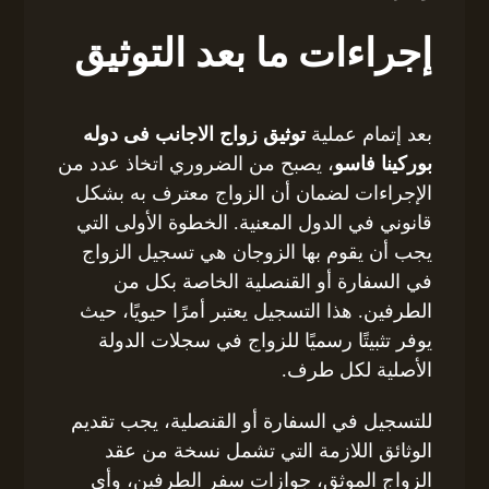
إجراءات ما بعد التوثيق
بعد إتمام عملية
توثيق زواج الاجانب فى دوله
بوركينا فاسو
، يصبح من الضروري اتخاذ عدد من
الإجراءات لضمان أن الزواج معترف به بشكل
قانوني في الدول المعنية. الخطوة الأولى التي
يجب أن يقوم بها الزوجان هي تسجيل الزواج
في السفارة أو القنصلية الخاصة بكل من
الطرفين. هذا التسجيل يعتبر أمرًا حيويًا، حيث
يوفر تثبيتًا رسميًا للزواج في سجلات الدولة
الأصلية لكل طرف.
للتسجيل في السفارة أو القنصلية، يجب تقديم
الوثائق اللازمة التي تشمل نسخة من عقد
الزواج الموثق، جوازات سفر الطرفين، وأي