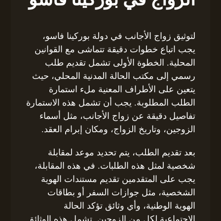
لتوثيق زواج الأجانب في دولة بوركينا فاسو،
يجب اتباع خطوات دقيقة تتماشى مع القوانين
المحلية. الخطوة الأولى تشمل تقديم طلب
رسمي إلى مكتب الحالة المدنية المحلي، حيث
يتعين على الأطراف المعنية ملء استمارة
الطلب المطلوبة. يجب أن تشمل هذه الاستمارة
تفاصيل دقيقة عن زواج الأجانب، مثل أسماء
الزوجين، وتاريخ الزواج، ومكان إبرام العقد.
بعد تقديم الطلب، يتم تحديد موعد لمقابلة
شخصية لمثل هذه الطلبات. في هذه المقابلة،
يجب على المتقدمين تقديم مستندات الهوية
الشخصية، مثل جوازات السفر أو بطاقات
الهوية الوطنية، وأي وثائق تؤكد الحالة
الاجتماعية لكل من الزوجين. تشمل هذه الوثائق