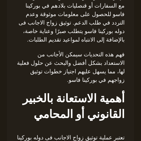
مع السفارات أو قنصليات بلادهم في بوركينا
فاسو للحصول على معلومات موثوقة وعدم
التردد في طلب الدعم. توثيق زواج الاجانب فى
دوله بوركينا فاسو يتطلب صبرًا وعناية خاصة،
بالإضافة إلى الانتباه لمواعيد تقديم الطلبات.
فهم هذه التحديات سيمكن الأجانب من
الاستعداد بشكل أفضل والبحث عن حلول فعلية
لها، مما يسهل عليهم اجتياز خطوات توثيق
زواجهم في بوركينا فاسو.
أهمية الاستعانة بالخبير
القانوني أو المحامي
تعتبر عملية توثيق زواج الاجانب فى دوله بوركينا