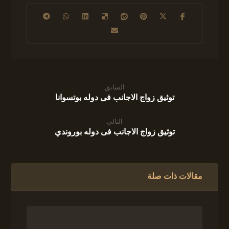
السابق
توثيق زواج الاجانب فى دوله بوتسوانا
التالى
توثيق زواج الاجانب فى دوله بوروندي
مقالات ذات صلة