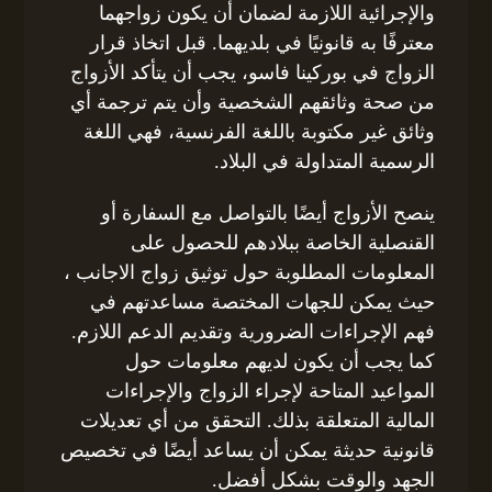
والإجرائية اللازمة لضمان أن يكون زواجهما
معترفًا به قانونيًا في بلديهما. قبل اتخاذ قرار
الزواج في بوركينا فاسو، يجب أن يتأكد الأزواج
من صحة وثائقهم الشخصية وأن يتم ترجمة أي
وثائق غير مكتوبة باللغة الفرنسية، فهي اللغة
الرسمية المتداولة في البلاد.
ينصح الأزواج أيضًا بالتواصل مع السفارة أو
القنصلية الخاصة ببلادهم للحصول على
المعلومات المطلوبة حول توثيق زواج الاجانب ،
حيث يمكن للجهات المختصة مساعدتهم في
فهم الإجراءات الضرورية وتقديم الدعم اللازم.
كما يجب أن يكون لديهم معلومات حول
المواعيد المتاحة لإجراء الزواج والإجراءات
المالية المتعلقة بذلك. التحقق من أي تعديلات
قانونية حديثة يمكن أن يساعد أيضًا في تخصيص
الجهد والوقت بشكل أفضل.