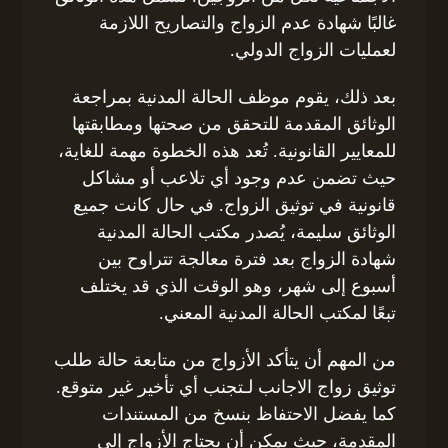
غالبًا شهادة عدم الزواج والتصاريح اللازمة
لعمليات الزواج الدولي.
بعد ذلك، يقوم موظف الحالة المدنية بمراجعة
الوثائق المقدمة للتحقق من صحتها ومطابقتها
للمعايير القانونية. تُعد هذه الخطوة مهمة للغاية،
حيث تضمن عدم وجود أي تلاعب أو مشاكل
قانونية في توثيق الزواج. في حال كانت جميع
الوثائق سليمة، يُصدر مكتب الحالة المدنية
شهادة الزواج بعد فترة معالجة تتراوح بين
أسبوع إلى شهر، وهو الوقت الذي قد يختلف
تبعًا لمكتب الحالة المدنية المعني.
من المهم أن يتأكد الأزواج من متابعة حالة طلب
توثيق زواج الاجانب لـتجنب أي تأخير غير متوقع.
كما يفضل الاحتفاظ بنسخ من المستندات
المقدمة، حيث يمكن أن يحتاج الأزواج إلى