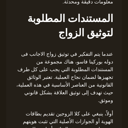
معلومات دقيقة ومحدثة.
المستندات المطلوبة
لتوثيق الزواج
عندما يتم التفكير في توثيق زواج الاجانب فى
دوله بوركينا فاسو، هناك مجموعة من
المستندات المطلوبة التي يجب على كل طرف
تجهيزها لضمان نجاح العملية. تعتبر الوثائق
القانونية من العناصر الأساسية في هذه العملية،
حيث تهدف إلى توثيق العلاقة بشكل قانوني
وموثق.
أولاً، ينبغي على كلا الزوجين تقديم بطاقات
الهوية أو الجوازات الأصلية التي تثبت هويتهم