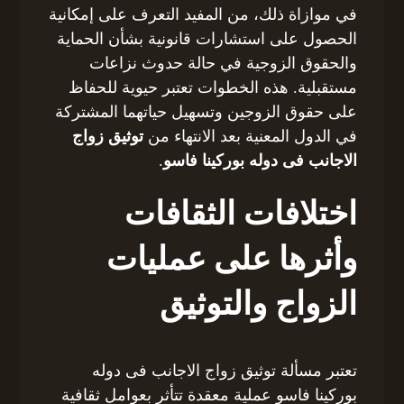
في موازاة ذلك، من المفيد التعرف على إمكانية
الحصول على استشارات قانونية بشأن الحماية
والحقوق الزوجية في حالة حدوث نزاعات
مستقبلية. هذه الخطوات تعتبر حيوية للحفاظ
على حقوق الزوجين وتسهيل حياتهما المشتركة
في الدول المعنية بعد الانتهاء من
توثيق زواج
الاجانب فى دوله بوركينا فاسو
.
اختلافات الثقافات
وأثرها على عمليات
الزواج والتوثيق
تعتبر مسألة توثيق زواج الاجانب فى دوله
بوركينا فاسو عملية معقدة تتأثر بعوامل ثقافية