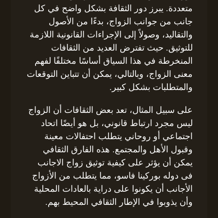
متعددة. يبرز دور الثقافة بشكل واضح في كل
جانب من جوانب الزواج، بدءًا من الأصول
والتقاليد، وصولاً إلى الإجراءات القانونية اللازمة
للتوثيق. حيث تفترض العديد من الثقافات
المنخرطة في هذا السياق أساسًا مختلفًا لفهم
معنى الزواج، وبالتالي، يمكن أن تتباين التوقعات
والمتطلبات بشكل كبير.
على سبيل المثال، تعد بعض الثقافات أن الزواج
ليس مجرد ارتباط قانوني، بل هو أيضًا اتحاد
اجتماعي أو روحاني يتطلب احتفالات معينة
وقبول الأهل والمجتمع. هذه الفارق الثقافي
يمكن أن يؤثر على كيفية توثيق زواج الاجانب
فى دوله بوركينا فاسو، مما يتطلب من الأزواج
الأجانب أن يكونوا على دراية بالعادات المحلية
وأن يذوبوا في الإطار الثقافي المحيط بهم.