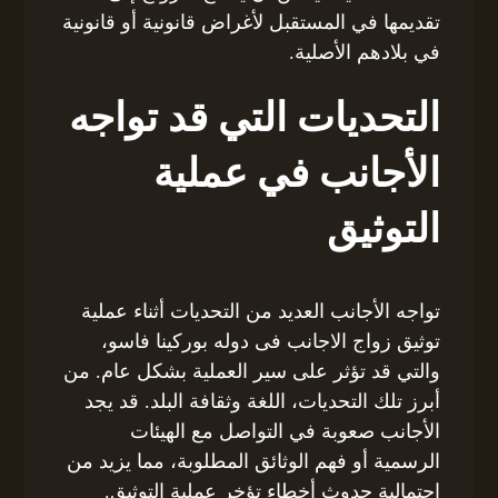
تقديمها في المستقبل لأغراض قانونية أو قانونية
في بلادهم الأصلية.
التحديات التي قد تواجه
الأجانب في عملية
التوثيق
تواجه الأجانب العديد من التحديات أثناء عملية
توثيق زواج الاجانب فى دوله بوركينا فاسو،
والتي قد تؤثر على سير العملية بشكل عام. من
أبرز تلك التحديات، اللغة وثقافة البلد. قد يجد
الأجانب صعوبة في التواصل مع الهيئات
الرسمية أو فهم الوثائق المطلوبة، مما يزيد من
احتمالية حدوث أخطاء تؤخر عملية التوثيق.