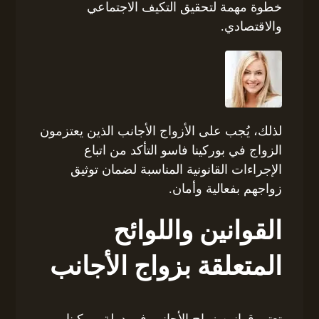
خطوة مهمة لتحقيق التكيف الاجتماعي
والاقتصادي.
لذلك، يُجب على الأزواج الأجانب الذين يعتزمون
الزواج في بوركينا فاسو التأكد من اتباع
الإجراءات القانونية المناسبة لضمان توثيق
زواجهم بفعالية وأمان.
القوانين واللوائح
المتعلقة بزواج الأجانب