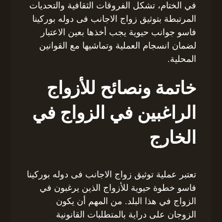
في الختام، تشكل الفروقات الثقافية والتحديات
المرتبطة بتوثيق زواج الاجانب فى دوله بوركينا
فاسو جوانب حيوية يجب أخذها بعين الاعتبار
لضمان انسجام العملية وتماشيها مع القوانين
المحلية.
خاتمة ونصائح للأزواج
الراغبين في الزواج في
الخارج
تعتبر عملية توثيق زواج الاجانب فى دوله بوركينا
فاسو خطوة حيوية للأزواج الذين يرغبون في
الزواج في هذا البلد. من المهم أن يكون
الزوجان على دراية بالمتطلبات القانونية