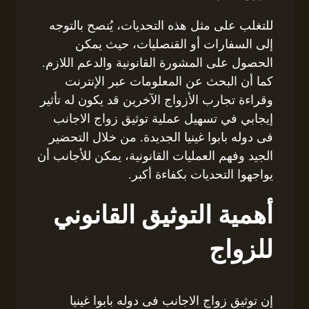
للتغلب على مثل هذه التحديات، يُنصح بالتوجه
إلى السفارات أو القنصليات، حيث يمكن
الحصول على المشورة القانونية والدعم اللازم.
كما أن البحث عن المعلومات عبر الإنترنت
وقراءة تجارب الأزواج الآخرين قد يكون له تأثير
إيجابي في تسهيل عملية توثيق زواج الاجانب
فى دوله بابوا غينيا الجديدة. من خلال التحضير
الجيد وفهم العمليات القانونية، يمكن للأجانب أن
يواجهوا التحديات بكفاءة أكبر.
أهمية التوثيق القانوني
للزواج
إن توثيق زواج الاجانب فى دوله بابوا غينيا