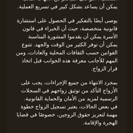
يمكن أن يساعد بشكل كبير في تسريع العملية.
يوصى أيضًا بالتفكير في الحصول على استشارة
قانونية متخصصة، حيث أن الخبراء في قانون
الأسرة يمكن أن يقدموا المشورة المناسبة
يمكن أن توفر الكثير من الوقت والجهد. تتنوع
القوانين حسب الثقافات المحلية والعادات، ومن
المهم للأجانب معرفة هذه الجوانب قبل اتخاذ
قرار الزواج.
بمجرد الانتهاء من جميع الإجراءات، يجب على
الأزواج التأكد من توثيق زواجهم في السجلات
الرسمية لمزيد من الأمان والحماية القانونية.
في بعض الحالات، يعتبر تسجيل الزواج خطوة
مهمة لتعزيز حقوق الزوجين، خصوصًا في قضايا
الهجرة والإقامة.