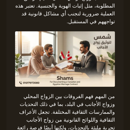
المطلوبة، مثل إثبات الهوية والجنسية. تعتبر هذه
العملية ضرورية لتجنب أي مشاكل قانونية قد
تواجههم في المستقبل.
من المهم فهم الفروقات بين الزواج المحلي
وزواج الأجانب في البلد، بما في ذلك التحديات
والممارسات الثقافية المختلفة. تجعل الأعراف
الثقافية واللوائح القانونية من زواج الأجانب
تجربة مليئة بالتحديات، ولكنها أيضًا فرصة رائعة