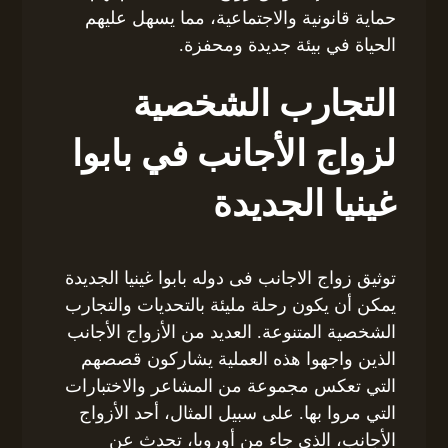
حماية قانونية والاجتماعية، مما يسهل عليهم
الحياة في بيئة جديدة ومحفزة.
التجارب الشخصية
لزواج الأجانب في بابوا
غينيا الجديدة
توثيق زواج الاجانب فى دوله بابوا غينيا الجديدة
يمكن أن يكون رحلة مليئة بالتحديات والتجارب
الشخصية المتنوعة. العديد من الأزواج الأجانب
الذين واجهوا هذه العملية يشاركون قصصهم
التي تعكس مجموعة من المشاعر والاختبارات
التي مروا بها. على سبيل المثال، أحد الأزواج
الأجانب، الذي جاء من أوروبا، تحدث عن