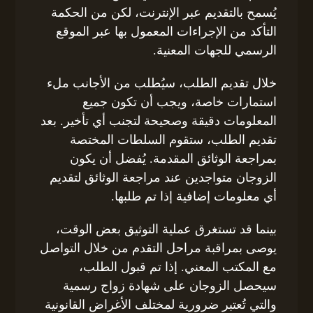
يُسمح بالتقديم عبر الإنترنت، لكن من الحكمة
التأكد من الإجراءات المعمول بها عبر الموقع
الرسمي للجهات المعنية.
خلال تقديم الطلب، سيُطلب من الأجانب ملء
استمارات خاصة، ويجب أن تكون جميع
المعلومات دقيقة وصحيحة لتجنب أي تأخير. بعد
تقديم الطلب، ستقوم السلطات المختصة
بمراجعة الوثائق المقدمة. يُفضل أن يكون
الزوجان متواجدين عند مراجعة الوثائق لتقديم
أي معلومات إضافية إذا تم طلبها.
بينما قد تستغرق عملية التوثيق بعض الوقت،
يوصى بمراقبة مراحل التقدم من خلال التواصل
مع المكتب المعني. إذا تم قبول الطلب،
سيحصل الزوجان على شهادة زواج رسمية
والتي تُعتبر ضرورية لمختلف الأغراض القانونية