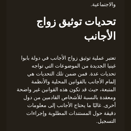
والاجتماعية.
تحديات توثيق زواج
الأجانب
تعتبر عملية توثيق زواج الأجانب في دولة بابوا
غينيا الجديدة من الموضوعات التي تواجه
تحديات عدة. فمن ضمن تلك التحديات هي
إلمام الأجانب بالقوانين المحلية والأنظمة
المتبعة، حيث قد تكون هذه القوانين غير واضحة
ومعقدة بالنسبة للأشخاص القادمين من دول
أخرى. غالبًا ما يحتاج الأجانب إلى معلومات
دقيقة حول المستندات المطلوبة وإجراءات
التسجيل.