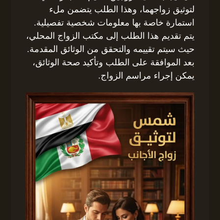
لتوثيق زواجهما، وهذا الطلب يتضمن ملء
استمارة خاصة بها معلومات شخصية تفصيلية.
يتم تقديم هذا الطلب إلى مكتب الزواج المحلي،
حيث سيتم تقييمه والتحقق من الوثائق المقدمة.
بعد الموافقة على الطلب وتأكيد صحة الوثائق،
يمكن إجراء مراسم الزواج.