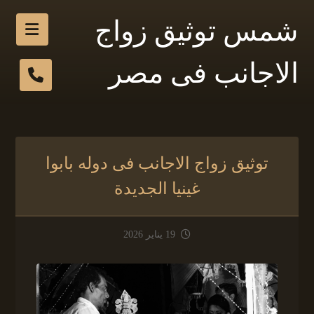
شمس توثيق زواج
الاجانب فى مصر
توثيق زواج الاجانب فى دوله بابوا
غينيا الجديدة
19 يناير 2026