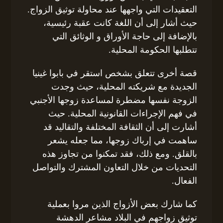
التعقيدات التي واجهها عند محاولة توثيق الزواج.
حيث أشار إلى أن اللغة كانت عقبة رئيسية،
بالإضافة إلى حاجة الأوراق و الوثائق التي
تتطلبها الحكومة المحلية.
قصة أخرى تتعلق بشخص استقر في بابوا غينيا
الجديدة مع شريكته المحلية، حيث وجدت
الزوجة نفسها مضطرة لمساعدة زوجها الأجنبي
في فهم الإجراءات القانونية المحلية. حيث
أشارت إلى أن الثقافة المختلفة والتقاليد قد
ساهمت في إرباك زوجها، مما جعله يشعر
بالقلق. ومع ذلك، فقد تمكنوا من تجاوز هذه
التحديات من خلال التعاون المشترك والتواصل
الفعال.
كما شارك بعض الأزواج الذين مروا بعملية
توثيق زواجهم في البلاد مشاعر الدهشة