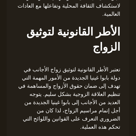
لاستكشاف الثقافة المحلية وتفاعلها مع العادات
العالمية.
الأطر القانونية لتوثيق
الزواج
تعتبر الأطر القانونية لتوثيق زواج الأجانب في
دولة بابوا غينيا الجديدة من الأمور المهمة التي
تهدف إلى ضمان حقوق الأزواج والمساهمة في
تنظيم العلاقة الزوجية بشكل سليم. يتوجه
العديد من الأجانب إلى بابوا غينيا الجديدة من
أجل إتمام مراسيم الزواج، لذا كان من
الضروري التعرف على القوانين واللوائح التي
تحكم هذه العملية.