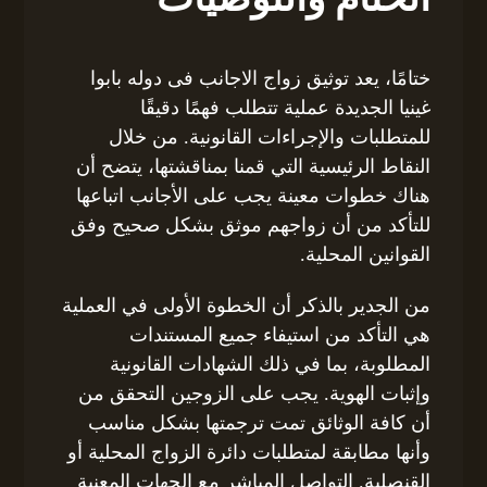
ختامًا، يعد توثيق زواج الاجانب فى دوله بابوا
غينيا الجديدة عملية تتطلب فهمًا دقيقًا
للمتطلبات والإجراءات القانونية. من خلال
النقاط الرئيسية التي قمنا بمناقشتها، يتضح أن
هناك خطوات معينة يجب على الأجانب اتباعها
للتأكد من أن زواجهم موثق بشكل صحيح وفق
القوانين المحلية.
من الجدير بالذكر أن الخطوة الأولى في العملية
هي التأكد من استيفاء جميع المستندات
المطلوبة، بما في ذلك الشهادات القانونية
وإثبات الهوية. يجب على الزوجين التحقق من
أن كافة الوثائق تمت ترجمتها بشكل مناسب
وأنها مطابقة لمتطلبات دائرة الزواج المحلية أو
القنصلية. التواصل المباشر مع الجهات المعنية