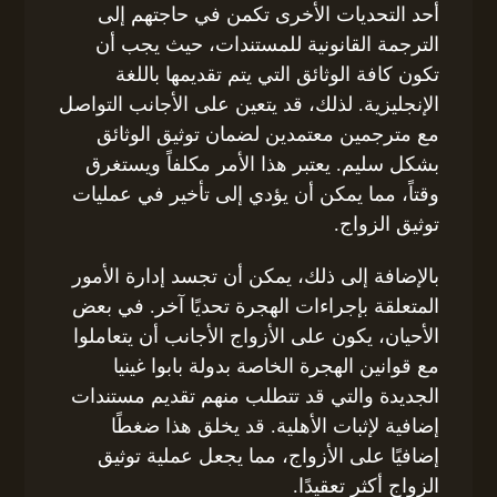
أحد التحديات الأخرى تكمن في حاجتهم إلى
الترجمة القانونية للمستندات، حيث يجب أن
تكون كافة الوثائق التي يتم تقديمها باللغة
الإنجليزية. لذلك، قد يتعين على الأجانب التواصل
مع مترجمين معتمدين لضمان توثيق الوثائق
بشكل سليم. يعتبر هذا الأمر مكلفاً ويستغرق
وقتاً، مما يمكن أن يؤدي إلى تأخير في عمليات
توثيق الزواج.
بالإضافة إلى ذلك، يمكن أن تجسد إدارة الأمور
المتعلقة بإجراءات الهجرة تحديًا آخر. في بعض
الأحيان، يكون على الأزواج الأجانب أن يتعاملوا
مع قوانين الهجرة الخاصة بدولة بابوا غينيا
الجديدة والتي قد تتطلب منهم تقديم مستندات
إضافية لإثبات الأهلية. قد يخلق هذا ضغطًا
إضافيًا على الأزواج، مما يجعل عملية توثيق
الزواج أكثر تعقيدًا.