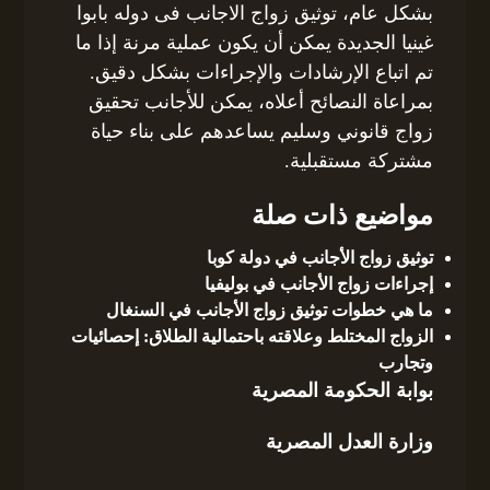
بشكل عام، توثيق زواج الاجانب فى دوله بابوا
غينيا الجديدة يمكن أن يكون عملية مرنة إذا ما
تم اتباع الإرشادات والإجراءات بشكل دقيق.
بمراعاة النصائح أعلاه، يمكن للأجانب تحقيق
زواج قانوني وسليم يساعدهم على بناء حياة
مشتركة مستقبلية.
مواضيع ذات صلة
توثيق زواج الأجانب في دولة كوبا
إجراءات زواج الأجانب في بوليفيا
ما هي خطوات توثيق زواج الأجانب في السنغال
الزواج المختلط وعلاقته باحتمالية الطلاق: إحصائيات
وتجارب
بوابة الحكومة المصرية
وزارة العدل المصرية