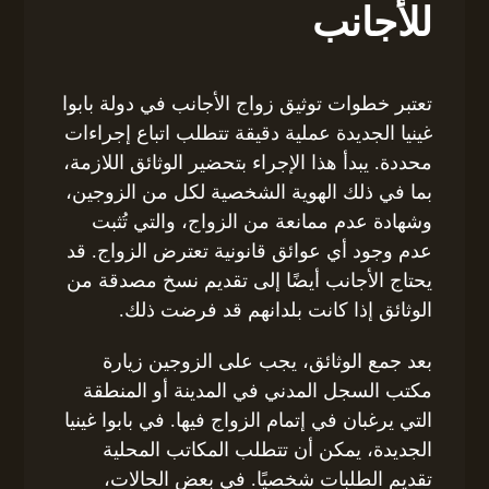
للأجانب
تعتبر خطوات توثيق زواج الأجانب في دولة بابوا
غينيا الجديدة عملية دقيقة تتطلب اتباع إجراءات
محددة. يبدأ هذا الإجراء بتحضير الوثائق اللازمة،
بما في ذلك الهوية الشخصية لكل من الزوجين،
وشهادة عدم ممانعة من الزواج، والتي تُثبت
عدم وجود أي عوائق قانونية تعترض الزواج. قد
يحتاج الأجانب أيضًا إلى تقديم نسخ مصدقة من
الوثائق إذا كانت بلدانهم قد فرضت ذلك.
بعد جمع الوثائق، يجب على الزوجين زيارة
مكتب السجل المدني في المدينة أو المنطقة
التي يرغبان في إتمام الزواج فيها. في بابوا غينيا
الجديدة، يمكن أن تتطلب المكاتب المحلية
تقديم الطلبات شخصيًا. في بعض الحالات،