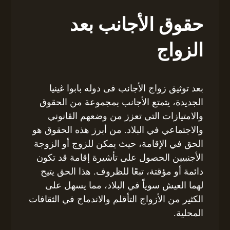
حقوق الأجانب بعد
الزواج
بعد توثيق زواج الأجانب فى دوله بابوا غينيا
الجديدة، يتمتع الأجانب بمجموعة من الحقوق
والامتيازات التي تعزز من وضعهم القانوني
والاجتماعي في البلاد. من أبرز هذه الحقوق هو
الحق في الإقامة، حيث يمكن للزوج أو الزوجة
الأجنبيين الحصول على تأشيرة إقامة قد تكون
دائمة أو مؤقتة، تبعًا للظروف. هذا الحق يتيح
لهما العيش سوياً في البلاد، مما يسهل على
الكثير من الأزواج التأقلم والاندماج في الثقافات
المحلية.