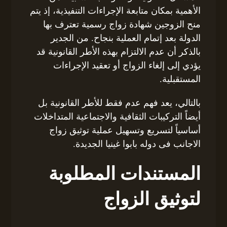
الأهمية بمكان متابعة الإجراءات التنفيذية، إذ يتم
منح الزوجين شهادة زواج رسمية تعترف بها
الدولة بعد إتمام العملية بنجاح. من الجدير
بالذكر أن عدم الالتزام بهذه الأطر القانونية قد
يؤدي إلى إلغاء الزواج أو تعقيد الإجراءات
المستقبلية.
بالتالي، يعد فهم عدم فقط للأطر القانونية بل
أيضاً التركيبات الثقافية والاجتماعية المتداخلات
أساسياً لتسريع وتسهيل عملية توثيق زواج
الاجانب فى دوله بابوا غينيا الجديدة.
المستندات المطلوبة
لتوثيق الزواج