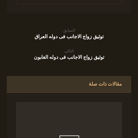
السابق
توثيق زواج الاجانب فى دوله العراق
التالى
توثيق زواج الاجانب فى دوله الغابون
مقالات ذات صلة