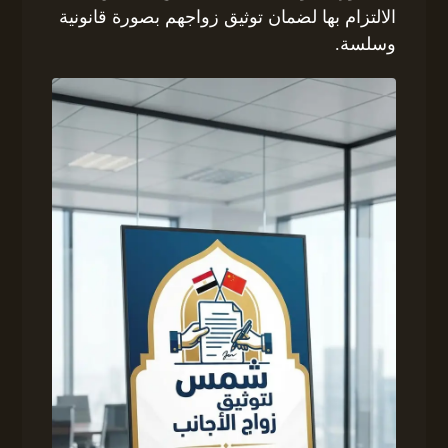
الالتزام بها لضمان توثيق زواجهم بصورة قانونية
وسلسة.