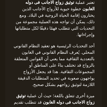
تعتبر عملية
توثيق زواج الاجانب فى دوله
الغابون
خطوة حيوية للأزواج الأجانب الذين
يختارون إقامة الحياة الزوجية في البلاد. ومع
ذلك، يمكن أن تواجه هذه العملية مجموعة من
التحديات التي تتطلب فهمًا دقيقًا لكل متطلباتها
وإجراءاتها.
أحد التحديات الرئيسية هو تعقيد النظام القانوني
المحلي. يُعرف النظام القانوني في الغابون
بالتعددية الثقافية مما يعني أن القوانين المتعلقة
بالزواج قد تختلف بناءً على المناطق أو
المجموعات الثقافية. هذا قد يجعل الأزواج
يواجهون صعوبة في تحديد المتطلبات الدقيقة
اللازمة لتوثيق زواجهم بشكل صحيح.
ميزة أخرى تتعلق باللغة؛ حيث أن عملية
توثيق
زواج الاجانب فى دوله الغابون
قد تتطلب تقديم