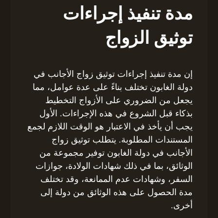
مدة تنفيذ إجراءات
توثيق الزواج
إن مدة تنفيذ إجراءات توثيق زواج الأجانب في
دولة الغابون تختلف بناءً على عدة عوامل، مما
يجعل من الضروري على الأزواج التخطيط
بذكاء قبل الشروع في هذه الإجراءات. الأول
يجب أن يأخذ في الاعتبار هو الوقت اللازم لجمع
المستندات المطلوبة. يتطلب توثيق زواج
الأجانب في دولة الغابون توفير مجموعة من
الوثائق، بما في ذلك شهادات الولادة، جوازات
السفر، وشهادات عدم الممانعة، وقد تختلف
مدة الحصول على هذه الوثائق من دولة إلى
أخرى.