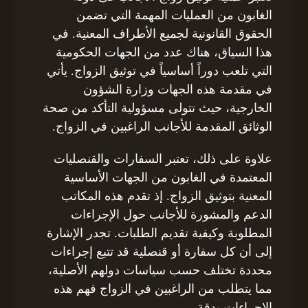
الغابون من العمليات المهمة التي تضمن
الحقوق القانونية لجميع الأطراف المعنية. في
هذا السياق، هناك عدد من الجهات الحكومية
التي تلعب دوراً أساسياً في توثيق الزواج. يأتي
في مقدمة هذه الجهات وزارة الشؤون
الخارجية، حيث تتولى مسؤولية التأكد من صحة
الوثائق المقدمة للأجانب الراغبين في الزواج.
علاوة على ذلك، تعتبر السفارات والقنصليات
المعتمدة في الغابون من الجهات الأساسية
المعنية بتوثيق الزواج. إذ تقدم هذه المكاتب
الدعم والمشورة للأجانب حول الإجراءات
المطلوبة وكيفية تقديم الطلبات. تجدر الإشارة
إلى أن كل سفارة أو قنصلية قد تتبع إجراءات
محددة تختلف حسب سياسات دولهم الأصلية،
مما يتطلب من الراغبين في الزواج فهم هذه
الإجراءات بدقة.