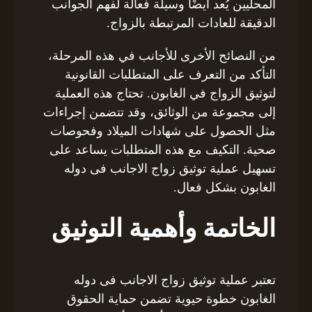
المحليين يُعد أيضًا وسيلة فعالة لفهم الجوانب
الدقيقة للعادات المرتبطة بالزواج.
من النصائح الأخرى للأجانب في هذه المرحلة،
التأكد من التعرف على المتطلبات القانونية
لتوثيق الزواج في الغابون. تحتاج هذه العملية
إلى مجموعة من الوثائق، وقد تتضمن إجراءات
مثل الحصول على شهادات الميلاد وفحوصات
صحية. التكيف مع هذه المتطلبات يساعد على
تسهيل عملية توثيق زواج الاجانب فى دوله
الغابون بشكل فعال.
الخاتمة وأهمية التوثيق
تعتبر عملية توثيق زواج الاجانب فى دوله
الغابون خطوة حيوية تضمن حماية الحقوق