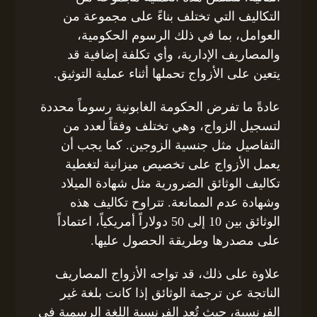
التكاليف التي تختلف بناءً على مجموعة من
العوامل، بما في ذلك الرسوم الحكومية،
والمصاريف الإدارية، وأي تكلفة إضافية قد
يتعين على الأزواج تحملها أثناء عملية التوثيق.
عادةً ما تفرض الحكومة الغابونية رسوماً محددة
لتسجيل الزواج، وهي تختلف وفقاً لعدد من
التفاصيل مثل جنسية الزوجين. كما يجب أن
يعمل الأزواج على تخصيص ميزانية لتغطية
تكاليف الوثائق الضرورية مثل شهادة الميلاد
وشهادة عدم الممانعة. تتراوح تكاليف هذه
الوثائق بين 10 إلى 50 دولاراً أمريكياً، اعتماداً
على مصدرها وطريقة الحصول عليها.
علاوة على ذلك، قد تواجه الأزواج المصاريف
الناتجة عن ترجمة الوثائق إذا كانت بلغة غير
الفرنسية، حيث تُعد الفرنسية اللغة الرسمية في