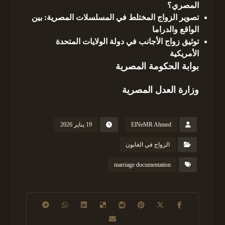
المصري؟
تصوير الزواج المختلط في المسلسلات المصرية: بين
الواقع والدراما
توثيق زواج الأجانب في دولة الولايات المتحدة
الأمريكية
بوابة الحكومة المصرية
وزارة العدل المصرية
ElNeMR Ahmed
19 يناير 2026
الزواج في الغابون
marriage documentation