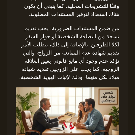
وفقًا للتشريعات المحلية. كما ينبغي أن يكون
هناك استعداد لتوفير المستندات المطلوبة.
من ضمن المستندات الضرورية، يجب تقديم
نسخة من البطاقة الشخصية أو جواز السفر
لكلا الطرفين. بالإضافة إلى ذلك، يتطلب الأمر
تقديم شهادة عدم الممانعة من الزواج، والتي
تؤكد عدم وجود أي مانع قانوني يعيق العلاقة
الزوجية. كما يجب على الزوجين تقديم شهادة
ميلاد لكل منهما، وذلك لإثبات الهوية الشخصية.