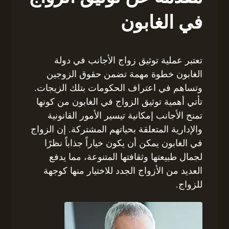
في الغابون
تعتبر عملية توثيق زواج الأجانب في دولة
الغابون خطوة مهمة تضمن حقوق الزوجين
وتساهم في اعتراف الحكومات بتلك الزيجات.
تأتي أهمية توثيق الزواج في الغابون من كونها
تمنح الأجانب إمكانية تيسير الأمور القانونية
والإدارية المتعلقة بحياتهم المشتركة. إن الزواج
في الغابون يمكن أن يكون خياراً جذاباً نظرًا
لجمال طبيعتها وثقافتها المتنوعة، مما يدفع
العديد من الأزواج الجدد للاختيار منها كوجهة
للزواج.