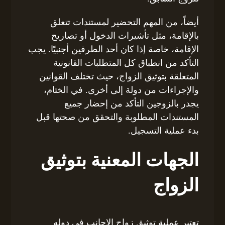
أيضاً، من المهم التحضير لمستندات تتعلق
بالإقامة، مثل تأشيرات الدخول أو تصاريح
الإقامة، خاصة إذا كان أحد الطرفين أجنبيًا. يجب
التأكد من انطباق كل المتطلبات القانونية
المتعلقة بتوثيق الزواج، حيث تختلف القوانين
والإجراءات من دولة إلى أخرى. في الختام،
يجدر بالزوجين التأكد من إحضار جميع
المستندات المطلوبة والتحقق من صحتها قبل
بدء عملية التسجيل.
الجهات المعنية بتوثيق
الزواج
تعتبر عملية توثيق زواج الاجانب فى دوله