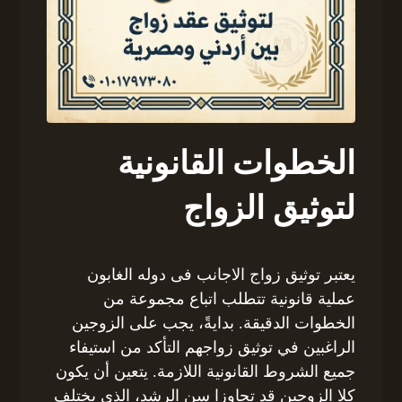
الخطوات القانونية
لتوثيق الزواج
يعتبر توثيق زواج الاجانب فى دوله الغابون
عملية قانونية تتطلب اتباع مجموعة من
الخطوات الدقيقة. بدايةً، يجب على الزوجين
الراغبين في توثيق زواجهم التأكد من استيفاء
جميع الشروط القانونية اللازمة. يتعين أن يكون
كلا الزوجين قد تجاوزا سن الرشد، الذي يختلف