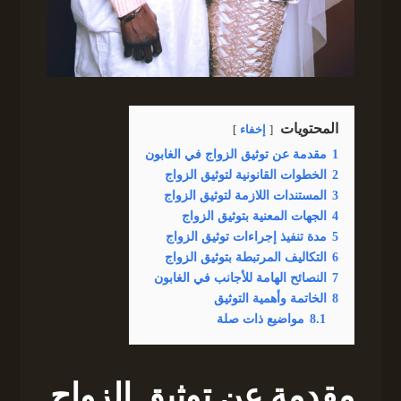
المحتويات
إخفاء
1
مقدمة عن توثيق الزواج في الغابون
2
الخطوات القانونية لتوثيق الزواج
3
المستندات اللازمة لتوثيق الزواج
4
الجهات المعنية بتوثيق الزواج
5
مدة تنفيذ إجراءات توثيق الزواج
6
التكاليف المرتبطة بتوثيق الزواج
7
النصائح الهامة للأجانب في الغابون
8
الخاتمة وأهمية التوثيق
8.1
مواضيع ذات صلة
مقدمة عن توثيق الزواج