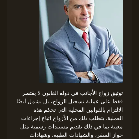
توثيق زواج الأجانب فى دوله الغابون لا يقتصر
فقط على عملية تسجيل الزواج، بل يشمل أيضًا
الالتزام بالقوانين المحلية التي تحكم هذه
العملية. يتطلب ذلك من الأزواج اتباع إجراءات
معينة بما في ذلك تقديم مستندات رسمية مثل
جواز السفر، والشهادات الطبية، وشهادات