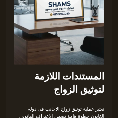
المستندات اللازمة
لتوثيق الزواج
تعتبر عملية توثيق زواج الاجانب فى دوله
الغابون خطوة هامة تضمن الاعتراف القانوني