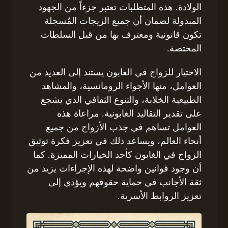
الولادة. هذه المتطلبات تعتبر جزءاً من الجهود
المبذولة لضمان أن جميع الزيجات المُسجلة
تكون قانونية ومعترف بها من قبل السلطات
المختصة.
الاختيار للزواج في الغابون يستند إلى العديد من
العوامل، منها الأجواء الرومانسية، والمشاهد
الطبيعية الخلابة، والتنوع الثقافي الذي يشجع
على تقدير التقاليد الغابونية. مراعاة هذه
العوامل تساهم في جذب الأزواج من جميع
أنحاء العالم، ويساعد ذلك في تعزيز فكرة توثيق
الزواج في الغابون كأحد الخيارات المميزة. كما
أن وجود قوانين واضحة لهذه الإجراءات يزيد من
ثقة الأجانب في حماية حقوقهم ويؤدي إلى
تعزيز الروابط الأسرية.