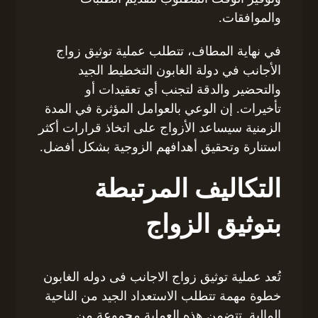
والموافقات.
في نهاية المطاف، تتطلب عملية توثيق زواج
الأجانب في دولة الغابون التخطيط الجيد
والتحضير والدقة لتجنب أي تعقيدات أو
تأخيرات. إن الوعي بالعوامل المؤثرة في المدة
الزمنية سيساعد الأزواج على اتخاذ قرارات أكثر
استنارة وتحقيق أهدافهم الزوجية بشكل أفضل.
التكاليف المرتبطة
بتوثيق الزواج
تُعد عملية توثيق زواج الاجانب فى دوله الغابون
خطوة مهمة تتطلب الاستعداد الجيد من الناحية
المالية. تتضمن هذه العملية مجموعة من