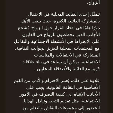
الزواج.
تتمثّل إحدى التقاليد المحلية في الاحتفال
بالمشاركة العائلية الكبيرة، حيث يلعب الأهل
دورًا هامًا في اتخاذ القرار حول الزواج. يُشجع
الأجانب الذين يخططون للزواج في الغابون
على الانخراط في الأنشطة الاجتماعية والتفاعل
مع المجتمعات المحلية لتعزيز الجوانب الثقافية.
المشاركة في الاحتفالات والمناسبات
الاجتماعية، يمكن أن يساعد في بناء علاقات
قوية مع العائلة والأصدقاء المحليين.
علاوة على ذلك، يُعتبر الاحترام والأدب من القيم
الأساسية في الثقافة الغابونية. يجب على
الأجانب الانتباه إلى كيفية التصرف في الأمور
الاجتماعية، مثل تقديم التحية وتبادل الهدايا.
الحضور إلى مجموعات النقاش والتعلم من