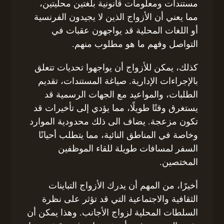
مستندات ومعلومات قانونية بلغتين محليتين،
مما يعني أن الأزواج الذين لا يجيدون الفرنسية
أو اللغات المحلية قد يواجهون عقبات في
التواصل وفهم ما هو مطلوب منهم.
كذلك، يمكن للأزواج أن يواجهوا تحديات تتعلق
بالإجراءات الإدارية. صياغة المستندات، تقديم
الطلبات، والمواعيد مع الجهات الرسمية قد
يستغرق وقتًا طويلًا، مما يؤدي إلى تأخيرات قد
تكون مزعجة. يضاف الى ذلك محدودية الموارد
وخاصة في المناطق النائية، مما يتطلب أحيانًا
السفر لمسافات طويلة للقاء الموظفين
المختصين.
أخيرًا، من المهم أن يدرك الأزواج التباينات
الثقافية والاجتماعية التي قد تؤثر على نظرة
السلطات المحلية لزواج الأجانب. وهذا يمكن أن