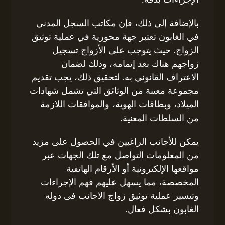
بالإضافة إلى ذلك، فإن مكاتب السجل المدني
في الغابون تعتبر جهة محورية في عملية توثيق
الزواج. حيث يتوجب على الأزواج تسجيل
زواجهم هناك بعد إتمامه، وذلك لضمان
الاعتراف القانوني به. لتحقيق ذلك، يجب تقديم
مجموعة معينة من الوثائق التي تشمل شهادات
الميلاد، وبطاقات الهوية، والموافقات اللازمة
من السلطات المعنية.
يمكن للأجانب الراغبين في الحصول على مزيد
من المعلومات التواصل مع تلك الجهات عبر
مواقعها الإلكترونية أو الأرقام الهاتفية
المخصصة، مما يسهل عليهم فهم الإجراءات
وتيسير عملية توثيق زواج الاجانب فى دوله
الغابون بشكل فعال.