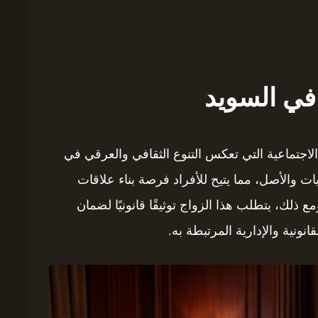
في السويد
لاجتماعية التي تعكس التنوع الثقافي والعرقي في
ت والأصل، مما يتيح للأفراد فرصة بناء علاقات
لك، يتطلب هذا الزواج توثيقًا قانونيًا لضمان
ونية والإدارية المرتبطة به.