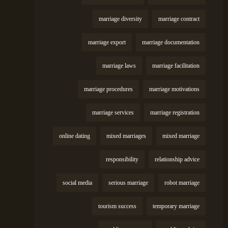
marriage diversity
marriage contract
marriage export
marriage documentation
marriage laws
marriage facilitation
marriage procedures
marriage motivations
marriage services
marriage registration
online dating
mixed marriages
mixed marriage
responsibility
relationship advice
social media
serious marriage
robot marriage
tourism success
temporary marriage