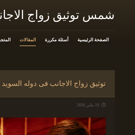
شمس توثيق زواج الاجا
الصفحة الرئيسية
أسئلة مكررة
المقالات
المتجر
توثيق زواج الاجانب فى دوله السويد
19 يناير 2026