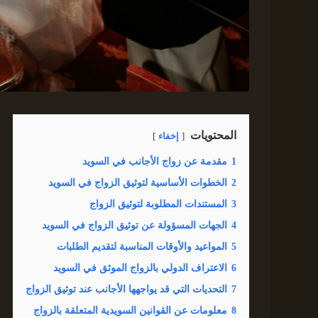
المحتويات
إخفاء
1
مقدمة عن زواج الأجانب في السويد
2
الخطوات الأساسية لتوثيق الزواج في السويد
3
المستندات المطلوبة لتوثيق الزواج
4
الجهات المسؤولة عن توثيق الزواج في السويد
5
المواعيد والأوقات المناسبة لتقديم الطلبات
6
الاعتراف الدولي بالزواج الموثق في السويد
7
التحديات التي قد يواجهها الأجانب عند توثيق الزواج
8
معلومات عن القوانين السويدية المتعلقة بالزواج