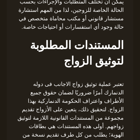
يمكن أن تختلف المتطلبات والإجراءات بحسب
الحالة الخاصة للزوجين، لذا من المهم استشارة
مستشار قانوني أو مكتب محاماة متخصص في
حالة وجود أي استفسارات أو احتياجات خاصة.
المستندات المطلوبة
لتوثيق الزواج
تعتبر عملية توثيق زواج الاجانب فى دوله
الدنمارك أمرًا ضروريًا لضمان حقوق جميع
الأطراف واعتراف الحكومة الدنماركية بهذا
الزواج. لتحقيق ذلك، يتعين على الأزواج تقديم
مجموعة من المستندات القانونية اللازمة لتوثيق
زواجهم. أولى هذه المستندات هي بطاقات
الهوية؛ يطلب من كل طرف تقديم نسخة من