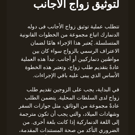
لتوثيق زواج الأجانب
تتطلب عملية توثيق زواج الأجانب فى دوله
الدنمارك اتباع مجموعة من الخطوات القانونية
المتسلسلة. يُعتبر هذا الإجراء هامًا لضمان
الاعتراف الرسمي بالزواج سواء كان بين
مواطنين دنماركيين أو أجانب. تبدأ هذه العملية
عادةً بتقديم طلب زواج، وتعتبر هذه الخطوة
الأساس الذي يبنى عليه باقي الإجراءات.
في البداية، يجب على الزوجين تقديم طلب
زواج لدى السلطات المحلية. يتضمن الطلب
عادةً مجموعة من الوثائق، مثل جوازات السفر
وشهادات الميلاد، والتي يجب أن تكون مترجمة
إلى اللغة الدنماركية إذا كانت بلغة أخرى. من
الضروري التأكد من صحة المستندات المقدمة،