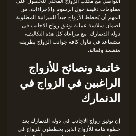
التواصل مع مكتب الزواج المحلي للحصول على
معلومات دقيقة حول الرسوم والإجراءات. من
المهم أن يُخطط الأزواج جيداً للميزانية المطلوبة
لضمان سلاسة عملية توثيق زواج الاجانب فى
دوله الدنمارك. مع مراعاة كل هذه التكاليف،
ستساعد في تناول كافة جوانب الزواج بطريقة
منظمة وفعالة.
خاتمة ونصائح للأزواج
الراغبين في الزواج في
الدنمارك
إن توثيق زواج الاجانب فى دوله الدنمارك يعد
خطوة هامة للأزواج الذين يخططون للزواج في