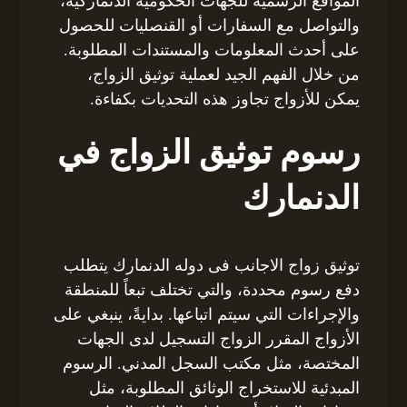
المواقع الرسمية للجهات الحكومية الدنماركية،
والتواصل مع السفارات أو القنصليات للحصول
على أحدث المعلومات والمستندات المطلوبة.
من خلال الفهم الجيد لعملية توثيق الزواج،
يمكن للأزواج تجاوز هذه التحديات بكفاءة.
رسوم توثيق الزواج في
الدنمارك
توثيق زواج الاجانب فى دوله الدنمارك يتطلب
دفع رسوم محددة، والتي تختلف تبعاً للمنطقة
والإجراءات التي سيتم اتباعها. بدايةً، ينبغي على
الأزواج المقرر الزواج التسجيل لدى الجهات
المختصة، مثل مكتب السجل المدني. الرسوم
المبدئية للاستخراج الوثائق المطلوبة، مثل