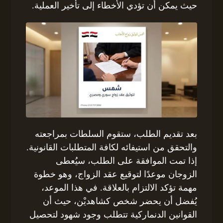
حيث يمكن أن تؤدي الأخطاء إلى تأخير العملية.
بعد تقديم الطلب، ستقوم السلطات بمراجعته
والتحقق من استيفائه لكافة المتطلبات القانونية.
إذا تمت الموافقة على الطلب، سيُعطى
الزوجان موعدًا لتوقيع عقد الزواج، وهو خطوة
مهمة تؤكد الالتزام بالعلاقة. في هذا الموعد،
يُفضل أن يحضر شخص كشاهديْن، حيث أن
القوانين الدنماركية تتطلب وجود شهود لتحصيل