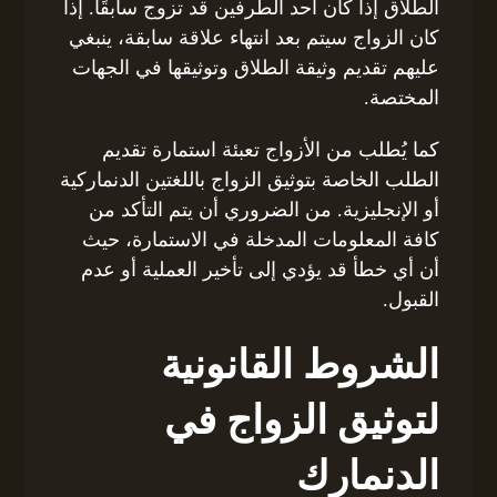
الطلاق إذا كان أحد الطرفين قد تزوج سابقًا. إذا
كان الزواج سيتم بعد انتهاء علاقة سابقة، ينبغي
عليهم تقديم وثيقة الطلاق وتوثيقها في الجهات
المختصة.
كما يُطلب من الأزواج تعبئة استمارة تقديم
الطلب الخاصة بتوثيق الزواج باللغتين الدنماركية
أو الإنجليزية. من الضروري أن يتم التأكد من
كافة المعلومات المدخلة في الاستمارة، حيث
أن أي خطأ قد يؤدي إلى تأخير العملية أو عدم
القبول.
الشروط القانونية
لتوثيق الزواج في
الدنمارك