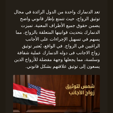
تعد الدنمارك واحدة من الدول الرائدة في مجال
توثيق الزواج، حيث تتمتع بإطار قانوني واضح
يضمن حقوق جميع الأطراف المعنية. تميزت
الدنمارك بتحديث قوانينها المتعلقة بالزواج، مما
يسهم في تسهيل الإجراءات على الأجانب
الراغبين في الزواج. في الواقع، يُعتبر توثيق
زواج الاجانب فى دوله الدنمارك عملية شفافة
وسلسة، مما يجعلها وجهة مفضلة للأزواج الذين
يسعون إلى توثيق علاقتهم بشكل قانوني.