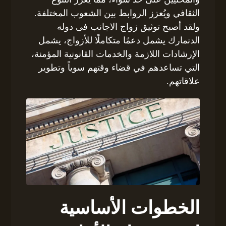
الثقافي ويُعزز الروابط بين الشعوب المختلفة.
ولقد أصبح توثيق زواج الاجانب فى دوله
الدنمارك يشمل دعمًا متكاملًا للأزواج، يشمل
الإرشادات اللازمة والخدمات القانونية المؤمنة،
التي تساعدهم في قضاء وقتهم سوياً وتطوير
علاقاتهم.
الخطوات الأساسية