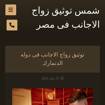
شمس توثيق زواج
الاجانب فى مصر
توثيق زواج الاجانب فى دوله
الدنمارك
19 يناير 2026