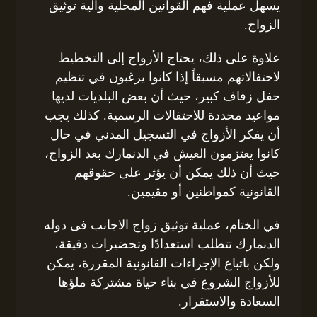
يسهل عملية فهم القوانين المحلية وآلية توثيق
الزواج.
علاوة على ذلك، يحتاج الأزواج إلى التخطيط
لاحتفالاتهم مسبقاً إذا كانوا يرغبون في تنظيم
حفل زفاف كبير، حيث أن بعض البلديات لديها
مواعيد محددة للاحتفالات الرسمية. كذلك يجب
أن يفكر الأزواج في التسجيل المدني في حال
كانوا يعتزمون العيش في الدنمارك بعد الزواج،
حيث أن ذلك يمكن أن يؤثر على حقوقهم
القانونية كمواطنين أو مقيمين.
في الختام، عملية توثيق زواج الاجانب فى دوله
الدنمارك تتطلب استعدادًا وتحضيرات دقيقة،
ولكن باتباع الإجراءات القانونية المقررة، يمكن
للأزواج الشروع في بناء حياة مشتركة ملؤها
السعادة والاستقرار.