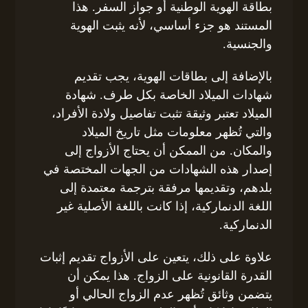
بطاقة الهوية الوطنية أو جواز السفر. هذا
المستند هو جزء أساسي، لأنه يثبت الهوية
والجنسية.
بالإضافة إلى بطاقات الهوية، يجب تقديم
شهادات الميلاد الخاصة بكل طرف. شهادة
الميلاد تعتبر وثيقة تثبت تفاصيل ولادة الأفراد،
والتي تُظهر معلومات مثل تاريخ الميلاد
والمكان. من الممكن أن يحتاج الأزواج إلى
إصدار هذه الشهادات من الجهات المختصة في
بلدهم، وتقديمها مرفقة بترجمة معتمدة إلى
اللغة الدنماركية، إذا كانت باللغة الأصلية غير
الدنماركية.
علاوة على ذلك، يتعين على الأزواج تقديم إثبات
القدرة القانونية على الزواج. هذا يمكن أن
يتضمن وثائق تُظهر عدم الزواج الحالي أو