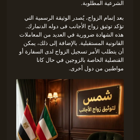
الشرعية المطلوبة.
بعد إتمام الزواج، يُصدر الوثيقة الرسمية التي
تؤكد توثيق زواج الأجانب فى دوله الدنمارك.
هذه الشهادة ضرورية في العديد من المعاملات
القانونية المستقبلية. بالإضافة إلى ذلك، يمكن
أن يتطلب الأمر تسجيل الزواج لدى السفارة أو
القنصلية الخاصة بالزوجين في حال كانا
مواطنين من دول أخرى.