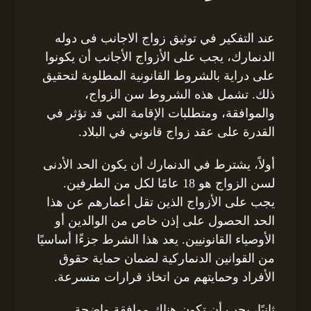
عند التفكير في توثيق زواج الاجانب فى دوله
الدنمارك، يجب على الأزواج الأجانب أن يكونوا
على دراية بالشروط القانونية المطلوبة لتحقيق
ذلك. تشمل هذه الشروط سن الزواج،
والموافقة، ومتطلبات الإقامة التي قد تؤثر في
القدرة على عقد زواج قانوني في البلاد.
أولاً، يشترط في الدنمارك أن يكون الحد الأدنى
لسن الزواج هو 18 عامًا لكل من الطرفين.
يجب على الأزواج الذين تقل أعمارهم عن هذا
الحد الحصول على إذن خاص من الوالدين أو
الأوصياء القانونيين. يعد هذا الشرط جزءًا أساسيًا
من القوانين الدنماركية لضمان حماية حقوق
الأفراد وحمايتهم من اتخاذ قرارات متسرعة.
ثانيًا، يجب أن تكون هناك موافقة واضحة