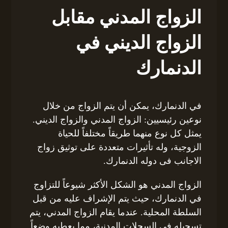
الزواج المدني مقابل
الزواج الديني في
الدنمارك
في الدنمارك، يمكن أن يتم الزواج من خلال
نوعين رئيسيين: الزواج المدني والزواج الديني.
يمثل كل نوع منهما طريقاً مختلفاً للحياة
الزوجية، وله تأثيرات متعددة على توثيق زواج
الاجانب فى دوله الدنمارك.
الزواج المدني هو الشكل الأكثر شيوعاً للتزاوج
في الدنمارك، حيث يتم الإشراف عليه من قبل
السلطة المحلية. عندما يقام الزواج المدني، يتم
تسجيله في السجلات المدنية، مما يعطيه وضعاً