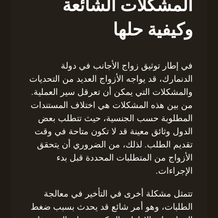
المشكلات الشائعة
وكيفية حلها
في إطار توثيق زواج الأجانب في دولة
الدنمارك، قد يواجه الأزواج العديد من التحديات
والمشكلات التي يمكن أن تعرقل سير العملية.
من بين هذه المشكلات هي اختلاف المستندات
المطلوبة حسب الجنسية، حيث تتطلب بعض
الدول وثائق معينة قد لا تكون متاحة في وقت
تقديم الطلب. لذلك، من الضروري أن يتحقق
الأزواج من المتطلبات المحددة قبل بدء
الإجراءات.
تتمثل مشكلة أخرى في التأخير في معالجة
الطلبات، وهو أمر شائع قد يحدث بسبب ضغط