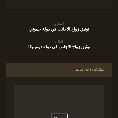
السابق
توثيق زواج الأجانب في دولة جيبوتي
التالى
توثيق زواج الاجانب فى دوله دومينيكا
مقالات ذات صلة