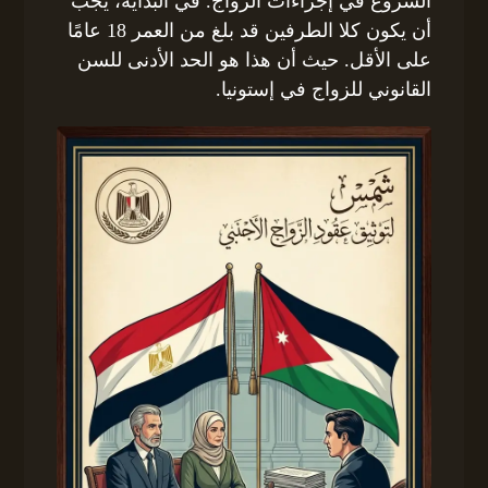
الشروع في إجراءات الزواج. في البداية، يجب
أن يكون كلا الطرفين قد بلغ من العمر 18 عامًا
على الأقل. حيث أن هذا هو الحد الأدنى للسن
القانوني للزواج في إستونيا.