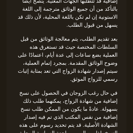
إضافية قد تتطلبها الجهات المعنية. يُنصح أيضًا
بالتأكد من أن جميع الوثائق مترجمة إلى اللغة
الاستونية إن لم تكن باللغة المحلية، لأن ذلك قد
يسهل من قبول الطلب.
بعد تقديم الطلب، يتم معالجة الوثائق من قبل
السلطات المختصة حيث قد تستغرق هذه
العملية بضع ساعات إلى عدة أيام، اعتمادًا على
وضوح الوثائق المقدمة. بمجرد إتمام العملية،
سيتم إصدار شهادة الزواج التي تعد بمثابة إثبات
رسمي للزواج الموثق.
في حال رغب الزوجان في الحصول على نسخ
إضافية من شهادة الزواج، يمكنهما طلب ذلك
بسهولة. عادةً ما يكون من الممكن طلب نسخ
إضافية من نفس المكتب الذي تم فيه إصدار
الشهادة الأصلية. قد يتم تحديد رسوم على هذه
النسخ، لذا من المهم مراجعة السياسة المحلية