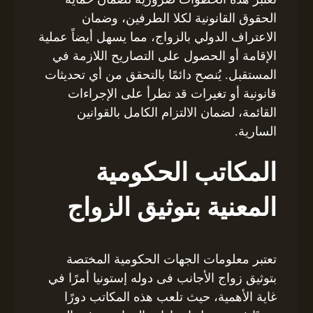
الحقوق القانونية لكلا الطرفين، وضمان
الاعتراف الدولي بالزواج، مما يسهل أيضاً عملية
الإقامة أو الحصول على التصاريح اللازمة في
المستقبل. يُنصح دائمًا بالتحقق من أي تحديثات
قانونية أو تغيرات قد تطرأ على الإجراءات
القائمة، لضمان الالتزام الكامل بالقوانين
السارية.
المكاتب الحكومية
المعنية بتوثيق الزواج
تعتبر معلومات الجهات الحكومية المختصة
بتوثيق زواج الأجانب فى دوله إستونيا أمرًا في
غاية الأهمية، حيث تلعب هذه المكاتب دورًا