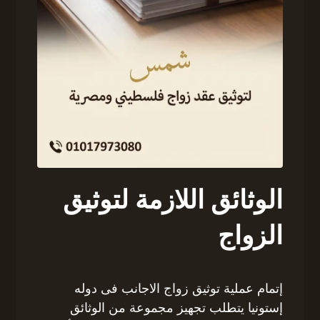
الوثائق اللازمة لتوثيق
الزواج
إتمام عملية توثيق زواج الاجانب فى دوله
إستونيا يتطلب تجهيز مجموعة من الوثائق