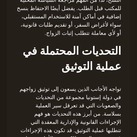
للمكتب قبل الطلب. يفضل أيضًا الاحتفاظ بنسخ
إضافية في أماكن آمنة للاستخدام المستقبلي،
سواء لأغراض السفر، أو تقديم طلبات قانونية،
أو لأي معاملة تتطلب إثبات الزواج.
التحديات المحتملة في
عملية التوثيق
تواجه الأجانب الذين يسعون إلى توثيق زواجهم
في دولة إستونيا مجموعة من التحديات
والصعوبات التي قد تعرقل سير العملية
بسلاسة. من أبرز هذه التحديات هو فهم
الإجراءات القانونية والإدارية المعقدة التي
تتطلبها عملية التوثيق. قد تكون هذه الإجراءات