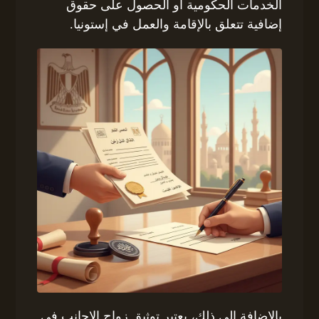
الخدمات الحكومية أو الحصول على حقوق
إضافية تتعلق بالإقامة والعمل في إستونيا.
بالإضافة إلى ذلك، يعتبر توثيق زواج الاجانب فى