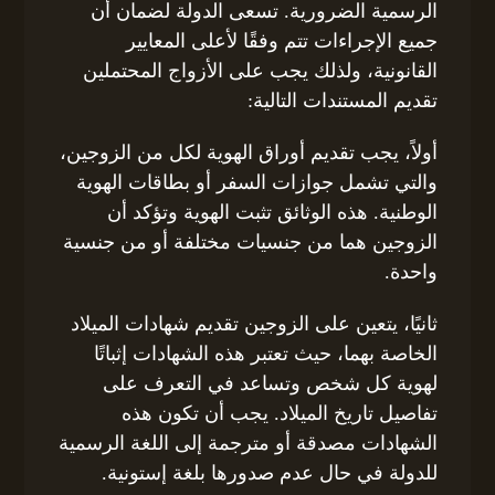
الرسمية الضرورية. تسعى الدولة لضمان أن
جميع الإجراءات تتم وفقًا لأعلى المعايير
القانونية، ولذلك يجب على الأزواج المحتملين
تقديم المستندات التالية:
أولاً، يجب تقديم أوراق الهوية لكل من الزوجين،
والتي تشمل جوازات السفر أو بطاقات الهوية
الوطنية. هذه الوثائق تثبت الهوية وتؤكد أن
الزوجين هما من جنسيات مختلفة أو من جنسية
واحدة.
ثانيًا، يتعين على الزوجين تقديم شهادات الميلاد
الخاصة بهما، حيث تعتبر هذه الشهادات إثباتًا
لهوية كل شخص وتساعد في التعرف على
تفاصيل تاريخ الميلاد. يجب أن تكون هذه
الشهادات مصدقة أو مترجمة إلى اللغة الرسمية
للدولة في حال عدم صدورها بلغة إستونية.