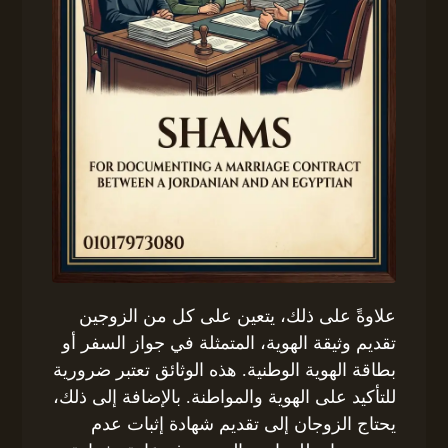
علاوةً على ذلك، يتعين على كل من الزوجين
تقديم وثيقة الهوية، المتمثلة في جواز السفر أو
بطاقة الهوية الوطنية. هذه الوثائق تعتبر ضرورية
للتأكيد على الهوية والمواطنة. بالإضافة إلى ذلك،
يحتاج الزوجان إلى تقديم شهادة إثبات عدم