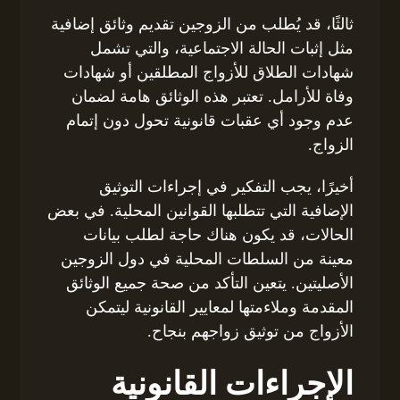
ثالثًا، قد يُطلب من الزوجين تقديم وثائق إضافية
مثل إثبات الحالة الاجتماعية، والتي تشمل
شهادات الطلاق للأزواج المطلقين أو شهادات
وفاة للأرامل. تعتبر هذه الوثائق هامة لضمان
عدم وجود أي عقبات قانونية تحول دون إتمام
الزواج.
أخيرًا، يجب التفكير في إجراءات التوثيق
الإضافية التي تتطلبها القوانين المحلية. في بعض
الحالات، قد يكون هناك حاجة لطلب بيانات
معينة من السلطات المحلية في دول الزوجين
الأصليتين. يتعين التأكد من صحة جميع الوثائق
المقدمة وملاءمتها لمعايير القانونية ليتمكن
الأزواج من توثيق زواجهم بنجاح.
الإجراءات القانونية