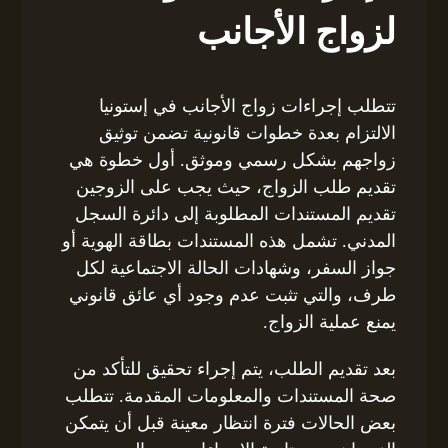
لزواج الأجانب
تتطلب إجراءات زواج الأجانب في إستونيا
الالتزام بعدة خطوات قانونية تضمن توثيق
زواجهم بشكل رسمي وموثق. أول خطوة هي
تقديم طلب الزواج، حيث يجب على الزوجين
تقديم المستندات المطلوبة إلى دائرة السجل
المدني. تشمل هذه المستندات بطاقة الهوية أو
جواز السفر، وشهادات الحالة الاجتماعية لكل
طرف، والتي تثبت عدم وجود أي عائق قانوني
يمنع عملية الزواج.
بعد تقديم الطلب، يتم إجراء تحقيق للتأكد من
صحة المستندات والمعلومات المقدمة. تتطلب
بعض الحالات فترة انتظار معينة قبل أن يتمكن