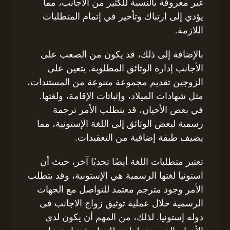
غير معروفة بالنسبة للكثير من الأجانب، مما
يؤدي إلى ارتباك وتأخير في إتمام المتطلبات
اللازمة.
بالإضافة إلى ذلك، قد يكون من الصعب على
الأجانب إدارة الوثائق المطلوبة. يتعين على
الزوجين تقديم مجموعة متنوعة من المستندات،
مثل شهادات الميلاد، وإثباتات الإقامة، ولغتها.
في بعض الأحيان، قد يتطلب الأمر ترجمة
رسمية لبعض الوثائق إلى اللغة الإستونية، مما
يضيف طبقة إضافية من التعقيدات.
تعتبر متطلبات اللغة أيضًا تحديًا آخر، حيث أن
استونيا لغتها الرسمية هي الإستونية، وقد يتطلب
الأمر وجود مترجم معتمد للتواصل مع الجهات
الرسمية خلال عملية توثيق زواج الاجانب فى
دوله إستونيا. لذلك، من المهم أن يكون لدى