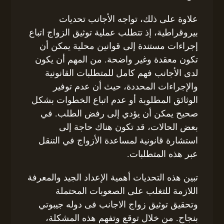
علاوة على ذلك، تواجه الأجانب تحديات
بيروقراطية، إذ تتطلب عملية توثيق الزواج اتباع
إجراءات مستندة إلى قوانين محلية يمكن أن
تكون معقدة وغير واضحة. من المهم أن يكون
لدى الأجانب فهم كامل للمتطلبات القانونية
والإجراءات المحددة، حيث أن عدم توفير
الوثائق المطلوبة أو عدم اتباع الخطوات بشكل
صحيح يمكن أن يؤدي إلى رفض الطلب. في
بعض الحالات، قد تكون هناك حاجة إلى
استشارة قانونية لمساعدة الأزواج في التنقل
عبر هذه المتطلبات.
تبين هذه التحديات أهمية الإعداد الجيد والمعرفة
اللازمة للتغلب على الصعوبات المحتملة
وتحقيق توثيق زواج الاجانب فى دوله جيبوتي
بنجاح. من خلال توقع وتفهم هذه المشكلة،