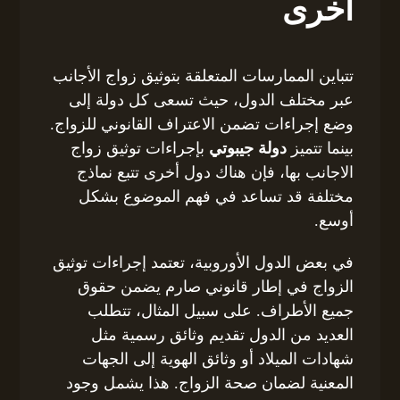
أخرى
تتباين الممارسات المتعلقة بتوثيق زواج الأجانب
عبر مختلف الدول، حيث تسعى كل دولة إلى
وضع إجراءات تضمن الاعتراف القانوني للزواج.
بينما تتميز
دولة جيبوتي
بإجراءات توثيق زواج
الاجانب بها، فإن هناك دول أخرى تتبع نماذج
مختلفة قد تساعد في فهم الموضوع بشكل
أوسع.
في بعض الدول الأوروبية، تعتمد إجراءات توثيق
الزواج في إطار قانوني صارم يضمن حقوق
جميع الأطراف. على سبيل المثال، تتطلب
العديد من الدول تقديم وثائق رسمية مثل
شهادات الميلاد أو وثائق الهوية إلى الجهات
المعنية لضمان صحة الزواج. هذا يشمل وجود