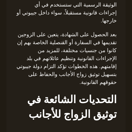
الوثيقة الرسمية التي ستستخدم في أي
إجراءات قانونية مستقبلاً، سواء داخل جيبوتي أو
خارجها.
بعد الحصول على الشهادة، يتعين على الزوجين
تقديمها في السفارة أو القنصلية الخاصة بهم إن
كانوا من جنسيات مختلفة، للمزيد من
الإجراءات القانونية وتنظيم عائلاتهم في بلد
إقامتهم. هذه الخطوات تؤكد التزام دولة جيبوتي
بتسهيل توثيق زواج الأجانب والحفاظ على
حقوقهم القانونية.
التحديات الشائعة في
توثيق الزواج للأجانب