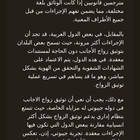
مترجمين قانونيين إذا كانت الوثائق بلغة
مختلفة، مما يضمن تفهم الإجراءات من قبل
جميع الأطراف المعنية.
بالمقابل، في بعض الدول العربية، قد تجد أن
الإجراءات أكثر مرونة، حيث تسمح بعض البلدان
بتوثيق زواج الأجانب دون الحاجة لمستندات
معقدة. في هذه الدول، يتم الاعتماد على
الشهادات الشفوية والتحقق من الهوية بشكل
مباشر، وهو ما قد يساهم في تسريع عملية
توثيق الزواج.
مع ذلك، يجب أن نعي أن توثيق زواج الاجانب
فى دوله جيبوتي له مزاياه الخاصة، حيث تتمتع
بنظام إداري يدعم توثيق الزواج بشكل أكثر
انسيابية مقارنة ببعض الدول التي تكون فيها
الإجراءات معقدة. تجربة جيبوتي، إذن، تعكس