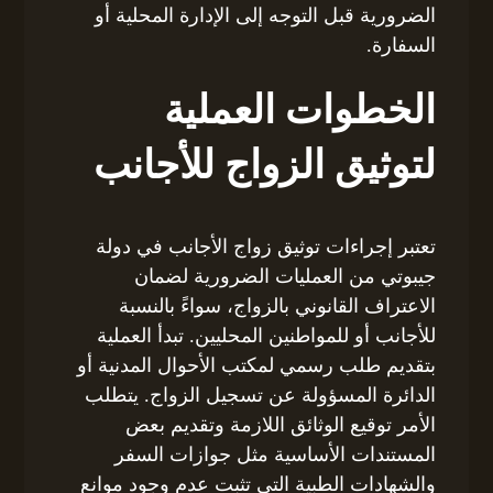
الضرورية قبل التوجه إلى الإدارة المحلية أو
السفارة.
الخطوات العملية
لتوثيق الزواج للأجانب
تعتبر إجراءات توثيق زواج الأجانب في دولة
جيبوتي من العمليات الضرورية لضمان
الاعتراف القانوني بالزواج، سواءً بالنسبة
للأجانب أو للمواطنين المحليين. تبدأ العملية
بتقديم طلب رسمي لمكتب الأحوال المدنية أو
الدائرة المسؤولة عن تسجيل الزواج. يتطلب
الأمر توقيع الوثائق اللازمة وتقديم بعض
المستندات الأساسية مثل جوازات السفر
والشهادات الطبية التي تثبت عدم وجود موانع