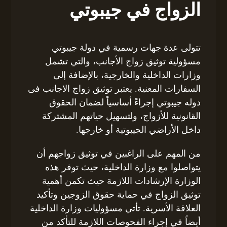
الزواج في جيبوتي
تتولى عدة جهات رسمية في دولة جيبوتي
مسؤولية توثيق زواج الأجانب، والتي تشمل
وزارات الداخلية والخارجية، بالإضافة إلى
السفارات المعنية. يعتبر توثيق زواج الاجانب فى
دوله جيبوتي إجراءً أساسياً لضمان الحقوق
القانونية للأزواج، ولتسهيل حياتهم المشتركة
داخل الأراضي الجيبوتية أو خارجها.
من المهم على الراغبين في توثيق زواجهم أن
يتواصلوا مع وزارة الداخلية، حيث توفر هذه
الوزارة الإرشادات اللازمة حيث تكمن أهمية
توثيق الزواج في حماية حقوق الزوجين وتأكيد
العلاقة الأسرية. تأتي مسؤوليات وزارة الداخلية
أيضاً في إجراء الفحوصات اللازمة للتأكد من