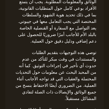
الوثائق والمعلومات المطلوبة. يجب أن يتمتع
الأفراد بوعي كامل حول المتطلبات القانونية،
بما في ذلك تحديد هوية الشهود والسلطات
المختصة التي يجب التعامل معها في جيبوتي.
يعد التواصل مع السفارة أو القنصلية الخاصة
بالبلد الأم للأجانب أمرًا ضروريًا للحصول على
دعم إضافي ودليل دقيق حول العملية.
توصي هذه التوجيهات بتقديم الطلبات
والمستندات في وقت مبكر للتأكد من عدم
حدوث أي تأخير في إجراءات التوثيق. كما أنه
من المحبذ البحث عن معلومات حول التحديات
المحتملة والعقبات التي قد تواجه الأجانب أثناء
العملية. من الضروري أيضًا الاحتفاظ بنسخ من
جميع الوثائق والإيصالات ذات الصلة لتفادي
المشاكل مستقبلاً.