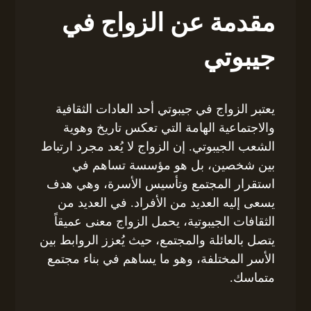
مقدمة عن الزواج في
جيبوتي
يعتبر الزواج في جيبوتي أحد العادات الثقافية
والاجتماعية الهامة التي تعكس تاريخ وهوية
الشعب الجيبوتي. إن الزواج لا يُعد مجرد ارتباط
بين شخصين، بل هو مؤسسة تساهم في
استقرار المجتمع وتأسيس الأسرة، وهي هدف
يسعى إليه العديد من الأفراد. في العديد من
الثقافات الجيبوتية، يحمل الزواج معنى عميقاً
يتصل بالعائلة والمجتمع، حيث يُعزز الروابط بين
الأسر المختلفة، وهو ما يساهم في بناء مجتمع
متماسك.