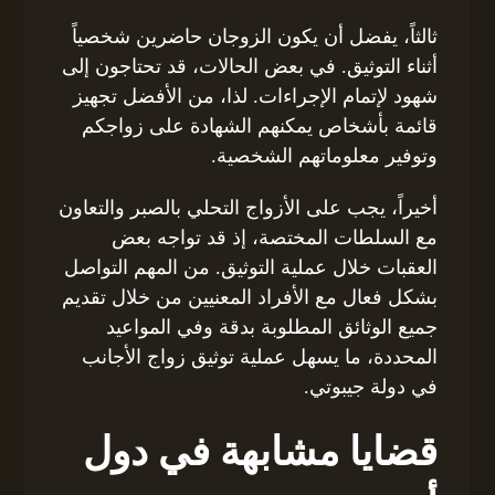
ثالثاً، يفضل أن يكون الزوجان حاضرين شخصياً
أثناء التوثيق. في بعض الحالات، قد تحتاجون إلى
شهود لإتمام الإجراءات. لذا، من الأفضل تجهيز
قائمة بأشخاص يمكنهم الشهادة على زواجكم
وتوفير معلوماتهم الشخصية.
أخيراً، يجب على الأزواج التحلي بالصبر والتعاون
مع السلطات المختصة، إذ قد تواجه بعض
العقبات خلال عملية التوثيق. من المهم التواصل
بشكل فعال مع الأفراد المعنيين من خلال تقديم
جميع الوثائق المطلوبة بدقة وفي المواعيد
المحددة، ما يسهل عملية توثيق زواج الأجانب
في دولة جيبوتي.
قضايا مشابهة في دول