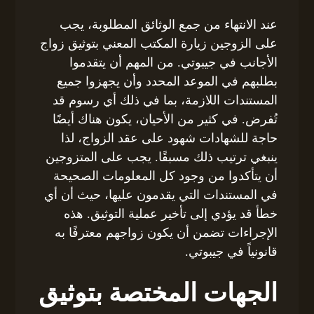
عند الانتهاء من جمع الوثائق المطلوبة، يجب
على الزوجين زيارة المكتب المعني بتوثيق زواج
الأجانب في جيبوتي. من المهم أن يتقدموا
بطلبهم في الموعد المحدد وأن يجهزوا جميع
المستندات اللازمة، بما في ذلك أي رسوم قد
تُفرض. في كثير من الأحيان، يكون هناك أيضًا
حاجة للشهادات شهود على عقد الزواج، لذا
ينبغي ترتيب ذلك مسبقًا. يجب على المتزوجين
أن يتأكدوا من وجود كل المعلومات الصحيحة
في المستندات التي يقدمون عليها، حيث أن أي
خطأ قد يؤدي إلى تأخير عملية التوثيق. هذه
الإجراءات تضمن أن يكون زواجهم معترفًا به
قانونياً في جيبوتي.
الجهات المختصة بتوثيق