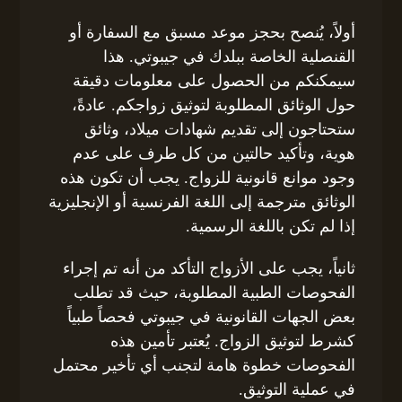
أولاً، يُنصح بحجز موعد مسبق مع السفارة أو
القنصلية الخاصة ببلدك في جيبوتي. هذا
سيمكنكم من الحصول على معلومات دقيقة
حول الوثائق المطلوبة لتوثيق زواجكم. عادةً،
ستحتاجون إلى تقديم شهادات ميلاد، وثائق
هوية، وتأكيد حالتين من كل طرف على عدم
وجود موانع قانونية للزواج. يجب أن تكون هذه
الوثائق مترجمة إلى اللغة الفرنسية أو الإنجليزية
إذا لم تكن باللغة الرسمية.
ثانياً، يجب على الأزواج التأكد من أنه تم إجراء
الفحوصات الطبية المطلوبة، حيث قد تطلب
بعض الجهات القانونية في جيبوتي فحصاً طبياً
كشرط لتوثيق الزواج. يُعتبر تأمين هذه
الفحوصات خطوة هامة لتجنب أي تأخير محتمل
في عملية التوثيق.