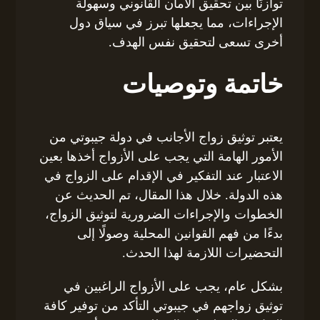
توازنًا بين تحقيق الأمان القانوني وسهولة
الإجراءات، مما يجعلها تبرز في سياق دول
أخرى تسعى لتحقيق نفس الهدف.
خاتمة وتوصيات
يعتبر توثيق زواج الأجانب في دولة جيبوتي من
الأمور الهامة التي يجب على الأزواج أخذها بعين
الاعتبار عند التفكير في الإقدام على الزواج في
هذه الدولة. خلال هذا المقال، تم الحديث عن
الخطوات والإجراءات الضرورية لتوثيق الزواج،
بدءًا من فهم القوانين المحلية وصولًا إلى
التحضيرات اللازمة لهذا الحدث.
بشكل عام، يجب على الأزواج الراغبين في
توثيق زواجهم في جيبوتي التأكد من توفير كافة