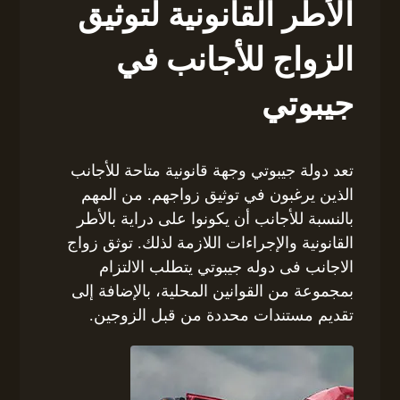
الأطر القانونية لتوثيق
الزواج للأجانب في
جيبوتي
تعد دولة جيبوتي وجهة قانونية متاحة للأجانب
الذين يرغبون في توثيق زواجهم. من المهم
بالنسبة للأجانب أن يكونوا على دراية بالأطر
القانونية والإجراءات اللازمة لذلك. توثق زواج
الاجانب فى دوله جيبوتي يتطلب الالتزام
بمجموعة من القوانين المحلية، بالإضافة إلى
تقديم مستندات محددة من قبل الزوجين.