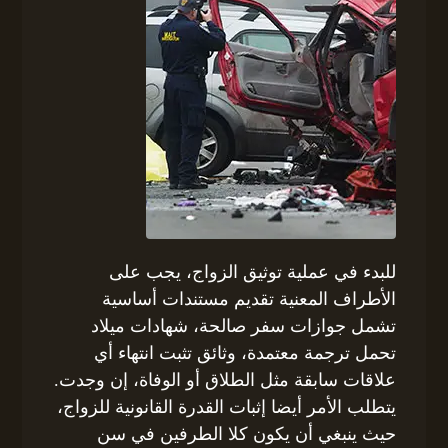
للبدء في عملية توثيق الزواج، يجب على
الأطراف المعنية تقديم مستندات أساسية
تشمل جوازات سفر صالحة، شهادات ميلاد
تحمل ترجمة معتمدة، وثائق تثبت انتهاء أي
علاقات سابقة مثل الطلاق أو الوفاة، إن وجدت.
يتطلب الأمر أيضا إثبات القدرة القانونية للزواج،
حيث ينبغي أن يكون كلا الطرفين في سن