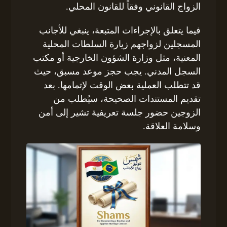
الزواج القانوني وفقاً للقانون المحلي.
فيما يتعلق بالإجراءات المتبعة، ينبغي للأجانب
المسجلين لزواجهم زيارة السلطات المحلية
المعنية، مثل وزارة الشؤون الخارجية أو مكتب
السجل المدني. يجب حجز موعد مسبق، حيث
قد تتطلب العملية بعض الوقت لإتمامها. بعد
تقديم المستندات الصحيحة، سيُطلب من
الزوجين حضور جلسة تعريفية تشير إلى أمن
وسلامة العلاقة.