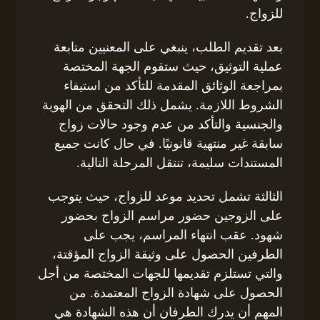
للزواج.
بعد تقديم الطلب، ينبغي على المعنيين متابعة
عملية التوثيق، حيث ستقوم الجهة المختصة
بمراجعة الوثائق المقدمة للتأكد من استيفاء
الشروط اللازمة. يشمل ذلك التحقق من الهوية
والجنسية والتأكد من عدم وجود حالات زواج
سابقة غير منتهية قانونيًا. في حال كانت جميع
المستندات سليمة، تنتقل المرحلة التالية.
الثالثة تشمل تحديد موعد للزواج، حيث يتوجب
على الزوجين حضور مراسم الزواج بحضور
شهود. عقب انتهاء المراسم، يجب على
الطرفين الحصول على وثيقة الزواج المؤقتة،
والتي تستلزم تقديمها للجهات المختصة من أجل
الحصول على شهادة الزواج المعتمدة. من
المهم أن يدرك الطرفان أن هذه الشهادة هي