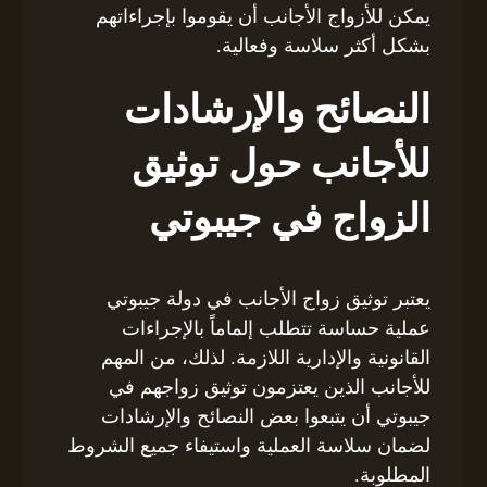
يمكن للأزواج الأجانب أن يقوموا بإجراءاتهم
بشكل أكثر سلاسة وفعالية.
النصائح والإرشادات
للأجانب حول توثيق
الزواج في جيبوتي
يعتبر توثيق زواج الأجانب في دولة جيبوتي
عملية حساسة تتطلب إلماماً بالإجراءات
القانونية والإدارية اللازمة. لذلك، من المهم
للأجانب الذين يعتزمون توثيق زواجهم في
جيبوتي أن يتبعوا بعض النصائح والإرشادات
لضمان سلاسة العملية واستيفاء جميع الشروط
المطلوبة.