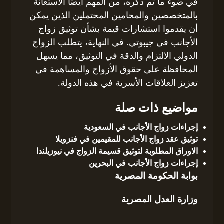
في ضوء ما تم ذكره، من المهم أيضًا الاستعانة
بالمتخصصين والمحامين المحتملين الذين يمكن
أن يقدموا استشارات قيمة بشأن توثيق زواج
الأجانب في جيبوتي. في النهاية، يتطلب الزواج
الدولي الالتزام والدقة في التوثيق، مما يسهل
المحافظة على حقوق الأزواج والمساهمة في
تعزيز العلاقات الأسرية في هذه الدولة.
مواضيع ذات صلة
إجراءات زواج الأجانب في السعودية
توثيق عقد زواج الأجانب للمقيمين في فنزويلا
الاوراق المطلوبة لتوثيق قسيمة الزواج في نيوزيلندا
إجراءات زواج الأجانب في البحرين
بوابة الحكومة المصرية
وزارة العدل المصرية