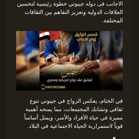
الاجانب فى دوله جيبوتي خطوة رئيسية لتحسين
العلاقات الدولية وتعزيز التفاهم بين الثقافات
المختلفة.
في الختام، يعكس الزواج في جيبوتي تنوع
ثقافي وتشابك المجتمعات، مما يمنحه أهمية
مميزة في حياة الأفراد والأسر، ويمثل أساساً
قوياً لاستمرارية الحياة الاجتماعية في البلاد.