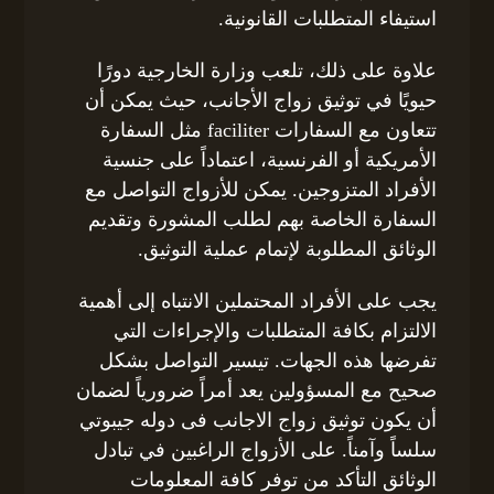
استيفاء المتطلبات القانونية.
علاوة على ذلك، تلعب وزارة الخارجية دورًا
حيويًا في توثيق زواج الأجانب، حيث يمكن أن
تتعاون مع السفارات faciliter مثل السفارة
الأمريكية أو الفرنسية، اعتماداً على جنسية
الأفراد المتزوجين. يمكن للأزواج التواصل مع
السفارة الخاصة بهم لطلب المشورة وتقديم
الوثائق المطلوبة لإتمام عملية التوثيق.
يجب على الأفراد المحتملين الانتباه إلى أهمية
الالتزام بكافة المتطلبات والإجراءات التي
تفرضها هذه الجهات. تيسير التواصل بشكل
صحيح مع المسؤولين يعد أمراً ضرورياً لضمان
أن يكون توثيق زواج الاجانب فى دوله جيبوتي
سلساً وآمناً. على الأزواج الراغبين في تبادل
الوثائق التأكد من توفر كافة المعلومات