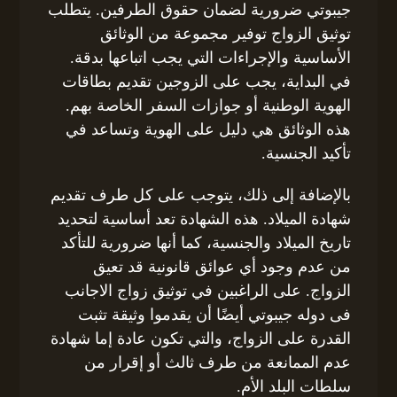
جيبوتي ضرورية لضمان حقوق الطرفين. يتطلب
توثيق الزواج توفير مجموعة من الوثائق
الأساسية والإجراءات التي يجب اتباعها بدقة.
في البداية، يجب على الزوجين تقديم بطاقات
الهوية الوطنية أو جوازات السفر الخاصة بهم.
هذه الوثائق هي دليل على الهوية وتساعد في
تأكيد الجنسية.
بالإضافة إلى ذلك، يتوجب على كل طرف تقديم
شهادة الميلاد. هذه الشهادة تعد أساسية لتحديد
تاريخ الميلاد والجنسية، كما أنها ضرورية للتأكد
من عدم وجود أي عوائق قانونية قد تعيق
الزواج. على الراغبين في توثيق زواج الاجانب
فى دوله جيبوتي أيضًا أن يقدموا وثيقة تثبت
القدرة على الزواج، والتي تكون عادة إما شهادة
عدم الممانعة من طرف ثالث أو إقرار من
سلطات البلد الأم.