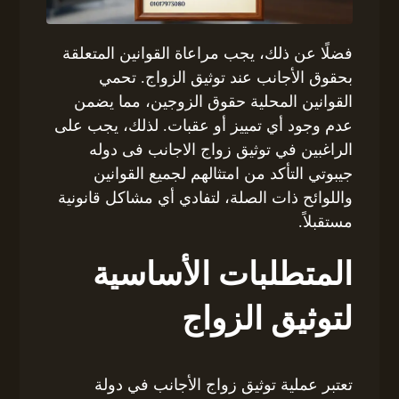
فضلًا عن ذلك، يجب مراعاة القوانين المتعلقة
بحقوق الأجانب عند توثيق الزواج. تحمي
القوانين المحلية حقوق الزوجين، مما يضمن
عدم وجود أي تمييز أو عقبات. لذلك، يجب على
الراغبين في توثيق زواج الاجانب فى دوله
جيبوتي التأكد من امتثالهم لجميع القوانين
واللوائح ذات الصلة، لتفادي أي مشاكل قانونية
مستقبلاً.
المتطلبات الأساسية
لتوثيق الزواج
تعتبر عملية توثيق زواج الأجانب في دولة