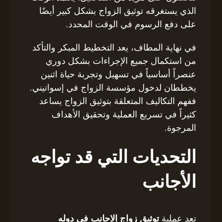
الذي يستغرقه توثيق الزواج بشكل كبير أيضًا
على دفع الرسوم في الوقت المحدد.
في نهاية المطاف، يعد التخطيط المبكر والتأكد
من استكمال جميع الإجراءات بشكل دوري
عنصراً أساسياً في تسهيل وتجربة حياة اثنين
يخططان لدخول مؤسسة الزواج في إسواتيني.
ففهم التكاليف المتعلقة بتوثيق الزواج يساعد
كثيراً في تسريع العملية وتحقيق الأهداف
المرجوة.
التحديات التي قد تواجه
الأجانب
تعد عملية
توثيق زواج الاجانب فى دوله