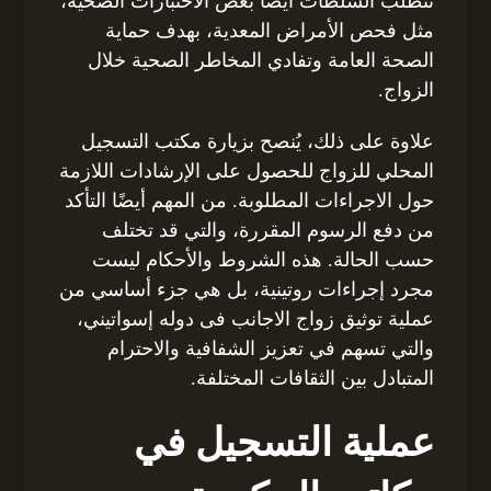
تتطلب السلطات أيضًا بعض الاختبارات الصحية،
مثل فحص الأمراض المعدية، بهدف حماية
الصحة العامة وتفادي المخاطر الصحية خلال
الزواج.
علاوة على ذلك، يُنصح بزيارة مكتب التسجيل
المحلي للزواج للحصول على الإرشادات اللازمة
حول الاجراءات المطلوبة. من المهم أيضًا التأكد
من دفع الرسوم المقررة، والتي قد تختلف
حسب الحالة. هذه الشروط والأحكام ليست
مجرد إجراءات روتينية، بل هي جزء أساسي من
عملية توثيق زواج الاجانب فى دوله إسواتيني،
والتي تسهم في تعزيز الشفافية والاحترام
المتبادل بين الثقافات المختلفة.
عملية التسجيل في