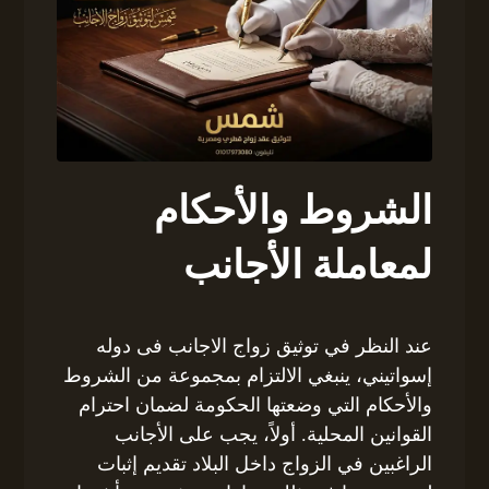
الشروط والأحكام
لمعاملة الأجانب
عند النظر في توثيق زواج الاجانب فى دوله
إسواتيني، ينبغي الالتزام بمجموعة من الشروط
والأحكام التي وضعتها الحكومة لضمان احترام
القوانين المحلية. أولاً، يجب على الأجانب
الراغبين في الزواج داخل البلاد تقديم إثبات