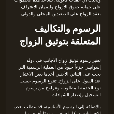
وتجنب أي عقبات قانونية. تساعد هذه الخطوات
على حماية حقوق الأزواج ولضمان الاعتراف
بعقد الزواج على الصعيدين المحلي والدولي.
الرسوم والتكاليف
المتعلقة بتوثيق الزواج
تعتبر رسوم توثيق زواج الاجانب فى دوله
إسواتيني جزءاً حيوياً من العملية الرسمية التي
يجب على الثنائي الأجنبي أخذها بعين الاعتبار
عند القبول على الزواج. تتنوع الرسوم حسب
نوع الخدمة المطلوبة، وتتراوح بين رسوم
التسجيل وإصدار الشهادات.
بالإضافة إلى الرسوم الأساسية، قد تتطلب بعض
الإجراءات بشكل إضافي رسومًا أخرى مثل