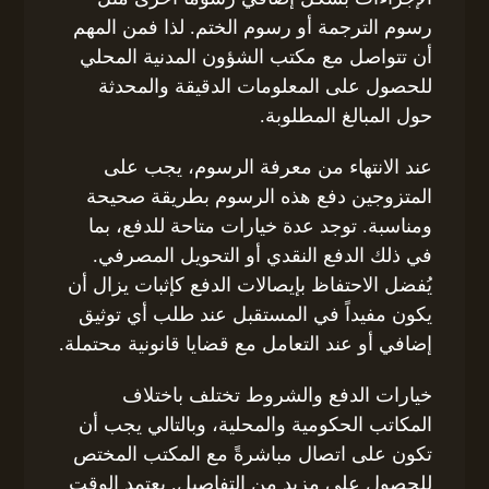
رسوم الترجمة أو رسوم الختم. لذا فمن المهم
أن تتواصل مع مكتب الشؤون المدنية المحلي
للحصول على المعلومات الدقيقة والمحدثة
حول المبالغ المطلوبة.
عند الانتهاء من معرفة الرسوم، يجب على
المتزوجين دفع هذه الرسوم بطريقة صحيحة
ومناسبة. توجد عدة خيارات متاحة للدفع، بما
في ذلك الدفع النقدي أو التحويل المصرفي.
يُفضل الاحتفاظ بإيصالات الدفع كإثبات يزال أن
يكون مفيداً في المستقبل عند طلب أي توثيق
إضافي أو عند التعامل مع قضايا قانونية محتملة.
خيارات الدفع والشروط تختلف باختلاف
المكاتب الحكومية والمحلية، وبالتالي يجب أن
تكون على اتصال مباشرةً مع المكتب المختص
للحصول على مزيد من التفاصيل. يعتمد الوقت