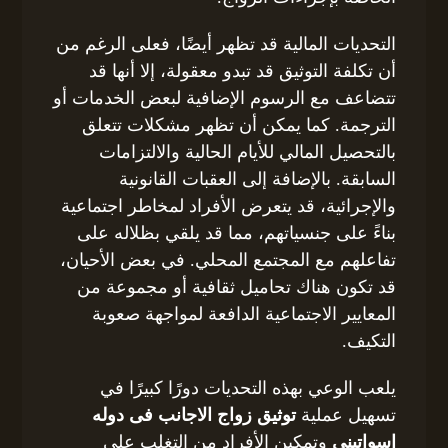
التحديات المالية قد تظهر أيضًا، فعلى الرغم من
أن تكلفة التوثيق قد تبدو معقولة، إلا أنها قد
تتضاعف مع الرسوم الإضافية لبعض الخدمات أو
الترجمة. كما يمكن أن تظهر مشكلات تتعلق
بالتحصيل المالي للأيام الحالية والالتزامات
السابقة. بالإضافة إلى العقبات القانونية
والإجرائية، قد يتعرض الأفراد لمخاطر اجتماعية
بناءً على جنسياتهم، مما قد يلقي بظلاله على
تفاعلهم مع المجتمع المحلي. في بعض الأحيان،
قد تكون هناك تحاميل ثقافية أو مجموعة من
المعايير الاجتماعية الدافعة لمواجهة صعوبة
التكيف.
يلعب الوعي بهذه التحديات دورًا كبيرًا في
تسهيل عملية
توثيق زواج الاجانب فى دوله
إسواتيني
وتمكين الأفراد من التغلب على