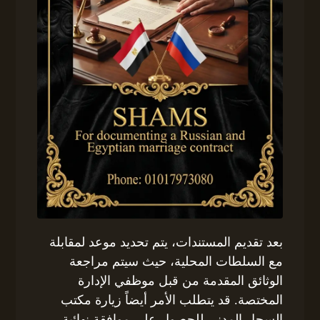
بعد تقديم المستندات، يتم تحديد موعد لمقابلة
مع السلطات المحلية، حيث سيتم مراجعة
الوثائق المقدمة من قبل موظفي الإدارة
المختصة. قد يتطلب الأمر أيضاً زيارة مكتب
السجل المدني للحصول على موافقة نهائية