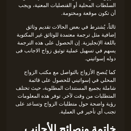
السلطات المحلية أو القنصليات المعنية، ويجب
أن تكون موقعة ومختومة.
ثالثاً، يُشترط في بعض الحالات تقديم وثائق
إضافية مثل ترجمة معتمدة للوثائق غير المكتوبة
باللغة الإنجليزية. إن الحصول على هذه الترجمة
يسهم في تسهيل عملية توثيق زواج الاجانب فى
دوله إسواتيني.
كما يُنصح الأزواج بالتواصل مع مكتب الزواج
المحلي في إسواتيني للحصول على قائمة
شاملة بجميع المستندات المطلوبة، حيث تختلف
المتطلبات من وقت لآخر. توفر هذه المعلومات
رؤية واضحة حول متطلبات الزواج وتساعد على
تجنب أي تأخير في العملية.
خاتمة ونصائح للأجانب