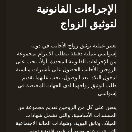
الإجراءات القانونية
لتوثيق الزواج
تعتبر عملية توثيق زواج الأجانب في دولة
إسواتيني عملية دقيقة تتطلب الالتزام بمجموعة
من الإجراءات القانونية المحددة. أولاً، يجب على
الزوجين الأجانب الحصول على تأشيرات مناسبة
لدخول البلاد. بعد الوصول، يجب عليهما تقديم
طلب لتوثيق زواجهما لدى الجهات المختصة في
إسواتيني.
يتعين على كل من الزوجين تقديم مجموعة من
المستندات الأساسية، والتي تشمل شهادات
الميلاد، وثائق الهوية، وشهادات الحالة الاجتماعية
التي تثبت عدم وجود أي قيود قانونية تمنع