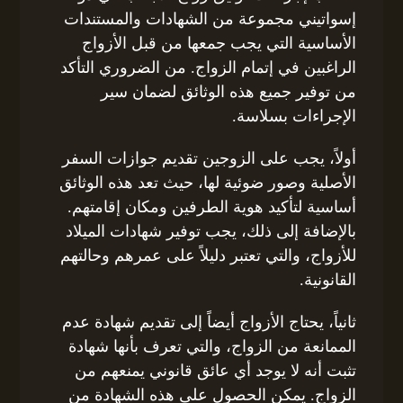
إسواتيني مجموعة من الشهادات والمستندات
الأساسية التي يجب جمعها من قبل الأزواج
الراغبين في إتمام الزواج. من الضروري التأكد
من توفير جميع هذه الوثائق لضمان سير
الإجراءات بسلاسة.
أولاً، يجب على الزوجين تقديم جوازات السفر
الأصلية وصور ضوئية لها، حيث تعد هذه الوثائق
أساسية لتأكيد هوية الطرفين ومكان إقامتهم.
بالإضافة إلى ذلك، يجب توفير شهادات الميلاد
للأزواج، والتي تعتبر دليلاً على عمرهم وحالتهم
القانونية.
ثانياً، يحتاج الأزواج أيضاً إلى تقديم شهادة عدم
الممانعة من الزواج، والتي تعرف بأنها شهادة
تثبت أنه لا يوجد أي عائق قانوني يمنعهم من
الزواج. يمكن الحصول على هذه الشهادة من