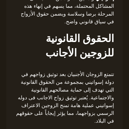
المشاكل المحتملة، مما يسهم في إنهاء هذه
المرحلة برضا وسلاسة ويضمن حقوق الأزواج
في سياق قانوني واضح.
الحقوق القانونية
للزوجين الأجانب
تتمتع الزوجان الأجنبيان بعد توثيق زواجهم في
دولة إسواتيني بمجموعة من الحقوق القانونية
التي تهدف إلى حماية مصالحهم القانونية
والاجتماعية. يُعتبر توثيق زواج الاجانب فى دوله
إسواتيني عملية هامة تمنح الزوجين الاعتراف
الرسمي بزواجهما، مما يؤثر إيجاباً على حقوقهم
في البلاد.