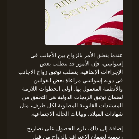
عندما يتعلق الأمر بالزواج بين الأجانب في
إسواتيني، فإن الأمور قد تتطلب بعض
الإجراءات الإضافية. يتطلب توثيق زواج الاجانب
فى دوله إسواتيني مراعاة بعض القوانين
والأنظمة المعمول بها. أولى الخطوات اللازمة
لضمان توثيق الزيجات الدولية هي التحقق من
المستندات القانونية المطلوبة لكل طرف، مثل
شهادات الميلاد، وبيانات الحالة الاجتماعية.
إضافة إلى ذلك، يلزم الحصول على تصاريح
رسمية لضمان الاعتراف بالزواج من قبل