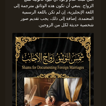
الزواج. ينبغي أن تكون هذه الوثائق مترجمة إلى
اللغة الإنجليزية، إن لم تكن باللغة الرسمية
المعتمدة، إضافة إلى ذلك، يجب تقديم صور
شخصية حديثة لكل من الزوجين.