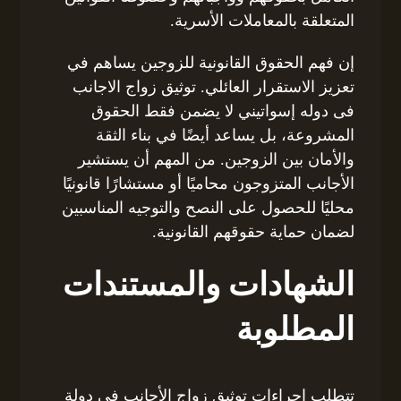
المتعلقة بالمعاملات الأسرية.
إن فهم الحقوق القانونية للزوجين يساهم في
تعزيز الاستقرار العائلي. توثيق زواج الاجانب
فى دوله إسواتيني لا يضمن فقط الحقوق
المشروعة، بل يساعد أيضًا في بناء الثقة
والأمان بين الزوجين. من المهم أن يستشير
الأجانب المتزوجون محاميًا أو مستشارًا قانونيًا
محليًا للحصول على النصح والتوجيه المناسبين
لضمان حماية حقوقهم القانونية.
الشهادات والمستندات
المطلوبة
تتطلب إجراءات توثيق زواج الأجانب في دولة