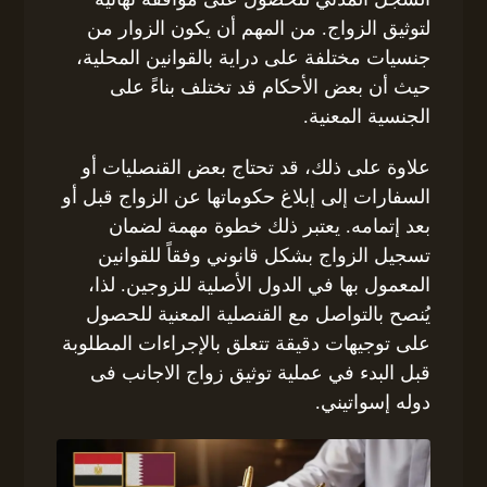
لتوثيق الزواج. من المهم أن يكون الزوار من
جنسيات مختلفة على دراية بالقوانين المحلية،
حيث أن بعض الأحكام قد تختلف بناءً على
الجنسية المعنية.
علاوة على ذلك، قد تحتاج بعض القنصليات أو
السفارات إلى إبلاغ حكوماتها عن الزواج قبل أو
بعد إتمامه. يعتبر ذلك خطوة مهمة لضمان
تسجيل الزواج بشكل قانوني وفقاً للقوانين
المعمول بها في الدول الأصلية للزوجين. لذا،
يُنصح بالتواصل مع القنصلية المعنية للحصول
على توجيهات دقيقة تتعلق بالإجراءات المطلوبة
قبل البدء في عملية توثيق زواج الاجانب فى
دوله إسواتيني.