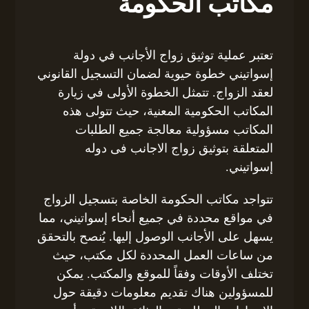
مكاتب الحكومة
تعتبر عملية توثيق زواج الأجانب في دولة
إسواتيني خطوة حيوية لضمان التسجيل القانوني
لعقد الزواج. تتمثل الخطوة الأولى في زيارة
المكاتب الحكومية المعنية، حيث تتولى هذه
المكاتب مسؤولية معالجة جميع الطلبات
المتعلقة بتوثيق زواج الاجانب فى دوله
إسواتيني.
تتواجد مكاتب الحكومة الخاصة بتسجيل الزواج
في مواقع محددة في جميع أنحاء إسواتيني، مما
يسهل على الأجانب الوصول إليها. يُنصح بالتحقق
من ساعات العمل المحددة لكل مكتب، حيث
تختلف الأوقات وفقاً للموقع والمكتب. يمكن
للمسؤولين هناك تقديم معلومات دقيقة حول