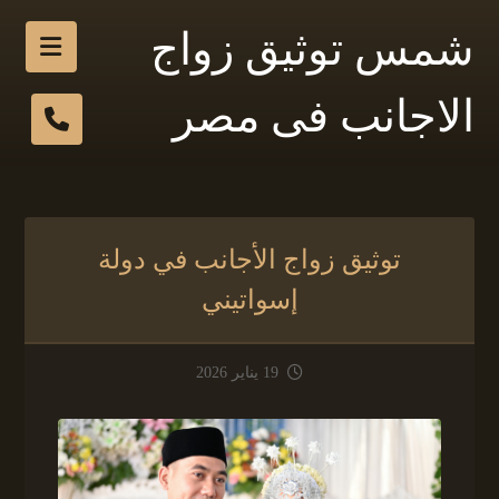
شمس توثيق زواج
الاجانب فى مصر
توثيق زواج الأجانب في دولة
إسواتيني
19 يناير 2026