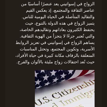
الزواج في إسواتيني يعد عنصرًا أساسيًا من
عناصر الثقافة والمجتمع، إذ يعكس القيم
والتقاليد المتأصلة في الحياة اليومية للناس.
يتميز الزواج في هذه الدولة بالتنوع، حيث
يحتفظ الكثيرون بعاداتهم وتقاليدهم الخاصة،
والتي تُعتبر جزءًا لا يتجزأ من الهوية الثقافية.
يساهم الزواج في إسواتيني في تعزيز الروابط
الأسرية، وتكوين المجتمع، وتحتل المناسبات
المتعلقة بالزفاف مكانة كبيرة في حياة الأفراد،
حيث تُعد احتفالات زواج مليئة بالألوان والفرح.