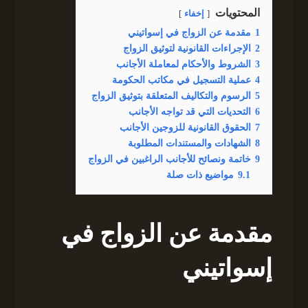
المحتويات
إخفاء
1
مقدمة عن الزواج في إسواتيني
2
الإجراءات القانونية لتوثيق الزواج
3
الشروط والأحكام لمعاملة الأجانب
4
عملية التسجيل في مكاتب الحكومة
5
الرسوم والتكاليف المتعلقة بتوثيق الزواج
6
التحديات التي قد تواجه الأجانب
7
الحقوق القانونية للزوجين الأجانب
8
الشهادات والمستندات المطلوبة
9
خاتمة ونصائح للأجانب الراغبين في الزواج
9.1
مواضيع ذات صلة
مقدمة عن الزواج في
إسواتيني