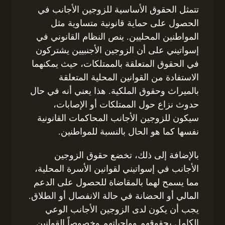
تتمثل الحقوق الأساسية للزوجين الأجانب في
الحصول على حماية قانونية متساوية مثل
المواطنين المحليين. ينص النظام القانوني في
إسواتيني على أن الزوجين الأجنبيين يشتركون
في الحقوق المتعلقة بالممتلكات، حيث يمكنهما
الاستفادة من القوانين المحلية المتعلقة
بالميراث وحقوق الملكية. هذا يعني أنه في حال
حدوث نزاع حول الممتلكات أو الإصابات،
سيكون للزوجين الأجانب المحاكمات القانونية
نفسها كما هو الحال بالنسبة للمواطنين.
بالإضافة إلى ذلك، تخضع حقوق الزوجين
الأجانب في إسواتيني لقوانين الأسرة المحلية،
مما يسمح لهما بالمقاضاة للحصول على الدعم
المالي أو الحضانة في حالة الانفصال أو الطلاق.
يجب أن يكون لدى الزوجين الأجانب الوعي
الكامل بحقوقهم وواجباتهم وخصوصاً القوانين