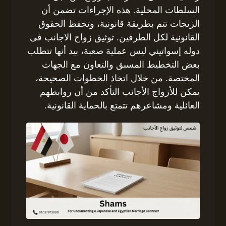
السلطات المحلية. هذه الإجراءات تضمن أن
الزيجات تتم بطريقة قانونية، وتحفظ الحقوق
القانونية لكل الطرفين. توثيق زواج الاجانب فى
دوله إسواتيني ليس عملية صعبة، بيد أنها تتطلب
بعض التخطيط المسبق والتعاون مع الجهات
المختصة. من خلال اتخاذ الخطوات الصحيحة،
يمكن للأزواج الأجانب التأكد من أن روابطهم
العائلية ومشاعرهم تتمتع بالحماية القانونية.