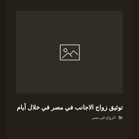
توثيق زواج الاجانب في مصر في خلال أيام
الزواج في مصر