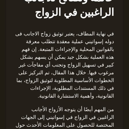
الراغبين في الزواج
في نهاية المطاف، يعتبر توثيق زواج الاجانب فى
دوله إسواتيني عملية معقدة تتطلب معرفة
بالقوانين المحلية والإجراءات المتبعة. إن فهم
هذه العملية بشكل جيد يمكن أن يسهم بشكل
كبير في تسهيل الزواج وتجنب أي مفاجآت غير
مرغوب فيها. خلال هذا المقال، تم التركيز على
الخطوات الأساسية المطلوبة لتوثيق الزواج، بما
في ذلك المستندات المطلوبة، الإجراءات
القانونية، وأهمية الاستشارة القانونية.
من المهم أيضًا أن يتوجه الأزواج الأجانب
الراغبين في الزواج في إسواتيني إلى الجهات
المختصة للحصول على المعلومات الأحدث حول