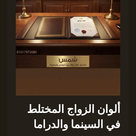
ألوان الزواج المختلط
في السينما والدراما