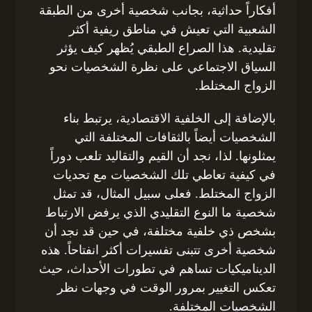
أفكاراً حداثية، بجانب شخصية أخرى من الطبقة
الشعبية التي تعيش في مناطق ريفية أكثر
تقليدية. هذا الصراع الطبقي يُظهر كيف يؤثر
السياق الاجتماعي على نظرة الشخصيات نحو
الزواج المختلط.
بالإضافة إلى الخلفية الاقتصادية، يرتبط بناء
الشخصيات أيضاً بالثقافات المختلفة التي
يمثلونها. لذا، نجد أن القيم والتقاليد تلعب دوراً
في كيفية تعاطي تلك الشخصيات مع تحديات
الزواج المختلط. فعلى سبيل المثال، قد تمثل
شخصية ما النوع التقليدي الذي يرفض الارتباط
بشخص ذي خلفية مختلفة، في حين قد نجد أن
شخصية أخرى تتبنى تفسيرات أكثر انفتاحاً. هذه
الديناميكيات تساهم في تطورات الأحداث، حيث
تعكس التغيير بمرور الوقت في وجهات نظر
الشخصيات المختلفة.