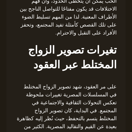
الحب يمكن أن يتخطى الحدود، وأن فهم
الاختلافات قد يكون مفتاحًا للتواصل الناجح بين
الأطراف المعنية. لذا من المهم تسليط الضوء
على تلك القصص كأمثلة تفيد المجتمع، وتحفز
الأفراد على التقبل والاحترام.
تغيرات تصوير الزواج
المختلط عبر العقود
على مر العقود، شهد تصوير الزواج المختلط
في المسلسلات المصرية تغييرات ملحوظة
تعكس التحولات الثقافية والاجتماعية في
المجتمع. في البداية، كان تصوير الزواج
المختلط يتسم بالتحفظ، حيث نُظر إليه كظاهرة
بعيدة عن القيم والتقاليد المصرية. الكثير من