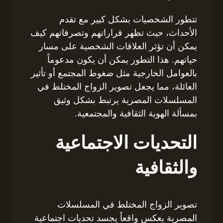
تتطور الشخصيات بشكل كبير مع تقدم
الأحداث، حيث تظهر قراراتهم وتصرفاتهم كيف
يمكن أن تؤثر العلاقات الشخصية على مسار
حياتهم. هذا التطور يمكن أن يكون مدعوماً
بالعوامل الخارجية مثل ضغوط المجتمع أو تأثير
العائلة، مما يجعل تصوير الزواج المختلط في
المسلسلات المصرية يرتبط بشكل وثيق
بمسألة الهوية الثقافية والمجتمعية.
التحديات الاجتماعية
والثقافية
تصوير الزواج المختلط في المسلسلات
المصرية يعكس واقعاً يجسد تحديات اجتماعية