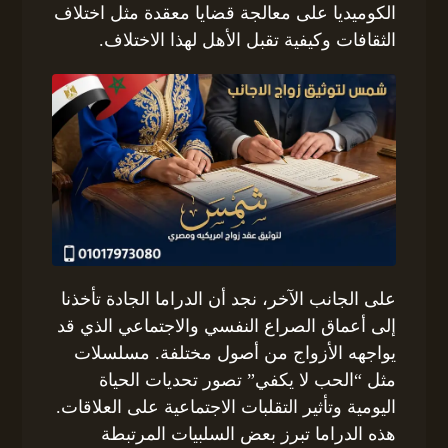
الكوميديا على معالجة قضايا معقدة مثل اختلاف
الثقافات وكيفية تقبل الأهل لهذا الاختلاف.
على الجانب الآخر، نجد أن الدراما الجادة تأخذنا
إلى أعماق الصراع النفسي والاجتماعي الذي قد
يواجهه الأزواج من أصول مختلفة. مسلسلات
مثل “الحب لا يكفي” تصور تحديات الحياة
اليومية وتأثير التقلبات الاجتماعية على العلاقات.
هذه الدراما تبرز بعض السلبيات المرتبطة