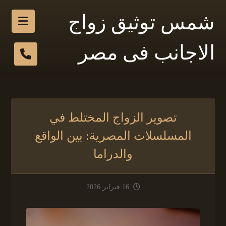
شمس توثيق زواج
الاجانب فى مصر
تصوير الزواج المختلط في
المسلسلات المصرية: بين الواقع
والدراما
16 فبراير 2026