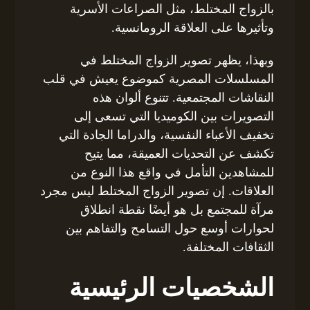
بالزواج المختلط، مثل الصراعات الأسرية
وتأثيرها على العلاقة الرومانسية.
وبهذا، يظهر تصوير الزواج المختلط في
المسلسلات المصرية كموضوع يعيش في قلب
النقاشات المجتمعية. تتنوع ألوان هذه
التصويرات بين الكوميديا التي تسعى إلى
تخفيف الأعباء النفسية، والدراما الجادة التي
تكشف عن التحديات العميقة، مما يتيح
للمشاهدين التأمل في واقع هذا النوع من
العلاقات. إن تصوير الزواج المختلط ليس مجرد
مرآة للمجتمع بل هو أيضًا نقطة انطلاق
لحوارات أوسع حول التسامح والتفاهم بين
الثقافات المختلفة.
الشخصيات الرئيسية