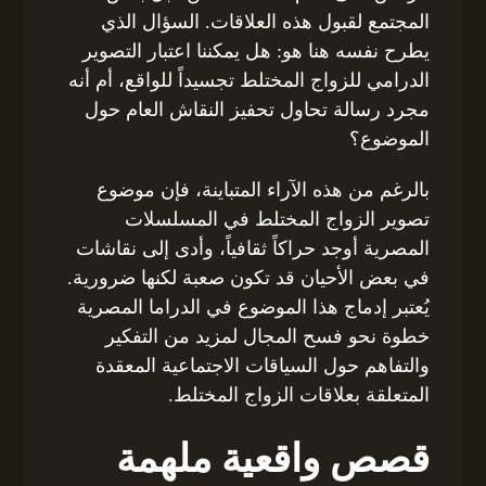
المجتمع لقبول هذه العلاقات. السؤال الذي
يطرح نفسه هنا هو: هل يمكننا اعتبار التصوير
الدرامي للزواج المختلط تجسيداً للواقع، أم أنه
مجرد رسالة تحاول تحفيز النقاش العام حول
الموضوع؟
بالرغم من هذه الآراء المتباينة، فإن موضوع
تصوير الزواج المختلط في المسلسلات
المصرية أوجد حراكاً ثقافياً، وأدى إلى نقاشات
في بعض الأحيان قد تكون صعبة لكنها ضرورية.
يُعتبر إدماج هذا الموضوع في الدراما المصرية
خطوة نحو فسح المجال لمزيد من التفكير
والتفاهم حول السياقات الاجتماعية المعقدة
المتعلقة بعلاقات الزواج المختلط.
قصص واقعية ملهمة