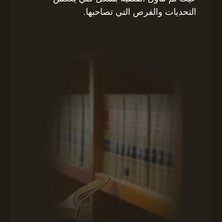
التحديات والفرص التي تصاحبها.