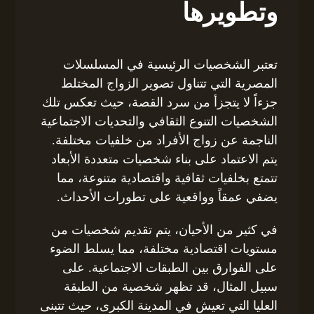
وتطويرها
تعتبر الشخصيات الرئيسية في المسلسلات
المصرية التي تتناول تصوير الزواج المختلط
جزءاً لا يتجزأ من سرد القصة، حيث تعكس تلك
الشخصيات التنوع الثقافي والتحديات الاجتماعية
الناجمة عن زواج الأفراد من خلفيات مختلفة.
يتم الاعتماد على بناء شخصيات متعددة الأبعاد
تتمتع بخلفيات ثقافية واقتصادية متنوعة، مما
يضفي عمقاً وواقعية على تطورات الأحداث.
في كثير من الأحيان، يتم تقديم شخصيات من
مستويات اقتصادية مختلفة، مما يسلط الضوء
على الفوارق بين الطبقات الاجتماعية. على
سبيل المثال، قد تظهر شخصية من الطبقة
العليا التي تعيش في المدينة الكبرى، حيث تتبنى