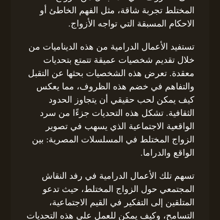
المختلط تجربة شاقة، مثل الفهم الخاطئ أو
الاحكام المسبقة التي تواجه الأزواج.
تستفيد الأعمال الدرامية من هذه الديناميات من
خلال تقديم شخصيات عميقة تتمتع بتحديات
معقدة. تعرض هذه الشخصيات بحثها عن التقبل
والتفاهم في خضم هذه الظروف، مما يعكس
كيف يمكن لحب حقيقي أن يتجاوز الحدود
الثقافية. تشكل هذه التحديات جزءًا من سرد
الواقعية الاجتماعية الذي يسهب في تصوير
الزواج المختلط في المسلسلات المصرية: بين
الواقع والدراما.
تسهم تلك الأعمال الدرامية في رفد النقاش
المجتمعي حول الزواج المختلط، حيث تدعو
المتلقين إلى التفكير في القيم الاجتماعية،
التسامح، وكيف يمكن للعمل على هذه التحديات