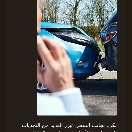
لكن، بجانب السحر، تبرز العديد من التحديات