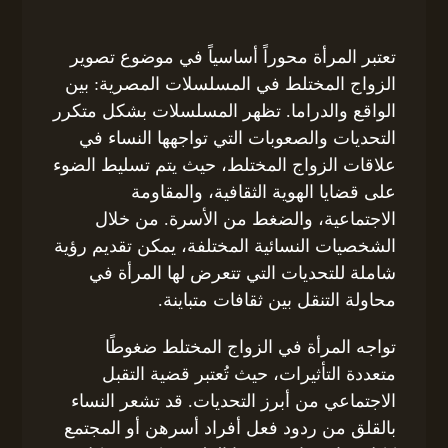
تعتبر المرأة محوراً أساسياً في موضوع تصوير
الزواج المختلط في المسلسلات المصرية: بين
الواقع والدراما. تظهر المسلسلات بشكل متكرر
التحديات والصعوبات التي تواجهها النساء في
علاقات الزواج المختلط، حيث يتم تسليط الضوء
على قضايا الهوية الثقافية، والمقاومة
الاجتماعية، والضغط من الأسرة. من خلال
الشخصيات النسائية المختلفة، يمكن تقديم رؤية
شاملة للتحديات التي تتعرض لها المرأة في
محاولة التنقل بين ثقافات متباينة.
تواجه المرأة في الزواج المختلط ضغوطًا
متعددة التأثيرات، حيث تُعتبر قضية التقبل
الاجتماعي من أبرز التحديات. قد تشعر النساء
بالقلق من ردود فعل أفراد أسرهن أو المجتمع