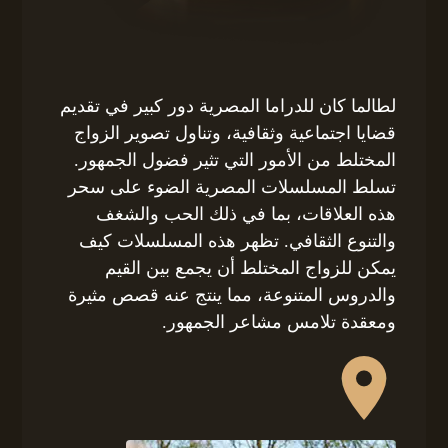
لطالما كان للدراما المصرية دور كبير في تقديم
قضايا اجتماعية وثقافية، وتناول تصوير الزواج
المختلط من الأمور التي تثير فضول الجمهور.
تسلط المسلسلات المصرية الضوء على سحر
هذه العلاقات، بما في ذلك الحب والشغف
والتنوع الثقافي. تظهر هذه المسلسلات كيف
يمكن للزواج المختلط أن يجمع بين القيم
والدروس المتنوعة، مما ينتج عنه قصص مثيرة
ومعقدة تلامس مشاعر الجمهور.