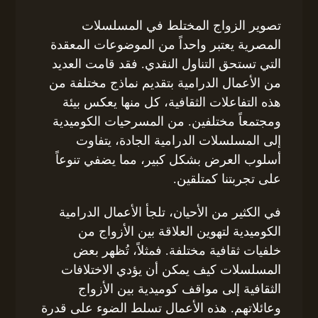
تصوير الزواج المختلط في المسلسلات
المصرية يعتبر واحداً من الموضوعات المعقدة
التي تستحق التناول النقدي. فقد قامت العديد
من الأعمال الدرامية بتقديم نماذج مختلفة من
هذه التفاعلات الثقافية، كل منها يعكس بيئة
ومجتمعاً مختلفين. من المسرحيات الكوميدية
إلى المسلسلات الدرامية الجادة، يتفاوت
أسلوب العرض بشكل كبير، مما يضفي تنوعاً
على تجربتنا كمتلقين.
في الكثير من الأحيان، تلجأ الأعمال الدرامية
الكوميدية لتهوين العلاقة بين الأزواج من
خلفيات ثقافية مختلفة. فمثلاً، تُظهر بعض
المسلسلات كيف يمكن أن يؤدي الاختلافات
الثقافية إلى مواقف كوميدية بين الأزواج
وعائلاتهم. هذه الأعمال تسلط الضوء على قدرة