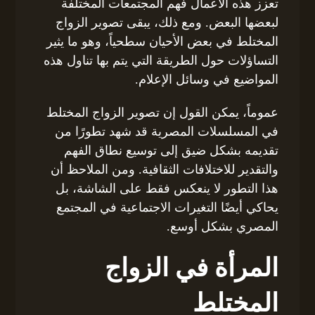
تعزز هذه الأعمال فهم المجتمعات المختلفة
لبعضها البعض. ومع ذلك، يبقى تصوير الزواج
المختلط في بعض الأحيان سطحياً، وهو ما يثير
التساؤلات حول الطريقة التي يتم بها تناول هذه
المواضيع في وسائل الإعلام.
عموماً، يمكن القول إن تصوير الزواج المختلط
في المسلسلات المصرية قد شهد تطورًا من
تقديمه بشكل ضيق إلى توسيع نطاق الفهم
والتقدير للاختلافات الثقافية. ومن الملاحظ أن
هذا التطور لا ينعكس فقط على الشاشة، بل
يحاكي أيضًا التغيرات الاجتماعية في المجتمع
المصري بشكل أوسع.
المرأة في الزواج
المختلط