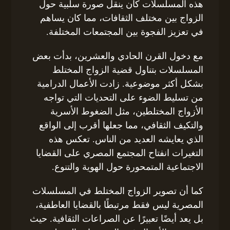
هذه المسلسلات كان ينقل صورة سلبية حول
الزواج بين مختلف الثقافات، مما كان يساهم
في تعزيز الفجوة بين المجتمعات المختلفة.
مع دخول القرن الحادي والعشرين، بدأت بعض
المسلسلات بتناول قضية الزواج المختلط
بشكل أكثر موضوعية. زادت الأعمال الدرامية
من تسليط الضوء على التحديات التي تواجه
الأزواج المختلطين، مثل الضغوط الأسرية
والتكيف الثقافي، مما جعلها أقرب إلى الواقع
الذي يعايشه العديد من الناس. تعكس هذه
التغيرات انفتاح المجتمع المصري على القضايا
الاجتماعية المتمحورة حول الهوية والتنوع.
كما أن تصوير الزواج المختلط في المسلسلات
المصرية ليس فقط مرتبطًا بالقضايا العاطفية،
بل يعد أيضًا تعبيرًا عن الصراعات الثقافية. حيث