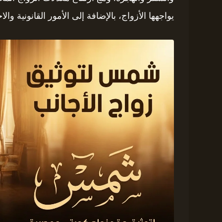
يواجهها الأزواج، بالإضافة إلى الأمور القانونية والا