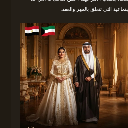
جتماعية التي تتعلق بالمهر والعقد.