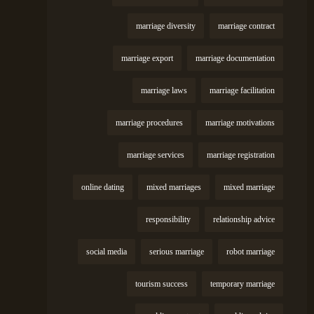
marriage diversity
marriage contract
marriage export
marriage documentation
marriage laws
marriage facilitation
marriage procedures
marriage motivations
marriage services
marriage registration
online dating
mixed marriages
mixed marriage
responsibility
relationship advice
social media
serious marriage
robot marriage
tourism success
temporary marriage