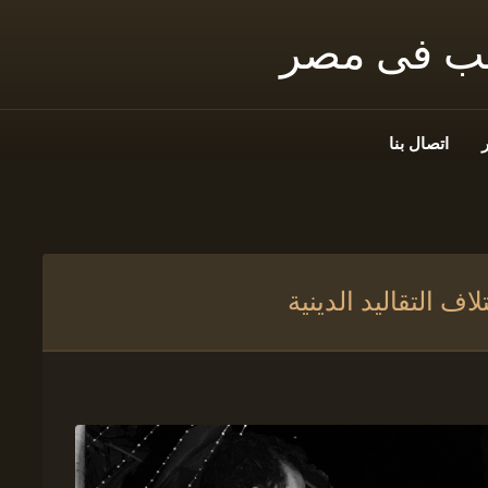
نب فى مصر
اتصال بنا
ف التقاليد الدينية