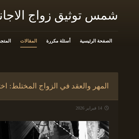
شمس توثيق زواج الاجا
الصفحة الرئيسية
أسئلة مكررة
المقالات
المتجر
المهر والعقد في الزواج المختلط: اختلا
14 فبراير 2026