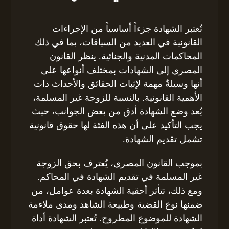
تُعتبر الشهادة جزءاً أساسياً من الإجراءات
القانونية في العديد من السياقات، بما في ذلك
المحاكمات المدنية والجنائية. ينظر القانون
المصري إلى الشهادات بمختلف أنواعها على
أنها وسيلةٌ مهمة لإثبات الحقائق والأحداث ذات
الأهمية القانونية. بالنسبة للزوجة غير المسلمة،
يُعد وضع الشهادة أدق من بعض الجوانب، حيث
يجب التأكيد على أن هذه الفئة لها حقوق قانونية
تشمل تقديم الشهادة.
بموجب القانون المصري، يُعترف بحق الزوجة
غير المسلمة في تقديم الشهادة في المحاكم.
ومع ذلك، تتأثر أحقية الشهادة بعدة عوامل، من
ضمنها نوع القضية وطبيعة الشاهد ومدى ملاءمة
الشهادة للموضوع المطروح. تُعتبر الشهادة أداة