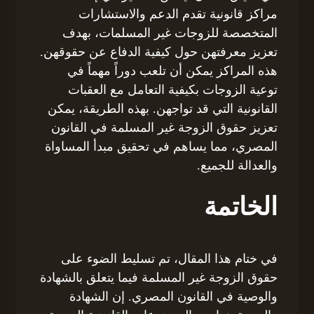
مراكز قانونية تقدم الدعم والاستشارات
المتخصصة للزوجات غير المسلمات، بهدف
تعزيز معرفتهن حول كيفية الدفاع عن حقوقهن.
هذه المراكز يمكن أن تلعب دوراً مهماً في
توعية الزوجات بكيفية التعامل مع العقبات
القانونية التي قد تواجهن. بهذه الطريقة، يمكن
تعزيز حقوق الزوجة غير المسلمة في القانون
المصري، مما يساهم في تحقيق مبدأ المساواة
والعدالة للجميع.
الخاتمة
في ختام هذا المقال، تم تسليط الضوء على
حقوق الزوجة غير المسلمة فيما يتعلق بالشهادة
والوصية في القانون المصري. إن الشهادة