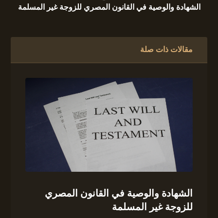
الشهادة والوصية في القانون المصري للزوجة غير المسلمة
مقالات ذات صلة
الشهادة والوصية في القانون المصري
للزوجة غير المسلمة