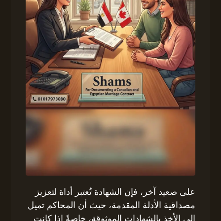
على صعيد آخر، فإن الشهادة تُعتبر أداة لتعزيز
مصداقية الأدلة المقدمة، حيث أن المحاكم تميل
إلى الأخذ بالشهادات الموثوقة، خاصةً إذا كانت