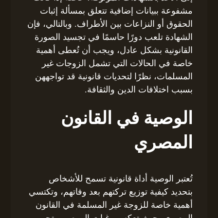
مشفوعة ببيانات إضافية تتعلق بمسألة إثبات
الحقوق أو النزاعات بين الأطراف. وبالتالي، فإن
الشهادة تلعب دورًا حاسمًا في تجسيد الصورة
القانونية بشكل عادل، ويجب أن تُعطى أهمية
خاصة في الحالات التي تشمل الزوجات غير
المسلمات، نظرًا لتحديات قانونية قد تواجههن
بسبب اختلافات الدين والثقافة.
الوصية في القانون
المصري
تُعتبر الوصية أداة قانونية تسمح للأشخاص
بتحديد كيفية توزيع تركتهم بعد وفاتهم، وتكتسي
أهمية خاصة للزوجة غير المسلمة في القانون
المصري، حيث تعكس رغبات الموصي وتحمي