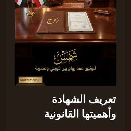
تعريف الشهادة
وأهميتها القانونية