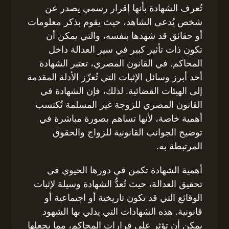
تُعرف الشهادة بأنها إقرار رسمي يصدر عن
شخص يُدعى الشاهد، حيث يقوم بذكر معلومات
أو حقائق قد شهدها بنفسه، والتي يمكن أن
تكون ذات تأثير كبير في سير العدالة داخل
المحاكم. في القانون المصري، تعتبر الشهادة
أحد أبرز وسائل الإثبات التي تُعزّز الأدلة المقدمة
إلى الهيئات القضائية. لذلك، فإن الشهادة في
القانون المصري للزوجة غير المسلمة تُكتسب
أهمية خاصة، لأنها تساهم بصورة مباشرة في
توضيح الجوانب القانونية للزواج والحقوق
المرتبطة به.
أهمية الشهادة تكمن في دورها الحيوي في
تحقيق العدالة، حيث تُعدُّ الشهادة وسيلة لإثبات
الوقائع التي قد تكون تاريخية أو اجتماعية أو
قانونية. هذه الشهادات التي يدلي بها الشهود
يمكن أن تؤثر على قرارات المحاكم، مما يجعلها