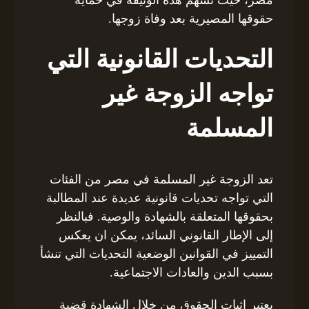
حقوقها المصيرية بعد وفاة زوجها.
التحديات القانونية التي
تواجه الزوجة غير
المسلمة
تعد الزوجة غير المسلمة في مصر من الفئات
التي تواجه تحديات قانونية عديدة عند المطالبة
بحقوقها المتعلقة بالشهادة والوصية. فبالنظر
إلى الإطار القانوني السائد، يمكن ان يعكس
التمييز في القوانين الوضعية التحديات التي تنشأ
بسبب الدين والعادات الاجتماعية.
يعتبر إثبات الحقوق من خلال الشهادة قضية