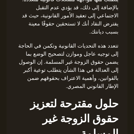
بالإضافة إلى ذلك، قد يؤدي عدم التقبل
الاجتماعي إلى تعقيد الأمور القانونية، حيث قد
يفترض النقاد أنك لا تستحقين حقوقًا معينة
بسبب ديانتك.
تتعدد هذه التحديات القانونية وتكمن في الحاجة
إلى توجيه عاجل وموازن لتصحيح الوضع بما
يضمن حقوق الزوجة غير المسلمة. إن الوصول
إلى العدالة في هذا الشأن يتطلب توعية أكبر
بالقوانين، وأهمية الاعتراف بحقوقهم ضمن
الإطار القانوني المصري.
حلول مقترحة لتعزيز
حقوق الزوجة غير
المسلمة