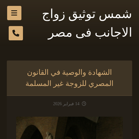
شمس توثيق زواج
الاجانب فى مصر
الشهادة والوصية في القانون
المصري للزوجة غير المسلمة
14 فبراير 2026