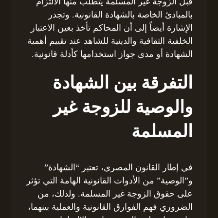
قبل الزوجة غير المسلمة يتطلب منها الالتزام
بالمبادئ الخاصة بالشهادة القانونية. وتجدر
الإشارة أيضاً إلى أن المحاكم تأخذ بعين الاعتبار
الخلفية الثقافية والدينية للشاهد عند تقييم أهمية
الشهادة أو مدى جواز استخدامها كأدلة قانونية.
التفرقة بين الشهادة
والوصية للزوجة غير
المسلمة
في إطار القانون المصري، تعتبر “الشهادة”
و”الوصية” من الأدوات القانونية الهامة التي تؤثر
على حقوق الزوجة غير المسلمة. ولذلك، من
الضروري فهم الفوارق القانونية والعملية بينهما،