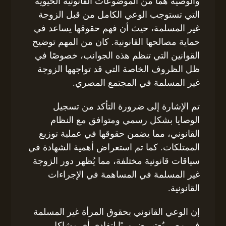
والوصية هما من الموضوعات القانونية الحيوية
التي تستوجب الوعي الكامل من قبل الزوجة
غير المسلمة، حيث أن فهم حقوقها يساعد في
حماية مصالحها القانونية. كان من المهم توضيح
القوانين التي تنظم هذه الجوانب، خصوصًا في
ظل الظروف الخاصة التي قد تواجهها الزوجة
غير المسلمة في المجتمع المصري.
تم الإشارة إلى ضرورة التأكد من تسجيل
الوصايا بشكل رسمي ومتوافق مع النظام
القانوني، مما يضمن حقوقها في عملية توزيع
الممتلكات. كما تم استعراض أهمية الشهادة في
سياقات قانونية مختلفة، مما يُظهر دور الزوجة
غير المسلمة في المساهمة في الإجراءات
القانونية.
إن الوعي القانوني بحقوق المرأة غير المسلمة
في مصر يُعتبر ضروريًا لتفادي أي مشاكل