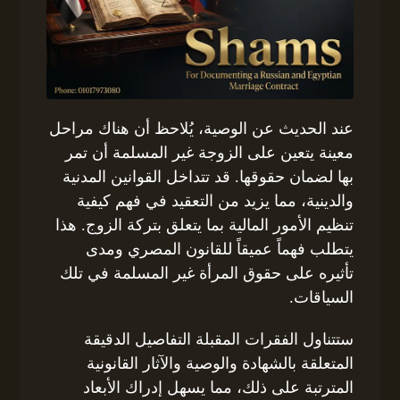
عند الحديث عن الوصية، يُلاحظ أن هناك مراحل
معينة يتعين على الزوجة غير المسلمة أن تمر
بها لضمان حقوقها. قد تتداخل القوانين المدنية
والدينية، مما يزيد من التعقيد في فهم كيفية
تنظيم الأمور المالية بما يتعلق بتركة الزوج. هذا
يتطلب فهماً عميقاً للقانون المصري ومدى
تأثيره على حقوق المرأة غير المسلمة في تلك
السياقات.
ستتناول الفقرات المقبلة التفاصيل الدقيقة
المتعلقة بالشهادة والوصية والآثار القانونية
المترتبة على ذلك، مما يسهل إدراك الأبعاد