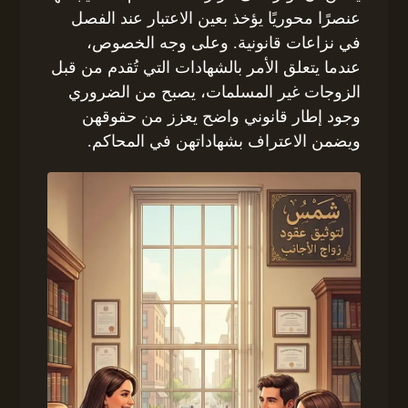
عنصرًا محوريًا يؤخذ بعين الاعتبار عند الفصل
في نزاعات قانونية. وعلى وجه الخصوص،
عندما يتعلق الأمر بالشهادات التي تُقدم من قبل
الزوجات غير المسلمات، يصبح من الضروري
وجود إطار قانوني واضح يعزز من حقوقهن
ويضمن الاعتراف بشهاداتهن في المحاكم.