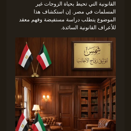
القانونية التي تحيط بحياة الزوجات غير
المسلمات في مصر. إن استكشاف هذا
الموضوع يتطلب دراسة مستفيضة وفهم معقد
للأعراف القانونية السائدة.