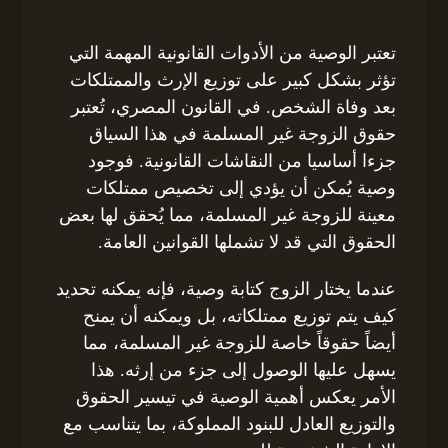
تعتبر الوصية من الأدوات القانونية المهمة التي
تؤثر بشكل كبير على توزيع الإرث والممتلكات
بعد وفاة الشخص. في القانون المصري، تُعتبر
حقوق الزوجة غير المسلمة في هذا السياق
جزءا أساسيا من النقاشات القانونية. فوجود
وصية يُمكن أن يؤدي إلى تخصيص ممتلكات
معينة للزوجة غير المسلمة، مما يُحقق لها بعض
الحقوق التي قد لا تشملها القوانين العامة.
عندما يختار الزوج كتابة وصية، فإنه يمكنه تحديد
كيف يتم توزيع ممتلكاته، بل ويمكنه أن يمنح
أيضاً حقوقاً خاصة للزوجة غير المسلمة، مما
يسهل عليها الوصول إلى جزء من إرثه. هذا
الأمر يعكس أهمية الوصية في تيسير الحقوق
والتوزيع العادل للبنود المملوكة، بما يتناسب مع