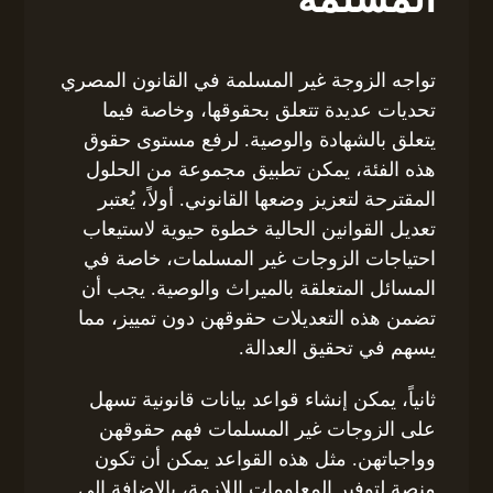
تواجه الزوجة غير المسلمة في القانون المصري
تحديات عديدة تتعلق بحقوقها، وخاصة فيما
يتعلق بالشهادة والوصية. لرفع مستوى حقوق
هذه الفئة، يمكن تطبيق مجموعة من الحلول
المقترحة لتعزيز وضعها القانوني. أولاً، يُعتبر
تعديل القوانين الحالية خطوة حيوية لاستيعاب
احتياجات الزوجات غير المسلمات، خاصة في
المسائل المتعلقة بالميراث والوصية. يجب أن
تضمن هذه التعديلات حقوقهن دون تمييز، مما
يسهم في تحقيق العدالة.
ثانياً، يمكن إنشاء قواعد بيانات قانونية تسهل
على الزوجات غير المسلمات فهم حقوقهن
وواجباتهن. مثل هذه القواعد يمكن أن تكون
منصة لتوفير المعلومات اللازمة، بالإضافة إلى