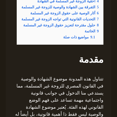
4
أحقية الزوجة غير المسلمة في الشهادة
5
التفرقة بين الشهادة والوصية للزوجة غير المسلمة
6
آثار الوصية على حقوق الزوجة غير المسلمة
7
التحديات القانونية التي تواجه الزوجة غير المسلمة
8
حلول مقترحة لتعزيز حقوق الزوجة غير المسلمة
9
الخاتمة
9.1
مواضيع ذات صلة
مقدمة
تتناول هذه المدونة موضوع الشهادة والوصية
في القانون المصري للزوجة غير المسلمة، مما
يستدعي منا الدخول في جوانب قانونية
واجتماعية مهمة تساعد على فهم الوضع
القانوني لهذه الفئة. يُعتبر موضوع الشهادة
والوصية ليس فقط ذا أهمية قانونية، بل أيضاً له