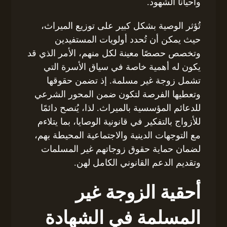
وأحيانًا الشهود.
تُؤثر الوصية بشكل كبير على توزيع الميراث،
حيث يمكن أن تُحدد أولويات المستفيدين
وتخصص حصصًا معينة لكل منهم، الأمر الذي قد
يكون له أهمية خاصة في سياق الأسرة التي
تشمل زوجة غير مسلمة. إذ تضمن حقوقها
وتعطيها الفرصة لتكون ضمن المحور الشرعي
للدعائم المؤسسية بالميراث. لذا، يُنصح دائمًا
للأزواج بالتفكير في قانونية الوصايا، بما يتلاءم
مع التوجهات الدينية والاجتماعية المحيطة بهم،
لضمان حماية حقوق زوجاتهم غير المسلمات
وتقديم الدعم القانوني الكامل لهن.
أحقية الزوجة غير
المسلمة في الشهادة