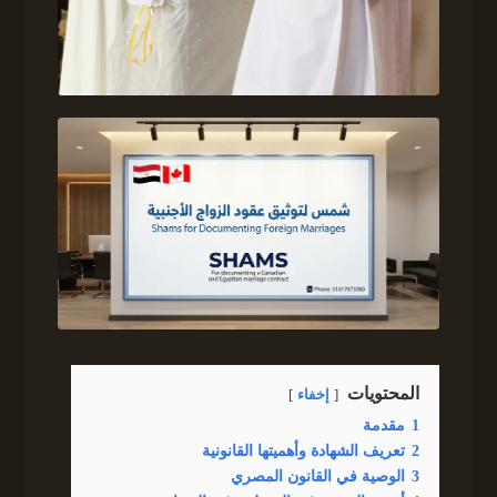
المحتويات
إخفاء
1
مقدمة
2
تعريف الشهادة وأهميتها القانونية
3
الوصية في القانون المصري