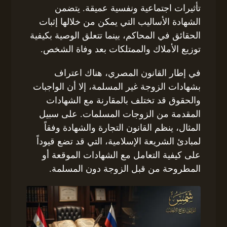
تأثيرات اجتماعية ونفسية عميقة. يتضمن
الشهادة الأساليب التي يمكن من خلالها إثبات
الحقائق في المحاكم، بينما تتعلق الوصية بكيفية
توزيع الأملاك والممتلكات بعد وفاة الشخص.
في إطار القانون المصري، هناك اعتراف
بشهادات الزوجة غير المسلمة، إلا أن الواجبات
والحقوق قد تختلف بالمقارنة مع الشهادات
المقدمة من الزوجات المسلمات. على سبيل
المثال، ينظم القانون التجارة والشهادة وفقاً
لمبادئ الشريعة الإسلامية، التي قد تضع قيوداً
على كيفية التعامل مع الشهادات الموقعة أو
المطروحة من قبل الزوجة دون المسلمة.