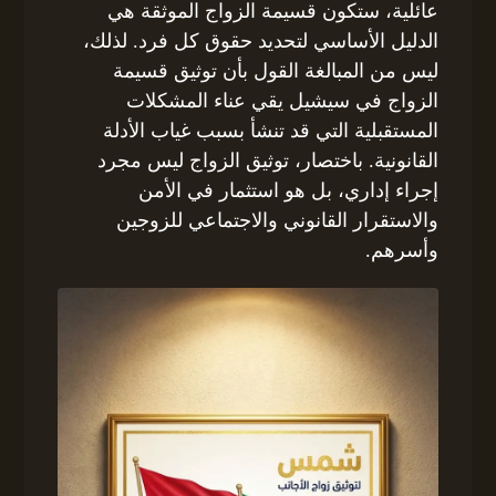
عائلية، ستكون قسيمة الزواج الموثقة هي
الدليل الأساسي لتحديد حقوق كل فرد. لذلك،
ليس من المبالغة القول بأن توثيق قسيمة
الزواج في سيشيل يقي عناء المشكلات
المستقبلية التي قد تنشأ بسبب غياب الأدلة
القانونية. باختصار، توثيق الزواج ليس مجرد
إجراء إداري، بل هو استثمار في الأمن
والاستقرار القانوني والاجتماعي للزوجين
وأسرهم.