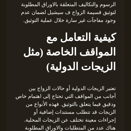
الرسوم والتكاليف المتعلقة بالاوراق المطلوبة
لتوثيق قسيمة الزواج ف سيشيل لضمان عدم
وجود مفاجآت غير سارة خلال عملية التوثيق.
كيفية التعامل مع
المواقف الخاصة (مثل
الزيجات الدولية)
تعتبر الزيجات الدولية أو حالات الزواج بين
أجانب من المواقف التي تحتاج إلى اهتمام خاص
ودقيق فيما يتعلق بالتوثيق. فهذه الأنواع من
الزيجات قد تتطلب مستندات إضافية أو
إجراءات معينة تختلف عن الزيجات المحلية.
هناك عدد من المتطلبات والاوراق المطلوبة