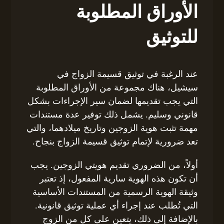
الأوراق المطلوبة
للتوثيق
عند الرغبة في توثيق قسيمة الزواج في
سيشيل، هناك مجموعة من الأوراق المطلوبة
التي يجب تقديمها لضمان سير الإجراءات بشكل
قانوني وسليم. يشمل ذلك توفير عدة مستندات
مهمة تثبت هوية الزوجين وتاريخ ميلادهما، والتي
تعد ضرورية لإتمام توثيق قسيمة الزواج بنجاح.
أولاً، من الضروري تقديم هويتي الزوجين. يجب
أن تكون هذه الهوية سارية المفعول، إذ تعتبر
وثيقة الهوية الرسمية من المستندات الأساسية
التي تُطلب عند إجراء أي عملية توثيق قانونية.
بالإضافة إلى ذلك، يتعين على كل من الزوج