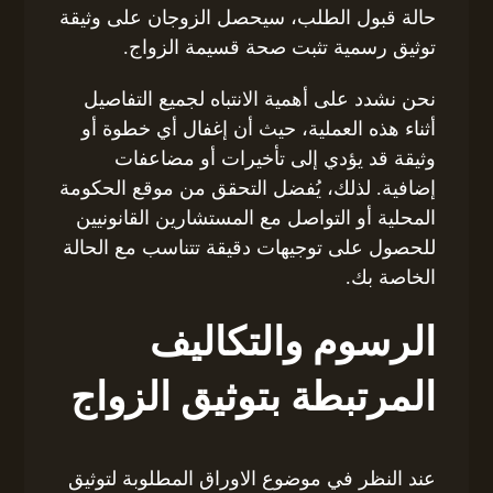
حالة قبول الطلب، سيحصل الزوجان على وثيقة
توثيق رسمية تثبت صحة قسيمة الزواج.
نحن نشدد على أهمية الانتباه لجميع التفاصيل
أثناء هذه العملية، حيث أن إغفال أي خطوة أو
وثيقة قد يؤدي إلى تأخيرات أو مضاعفات
إضافية. لذلك، يُفضل التحقق من موقع الحكومة
المحلية أو التواصل مع المستشارين القانونيين
للحصول على توجيهات دقيقة تتناسب مع الحالة
الخاصة بك.
الرسوم والتكاليف
المرتبطة بتوثيق الزواج
عند النظر في موضوع الاوراق المطلوبة لتوثيق