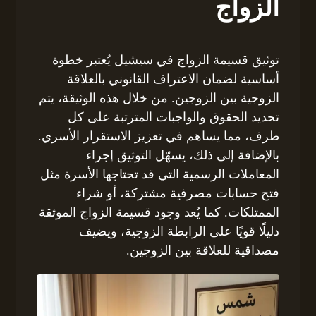
الزواج
توثيق قسيمة الزواج في سيشيل يُعتبر خطوة
أساسية لضمان الاعتراف القانوني بالعلاقة
الزوجية بين الزوجين. من خلال هذه الوثيقة، يتم
تحديد الحقوق والواجبات المترتبة على كل
طرف، مما يساهم في تعزيز الاستقرار الأسري.
بالإضافة إلى ذلك، يسهّل التوثيق إجراء
المعاملات الرسمية التي قد تحتاجها الأسرة مثل
فتح حسابات مصرفية مشتركة، أو شراء
الممتلكات. كما يُعد وجود قسيمة الزواج الموثقة
دليلًا قويًا على الرابطة الزوجية، ويضيف
مصداقية للعلاقة بين الزوجين.