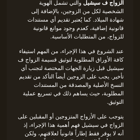
الزواج ف سيشيل
والتي تشمل الهوية
الشخصية لكل من الزوجين، بالإضافة إلى
شهادة الميلاد. كما يُعتبر تقديم أي مستندات
قانونية إضافية، كعدم وجود موانع قانونية
للزواج، من المتطلبات الأساسية.
عند الشروع في هذا الإجراء، من المهم استيفاء
كافة الأوراق المطلوبة لتوثيق قسيمة الزواج ف
سيشيل قبل زيارة الجهات المختصة لتجنب أي
تأخير. يجب على الزوجين أيضاً التأكد من تقديم
النسخ الأصلية والمصدقة من المستندات
المطلوبة، حيث يساهم ذلك في تسريع عملية
التوثيق.
يتوجب على الأزواج المتزوجين أو المقبلين على
الزواج في سيشيل فهم أهمية هذا الإجراء، إذ
أنه لا يوفر فقط إطاراً قانونياً لعلاقتهم، ولكن