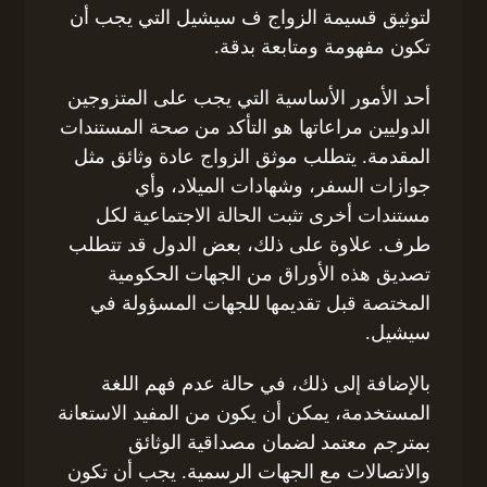
لتوثيق قسيمة الزواج ف سيشيل التي يجب أن
تكون مفهومة ومتابعة بدقة.
أحد الأمور الأساسية التي يجب على المتزوجين
الدوليين مراعاتها هو التأكد من صحة المستندات
المقدمة. يتطلب موثق الزواج عادة وثائق مثل
جوازات السفر، وشهادات الميلاد، وأي
مستندات أخرى تثبت الحالة الاجتماعية لكل
طرف. علاوة على ذلك، بعض الدول قد تتطلب
تصديق هذه الأوراق من الجهات الحكومية
المختصة قبل تقديمها للجهات المسؤولة في
سيشيل.
بالإضافة إلى ذلك، في حالة عدم فهم اللغة
المستخدمة، يمكن أن يكون من المفيد الاستعانة
بمترجم معتمد لضمان مصداقية الوثائق
والاتصالات مع الجهات الرسمية. يجب أن تكون