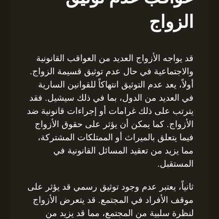
الزواج
قد يواجه الأزواج العديد من العواقب القانونية
والاجتماعية في حال عدم توثيق قسيمة الزواج.
أولاً، يعد عدم التوثيق انتهاكاً للقوانين السارية
في العديد من الدول، بما في ذلك سيشيل. فقد
يترتب على ذلك غرامات أو إجراءات قانونية ضد
الأزواج. كما يمكن أن يؤثر على حقوق الأزواج
فيما يتعلق بالميراث أو الممتلكات المشتركة،
مما يزيد من تعقيد المسائل القانونية في
المستقبل.
ثانياً، يعتبر عدم وجود توثيق رسمي قد يؤثر على
موقف الأفراد في المجتمع. قد يتعرض الأزواج
لنظرة سلبية من المجتمع، مما قد يزيد من