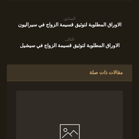
السابق
الاوراق المطلوبة لتوثيق قسيمة الزواج في سيراليون
التالى
الاوراق المطلوبة لتوثيق قسيمة الزواج في سيشيل
مقالات ذات صلة