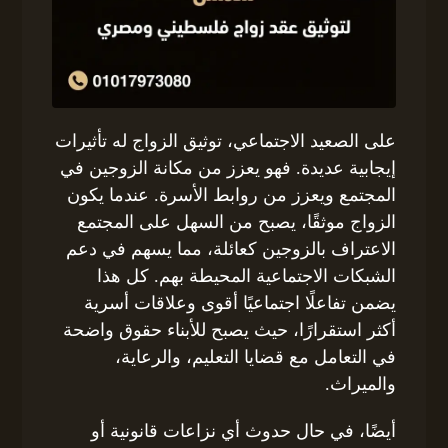
على الصعيد الاجتماعي، توثيق الزواج له تأثيرات
إيجابية عديدة. فهو يعزز من مكانة الزوجين في
المجتمع ويعزز من روابط الأسرة. عندما يكون
الزواج موثقًا، يصبح من السهل على المجتمع
الاعتراف بالزوجين كعائلة، مما يسهم في دعم
الشبكات الاجتماعية المحيطة بهم. كل هذا
يضمن تفاعلًا اجتماعيًا أقوى وعلاقات أسرية
أكثر استقرارًا، حيث يصبح للأبناء حقوق واضحة
في التعامل مع قضايا التعليم، والرعاية،
والميراث.
أيضًا، في حال حدوث أي نزاعات قانونية أو