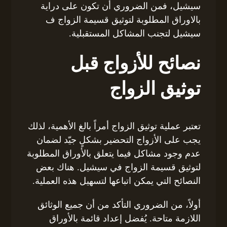
سيشيل، فمن الضروري أن تكون على دراية
بالاوراق المطلوبة لتوثيق قسيمة الزواج ف
سيشيل لتجنب المشاكل المستقبلية.
نصائح للأزواج قبل
توثيق الزواج
تعتبر عملية توثيق الزواج أمراً بالغ الأهمية، لذلك
يجب على الأزواج التحضير بشكلٍ جيّد لضمان
عدم وجود مشاكل فيما يتعلق بالأوراق المطلوبة
لتوثيق قسيمة الزواج في سيشيل. هناك بعض
النصائح التي يمكن اتباعها لتسهيل هذه العملية.
أولاً، من الضروري التأكد من أن جميع الوثائق
اللازمة متاحة. يُفضل إعداد قائمة بالأوراق