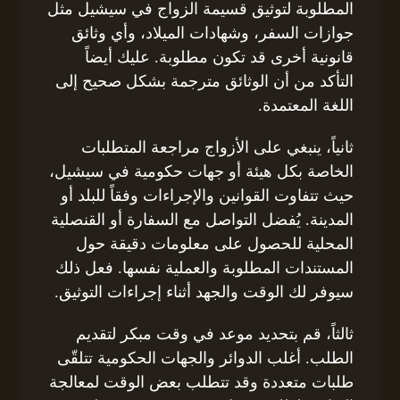
المطلوبة لتوثيق قسيمة الزواج في سيشيل مثل
جوازات السفر، وشهادات الميلاد، وأي وثائق
قانونية أخرى قد تكون مطلوبة. عليك أيضاً
التأكد من أن الوثائق مترجمة بشكل صحيح إلى
اللغة المعتمدة.
ثانياً، ينبغي على الأزواج مراجعة المتطلبات
الخاصة بكل هيئة أو جهات حكومية في سيشيل،
حيث تتفاوت القوانين والإجراءات وفقاً للبلد أو
المدينة. يُفضل التواصل مع السفارة أو القنصلية
المحلية للحصول على معلومات دقيقة حول
المستندات المطلوبة والعملية نفسها. فعل ذلك
سيوفر لك الوقت والجهد أثناء إجراءات التوثيق.
ثالثاً، قم بتحديد موعد في وقت مبكر لتقديم
الطلب. أغلب الدوائر والجهات الحكومية تتلقّى
طلبات متعددة وقد تتطلب بعض الوقت لمعالجة