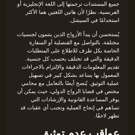
جميع المستندات ترجمتها إلى اللغة الإنجليزية أو
الفرنسية، نظرًا لأن هاتين اللغتين هما الأكثر
استخدامًا في السيشل.
يُستحسن أن يبدأ الأزواج الذين ينتمون لجنسيات
مختلفة، بالتواصل مع القنصلية أو السفارة
الخاصة بكل طرف للاطلاع على المتطلبات
الدقيقة والتي قد تختلف بحسب كل جنسية.
تقديم المعلومات الدقيقة والإلتزام بالاجراءات
المعمول بها يساعد بشكل كبير في تسهيل
عملية التوثيق. يُنصح أيضًا بالتعامل مع محامي
مختص في قضايا الزواج الدولي، حيث يمكن أن
يوفر المساعدة القانونية والإرشادات التي
تساهم في إنجاح العملية وتجنب أي عقبات قد
تظهر لاحقًا.
عواقب عدم توثيق