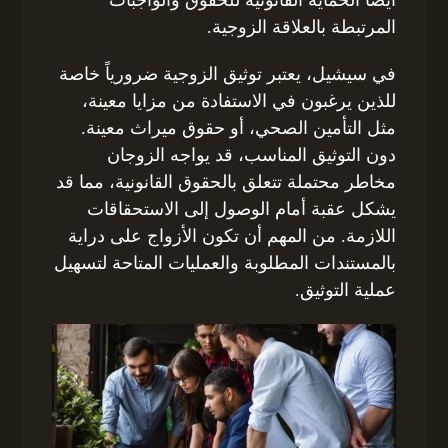
المرتبطة بالعلاقة الزوجية.
في سيشيل، يعتبر توثيق الزوجية ضرورياً خاصة
للذين يرغبون في الاستفادة من مزايا معينة،
مثل التأمين الصحي، أو حقوق ميراث معينة.
دون التوثيق المناسب، قد يواجه الزوجان
مخاطر محتملة تتعلق بالحقوق القانونية، مما قد
يشكل عقبة أمام الوصول إلى الاستحقاقات
اللازمة. من المهم أن تكون الأزواج على دراية
بالمستندات المطلوبة والعمليات المتاحة لتسهيل
عملية التوثيق.