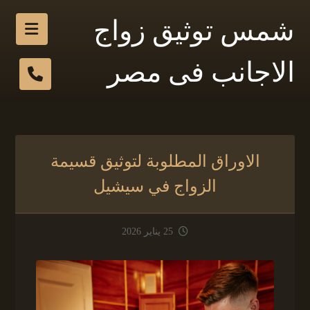
شمس توثيق زواج
الاجانب فى مصر
الاوراق المطلوبة لتوثيق قسيمة
الزواج في سيشيل
25 يناير 2026