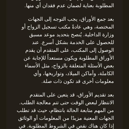
المطلوبة بعناية لضمان عدم فقدان أي منها.
بعد جمع الأوراق، يجب التوجه إلى الجهات
المختصة، وهي عادةً مكتب تسجيل الزواج أو
وزارة الداخلية. يُنصح بتحديد موعد مسبق
للحصول على الخدمة بشكل أسرع. عند
الوصول إلى المكتب، على المتقدم أن يقدم
الأوراق المطلوبة ويكون مستعداً للإجابة عن
بعض الأسئلة المتعلقة بالزواج، مثل الأسماء
الكاملة، وأماكن الميلاد، وتواريخها، وأي
معلومات أخرى قد تكون ذات صلة.
بعد تقديم الأوراق، قد يتعين على المتقدم
الانتظار لبعض الوقت حتى تتم معالجة الطلب.
من المهم متابعة الحالة بانتظام، حيث قد تطلب
الجهات المعنية مزيدًا من المعلومات أو الوثائق
إذا كان هناك نقص في الشروط المطلوبة. في