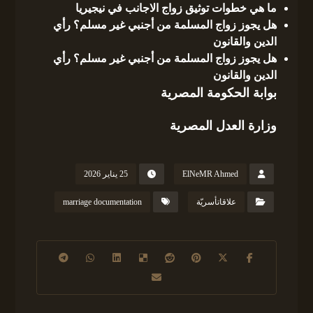
ما هي خطوات توثيق زواج الاجانب في نيجيريا
هل يجوز زواج المسلمة من أجنبي غير مسلم؟ رأي
الدين والقانون
هل يجوز زواج المسلمة من أجنبي غير مسلم؟ رأي
الدين والقانون
بوابة الحكومة المصرية
وزارة العدل المصرية
ElNeMR Ahmed
25 يناير 2026
علاقاتأسريّة
marriage documentation