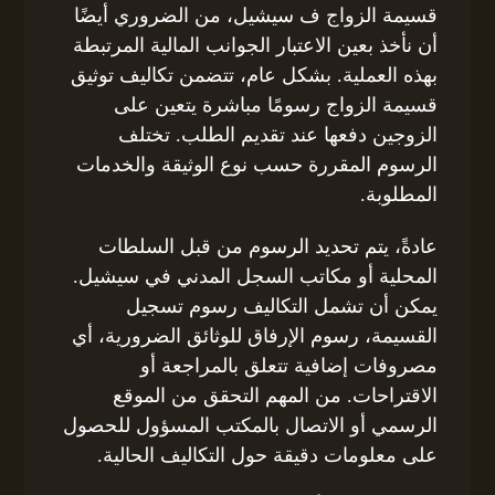
قسيمة الزواج ف سيشيل، من الضروري أيضًا
أن نأخذ بعين الاعتبار الجوانب المالية المرتبطة
بهذه العملية. بشكل عام، تتضمن تكاليف توثيق
قسيمة الزواج رسومًا مباشرة يتعين على
الزوجين دفعها عند تقديم الطلب. تختلف
الرسوم المقررة حسب نوع الوثيقة والخدمات
المطلوبة.
عادةً، يتم تحديد الرسوم من قبل السلطات
المحلية أو مكاتب السجل المدني في سيشيل.
يمكن أن تشمل التكاليف رسوم تسجيل
القسيمة، رسوم الإرفاق للوثائق الضرورية، أي
مصروفات إضافية تتعلق بالمراجعة أو
الاقتراحات. من المهم التحقق من الموقع
الرسمي أو الاتصال بالمكتب المسؤول للحصول
على معلومات دقيقة حول التكاليف الحالية.