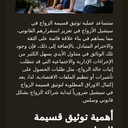
ستساعد عملية توثيق قسيمة الزواج في
سيشيل الأزواج في تعزيز استقرارهم القانوني،
مما يساهم في بناء علاقة قائمة على الثقة
والاحترام المتبادل. بالإضافة إلى ذلك، فإن وجود
تلك الوثائق في متناول الأيدي يسهل الكثير من
الإجراءات الإدارية والاجتماعية التي قد تتطلب
إثبات حالة الزواج، مثل طلبات الحصول على
تأشيرات أو تنظيم الملفات الاقتصادية. لذا، يعد
إكمال الاوراق المطلوبة لتوثيق قسيمة الزواج
في سيشيل ضرورياً لبداية شراكة الزواج بشكل
قانوني وسلس.
أهمية توثيق قسيمة