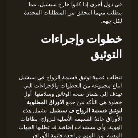
في دول أخرى إذا كانوا خارج سيشيل، مما
يتطلب منهما التحقق من المتطلبات المحددة
لكل جهة.
خطوات وإجراءات
التوثيق
تتطلب عملية توثيق قسيمة الزواج في سيشيل
اتباع مجموعة من الخطوات والإجراءات التي
تهدف إلى ضمان صحة الوثائق وسلامتها. أول
خطوة هي التأكد من جمع
الاوراق المطلوبة
لتوثيق قسيمة الزواج ف سيشيل
. تشمل هذه
الأوراق عادةً القسيمة الأصلية للزواج، بطاقات
الهوية، وأي مستندات إضافية قد تطلبها الجهات
المعنية. من المهم مراجعة قائمة الأوراق