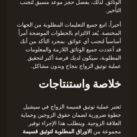
الوثائق. لذلك، يفضل حجز موعد مسبق لتجنب
التأخير.
أخيراً، اتبع جميع التعليمات المطلوبة من الجهات
المختصة. يُعد الالتزام بالخطوات الموضحة أمراً
أساسياً لتجنب أي عوائق. بمجرد التأكد من أنك
قد أعددت جميع الوثائق اللازمة والمعلومات
المطلوبة، سيكون لديك فرصة أكبر لتحقيق
عملية توثيق الزواج بنجاح وبدون مشاكل.
خلاصة واستنتاجات
تَعتبر عملية توثيق قسيمة الزواج في سيشيل
خطوة ضرورية لضمان حقوق الزوجين وحماية
العلاقة الزوجية. ويتطلب هذا الإجراء توفير
مجموعة من
الاوراق المطلوبة لتوثيق قسيمة